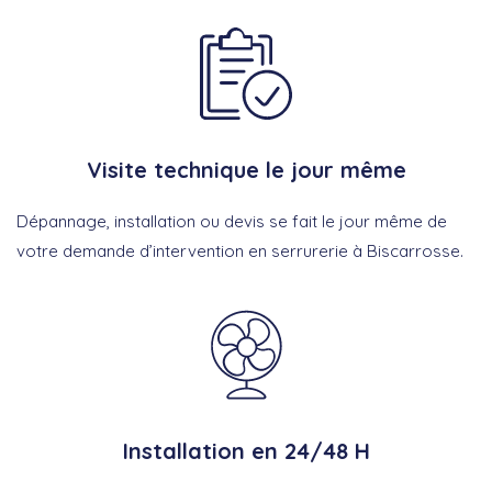
Visite technique le jour même
Dépannage, installation ou devis se fait le jour même de
votre demande d’intervention en serrurerie à Biscarrosse.
Installation en 24/48 H