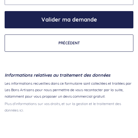
Valider ma demande
PRÉCÉDENT
Informations relatives au traitement des données
Les informations recueillies dans ce formulaire sont collectées et traitées par
Les Bons Artisans pour nous permettre de vous recontacter par la suite,
notamment pour vous proposer un devis commercial gratuit.
Plus d'informations sur vos droits, et sur la gestion et le traitement des
données ici.