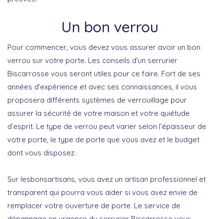
Un bon verrou
Pour commencer, vous devez vous assurer avoir un bon
verrou sur votre porte. Les conseils d’un serrurier
Biscarrosse vous seront utiles pour ce faire. Fort de ses
années d’expérience et avec ses connaissances, il vous
proposera différents systèmes de verrouillage pour
assurer la sécurité de votre maison et votre quiétude
d’esprit. Le type de verrou peut varier selon l’épaisseur de
votre porte, le type de porte que vous avez et le budget
dont vous disposez.
Sur lesbonsartisans, vous avez un artisan professionnel et
transparent qui pourra vous aider si vous avez envie de
remplacer votre ouverture de porte. Le service de
dépannage en urgence du serrurier Biscarrosse vous