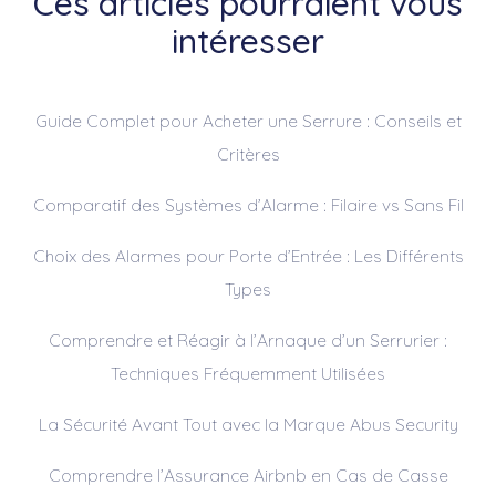
Ces articles pourraient vous
intéresser
Guide Complet pour Acheter une Serrure : Conseils et
Critères
Comparatif des Systèmes d’Alarme : Filaire vs Sans Fil
Choix des Alarmes pour Porte d’Entrée : Les Différents
Types
Comprendre et Réagir à l’Arnaque d’un Serrurier :
Techniques Fréquemment Utilisées
La Sécurité Avant Tout avec la Marque Abus Security
Comprendre l’Assurance Airbnb en Cas de Casse