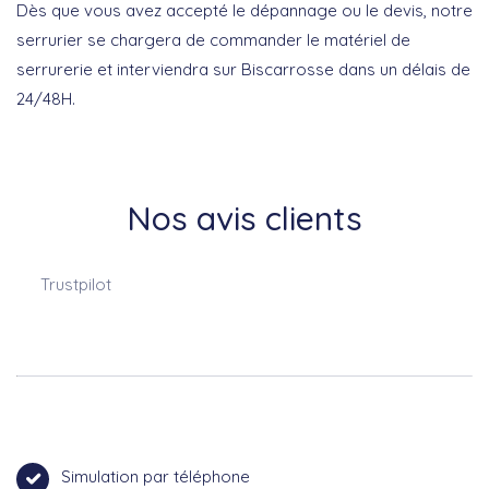
Dès que vous avez accepté le dépannage ou le devis, notre
serrurier se chargera de commander le matériel de
serrurerie et interviendra sur Biscarrosse dans un délais de
24/48H.
Nos avis clients
Trustpilot
Simulation par téléphone