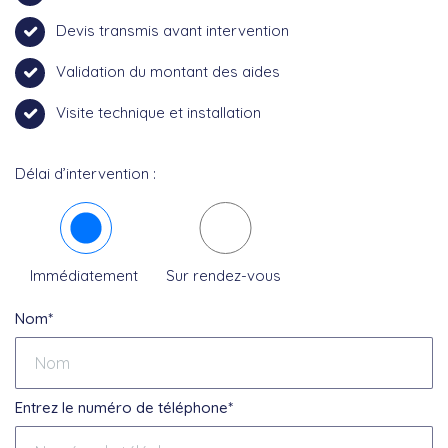
Devis transmis avant intervention
Validation du montant des aides
Visite technique et installation
Délai d’intervention :
Immédiatement
Sur rendez-vous
Nom*
Entrez le numéro de téléphone*