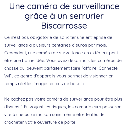
Une caméra de surveillance
grâce à un serrurier
Biscarrosse
Ce n’est pas obligatoire de solliciter une entreprise de
surveillance à plusieurs centaines d’euros par mois.
Cependant, une caméra de surveillance en extérieur peut
être une bonne idée. Vous avez désormais les caméras de
chasse qui peuvent parfaitement faire l’affaire. Connecté
WiFi, ce genre d’appareils vous permet de visionner en
temps réel les images en cas de besoin.
Ne cachez pas votre caméra de surveillance pour être plus
dissuasif. En voyant les risques, les cambrioleurs passeront
vite à une autre maison sans même être tentés de
crocheter votre ouverture de porte.