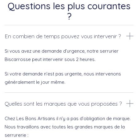
Questions les plus courantes
?
En combien de temps pouvez vous intervenir ?
Si vous avez une demande d’urgence, notre serrurier
Biscarrosse peut intervenir sous 2 heures.
Si votre demande n’est pas urgente, nous intervenons
généralement le jour même.
Quelles sont les marques que vous proposées ?
Chez Les Bons Artisans il n’y a pas d’obligation de marque.
Nous travaillons avec toutes les grandes marques de la
serrurerie :