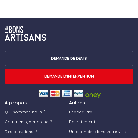
DEMANDE DE DEVIS
DEMANDE D'INTERVENTION
A propos
Autres
Qui sommes-nous ?
Espace Pro
Comment ça marche ?
Recrutement
Des questions ?
Un plombier dans votre ville