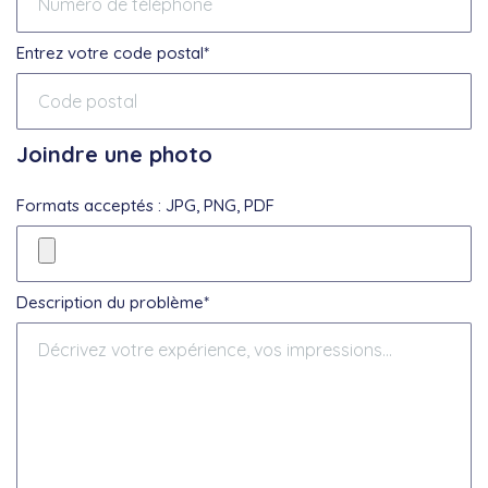
Entrez votre code postal*
Joindre une photo
Formats acceptés : JPG, PNG, PDF
Description du problème*