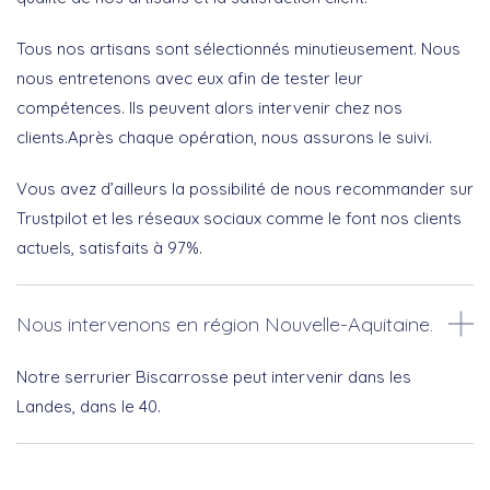
Tous nos artisans sont sélectionnés minutieusement. Nous
nous entretenons avec eux afin de tester leur
compétences. Ils peuvent alors intervenir chez nos
clients.Après chaque opération, nous assurons le suivi.
Vous avez d’ailleurs la possibilité de nous recommander sur
Trustpilot et les réseaux sociaux comme le font nos clients
actuels, satisfaits à 97%.
Nous intervenons en région Nouvelle-Aquitaine.
Notre serrurier Biscarrosse peut intervenir dans les
Landes, dans le 40.