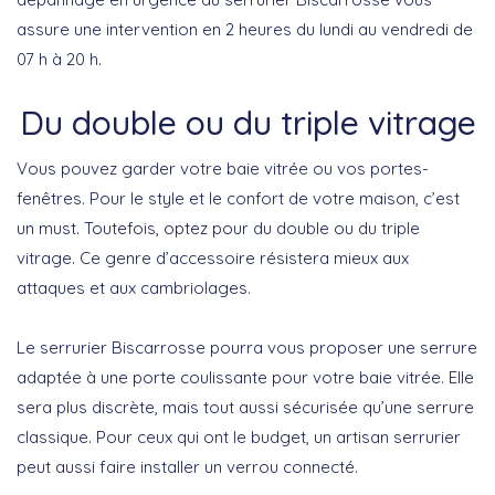
assure une intervention en 2 heures du lundi au vendredi de
07 h à 20 h.
Du double ou du triple vitrage
Vous pouvez garder votre baie vitrée ou vos portes-
fenêtres. Pour le style et le confort de votre maison, c’est
un must. Toutefois, optez pour du double ou du triple
vitrage. Ce genre d’accessoire résistera mieux aux
attaques et aux cambriolages.
Le serrurier Biscarrosse pourra vous proposer une serrure
adaptée à une porte coulissante pour votre baie vitrée. Elle
sera plus discrète, mais tout aussi sécurisée qu’une serrure
classique. Pour ceux qui ont le budget, un artisan serrurier
peut aussi faire installer un verrou connecté.