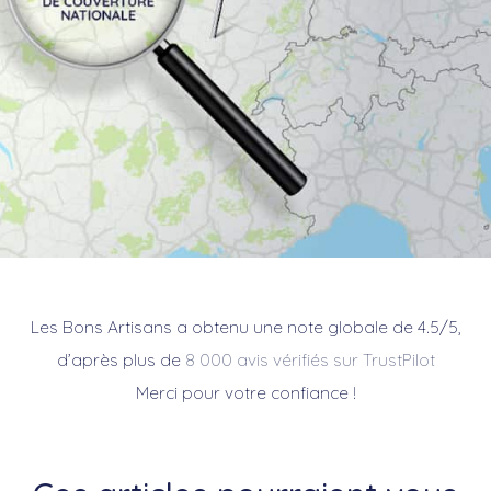
Les Bons Artisans a obtenu une note globale de 4.5/5,
d’après plus de
8 000 avis vérifiés sur TrustPilot
Merci pour votre confiance !