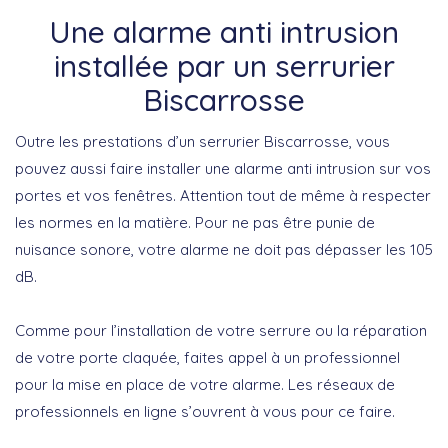
Une alarme anti intrusion
installée par un serrurier
Biscarrosse
Outre les prestations d’un serrurier Biscarrosse, vous
pouvez aussi faire installer une alarme anti intrusion sur vos
portes et vos fenêtres. Attention tout de même à respecter
les normes en la matière. Pour ne pas être punie de
nuisance sonore, votre alarme ne doit pas dépasser les 105
dB.
Comme pour l’installation de votre serrure ou la réparation
de votre porte claquée, faites appel à un professionnel
pour la mise en place de votre alarme. Les réseaux de
professionnels en ligne s’ouvrent à vous pour ce faire.