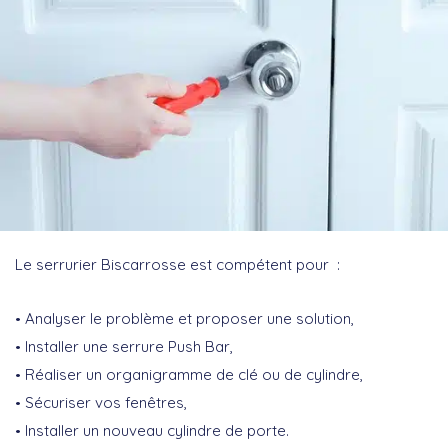
Le serrurier Biscarrosse est compétent pour :
Analyser le problème et proposer une solution,
Installer une serrure Push Bar,
Réaliser un organigramme de clé ou de cylindre,
Sécuriser vos fenêtres,
Installer un nouveau cylindre de porte.