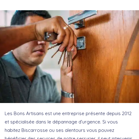
Les Bons Artisans est une entreprise présente depuis 2012
et spécialisée dans le dépannage d’urgence. Si vous
habitez Biscarrosse ou ses alentours vous pouvez
bénéficier des services de notre serrurier, il peut intervenir