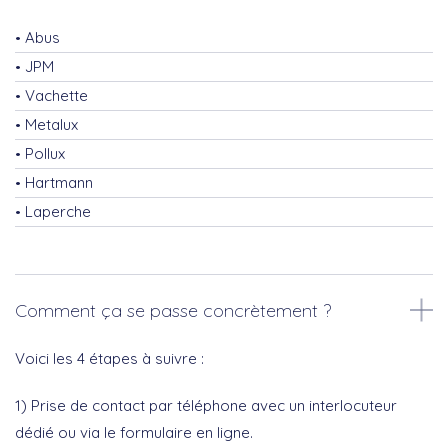
Abus
JPM
Vachette
Metalux
Pollux
Hartmann
Laperche
Comment ça se passe concrètement ?
Voici les 4 étapes à suivre :
1) Prise de contact par téléphone avec un interlocuteur
dédié ou via le formulaire en ligne.