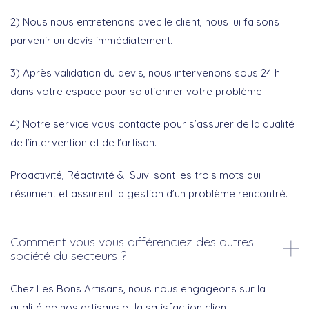
2) Nous nous entretenons avec le client, nous lui faisons
parvenir un devis immédiatement.
3) Après validation du devis, nous intervenons sous 24 h
dans votre espace pour solutionner votre problème.
4) Notre service vous contacte pour s’assurer de la qualité
de l’intervention et de l’artisan.
Proactivité, Réactivité & Suivi sont les trois mots qui
résument et assurent la gestion d’un problème rencontré.
Comment vous vous différenciez des autres
société du secteurs ?
Chez Les Bons Artisans, nous nous engageons sur la
qualité de nos artisans et la satisfaction client.