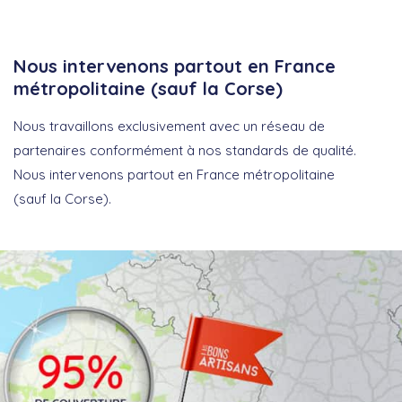
Nous intervenons partout en France
métropolitaine (sauf la Corse)
Nous travaillons exclusivement avec un réseau de
partenaires conformément à nos standards de qualité.
Nous intervenons partout en France métropolitaine
(sauf la Corse).