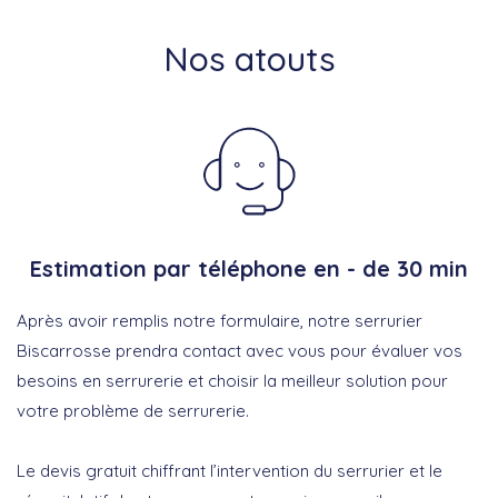
Nos atouts
Estimation par téléphone en - de 30 min
Après avoir remplis notre formulaire, notre serrurier
Biscarrosse prendra contact avec vous pour évaluer vos
besoins en serrurerie et choisir la meilleur solution pour
votre problème de serrurerie.
Le devis gratuit chiffrant l’intervention du serrurier et le