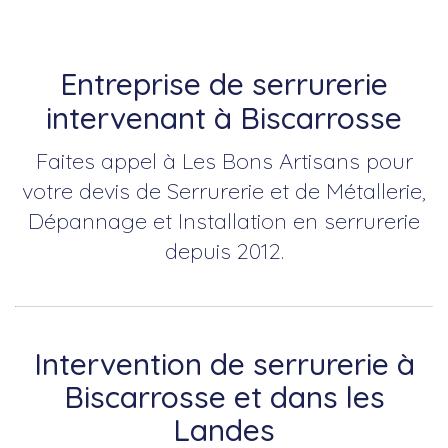
Entreprise de serrurerie
intervenant à Biscarrosse
Faites appel à Les Bons Artisans pour
votre devis de Serrurerie et de Métallerie,
Dépannage et Installation en serrurerie
depuis 2012.
Intervention de serrurerie à
Biscarrosse et dans les
Landes