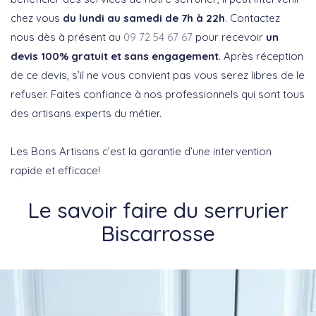
chez vous
du lundi au samedi de 7h à 22h
. Contactez
nous dès à présent au
09 72 54 67 67
pour recevoir
un
devis 100% gratuit et sans engagement
. Après réception
de ce devis, s’il ne vous convient pas vous serez libres de le
refuser. Faites confiance à nos professionnels qui sont tous
des artisans experts du métier.
Les Bons Artisans c’est la garantie d’une intervention
rapide et efficace!
Le savoir faire du serrurier
Biscarrosse