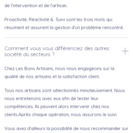
de l’intervention et de l’artisan.
Proactivité, Réactivité & Suivi sont les trois mots qui
résument et assurent la gestion d’un problème rencontré.
Comment vous vous différenciez des autres
société du secteurs ?
Chez Les Bons Artisans, nous nous engageons sur la
qualité de nos artisans et la satisfaction client.
Tous nos artisans sont sélectionnés minutieusement. Nous
nous entretenons avec eux afin de tester leur
compétences. Ils peuvent alors intervenir chez nos
clients.Après chaque opération, nous assurons le suivi.
Vous avez d’ailleurs la possibilité de nous recommander sur