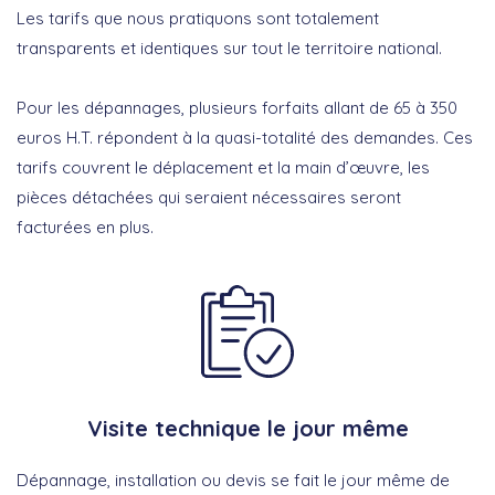
Les tarifs que nous pratiquons sont totalement
transparents et identiques sur tout le territoire national.
Pour les dépannages, plusieurs forfaits allant de 65 à 350
euros H.T. répondent à la quasi-totalité des demandes. Ces
tarifs couvrent le déplacement et la main d’œuvre, les
pièces détachées qui seraient nécessaires seront
facturées en plus.
Visite technique le jour même
Dépannage, installation ou devis se fait le jour même de