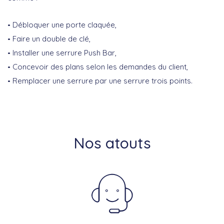
Débloquer une porte claquée,
Faire un double de clé,
Installer une serrure Push Bar,
Concevoir des plans selon les demandes du client,
Remplacer une serrure par une serrure trois points.
Nos atouts