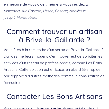
en mesure de vous aider, même si vous résidez
à
Malemort-sur-Corrèze, Ussac, Cosnac, Noailles
et
jusqu’à
Montauban
.
Comment trouver un artisan
à Brive-la-Gaillarde ?
Vous êtes à la recherche d’un serrurier Brive-la-Gaillarde ?
L’un des meilleurs moyens d’en trouver est de solliciter les
services d’un réseau de professionnels, comme Les Bons
Artisans. Cette solution est efficace, en plus d’être rapide
par rapport à d’autres méthodes comme la consultation de
l’annuaire.
Contacter Les Bons Artisans
Pour trouver un
artisan serrurier
Brive-la-Gaillarde qui