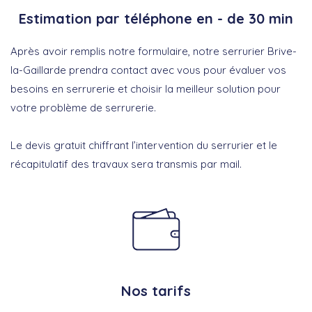
Estimation par téléphone en - de 30 min
Après avoir remplis notre formulaire, notre serrurier Brive-
la-Gaillarde prendra contact avec vous pour évaluer vos
besoins en serrurerie et choisir la meilleur solution pour
votre problème de serrurerie.
Le devis gratuit chiffrant l’intervention du serrurier et le
récapitulatif des travaux sera transmis par mail.
Nos tarifs