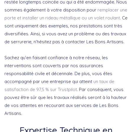
restée longtemps coincée ou qui a été endommagée. Nous
sommes également à votre disposition pour
remplacer une
porte et installer un rideau métallique ou un volet roulant
. Ce
sont uniquement des exemples, nos prestations sont très
diversifiées. Ainsi, si vous avez un problème ou des travaux
de serrurerie, n’hésitez pas à contacter Les Bons Artisans.
Sachez qu’en faisant confiance à notre réseau, les
interventions sont couverts par nos assurances
responsabilité civile et décennale. De plus, vous êtes
accompagné par une entreprise qui atteint
un taux de
satisfaction de 97,5 % sur Trustpilot
. Par conséquent, vous
pouvez être sûr que les travaux réalisés seront à la hauteur
de vos attentes en recourant aux services de Les Bons
Artisans.
Expertise Technique en