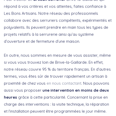
répond à vos critères et vos attentes, faites confiance à
Les Bons Artisans. Notre réseau des professionnels
collabore avec des serruriers compétents, expérimentés et
polyvalents. Ils peuvent prendre en main tous les types de
projets relatifs à la serrurerie ainsi qu’au système
d’ouverture et de fermeture d’une maison.
En outre, nous sommes en mesure de vous assister, même
si vous vous trouvez loin de Brive-la-Gaillarde. En effet,
notre réseau couvre 95 % du territoire français. En d’autres
termes, vous êtes sûr de trouver rapidement un artisan à
proximité de chez vous
en nous contactant
. Nous pouvons
aussi vous proposer
une intervention en moins de deux
heures
grâce à cette particularité. Concernant la prise en
charge des interventions : la visite technique, la réparation
et l’installation peuvent être programmées le jour même.