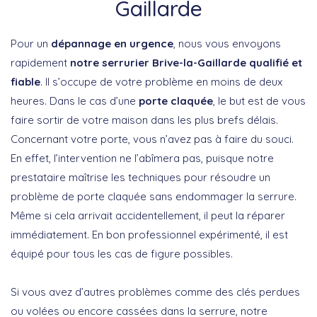
Gaillarde
Pour un
dépannage en urgence
, nous vous envoyons
rapidement
notre serrurier Brive-la-Gaillarde qualifié et
fiable
. Il s’occupe de votre problème en moins de deux
heures. Dans le cas d’une
porte claquée
, le but est de vous
faire sortir de votre maison dans les plus brefs délais.
Concernant votre porte, vous n’avez pas à faire du souci.
En effet, l’intervention ne l’abîmera pas, puisque notre
prestataire maîtrise les techniques pour résoudre un
problème de porte claquée sans endommager la serrure.
Même si cela arrivait accidentellement, il peut la réparer
immédiatement. En bon professionnel expérimenté, il est
équipé pour tous les cas de figure possibles.
Si vous avez d’autres problèmes comme des clés perdues
ou volées ou encore cassées dans la serrure, notre