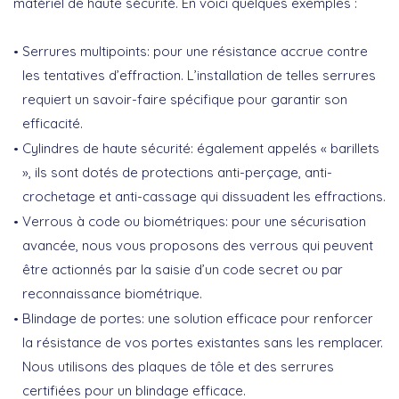
matériel de haute sécurité. En voici quelques exemples :
Serrures multipoints
: pour une résistance accrue contre
les tentatives d’effraction. L’installation de telles serrures
requiert un savoir-faire spécifique pour garantir son
efficacité.
Cylindres de haute sécurité
: également appelés « barillets
», ils sont dotés de protections anti-perçage, anti-
crochetage et anti-cassage qui dissuadent les effractions.
Verrous à code ou biométriques
: pour une sécurisation
avancée, nous vous proposons des verrous qui peuvent
être actionnés par la saisie d’un code secret ou par
reconnaissance biométrique.
Blindage de portes
: une solution efficace pour renforcer
la résistance de vos portes existantes sans les remplacer.
Nous utilisons des plaques de tôle et des serrures
certifiées pour un blindage efficace.