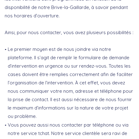
disponibilité de notre Brive-la-Gaillarde, à savoir pendant
nos horaires d’ouverture.
Ainsi, pour nous contacter, vous avez plusieurs possibilités :
Le premier moyen est de nous joindre via notre
plateforme. Il s’agit de remplir le formulaire de demande
d’intervention en urgence ou sur rendez-vous. Toutes les
cases doivent être remplies correctement afin de faciliter
l’organisation de l’intervention. À cet effet, vous devez
nous communiquer votre nom, adresse et téléphone pour
la prise de contact. Il est aussi nécessaire de nous fournir
le maximum d’informations sur la nature de votre projet
ou problème.
Vous pouvez aussi nous contacter par téléphone ou via
notre service tchat. Notre service clientèle sera ravi de