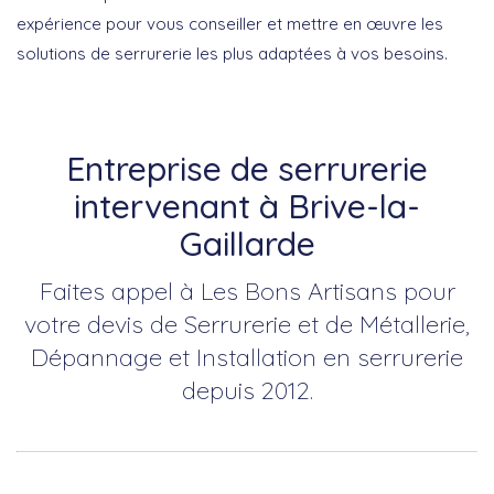
expérience pour vous conseiller et mettre en œuvre les
solutions de serrurerie les plus adaptées à vos besoins.
Entreprise de serrurerie
intervenant à Brive-la-
Gaillarde
Faites appel à Les Bons Artisans pour
votre devis de Serrurerie et de Métallerie,
Dépannage et Installation en serrurerie
depuis 2012.