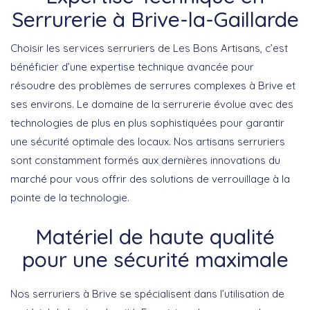
Serrurerie à Brive-la-Gaillarde
Choisir les services serruriers de
Les Bons Artisans
, c’est
bénéficier d’une expertise technique avancée pour
résoudre des problèmes de serrures complexes à Brive et
ses environs. Le domaine de la serrurerie évolue avec des
technologies de plus en plus sophistiquées pour garantir
une sécurité optimale des locaux. Nos artisans serruriers
sont constamment formés aux dernières innovations du
marché pour vous offrir des solutions de verrouillage à la
pointe de la technologie.
Matériel de haute qualité
pour une sécurité maximale
Nos serruriers à Brive se spécialisent dans l’utilisation de