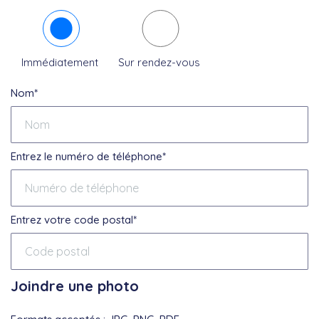
Immédiatement
Sur rendez-vous
Nom*
Entrez le numéro de téléphone*
Entrez votre code postal*
Joindre une photo