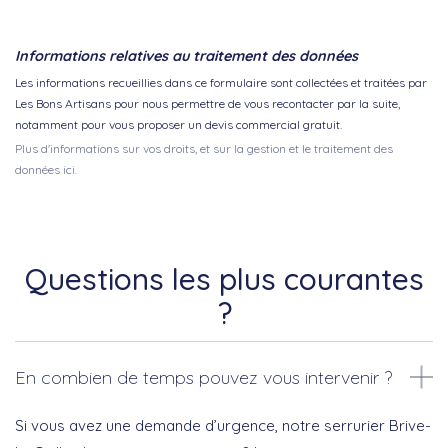
Informations relatives au traitement des données
Les informations recueillies dans ce formulaire sont collectées et traitées par
Les Bons Artisans pour nous permettre de vous recontacter par la suite,
notamment pour vous proposer un devis commercial gratuit.
Plus d'informations sur vos droits, et sur la gestion et le traitement des
données ici.
Questions les plus courantes
?
En combien de temps pouvez vous intervenir ?
Si vous avez une demande d’urgence, notre serrurier Brive-