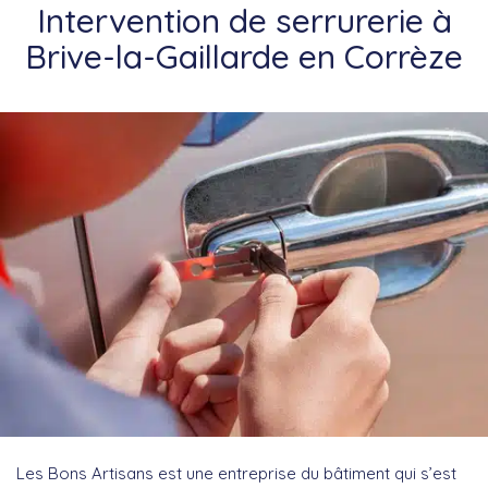
Intervention de serrurerie à
Brive-la-Gaillarde en Corrèze
Les Bons Artisans est une entreprise du bâtiment qui s’est