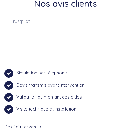
Nos avis clients
Trustpilot
Simulation par téléphone
Devis transmis avant intervention
Validation du montant des aides
Visite technique et installation
Délai d’intervention :