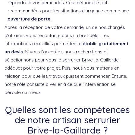
répondre à vos demandes. Ces méthodes sont
recommandées pour les situations d’urgence comme une
ouverture de porte
.
Après la réception de votre demande, un de nos chargés
d’affaires vous recontacte dans un bref délai. Les
informations recueillies permettent d’
établir gratuitement
un devis
. Si vous l’acceptez, nous recherchons et
sélectionnons pour vous le serrurier Brive-la-Gaillarde
adéquat pour votre projet. Puis, nous vous mettons en
relation pour que les travaux puissent commencer. Ensuite,
notre rôle consiste à veiller à ce que l’intervention se
déroule au mieux.
Quelles sont les compétences
de notre artisan serrurier
Brive-la-Gaillarde ?