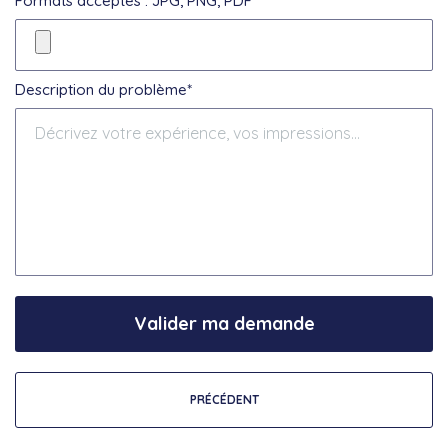
Formats acceptés : JPG, PNG, PDF
Description du problème*
Valider ma demande
PRÉCÉDENT