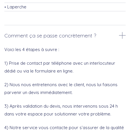
Laperche
Comment ça se passe concrètement ?
Voici les 4 étapes à suivre :
1) Prise de contact par téléphone avec un interlocuteur
dédié ou via le formulaire en ligne.
2) Nous nous entretenons avec le client, nous lui faisons
parvenir un devis immédiatement.
3) Après validation du devis, nous intervenons sous 24 h
dans votre espace pour solutionner votre problème.
4) Notre service vous contacte pour s’assurer de la qualité