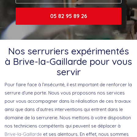
05 82 95 89 26
Nos serruriers expérimentés
à Brive-la-Gaillarde pour vous
servir
Pour faire face à l’insécurité, il est important de renforcer la
serrure d’une porte. Nous vous proposons nos services
pour vous accompagner dans la réalisation de ces travaux
ainsi que dans d’autres interventions qui entrent dans le
domaine de la serrurerie. Nous mettons à votre disposition
nos techniciens compétents qui peuvent se déplacer à
Brive-la-Gaillarde
et ses alentours. En effet, nous sommes