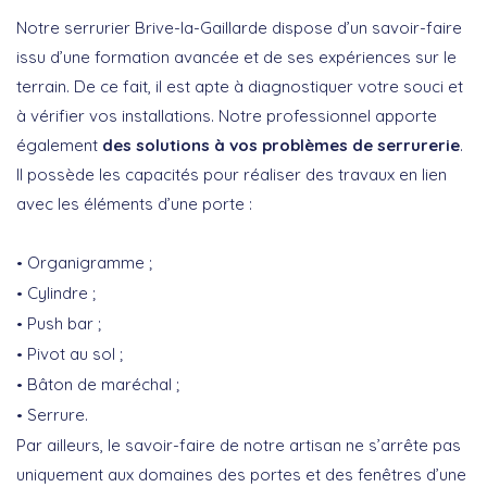
Notre serrurier Brive-la-Gaillarde dispose d’un savoir-faire
issu d’une formation avancée et de ses expériences sur le
terrain. De ce fait, il est apte à diagnostiquer votre souci et
à vérifier vos installations. Notre professionnel apporte
également
des solutions à vos problèmes de serrurerie
.
Il possède les capacités pour réaliser des travaux en lien
avec les éléments d’une porte :
Organigramme ;
Cylindre ;
Push bar ;
Pivot au sol ;
Bâton de maréchal ;
Serrure.
Par ailleurs, le savoir-faire de notre artisan ne s’arrête pas
uniquement aux domaines des portes et des fenêtres d’une