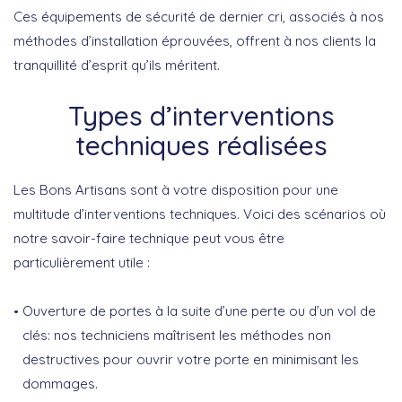
Ces équipements de sécurité de dernier cri, associés à nos
méthodes d’installation éprouvées, offrent à nos clients la
tranquillité d’esprit qu’ils méritent.
Types d’interventions
techniques réalisées
Les Bons Artisans sont à votre disposition pour une
multitude d’interventions techniques. Voici des scénarios où
notre savoir-faire technique peut vous être
particulièrement utile :
Ouverture de portes à la suite d’une perte ou d’un vol de
clés
: nos techniciens maîtrisent les méthodes non
destructives pour ouvrir votre porte en minimisant les
dommages.