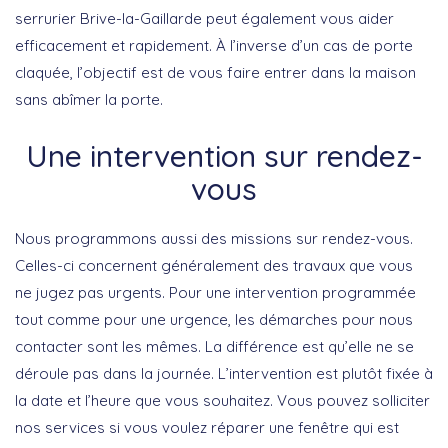
serrurier Brive-la-Gaillarde peut également vous aider
efficacement et rapidement. À l’inverse d’un cas de porte
claquée, l’objectif est de vous faire entrer dans la maison
sans abîmer la porte.
Une intervention sur rendez-
vous
Nous programmons aussi des missions sur rendez-vous.
Celles-ci concernent généralement des travaux que vous
ne jugez pas urgents. Pour une intervention programmée
tout comme pour une urgence, les démarches pour nous
contacter sont les mêmes. La différence est qu’elle ne se
déroule pas dans la journée. L’intervention est plutôt fixée à
la date et l’heure que vous souhaitez. Vous pouvez solliciter
nos services si vous voulez réparer une fenêtre qui est