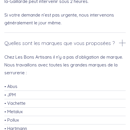
la-Gaillarde peut intervenir sous 2 heures.
Si votre demande n’est pas urgente, nous intervenons
généralement le jour même.
Quelles sont les marques que vous proposées ?
Chez Les Bons Artisans il n’y a pas d’obligation de marque.
Nous travaillons avec toutes les grandes marques de la
serrurerie :
Abus
JPM
Vachette
Metalux
Pollux
Hartmann