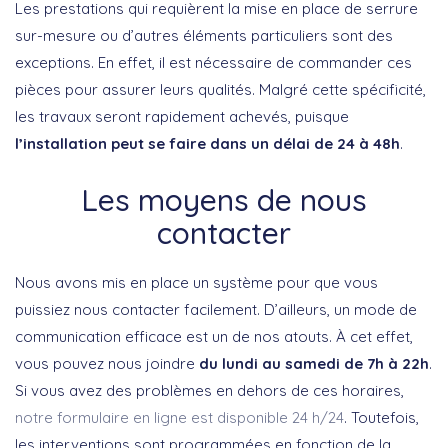
Les prestations qui requièrent la mise en place de serrure
sur-mesure ou d’autres éléments particuliers sont des
exceptions. En effet, il est nécessaire de commander ces
pièces pour assurer leurs qualités. Malgré cette spécificité,
les travaux seront rapidement achevés, puisque
l’installation peut se faire dans un délai de 24 à 48h
.
Les moyens de nous
contacter
Nous avons mis en place un système pour que vous
puissiez nous contacter facilement. D’ailleurs, un mode de
communication efficace est un de nos atouts. À cet effet,
vous pouvez nous joindre
du lundi au samedi de 7h à 22h
.
Si vous avez des problèmes en dehors de ces horaires,
notre formulaire en ligne est disponible 24 h/24
. Toutefois,
les interventions sont programmées en fonction de la