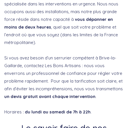
spécialisée dans les interventions en urgence. Nous nous
occupons aussi des installations, mais notre plus grande
force réside dans notre capacité à
vous dépanner en
moins de deux heures
, quel que soit votre problème et
l’endroit où que vous soyez (dans les limites de la France
métropolitaine).
Si vous avez besoin d’un serrurier compétent à Brive-la-
Gaillarde, contactez Les Bons Artisans : nous vous
enverrons un professionnel de confiance pour régler votre
problème rapidement. Pour que la tarification soit claire, et
afin d’éviter les incompréhensions, nous vous transmettons
un devis gratuit avant chaque intervention
.
Horaires :
du lundi au samedi de 7h à 22h
.