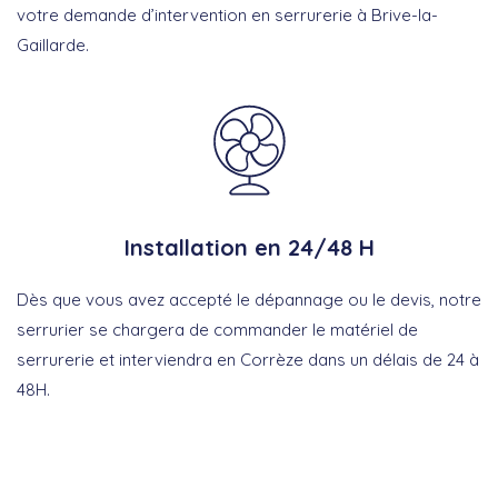
votre demande d’intervention en serrurerie à Brive-la-
Gaillarde.
Installation en 24/48 H
Dès que vous avez accepté le dépannage ou le devis, notre
serrurier se chargera de commander le matériel de
serrurerie et interviendra en Corrèze dans un délais de 24 à
48H.