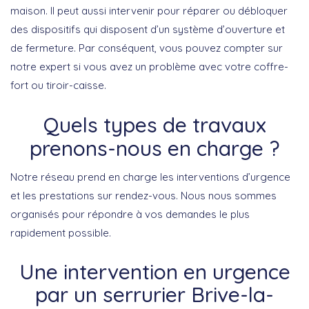
maison. Il peut aussi intervenir pour réparer ou débloquer
des dispositifs qui disposent d’un système d’ouverture et
de fermeture. Par conséquent, vous pouvez compter sur
notre expert si vous avez un problème avec votre coffre-
fort ou tiroir-caisse.
Quels types de travaux
prenons-nous en charge ?
Notre réseau prend en charge les interventions d’urgence
et les prestations sur rendez-vous. Nous nous sommes
organisés pour répondre à vos demandes le plus
rapidement possible.
Une intervention en urgence
par un serrurier Brive-la-