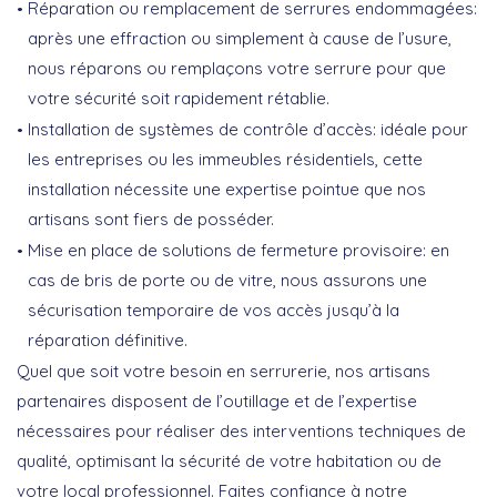
Réparation ou remplacement de serrures endommagées
:
après une effraction ou simplement à cause de l’usure,
nous réparons ou remplaçons votre serrure pour que
votre sécurité soit rapidement rétablie.
Installation de systèmes de contrôle d’accès
: idéale pour
les entreprises ou les immeubles résidentiels, cette
installation nécessite une expertise pointue que nos
artisans sont fiers de posséder.
Mise en place de solutions de fermeture provisoire
: en
cas de bris de porte ou de vitre, nous assurons une
sécurisation temporaire de vos accès jusqu’à la
réparation définitive.
Quel que soit votre besoin en serrurerie, nos artisans
partenaires disposent de l’outillage et de l’expertise
nécessaires pour réaliser des interventions techniques de
qualité, optimisant la sécurité de votre habitation ou de
votre local professionnel. Faites confiance à notre