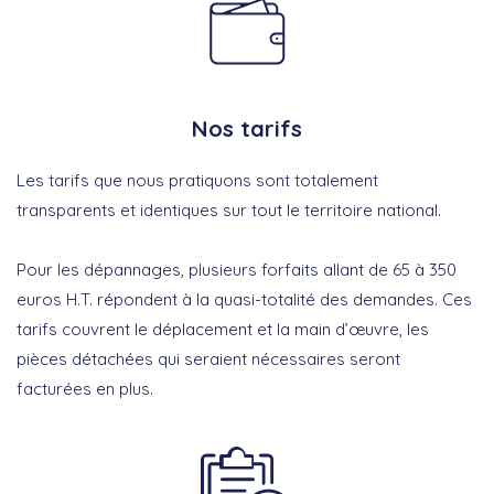
Nos tarifs
Les tarifs que nous pratiquons sont totalement
transparents et identiques sur tout le territoire national.
Pour les dépannages, plusieurs forfaits allant de 65 à 350
euros H.T. répondent à la quasi-totalité des demandes. Ces
tarifs couvrent le déplacement et la main d’œuvre, les
pièces détachées qui seraient nécessaires seront
facturées en plus.