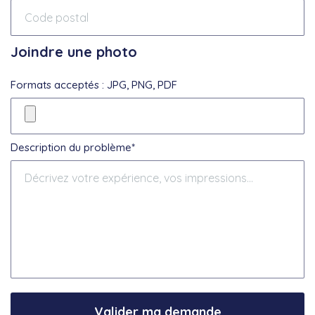
Joindre une photo
Formats acceptés : JPG, PNG, PDF
Description du problème*
Valider ma demande