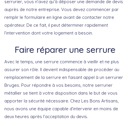
serrurier, vous n’avez qu’à déposer une demande de devis
auprès de notre entreprise. Vous devez commencer par
remplir le formulaire en ligne avant de contacter notre
opérateur. De ce fait, il peut déterminer rapidement
l’intervention dont votre logement a besoin.
Faire réparer une serrure
Avec le temps, une serrure commence à vieillir et ne plus
assurer son rôle. Il devient indispensable de procéder au
remplacement de la serrure en faisant appel à un serrurier
Bruges. Pour répondre à vos besoins, notre serrurier
métallier se tient à votre disposition dans le but de vous
apporter la sécurité nécessaire. Chez Les Bons Artisans,
nous avons une équipe capable d’intervenir en moins de
deux heures après l’acceptation du devis.