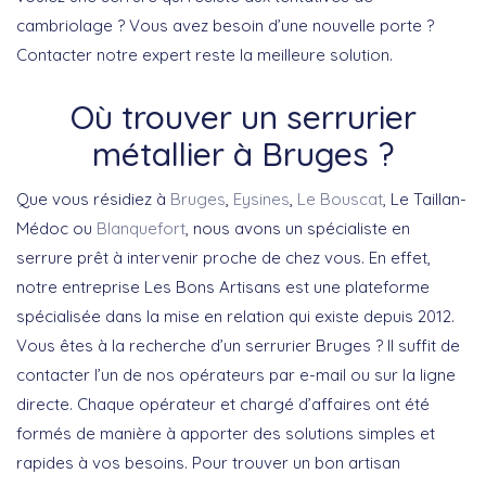
cambriolage ? Vous avez besoin d’une nouvelle porte ?
Contacter notre expert reste la meilleure solution.
Où trouver un serrurier
métallier à Bruges ?
Que vous résidiez à
Bruges
,
Eysines
,
Le Bouscat
, Le Taillan-
Médoc ou
Blanquefort
, nous avons un spécialiste en
serrure prêt à intervenir proche de chez vous. En effet,
notre entreprise Les Bons Artisans est une plateforme
spécialisée dans la mise en relation qui existe depuis 2012.
Vous êtes à la recherche d’un serrurier Bruges ? Il suffit de
contacter l’un de nos opérateurs par e-mail ou sur la ligne
directe. Chaque opérateur et chargé d’affaires ont été
formés de manière à apporter des solutions simples et
rapides à vos besoins. Pour trouver un bon artisan