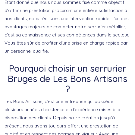
Étant donné que nous nous sommes fixé comme objectif
d’offrir une prestation procurant une entière satisfaction à
nos clients, nous réalisons une intervention rapide. L’un des
avantages majeurs de contacter notre serrurier métallier,
c’est sa connaissance et ses compétences dans le secteur.
Vous êtes sûr de profiter d’une prise en charge rapide par
un personnel qualifié.
Pourquoi choisir un serrurier
Bruges de Les Bons Artisans
?
Les Bons Artisans, c’est une entreprise qui possède
plusieurs années d’existence et d’expérience mises à la
disposition des clients. Depuis notre création jusqu’à
présent, nous avons toujours offert une prestation de
qualité et en respect des normes en vigueur. Avec une