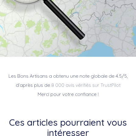
Les Bons Artisans a obtenu une note globale de 4.5/5,
d’après plus de
8 000 avis vérifiés sur TrustPilot
Merci pour votre confiance !
Ces articles pourraient vous
intéresser