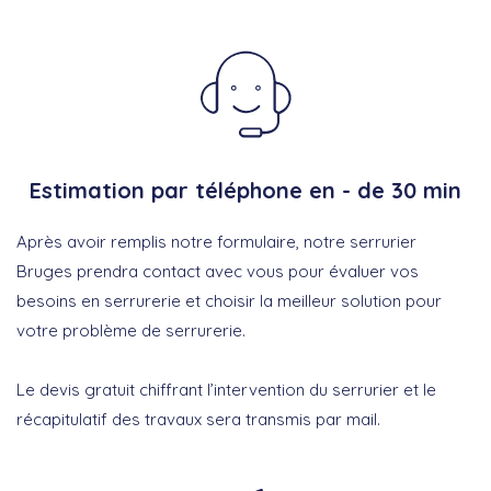
Estimation par téléphone en - de 30 min
Après avoir remplis notre formulaire, notre serrurier
Bruges prendra contact avec vous pour évaluer vos
besoins en serrurerie et choisir la meilleur solution pour
votre problème de serrurerie.
Le devis gratuit chiffrant l’intervention du serrurier et le
récapitulatif des travaux sera transmis par mail.