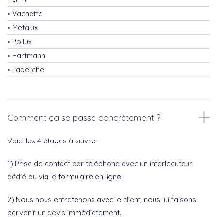
Vachette
Metalux
Pollux
Hartmann
Laperche
Comment ça se passe concrètement ?
Voici les 4 étapes à suivre :
1) Prise de contact par téléphone avec un interlocuteur
dédié ou via le formulaire en ligne.
2) Nous nous entretenons avec le client, nous lui faisons
parvenir un devis immédiatement.