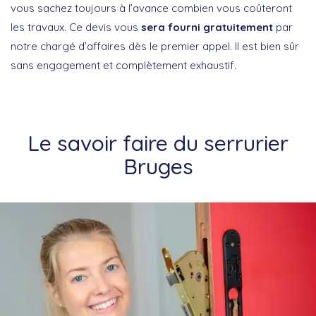
vous sachez toujours à l’avance combien vous coûteront
les travaux. Ce devis vous
sera fourni gratuitement
par
notre chargé d’affaires dès le premier appel. Il est bien sûr
sans engagement et complètement exhaustif.
Le savoir faire du serrurier
Bruges