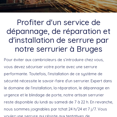
Profiter d'un service de
dépannage, de réparation et
d'installation de serrure par
notre serrurier à Bruges
Pour éviter aux cambrioleurs de s’introduire chez vous,
vous devez sécuriser votre porte avec une serrure
performante. Toutefois, l’installation de ce système de
sécurité nécessite le savoir-faire d’un serrurier. Expert dans
le domaine de l’installation, la réparation, le dépannage en
urgence et le blindage de porte, notre artisan serrurier
reste disponible du lundi au samedi de 7 à 22 h. En revanche,
nous sommes joignables par tchat 24 h/24 et 7 j/7. Vous
voulez une serrure qui résiste aux tentatives de