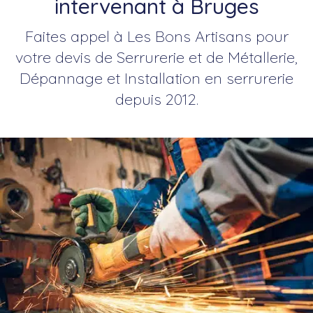
intervenant à Bruges
Faites appel à Les Bons Artisans pour
votre devis de Serrurerie et de Métallerie,
Dépannage et Installation en serrurerie
depuis 2012.