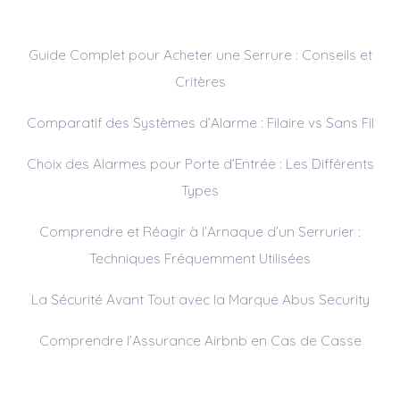
Guide Complet pour Acheter une Serrure : Conseils et
Critères
Comparatif des Systèmes d’Alarme : Filaire vs Sans Fil
Choix des Alarmes pour Porte d’Entrée : Les Différents
Types
Comprendre et Réagir à l’Arnaque d’un Serrurier :
Techniques Fréquemment Utilisées
La Sécurité Avant Tout avec la Marque Abus Security
Comprendre l’Assurance Airbnb en Cas de Casse