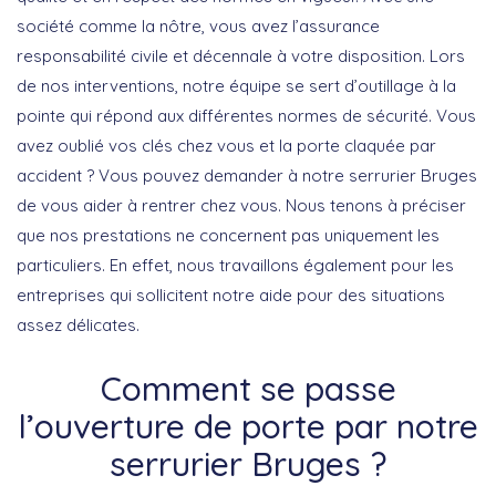
société comme la nôtre, vous avez l’assurance
responsabilité civile et décennale à votre disposition. Lors
de nos interventions, notre équipe se sert d’outillage à la
pointe qui répond aux différentes normes de sécurité. Vous
avez oublié vos clés chez vous et la porte claquée par
accident ? Vous pouvez demander à notre serrurier Bruges
de vous aider à rentrer chez vous. Nous tenons à préciser
que nos prestations ne concernent pas uniquement les
particuliers. En effet, nous travaillons également pour les
entreprises qui sollicitent notre aide pour des situations
assez délicates.
Comment se passe
l’ouverture de porte par notre
serrurier Bruges ?