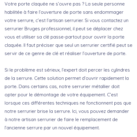
Votre porte claquée ne s’ouvre pas ? La seule personne
habilitée à faire l’ouverture de porte sans endommager
votre serrure, c’est l’artisan serrurier. Si vous contactez un
serrurier Bruges professionnel, il peut se déplacer chez
vous et utiliser sa clé passe-partout pour ouvrir la porte
claquée. Il faut préciser que seul un serrurier certifié peut se
servir de ce genre de clé et réaliser l’ouverture de porte.
Si le problème est sérieux, l’expert doit percer les cylindres
de la serrure. Cette solution permet d’ouvrir rapidement la
porte. Dans certains cas, notre serrurier métallier doit
opter pour le démontage de votre équipement. C’est
lorsque ces différentes techniques ne fonctionnent pas que
notre serrurier brise la serrure. Ici, vous pouvez demander
à notre artisan serrurier de faire le remplacement de
l’ancienne serrure par un nouvel équipement.