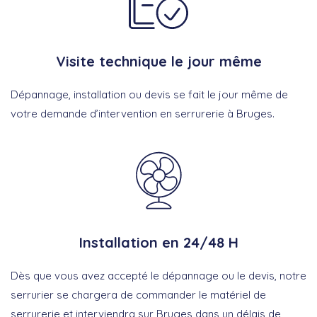
Visite technique le jour même
Dépannage, installation ou devis se fait le jour même de
votre demande d’intervention en serrurerie à Bruges.
Installation en 24/48 H
Dès que vous avez accepté le dépannage ou le devis, notre
serrurier se chargera de commander le matériel de
serrurerie et interviendra sur Bruges dans un délais de