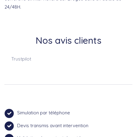
24/48H.
Nos avis clients
Trustpilot
Simulation par téléphone
Devis transmis avant intervention