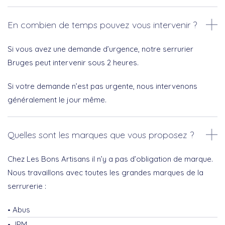
En combien de temps pouvez vous intervenir ?
Si vous avez une demande d’urgence, notre serrurier
Bruges peut intervenir sous 2 heures.
Si votre demande n’est pas urgente, nous intervenons
généralement le jour même.
Quelles sont les marques que vous proposez ?
Chez Les Bons Artisans il n’y a pas d’obligation de marque.
Nous travaillons avec toutes les grandes marques de la
serrurerie :
Abus
JPM