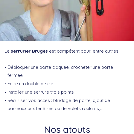
Le
serrurier Bruges
est compétent pour, entre autres :
Débloquer une porte claquée, crocheter une porte
fermée.
Faire un double de clé
Installer une serrure trois points
Sécuriser vos accès : blindage de porte, ajout de
barreaux aux fenêtres ou de volets roulants,…
Nos atouts