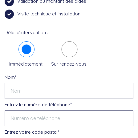
Validation du montant des aides
Visite technique et installation
Délai d’intervention :
Immédiatement
Sur rendez-vous
Nom*
Entrez le numéro de téléphone*
Entrez votre code postal*