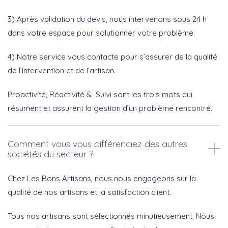
3) Après validation du devis, nous intervenons sous 24 h
dans votre espace pour solutionner votre problème.
4) Notre service vous contacte pour s’assurer de la qualité
de l’intervention et de l’artisan.
Proactivité, Réactivité & Suivi sont les trois mots qui
résument et assurent la gestion d’un problème rencontré.
Comment vous vous différenciez des autres
sociétés du secteur ?
Chez Les Bons Artisans, nous nous engageons sur la
qualité de nos artisans et la satisfaction client.
Tous nos artisans sont sélectionnés minutieusement. Nous