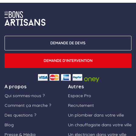
DEMANDE DE DEVIS
DEMANDE D'INTERVENTION
A propos
Autres
Qui sommes-nous ?
Espace Pro
Comment ça marche ?
Recrutement
Des questions ?
Un plombier dans votre ville
Blog
Un chauffagiste dans votre ville
Presse & Média
Un électricien dans votre ville