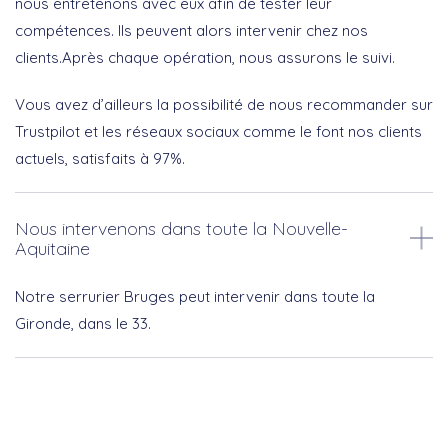
nous entretenons avec eux afin de tester leur
compétences. Ils peuvent alors intervenir chez nos
clients.Après chaque opération, nous assurons le suivi.
Vous avez d’ailleurs la possibilité de nous recommander sur
Trustpilot et les réseaux sociaux comme le font nos clients
actuels, satisfaits à 97%.
Nous intervenons dans toute la Nouvelle-
Aquitaine
Notre serrurier Bruges peut intervenir dans toute la
Gironde, dans le 33.