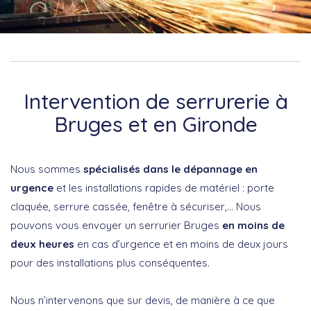
Intervention de serrurerie à
Bruges et en Gironde
Nous sommes
spécialisés dans le dépannage en
urgence
et les installations rapides de matériel : porte
claquée, serrure cassée, fenêtre à sécuriser,… Nous
pouvons vous envoyer un serrurier Bruges
en moins de
deux heures
en cas d’urgence et en moins de deux jours
pour des installations plus conséquentes.
Nous n’intervenons que sur devis, de manière à ce que