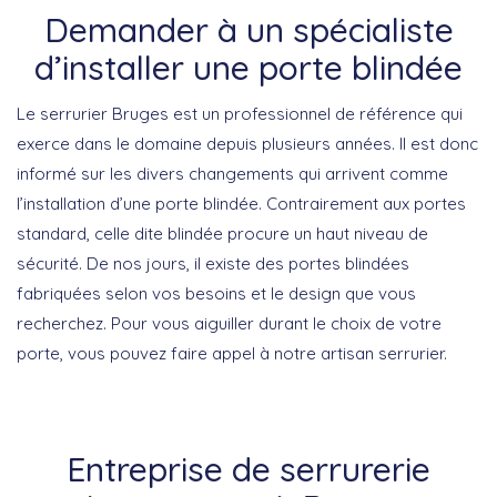
Demander à un spécialiste
d’installer une porte blindée
Le serrurier Bruges est un professionnel de référence qui
exerce dans le domaine depuis plusieurs années. Il est donc
informé sur les divers changements qui arrivent comme
l’installation d’une porte blindée. Contrairement aux portes
standard, celle dite blindée procure un haut niveau de
sécurité. De nos jours, il existe des portes blindées
fabriquées selon vos besoins et le design que vous
recherchez. Pour vous aiguiller durant le choix de votre
porte, vous pouvez faire appel à notre artisan serrurier.
Entreprise de serrurerie