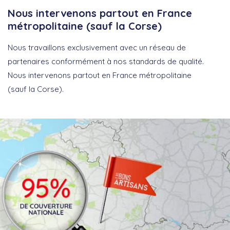
Nous intervenons partout en France
métropolitaine (sauf la Corse)
Nous travaillons exclusivement avec un réseau de
partenaires conformément à nos standards de qualité.
Nous intervenons partout en France métropolitaine
(sauf la Corse).