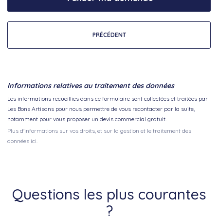
PRÉCÉDENT
Informations relatives au traitement des données
Les informations recueillies dans ce formulaire sont collectées et traitées par
Les Bons Artisans pour nous permettre de vous recontacter par la suite,
notamment pour vous proposer un devis commercial gratuit.
Plus d'informations sur vos droits, et sur la gestion et le traitement des
données ici.
Questions les plus courantes
?