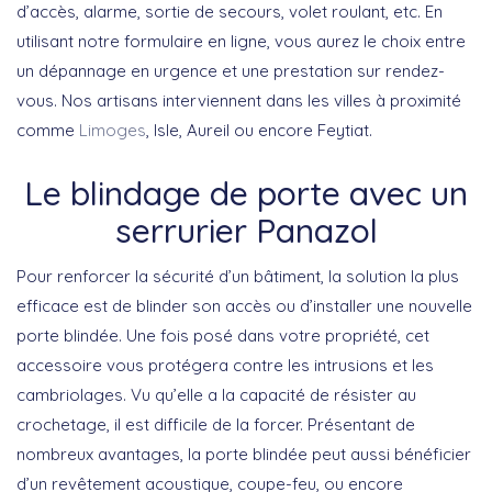
d’accès, alarme, sortie de secours, volet roulant, etc. En
utilisant notre formulaire en ligne, vous aurez le choix entre
un dépannage en urgence et une prestation sur rendez-
vous. Nos artisans interviennent dans les villes à proximité
comme
Limoges
, Isle, Aureil ou encore Feytiat.
Le blindage de porte avec un
serrurier Panazol
Pour renforcer la sécurité d’un bâtiment, la solution la plus
efficace est de blinder son accès ou d’installer une nouvelle
porte blindée. Une fois posé dans votre propriété, cet
accessoire vous protégera contre les intrusions et les
cambriolages. Vu qu’elle a la capacité de résister au
crochetage, il est difficile de la forcer. Présentant de
nombreux avantages, la porte blindée peut aussi bénéficier
d’un revêtement acoustique, coupe-feu, ou encore