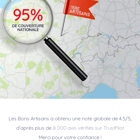
Les Bons Artisans a obtenu une note globale de 4.5/5,
d’après plus de
8 000 avis vérifiés sur TrustPilot
Merci pour votre confiance !