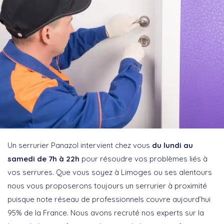
Un serrurier Panazol intervient chez vous
du lundi au
samedi de 7h à 22h
pour résoudre vos problèmes liés à
vos serrures. Que vous soyez à Limoges ou ses alentours
nous vous proposerons toujours un serrurier à proximité
puisque note réseau de professionnels couvre aujourd’hui
95% de la France. Nous avons recruté nos experts sur la