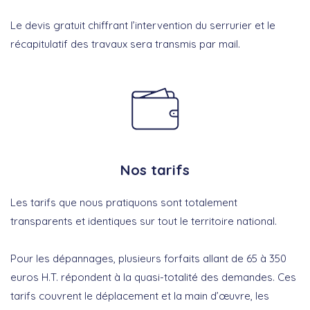
Le devis gratuit chiffrant l’intervention du serrurier et le
récapitulatif des travaux sera transmis par mail.
Nos tarifs
Les tarifs que nous pratiquons sont totalement
transparents et identiques sur tout le territoire national.
Pour les dépannages, plusieurs forfaits allant de 65 à 350
euros H.T. répondent à la quasi-totalité des demandes. Ces
tarifs couvrent le déplacement et la main d’œuvre, les