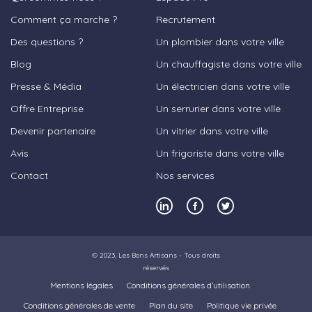
Comment ça marche ?
Recrutement
Des questions ?
Un plombier dans votre ville
Blog
Un chauffagiste dans votre ville
Presse & Média
Un électricien dans votre ville
Offre Entreprise
Un serrurier dans votre ville
Devenir partenaire
Un vitrier dans votre ville
Avis
Un frigoriste dans votre ville
Contact
Nos services
© 2023,
Les Bons Artisans
- Tous droits
réservés
Mentions légales
Conditions générales d’utilisation
Conditions générales de vente
Plan du site
Politique vie privée