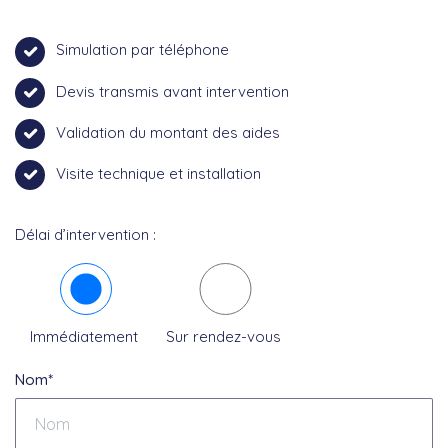
Simulation par téléphone
Devis transmis avant intervention
Validation du montant des aides
Visite technique et installation
Délai d’intervention :
Immédiatement
Sur rendez-vous
Nom*