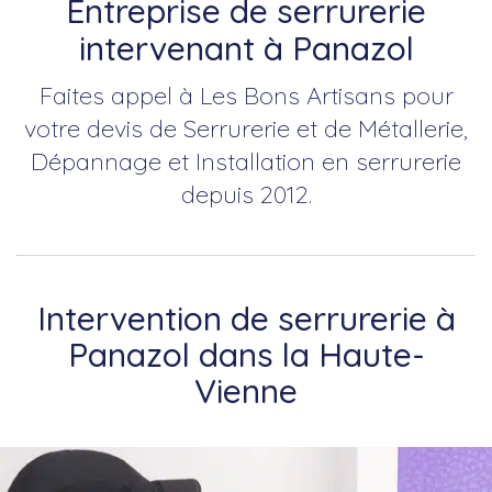
Entreprise de serrurerie
intervenant à Panazol
Faites appel à Les Bons Artisans pour
votre devis de Serrurerie et de Métallerie,
Dépannage et Installation en serrurerie
depuis 2012.
Intervention de serrurerie à
Panazol dans la Haute-
Vienne