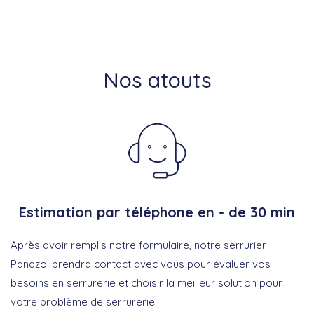
Nos atouts
Estimation par téléphone en - de 30 min
Après avoir remplis notre formulaire, notre serrurier
Panazol prendra contact avec vous pour évaluer vos
besoins en serrurerie et choisir la meilleur solution pour
votre problème de serrurerie.