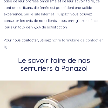
base de leur professionnalisme et de leur savoir faire, ce
sont des artisans diplômés qui possèdent une solide
expérience.
Sur le site Internet Truspilot
vous pouvez
consulter les avis de nos clients, nous enregistrons à ce
jours un taux de 97,5% de satisfaction.
Pour nous contacter, utilisez
notre formulaire de contact en
ligne
.
Le savoir faire de nos
serruriers à Panazol