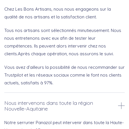
Chez Les Bons Artisans, nous nous engageons sur la
qualité de nos artisans et la satisfaction client.
Tous nos artisans sont sélectionnés minutieusement. Nous
nous entretenons avec eux afin de tester leur
compétences. Ils peuvent alors intervenir chez nos
clients.Après chaque opération, nous assurons le suivi.
Vous avez d’ailleurs la possibilité de nous recommander sur
Trustpilot et les réseaux sociaux comme le font nos clients
actuels, satisfaits à 97%.
Nous intervenons dans toute la région
Nouvelle-Aquitaine
Notre serrurier Panazol peut intervenir dans toute la Haute-