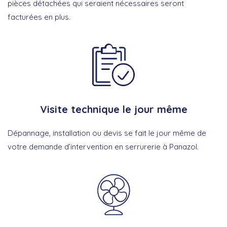
pièces détachées qui seraient nécessaires seront
facturées en plus.
Visite technique le jour même
Dépannage, installation ou devis se fait le jour même de
votre demande d’intervention en serrurerie à Panazol.