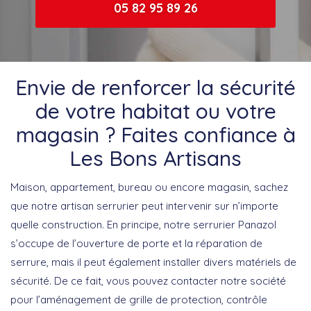
05 82 95 89 26
Envie de renforcer la sécurité
de votre habitat ou votre
magasin ? Faites confiance à
Les Bons Artisans
Maison, appartement, bureau ou encore magasin, sachez
que notre artisan serrurier peut intervenir sur n’importe
quelle construction. En principe, notre serrurier Panazol
s’occupe de l’ouverture de porte et la réparation de
serrure, mais il peut également installer divers matériels de
sécurité. De ce fait, vous pouvez contacter notre société
pour l’aménagement de grille de protection, contrôle