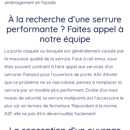
aménagement en façade.
À la recherche d’une serrure
performante ? Faites appel à
notre équipe
La porte claquée ou bloquée est généralement causée par
la mauvaise qualité de la serrure. Face à cet ennui, vous
êtes souvent contraint à faire appel aux services d’un
serrurier Panazol pour l’ouverture de porte. Afin d’éviter
que ce problème ne se reproduise, pensez à remplacer la
serrure par un modèle plus performant. Dotée d’un haut
niveau de sécurité, la serrure multipoints est l’accessoire le
plus sûr en termes de fermeture. Répondant à la norme
A2P, elle ne pas être déverrouillée facilement.