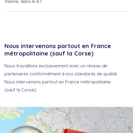
Vienne, dans le 87.
Nous intervenons partout en France
métropolitaine (sauf la Corse)
Nous travaillons exclusivement avec un réseau de
partenaires conformément à nos standards de qualité.
Nous intervenons partout en France métropolitaine
(sauf la Corse).