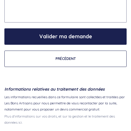
Valider ma demande
PRÉCÉDENT
Informations relatives au traitement des données
Les informations recueillies dans ce formulaire sont collectées et traitées par
Les Bons Artisans pour nous permettre de vous recontacter par la suite,
notamment pour vous proposer un devis commercial gratuit.
Plus d'informations sur vos droits, et sur la gestion et le traitement des
données ici.