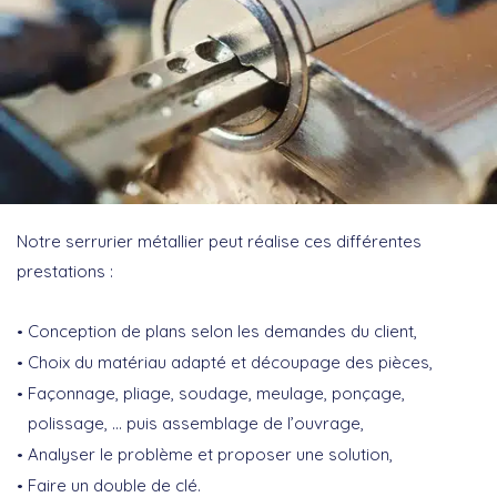
Notre serrurier métallier peut réalise ces différentes
prestations :
Conception de plans selon les demandes du client,
Choix du matériau adapté et découpage des pièces,
Façonnage, pliage, soudage, meulage, ponçage,
polissage, … puis assemblage de l’ouvrage,
Analyser le problème et proposer une solution,
Faire un double de clé.