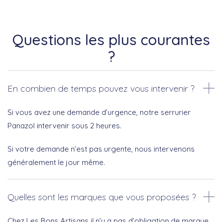
Questions les plus courantes
?
En combien de temps pouvez vous intervenir ?
Si vous avez une demande d’urgence, notre serrurier
Panazol intervenir sous 2 heures.
Si votre demande n’est pas urgente, nous intervenons
généralement le jour même.
Quelles sont les marques que vous proposées ?
Chez Les Bons Artisans il n’y a pas d’obligation de marque.