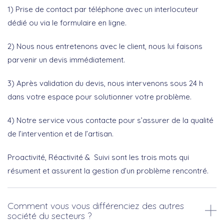
1) Prise de contact par téléphone avec un interlocuteur
dédié ou via le formulaire en ligne.
2) Nous nous entretenons avec le client, nous lui faisons
parvenir un devis immédiatement.
3) Après validation du devis, nous intervenons sous 24 h
dans votre espace pour solutionner votre problème.
4) Notre service vous contacte pour s’assurer de la qualité
de l’intervention et de l’artisan.
Proactivité, Réactivité & Suivi sont les trois mots qui
résument et assurent la gestion d’un problème rencontré.
Comment vous vous différenciez des autres
société du secteurs ?