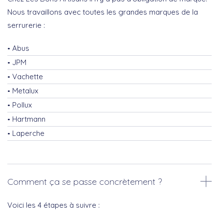
Nous travaillons avec toutes les grandes marques de la
serrurerie :
Abus
JPM
Vachette
Metalux
Pollux
Hartmann
Laperche
Comment ça se passe concrètement ?
Voici les 4 étapes à suivre :