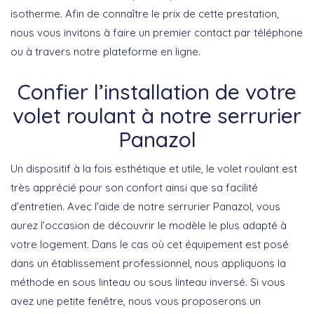
isotherme. Afin de connaître le prix de cette prestation,
nous vous invitons à faire un premier contact par téléphone
ou à travers notre plateforme en ligne.
Confier l’installation de votre
volet roulant à notre serrurier
Panazol
Un dispositif à la fois esthétique et utile, le volet roulant est
très apprécié pour son confort ainsi que sa facilité
d’entretien. Avec l’aide de notre serrurier Panazol, vous
aurez l’occasion de découvrir le modèle le plus adapté à
votre logement. Dans le cas où cet équipement est posé
dans un établissement professionnel, nous appliquons la
méthode en sous linteau ou sous linteau inversé. Si vous
avez une petite fenêtre, nous vous proposerons un