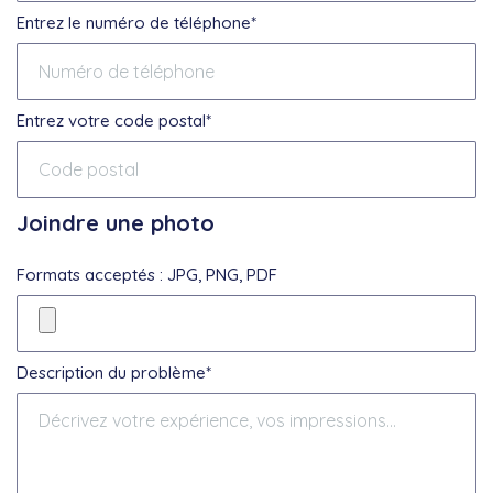
Entrez le numéro de téléphone*
Entrez votre code postal*
Joindre une photo
Formats acceptés : JPG, PNG, PDF
Description du problème*