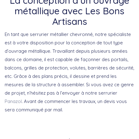
La conception d’un ouvrage
métallique avec Les Bons
Artisans
En tant que serrurier métallier chevronné, notre spécialiste
est à votre disposition pour la conception de tout type
d’ouvrage métallique. Travaillant depuis plusieurs années
dans ce domaine, il est capable de façonner des portails,
balcons, grilles de protection, volutes, barrières de sécurité,
etc. Grâce à des plans précis, il dessine et prend les
mesures de la structure à assembler. Si vous avez ce genre
de projet, n’hésitez pas à l’envoyer à notre serrurier
Panazol
. Avant de commencer les travaux, un devis vous
sera communiqué par mail.