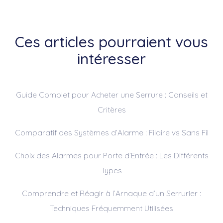
Ces articles pourraient vous
intéresser
Guide Complet pour Acheter une Serrure : Conseils et
Critères
Comparatif des Systèmes d’Alarme : Filaire vs Sans Fil
Choix des Alarmes pour Porte d’Entrée : Les Différents
Types
Comprendre et Réagir à l’Arnaque d’un Serrurier :
Techniques Fréquemment Utilisées