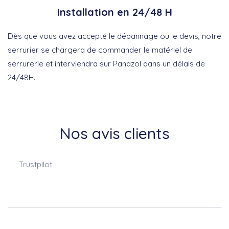
Installation en 24/48 H
Dès que vous avez accepté le dépannage ou le devis, notre
serrurier se chargera de commander le matériel de
serrurerie et interviendra sur Panazol dans un délais de
24/48H.
Nos avis clients
Trustpilot