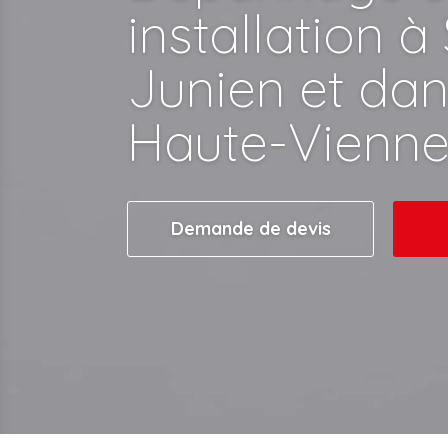
installation à
Junien et dan
Haute-Vienn
Demande de devis