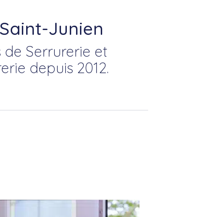
 Saint-Junien
 de Serrurerie et
erie depuis 2012.