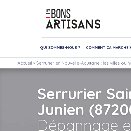
QUI SOMMES-NOUS ?
COMMENT ÇA MARCHE 
Accueil
»
Serrurier en Nouvelle-Aquitaine : les villes où
Serrurier Sai
Junien (8720
Dépannage e