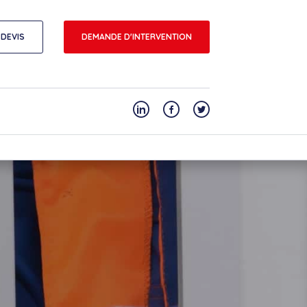
DEVIS
DEMANDE D'INTERVENTION