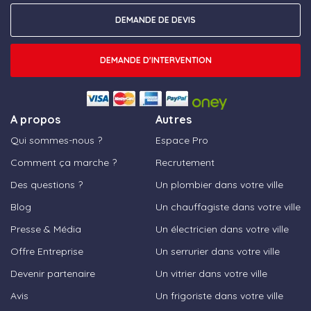
DEMANDE DE DEVIS
DEMANDE D'INTERVENTION
A propos
Autres
Qui sommes-nous ?
Espace Pro
Comment ça marche ?
Recrutement
Des questions ?
Un plombier dans votre ville
Blog
Un chauffagiste dans votre ville
Presse & Média
Un électricien dans votre ville
Offre Entreprise
Un serrurier dans votre ville
Devenir partenaire
Un vitrier dans votre ville
Avis
Un frigoriste dans votre ville