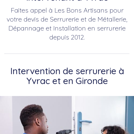
Faites appel à Les Bons Artisans pour
votre devis de Serrurerie et de Métallerie,
Dépannage et Installation en serrurerie
depuis 2012.
Intervention de serrurerie à
Yvrac et en Gironde