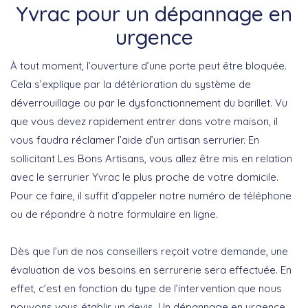
Yvrac pour un dépannage en
urgence
À tout moment, l’ouverture d’une porte peut être bloquée.
Cela s’explique par la détérioration du système de
déverrouillage ou par le dysfonctionnement du barillet. Vu
que vous devez rapidement entrer dans votre maison, il
vous faudra réclamer l’aide d’un artisan serrurier. En
sollicitant Les Bons Artisans, vous allez être mis en relation
avec le serrurier Yvrac le plus proche de votre domicile.
Pour ce faire, il suffit d’appeler notre numéro de téléphone
ou de répondre à notre formulaire en ligne.
Dès que l’un de nos conseillers reçoit votre demande, une
évaluation de vos besoins en serrurerie sera effectuée. En
effet, c’est en fonction du type de l’intervention que nous
pouvons vous établir un devis. Un dépannage en urgence,