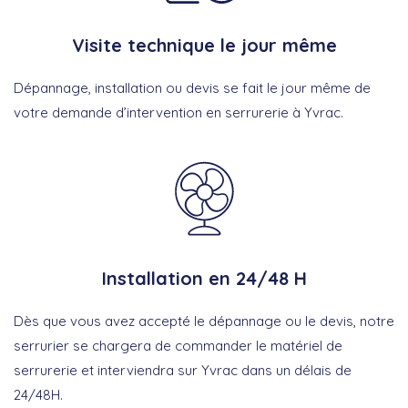
Visite technique le jour même
Dépannage, installation ou devis se fait le jour même de
votre demande d’intervention en serrurerie à Yvrac.
Installation en 24/48 H
Dès que vous avez accepté le dépannage ou le devis, notre
serrurier se chargera de commander le matériel de
serrurerie et interviendra sur Yvrac dans un délais de
24/48H.