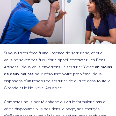
Si vous faites face à une urgence de serrurerie, et que
vous ne savez pas à qui faire appel, contactez Les Bons
Artisans ! Nous vous enverrons un serrurier Yvrac
en moins
de deux heures
pour résoudre votre problème. Nous
disposons d’un réseau de serrurier de qualité dans toute la
Gironde et la Nouvelle-Aquitaine.
Contactez-nous par téléphone ou via le formulaire mis à
votre disposition plus bas dans la page, nos chargés
d’affaire seront à vos côtés pour définir votre problème.