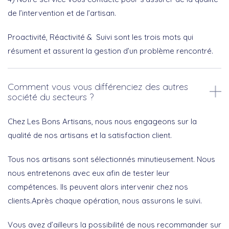
de l’intervention et de l’artisan.
Proactivité, Réactivité & Suivi sont les trois mots qui
résument et assurent la gestion d’un problème rencontré.
Comment vous vous différenciez des autres
société du secteurs ?
Chez Les Bons Artisans, nous nous engageons sur la
qualité de nos artisans et la satisfaction client.
Tous nos artisans sont sélectionnés minutieusement. Nous
nous entretenons avec eux afin de tester leur
compétences. Ils peuvent alors intervenir chez nos
clients.Après chaque opération, nous assurons le suivi.
Vous avez d’ailleurs la possibilité de nous recommander sur