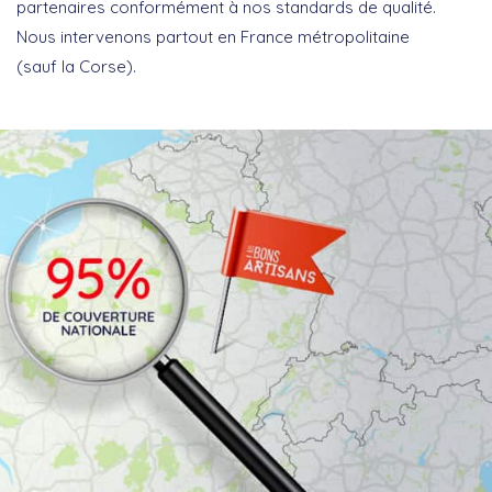
partenaires conformément à nos standards de qualité.
Nous intervenons partout en France métropolitaine
(sauf la Corse).