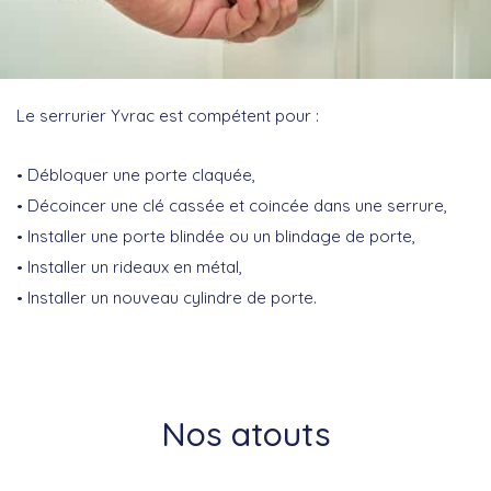
Le serrurier Yvrac est compétent pour :
Débloquer une porte claquée,
Décoincer une clé cassée et coincée dans une serrure,
Installer une porte blindée ou un blindage de porte,
Installer un rideaux en métal,
Installer un nouveau cylindre de porte.
Nos atouts