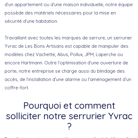
d’un appartement ou d’une maison individuelle, notre équipe
possède des matériels nécessaires pour la mise en
sécurité d’une habitation.
Travaillant avec toutes les marques de serrure, un serrurier
Yvrac de Les Bons Artisans est capable de manipuler des
modèles chez Vachette, Abus, Pollux, JPM, Laperche ou
encore Hartmann. Outre l’optimisation d’une ouverture de
porte, notre entreprise se charge aussi du blindage des
accès, de l’installation d’une alarme ou l’aménagement d’un
coffre-fort.
Pourquoi et comment
solliciter notre serrurier Yvrac
?