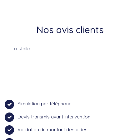
Nos avis clients
Trustpilot
Simulation par téléphone
Devis transmis avant intervention
Validation du montant des aides