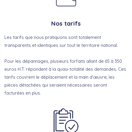
Nos tarifs
Les tarifs que nous pratiquons sont totalement
transparents et identiques sur tout le territoire national.
Pour les dépannages, plusieurs forfaits allant de 65 à 350
euros H.T. répondent à la quasi-totalité des demandes. Ces
tarifs couvrent le déplacement et la main d’œuvre, les
pièces détachées qui seraient nécessaires seront
facturées en plus.