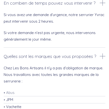
En combien de temps pouvez vous intervenir ?
Si vous avez une demande d’urgence, notre serrurier Yvrac
peut intervenir sous 2 heures.
Si votre demande n’est pas urgente, nous intervenons
généralement le jour même.
Quelles sont les marques que vous proposées ?
Chez Les Bons Artisans il n’y a pas d’obligation de marque.
Nous travaillons avec toutes les grandes marques de la
serrurerie :
Abus
JPM
Vachette