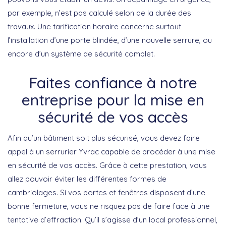
par exemple, n’est pas calculé selon de la durée des
travaux. Une tarification horaire concerne surtout
l’installation d’une porte blindée, d’une nouvelle serrure, ou
encore d’un système de sécurité complet.
Faites confiance à notre
entreprise pour la mise en
sécurité de vos accès
Afin qu’un bâtiment soit plus sécurisé, vous devez faire
appel à un serrurier Yvrac capable de procéder à une mise
en sécurité de vos accès. Grâce à cette prestation, vous
allez pouvoir éviter les différentes formes de
cambriolages. Si vos portes et fenêtres disposent d’une
bonne fermeture, vous ne risquez pas de faire face à une
tentative d’effraction. Qu’il s’agisse d’un local professionnel,