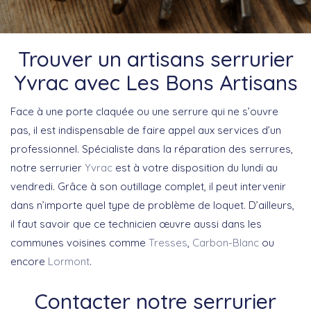
Trouver un artisans serrurier
Yvrac avec Les Bons Artisans
Face à une porte claquée ou une serrure qui ne s’ouvre
pas, il est indispensable de faire appel aux services d’un
professionnel. Spécialiste dans la réparation des serrures,
notre serrurier
Yvrac
est à votre disposition du lundi au
vendredi. Grâce à son outillage complet, il peut intervenir
dans n’importe quel type de problème de loquet. D’ailleurs,
il faut savoir que ce technicien œuvre aussi dans les
communes voisines comme
Tresses
,
Carbon-Blanc
ou
encore
Lormont
.
Contacter notre serrurier