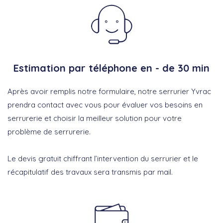
Estimation par téléphone en - de 30 min
Après avoir remplis notre formulaire, notre serrurier Yvrac
prendra contact avec vous pour évaluer vos besoins en
serrurerie et choisir la meilleur solution pour votre
problème de serrurerie.
Le devis gratuit chiffrant l’intervention du serrurier et le
récapitulatif des travaux sera transmis par mail.