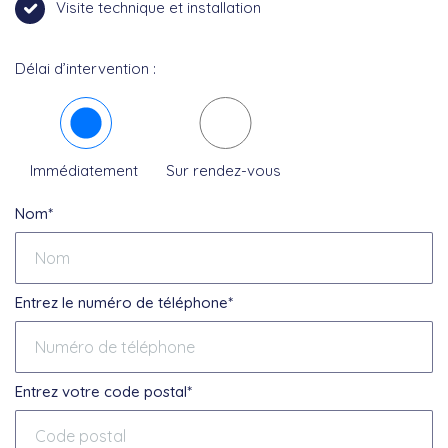
Visite technique et installation
Délai d’intervention :
Immédiatement
Sur rendez-vous
Nom*
Entrez le numéro de téléphone*
Entrez votre code postal*