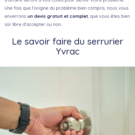
Une fois que l’origine du problème bien compris, nous vous
enverrons
un devis gratuit et complet
, que vous êtes bien
sûr libre d’accepter ou non.
Le savoir faire du serrurier
Yvrac