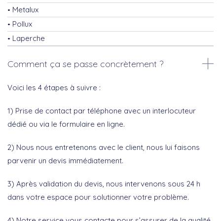
Metalux
Pollux
Laperche
Comment ça se passe concrètement ?
Voici les 4 étapes à suivre :
1) Prise de contact par téléphone avec un interlocuteur
dédié ou via le formulaire en ligne.
2) Nous nous entretenons avec le client, nous lui faisons
parvenir un devis immédiatement.
3) Après validation du devis, nous intervenons sous 24 h
dans votre espace pour solutionner votre problème.
4) Notre service vous contacte pour s’assurer de la qualité