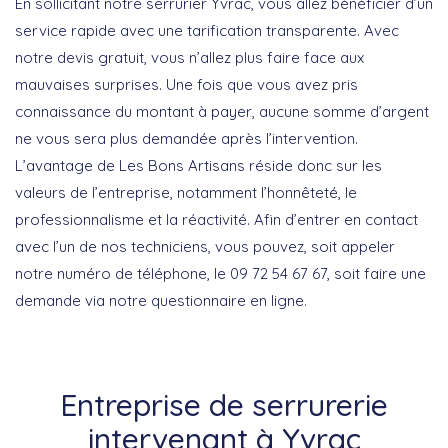
En sollicitant notre serrurier Yvrac, vous allez bénéficier d’un
service rapide avec une tarification transparente. Avec
notre devis gratuit, vous n’allez plus faire face aux
mauvaises surprises. Une fois que vous avez pris
connaissance du montant à payer, aucune somme d’argent
ne vous sera plus demandée après l’intervention.
L’avantage de Les Bons Artisans réside donc sur les
valeurs de l’entreprise, notamment l’honnêteté, le
professionnalisme et la réactivité. Afin d’entrer en contact
avec l’un de nos techniciens, vous pouvez, soit appeler
notre numéro de téléphone, le 09 72 54 67 67, soit faire une
demande via notre questionnaire en ligne.
Entreprise de serrurerie
intervenant à Yvrac