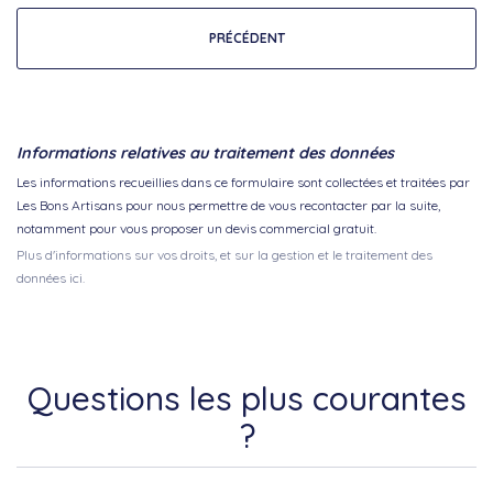
PRÉCÉDENT
Informations relatives au traitement des données
Les informations recueillies dans ce formulaire sont collectées et traitées par
Les Bons Artisans pour nous permettre de vous recontacter par la suite,
notamment pour vous proposer un devis commercial gratuit.
Plus d'informations sur vos droits, et sur la gestion et le traitement des
données ici.
Questions les plus courantes
?