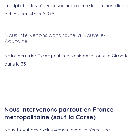
Trustpilot et les réseaux sociaux comme le font nos clients
actuels, satisfaits à 97%.
Nous intervenons dans toute la Nouvelle-
Aquitaine
Notre serrurier Yvrac peut intervenir dans toute la Gironde,
dans le 33.
Nous intervenons partout en France
métropolitaine (sauf la Corse)
Nous travaillons exclusivement avec un réseau de