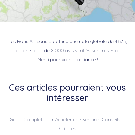
Les Bons Artisans a obtenu une note globale de 4.5/5,
d’après plus de
8 000 avis vérifiés sur TrustPilot
Merci pour votre confiance !
Ces articles pourraient vous
intéresser
Guide Complet pour Acheter une Serrure : Conseils et
Critères