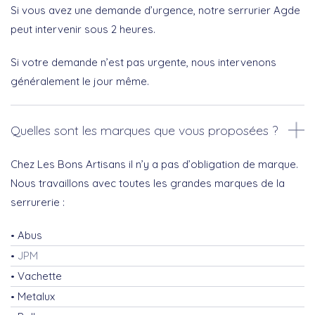
Si vous avez une demande d’urgence, notre serrurier Agde
peut intervenir sous 2 heures.
Si votre demande n’est pas urgente, nous intervenons
généralement le jour même.
Quelles sont les marques que vous proposées ?
Chez Les Bons Artisans il n’y a pas d’obligation de marque.
Nous travaillons avec toutes les grandes marques de la
serrurerie :
Abus
JPM
Vachette
Metalux