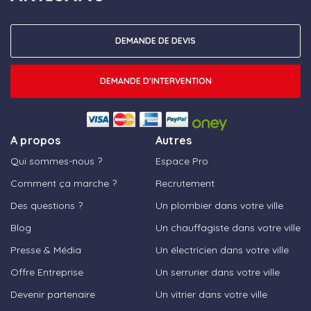
DEMANDE DE DEVIS
DEMANDE D'INTERVENTION
A propos
Autres
Qui sommes-nous ?
Espace Pro
Comment ça marche ?
Recrutement
Des questions ?
Un plombier dans votre ville
Blog
Un chauffagiste dans votre ville
Presse & Média
Un électricien dans votre ville
Offre Entreprise
Un serrurier dans votre ville
Devenir partenaire
Un vitrier dans votre ville