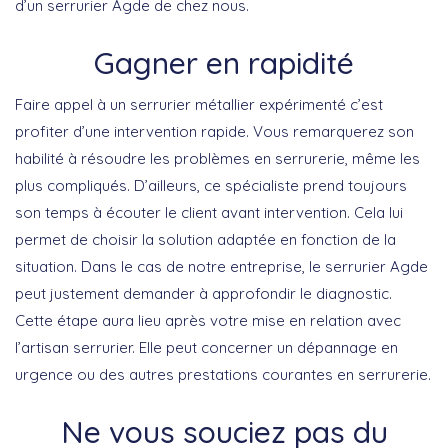
d’un serrurier Agde de chez nous.
Gagner en rapidité
Faire appel à un serrurier métallier expérimenté c’est
profiter d’une intervention rapide. Vous remarquerez son
habilité à résoudre les problèmes en serrurerie, même les
plus compliqués. D’ailleurs, ce spécialiste prend toujours
son temps à écouter le client avant intervention. Cela lui
permet de choisir la solution adaptée en fonction de la
situation. Dans le cas de notre entreprise, le serrurier Agde
peut justement demander à approfondir le diagnostic.
Cette étape aura lieu après votre mise en relation avec
l’artisan serrurier. Elle peut concerner un dépannage en
urgence ou des autres prestations courantes en serrurerie.
Ne vous souciez pas du