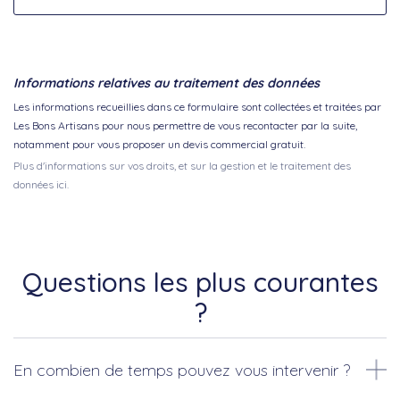
Informations relatives au traitement des données
Les informations recueillies dans ce formulaire sont collectées et traitées par
Les Bons Artisans pour nous permettre de vous recontacter par la suite,
notamment pour vous proposer un devis commercial gratuit.
Plus d'informations sur vos droits, et sur la gestion et le traitement des
données ici.
Questions les plus courantes
?
En combien de temps pouvez vous intervenir ?