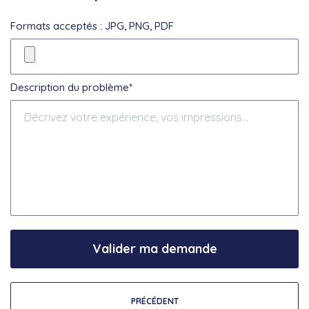
Formats acceptés : JPG, PNG, PDF
Description du problème*
Valider ma demande
PRÉCÉDENT