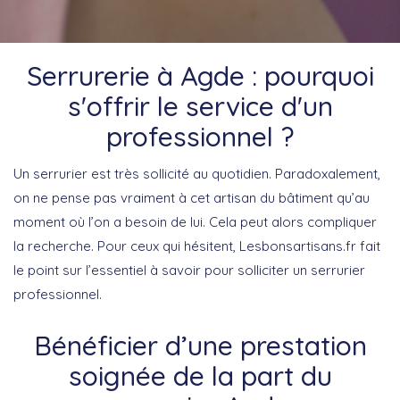
Serrurerie à Agde : pourquoi
s'offrir le service d'un
professionnel ?
Un serrurier est très sollicité au quotidien. Paradoxalement,
on ne pense pas vraiment à cet artisan du bâtiment qu’au
moment où l’on a besoin de lui. Cela peut alors compliquer
la recherche. Pour ceux qui hésitent, Lesbonsartisans.fr fait
le point sur l’essentiel à savoir pour solliciter un serrurier
professionnel.
Bénéficier d’une prestation
soignée de la part du