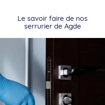
Le savoir faire de nos
serrurier de Agde