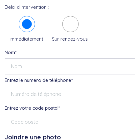
Délai d’intervention :
Immédiatement
Sur rendez-vous
Nom*
Entrez le numéro de téléphone*
Entrez votre code postal*
Joindre une photo