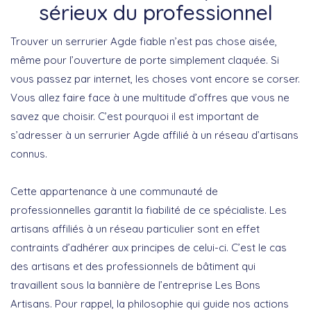
sérieux du professionnel
Trouver un serrurier Agde fiable n’est pas chose aisée,
même pour l’ouverture de porte simplement claquée. Si
vous passez par internet, les choses vont encore se corser.
Vous allez faire face à une multitude d’offres que vous ne
savez que choisir. C’est pourquoi il est important de
s’adresser à un serrurier Agde affilié à un réseau d’artisans
connus.
Cette appartenance à une communauté de
professionnelles garantit la fiabilité de ce spécialiste. Les
artisans affiliés à un réseau particulier sont en effet
contraints d’adhérer aux principes de celui-ci. C’est le cas
des artisans et des professionnels de bâtiment qui
travaillent sous la bannière de l’entreprise Les Bons
Artisans. Pour rappel, la philosophie qui guide nos actions