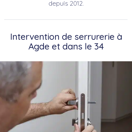
depuis 2012.
Intervention de serrurerie à
Agde et dans le 34