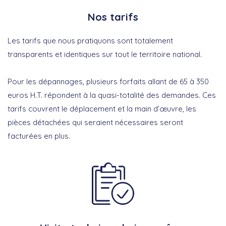
Nos tarifs
Les tarifs que nous pratiquons sont totalement
transparents et identiques sur tout le territoire national.
Pour les dépannages, plusieurs forfaits allant de 65 à 350
euros H.T. répondent à la quasi-totalité des demandes. Ces
tarifs couvrent le déplacement et la main d’œuvre, les
pièces détachées qui seraient nécessaires seront
facturées en plus.