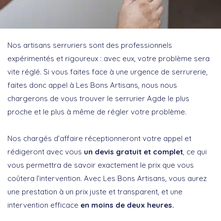
Nos artisans serruriers sont des professionnels
expérimentés et rigoureux : avec eux, votre problème sera
vite réglé. Si vous faites face à une urgence de serrurerie,
faites donc appel à Les Bons Artisans, nous nous
chargerons de vous trouver le serrurier Agde le plus
proche et le plus à même de régler votre problème.
Nos chargés d’affaire réceptionneront votre appel et
rédigeront avec vous
un devis gratuit et complet
, ce qui
vous permettra de savoir exactement le prix que vous
coûtera l’intervention. Avec Les Bons Artisans, vous aurez
une prestation à un prix juste et transparent, et une
intervention efficace
en moins de deux heures.