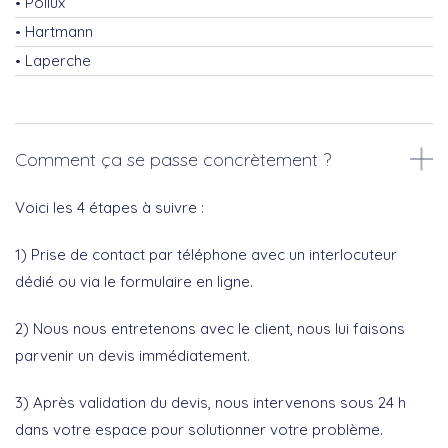
Pollux
Hartmann
Laperche
Comment ça se passe concrètement ?
Voici les 4 étapes à suivre :
1) Prise de contact par téléphone avec un interlocuteur
dédié ou via le formulaire en ligne.
2) Nous nous entretenons avec le client, nous lui faisons
parvenir un devis immédiatement.
3) Après validation du devis, nous intervenons sous 24 h
dans votre espace pour solutionner votre problème.