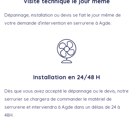
Visite technique le jour même
Dépannage, installation ou devis se fait le jour même de
votre demande d’intervention en serrurerie à Agde.
Installation en 24/48 H
Dès que vous avez accepté le dépannage ou le devis, notre
serrurier se chargera de commander le matériel de
serrurerie et interviendra à Agde dans un délais de 24 à
48H.