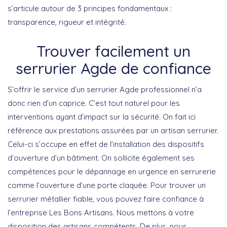
s’articule autour de 3 principes fondamentaux :
transparence, rigueur et intégrité.
Trouver facilement un
serrurier Agde de confiance
S’offrir le service d’un serrurier Agde professionnel n’a
donc rien d’un caprice. C’est tout naturel pour les
interventions ayant d’impact sur la sécurité. On fait ici
référence aux prestations assurées par un artisan serrurier.
Celui-ci s’occupe en effet de l’installation des dispositifs
d’ouverture d’un bâtiment. On sollicite également ses
compétences pour le dépannage en urgence en serrurerie
comme l’ouverture d’une porte claquée. Pour trouver un
serrurier métallier fiable, vous pouvez faire confiance à
l’entreprise Les Bons Artisans. Nous mettons à votre
disposition des artisans compétents. De plus, nous