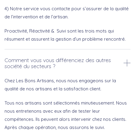
4) Notre service vous contacte pour s’assurer de la qualité
de l’intervention et de l’artisan.
Proactivité, Réactivité & Suivi sont les trois mots qui
résument et assurent la gestion d’un problème rencontré.
Comment vous vous différenciez des autres
société du secteurs ?
Chez Les Bons Artisans, nous nous engageons sur la
qualité de nos artisans et la satisfaction client.
Tous nos artisans sont sélectionnés minutieusement. Nous
nous entretenons avec eux afin de tester leur
compétences. Ils peuvent alors intervenir chez nos clients.
Après chaque opération, nous assurons le suivi.