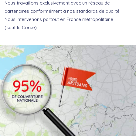
Nous travaillons exclusivement avec un réseau de
partenaires conformément à nos standards de qualité.
Nous intervenons partout en France métropolitaine
(sauf la Corse).