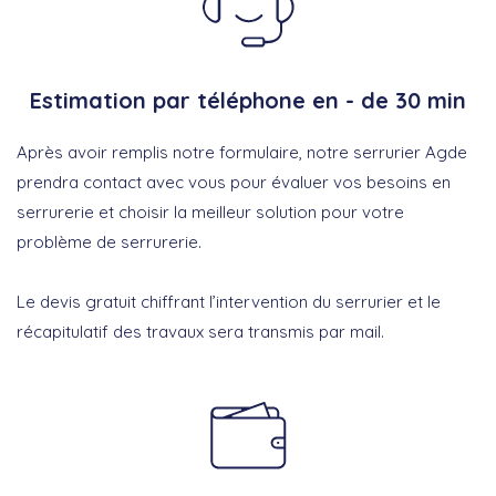
Estimation par téléphone en - de 30 min
Après avoir remplis notre formulaire, notre serrurier Agde
prendra contact avec vous pour évaluer vos besoins en
serrurerie et choisir la meilleur solution pour votre
problème de serrurerie.
Le devis gratuit chiffrant l’intervention du serrurier et le
récapitulatif des travaux sera transmis par mail.