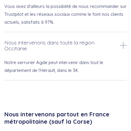
Vous avez d’ailleurs la possibilité de nous recommander sur
Trustpilot et les réseaux sociaux comme le font nos clients
actuels, satisfaits à 97%.
Nous intervenons dans toute la région
Occitanie
Notre serrurier Agde peut intervenir dans tout le
département de l’Hérault, dans le 34.
Nous intervenons partout en France
métropolitaine (sauf la Corse)