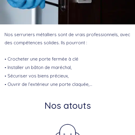
Nos serruriers métalliers sont de vrais professionnels, avec
des compétences solides. Ils pourront :
Crocheter une porte fermée à clé
Installer un bâton de maréchal,
Sécuriser vos biens précieux,
Ouvrir de l’extérieur une porte claquée,…
Nos atouts