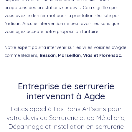
proposons des prestations sur devis. Cela signifie que
vous avez le dernier mot pour la prestation réalisée par
l’artisan. Aucune intervention ne peut avoir lieu sans que
vous ayez accepté notre proposition tarifaire.
Notre expert pourra intervenir sur les villes voisines d’Agde
comme
Béziers
, Bessan, Marseillan, Vias et Florensac
.
Entreprise de serrurerie
intervenant à Agde
Faites appel à Les Bons Artisans pour
votre devis de Serrurerie et de Métallerie,
Dépannage et Installation en serrurerie