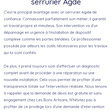
serrurier Agde
C’est le principal avantage avec un serrurier
Agde
de
confiance. Connaissant parfaitement son métier, il garantit
un travail propre et minutieux. Son intervention va d’un
dépannage en urgence à l’installation de dispositif
complexe comme les portes blindées. Ce professionnel
possède par ailleurs les outils nécessaires pour les travaux
qui lui sont confiés.
De plus, il prend toujours soin d’effectuer un diagnostic
complet avant de procéder à une réparation ou une
nouvelle installation. Cela vous permet de profiter d’une
transparence totale sur l’intervention réalisée. Nous tenons
à rappeler que la demande de devis est gratuite et sans
engagement chez Les Bons Artisans. N’hésitez pas à
profiter de ce privilège lors d’une demande d’intervention