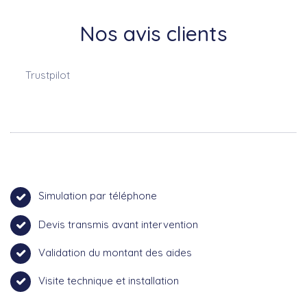
Nos avis clients
Trustpilot
Simulation par téléphone
Devis transmis avant intervention
Validation du montant des aides
Visite technique et installation