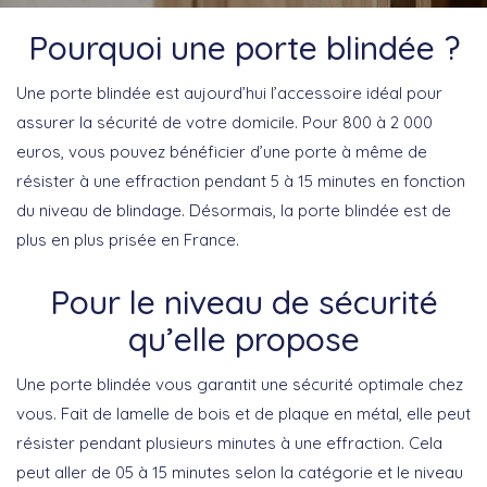
Pourquoi une porte blindée ?
Une porte blindée est aujourd’hui l’accessoire idéal pour
assurer la sécurité de votre domicile. Pour 800 à 2 000
euros, vous pouvez bénéficier d’une porte à même de
résister à une effraction pendant 5 à 15 minutes en fonction
du niveau de blindage. Désormais, la porte blindée est de
plus en plus prisée en France.
Pour le niveau de sécurité
qu’elle propose
Une porte blindée vous garantit une sécurité optimale chez
vous. Fait de lamelle de bois et de plaque en métal, elle peut
résister pendant plusieurs minutes à une effraction. Cela
peut aller de 05 à 15 minutes selon la catégorie et le niveau