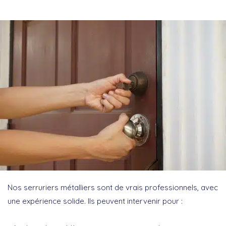
Nos serruriers métalliers sont de vrais professionnels, avec
une expérience solide. Ils peuvent intervenir pour :