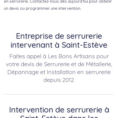
en serrurerie. Contactez-nous dès aujourd’hui pour obtenir
un devis ou programmer une intervention.
Entreprise de serrurerie
intervenant à Saint-Estève
Faites appel à Les Bons Artisans pour
votre devis de Serrurerie et de Métallerie,
Dépannage et Installation en serrurerie
depuis 2012.
Intervention de serrurerie à