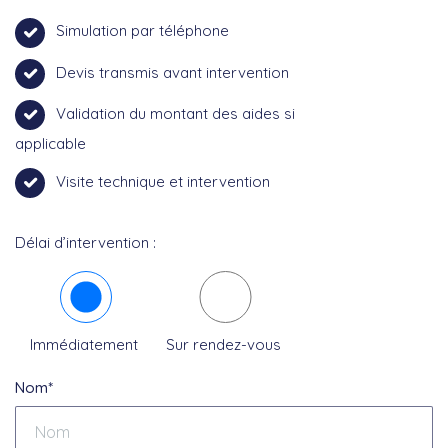
Simulation par téléphone
Devis transmis avant intervention
Validation du montant des aides si
applicable
Visite technique et intervention
Délai d’intervention :
Immédiatement
Sur rendez-vous
Nom*