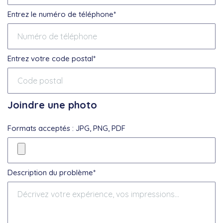
Entrez le numéro de téléphone*
Entrez votre code postal*
Joindre une photo
Formats acceptés : JPG, PNG, PDF
Description du problème*