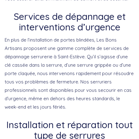
Services de dépannage et
interventions d’urgence
En plus de l’installation de portes blindées,
Les Bons
Artisans
proposent une gamme complète de services de
dépannage serrurerie à
Saint-Estève
. Qu’il s’agisse d’une
clé cassée dans la serrure, d’une serrure grippée ou d’une
porte claquée, nous intervenons rapidement pour résoudre
tous vos problèmes de fermeture. Nos
serruriers
professionnels
sont disponibles pour vous secourir en cas
d’urgence, même en dehors des heures standards, le
week-end et les jours fériés.
Installation et réparation tout
type de serrures