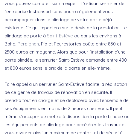
vous pouvez compter sur un expert. L’artisan serrurier de
l’entreprise lesbonsartisans pourra également vous
accompagner dans le blindage de votre porte déjà
existante. Ce qui impactera sur le devis de la prestation. Le
blindage de porte à
Saint-Estève
ou dans les environs à
Baho,
Perpignan
, Pia et Peyrestortes coûte entre 850 et
2500 euros en moyenne. Alors que pour l’installation d’une
porte blindée, le serrurier Saint-Estève demande entre 400
et 800 euros sans le prix de la porte en elle-même.
Faire appel à un serrurier Saint-Estève facilite la réalisation
de ce genre de travaux de rénovation en sécurité. Il
prendra tout en charge et se déplacera avec l’ensemble de
ses équipements en moins de 2 heures chez vous. Il peut
même s’occuper de mettre à disposition la porte blindée ou
les équipements de blindage pour accélérer les travaux et
vous assurer ainsi un maximum de confort et de sécurité.