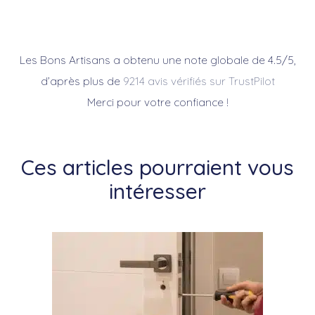
Les Bons Artisans a obtenu une note globale de 4.5/5,
d’après plus de
9214 avis vérifiés sur TrustPilot
Merci pour votre confiance !
Ces articles pourraient vous
intéresser