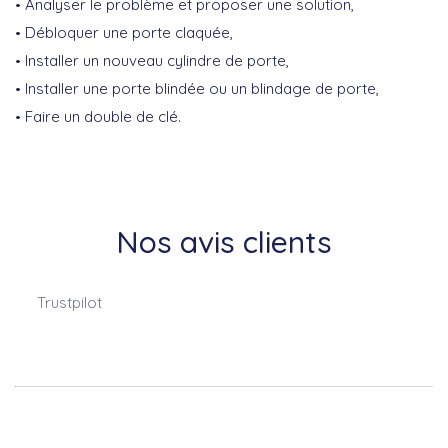
Analyser le problème et proposer une solution,
Débloquer une porte claquée,
Installer un nouveau cylindre de porte,
Installer une porte blindée ou un blindage de porte,
Faire un double de clé.
Nos avis clients
Trustpilot