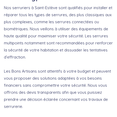
Nos serruriers à
Saint-Estève
sont qualifiés pour installer et
réparer tous les types de serrures, des plus classiques aux
plus complexes, comme les serrures connectées ou
biométriques. Nous veillons à utiliser des équipements de
haute qualité pour maximiser votre sécurité. Les serrures
multipoints notamment sont recommandées pour renforcer
la sécurité de votre habitation et dissuader les tentatives
d’effraction.
Les Bons Artisans
sont attentifs à votre budget et peuvent
vous proposer des solutions adaptées à vos besoins
financiers sans compromettre votre sécurité. Nous vous
offrons des devis transparents afin que vous puissiez
prendre une décision éclairée concernant vos travaux de
serrurerie.