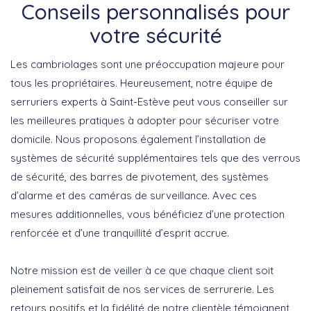
Conseils personnalisés pour
votre sécurité
Les cambriolages sont une préoccupation majeure pour
tous les propriétaires. Heureusement, notre équipe de
serruriers experts
à
Saint-Estève
peut vous conseiller sur
les meilleures pratiques à adopter pour sécuriser votre
domicile. Nous proposons également l’installation de
systèmes de sécurité supplémentaires tels que des verrous
de sécurité, des barres de pivotement, des systèmes
d’alarme et des caméras de surveillance. Avec ces
mesures additionnelles, vous bénéficiez d’une protection
renforcée et d’une tranquillité d’esprit accrue.
Notre mission est de veiller à ce que chaque client soit
pleinement satisfait de nos services de serrurerie. Les
retours positifs et la fidélité de notre clientèle témoignent