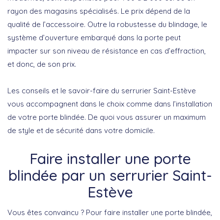
rayon des magasins spécialisés. Le prix dépend de la
qualité de l’accessoire. Outre la robustesse du blindage, le
système d’ouverture embarqué dans la porte peut
impacter sur son niveau de résistance en cas d’effraction,
et donc, de son prix.
Les conseils et le savoir-faire du serrurier Saint-Estève
vous accompagnent dans le choix comme dans l’installation
de votre porte blindée. De quoi vous assurer un maximum
de style et de sécurité dans votre domicile.
Faire installer une porte
blindée par un serrurier Saint-
Estève
Vous êtes convaincu ? Pour faire installer une porte blindée,