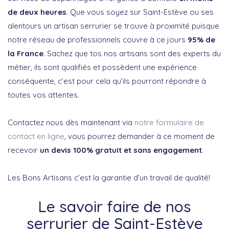
de deux heures
. Que vous soyez sur Saint-Estève ou ses
alentours un artisan serrurier se trouve à proximité puisque
notre réseau de professionnels couvre à ce jours
95% de
la France
. Sachez que tos nos artisans sont des experts du
métier, ils sont qualifiés et possèdent une expérience
conséquente, c’est pour cela qu’ils pourront répondre à
toutes vos attentes.
Contactez nous dès maintenant via
notre formulaire de
contact en ligne
, vous pourrez demander à ce moment de
recevoir
un devis 100% gratuit et sans engagement
.
Les Bons Artisans c’est la garantie d’un travail de qualité!
Le savoir faire de nos
serrurier de Saint-Estève