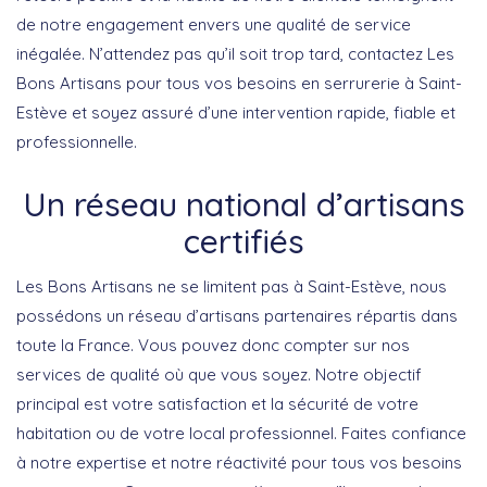
de notre engagement envers une qualité de service
inégalée. N’attendez pas qu’il soit trop tard, contactez
Les
Bons Artisans
pour tous vos besoins en serrurerie à
Saint-
Estève
et soyez assuré d’une intervention rapide, fiable et
professionnelle.
Un réseau national d’artisans
certifiés
Les Bons Artisans
ne se limitent pas à
Saint-Estève
, nous
possédons un réseau d’artisans partenaires répartis dans
toute la France. Vous pouvez donc compter sur nos
services de qualité où que vous soyez. Notre objectif
principal est votre satisfaction et la sécurité de votre
habitation ou de votre local professionnel. Faites confiance
à notre expertise et notre réactivité pour tous vos besoins