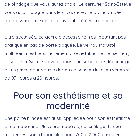
de blindage que vous aurez choisi. Le serrurier Saint-Estève
vous accompagne dans le choix de votre porte blindée
pour assurer une certaine inviolabilité à votre maison.
Ultra sécurisée, ce genre d’accessoire n’est pourtant pas
pratique en cas de porte claquée. Le verrou incrusté
multipoint n’est pas facilement crochetable. Heureusement,
le serrurier Saint-Estève propose un service de dépannage
en urgence pour vous aider en ce sens du lundi au vendredi
de 07 heures à 20 heures.
Pour son esthétisme et sa
modernité
Une porte blindée est aussi appréciée pour son esthétisme
et sa modernité. Plusieurs modèles, aussi élégants que
modernes, sont disponibles pour 700 à 2 000 euros en