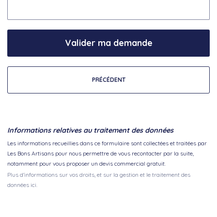
Valider ma demande
PRÉCÉDENT
Informations relatives au traitement des données
Les informations recueillies dans ce formulaire sont collectées et traitées par
Les Bons Artisans pour nous permettre de vous recontacter par la suite,
notamment pour vous proposer un devis commercial gratuit.
Plus d'informations sur vos droits, et sur la gestion et le traitement des
données ici.