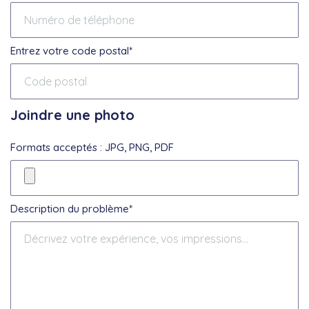
Entrez votre code postal*
Joindre une photo
Formats acceptés : JPG, PNG, PDF
Description du problème*