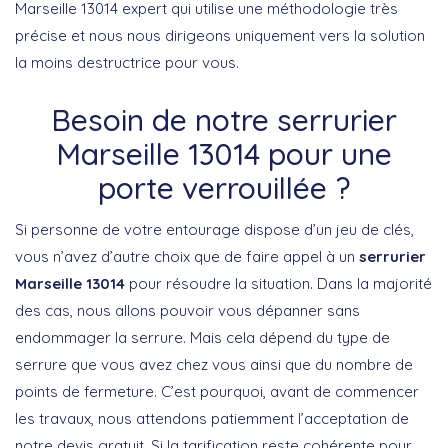
Marseille 13014 expert qui utilise une méthodologie très
précise et nous nous dirigeons uniquement vers la solution
la moins destructrice pour vous.
Besoin de notre serrurier
Marseille 13014 pour une
porte verrouillée ?
Si personne de votre entourage dispose d’un jeu de clés,
vous n’avez d’autre choix que de faire appel à un
serrurier
Marseille 13014
pour résoudre la situation. Dans la majorité
des cas, nous allons pouvoir vous dépanner sans
endommager la serrure. Mais cela dépend du type de
serrure que vous avez chez vous ainsi que du nombre de
points de fermeture. C’est pourquoi, avant de commencer
les travaux, nous attendons patiemment l’acceptation de
notre devis gratuit. Si la tarification reste cohérente pour