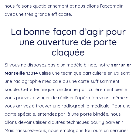
nous faisons quotidiennement et nous allons l’accomplir
avec une très grande efficacité.
La bonne façon d’agir pour
une ouverture de porte
claquée
Si vous ne disposez pas d’un modèle blindé, notre
serrurier
Marseille 13014
utilise une technique particulière en utilisant
une radiographie médicale ou une carte suffisamment
souple. Cette technique fonctionne particulièrement bien et
vous pouvez essayer de réaliser l’opération vous-même si
vous arrivez à trouver une radiographie médicale. Pour une
porte spéciale, entendez par là une porte blindée, nous
allons devoir utiliser d’autres techniques pour y parvenir.
Mais rassurez-vous, nous employons toujours un serrurier