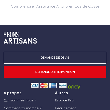
Comprendre l’Assurance Airbnb en Cas de Casse
DEMANDE DE DEVIS
DEMANDE D'INTERVENTION
A propos
Autres
Qui sommes-nous ?
Espace Pro
Comment ça marche ?
Recrutement