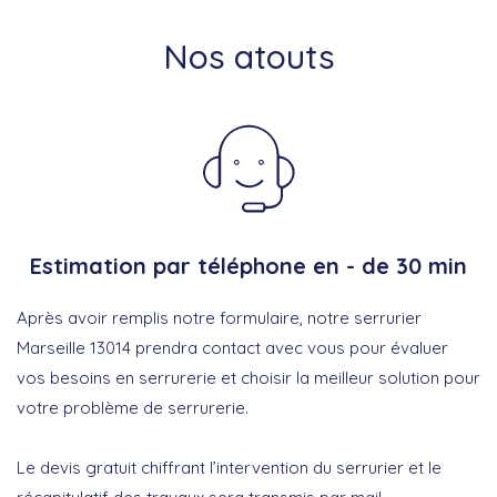
Nos atouts
Estimation par téléphone en - de 30 min
Après avoir remplis notre formulaire, notre serrurier
Marseille 13014 prendra contact avec vous pour évaluer
vos besoins en serrurerie et choisir la meilleur solution pour
votre problème de serrurerie.
Le devis gratuit chiffrant l’intervention du serrurier et le