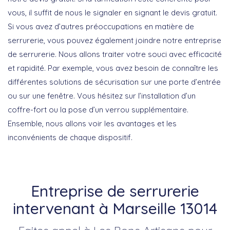
vous, il suffit de nous le signaler en signant le devis gratuit.
Si vous avez d’autres préoccupations en matière de
serrurerie, vous pouvez également joindre notre entreprise
de serrurerie. Nous allons traiter votre souci avec efficacité
et rapidité. Par exemple, vous avez besoin de connaître les
différentes solutions de sécurisation sur une porte d’entrée
ou sur une fenêtre. Vous hésitez sur l’installation d’un
coffre-fort ou la pose d’un verrou supplémentaire.
Ensemble, nous allons voir les avantages et les
inconvénients de chaque dispositif.
Entreprise de serrurerie
intervenant à Marseille 13014