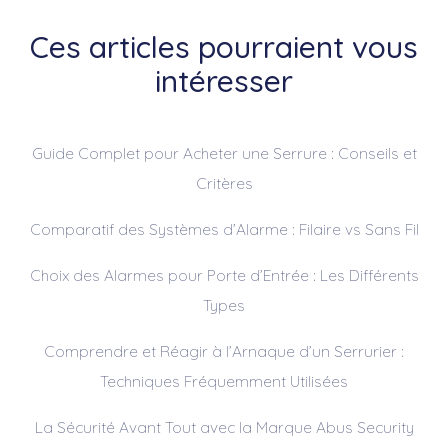
Ces articles pourraient vous
intéresser
Guide Complet pour Acheter une Serrure : Conseils et
Critères
Comparatif des Systèmes d’Alarme : Filaire vs Sans Fil
Choix des Alarmes pour Porte d’Entrée : Les Différents
Types
Comprendre et Réagir à l’Arnaque d’un Serrurier :
Techniques Fréquemment Utilisées
La Sécurité Avant Tout avec la Marque Abus Security