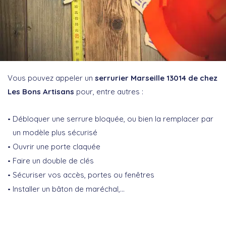
Vous pouvez appeler un
serrurier Marseille 13014 de chez
Les Bons Artisans
pour, entre autres :
Débloquer une serrure bloquée, ou bien la remplacer par
un modèle plus sécurisé
Ouvrir une porte claquée
Faire un double de clés
Sécuriser vos accès, portes ou fenêtres
Installer un bâton de maréchal,…