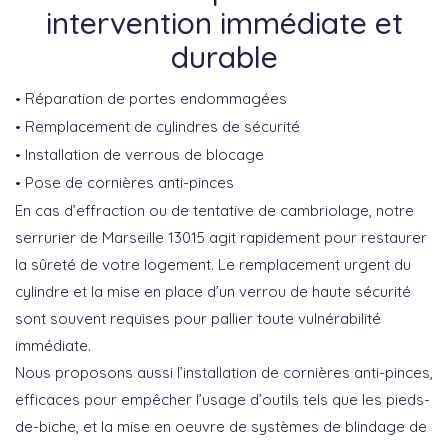
intervention immédiate et
durable
Réparation de portes endommagées
Remplacement de cylindres de sécurité
Installation de verrous de blocage
Pose de cornières anti-pinces
En cas d’
effraction
ou de tentative de cambriolage, notre
serrurier de Marseille 13015 agit rapidement pour restaurer
la sûreté de votre logement. Le remplacement urgent du
cylindre et la mise en place d’un
verrou de haute sécurité
sont souvent requises pour pallier toute vulnérabilité
immédiate.
Nous proposons aussi l’installation de
cornières anti-pinces
,
efficaces pour empêcher l’usage d’outils tels que les pieds-
de-biche, et la mise en oeuvre de
systèmes de blindage de