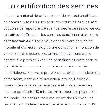
La certification des serrures
Le centre national de prévention et de protection effectue
de nombreux tests sur les serrures actuelles. Si elles sont
capables de répondre à un certain degré de résistance aux
tentatives d’effraction, les serrures bénéficient alors de la
certification A2P.
Il faut vous orienter vers ce type de
modèle et d’ailleurs il s’agit d’une obligation en fonction de
votre contrat d’assurance. Un modèle avec une étoile
constitue le premier niveau de résistance et votre serrure
doit résister au moins cinq minutes aux assauts des
cambrioleurs. Mais vous pouvez opter pour un modèle plus
performant, c’est-à-dire avec deux étoiles. Il s’agit du
niveau intermédiaire de résistance et la serrure est en
mesure de résister 10 minutes. Enfin, pour une protection
maximale, une serrure trois étoiles affiche un niveau de
résistance à toute épreuve. Elle résistera au minimum 15