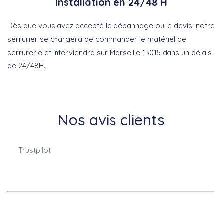
Installation en 24/48 H
Dès que vous avez accepté le dépannage ou le devis, notre
serrurier se chargera de commander le matériel de
serrurerie et interviendra sur Marseille 13015 dans un délais
de 24/48H.
Nos avis clients
Trustpilot