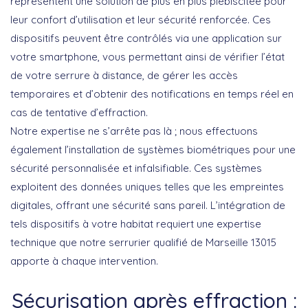
représentent une solution de plus en plus plébiscitée pour
leur confort d’utilisation et leur sécurité renforcée. Ces
dispositifs peuvent être contrôlés via une application sur
votre smartphone, vous permettant ainsi de vérifier l’état
de votre serrure à distance, de gérer les accès
temporaires et d’obtenir des notifications en temps réel en
cas de tentative d’effraction.
Notre expertise ne s’arrête pas là ; nous effectuons
également l’installation de
systèmes biométriques
pour une
sécurité personnalisée et infalsifiable. Ces systèmes
exploitent des données uniques telles que les empreintes
digitales, offrant une sécurité sans pareil. L’intégration de
tels dispositifs à votre habitat requiert une expertise
technique que notre serrurier qualifié de Marseille 13015
apporte à chaque intervention.
Sécurisation après effraction :