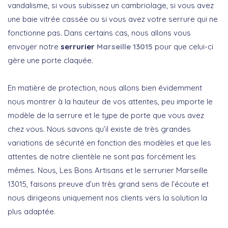
vandalisme, si vous subissez un cambriolage, si vous avez
une baie vitrée cassée ou si vous avez votre serrure qui ne
fonctionne pas. Dans certains cas, nous allons vous
envoyer notre
serrurier
Marseille 13015
pour que celui-ci
gère une porte claquée.
En matière de protection, nous allons bien évidemment
nous montrer à la hauteur de vos attentes, peu importe le
modèle de la serrure et le type de porte que vous avez
chez vous. Nous savons qu’il existe de très grandes
variations de sécurité en fonction des modèles et que les
attentes de notre clientèle ne sont pas forcément les
mêmes. Nous, Les Bons Artisans et le serrurier Marseille
13015, faisons preuve d’un très grand sens de l’écoute et
nous dirigeons uniquement nos clients vers la solution la
plus adaptée.