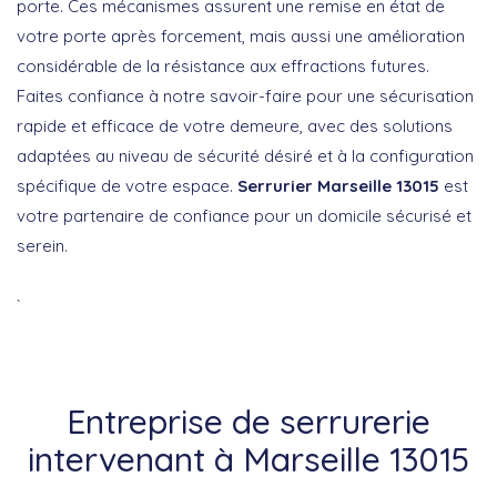
porte
. Ces mécanismes assurent une remise en état de
votre porte après forcement, mais aussi une amélioration
considérable de la résistance aux effractions futures.
Faites confiance à notre savoir-faire pour une sécurisation
rapide et efficace de votre demeure, avec des solutions
adaptées au niveau de sécurité désiré et à la configuration
spécifique de votre espace.
Serrurier Marseille 13015
est
votre partenaire de confiance pour un domicile sécurisé et
serein.
`
Entreprise de serrurerie
intervenant à Marseille 13015