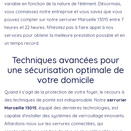
variable en fonction de la nature de l’élément. Désormais,
vous connaissez notre entreprise et vous savez que vous
pouvez compter sur notre serrurier Marseille 13015 entre 7
heures et 22 heures. N’hésitez pas à faire appel à nos
services pour obtenir la meilleure prestation possible et en
un temps record.
Techniques avancées pour
une sécurisation optimale de
votre domicile
Quand il s’agit de la
protection de votre foyer
, le recours à
des techniques de pointe est indispensable. Notre
serrurier
Marseille 13015
, équipé des dernières technologies, est
capable d’installer des systèmes de verrouillage innovants.
Attardons-nous sur les
serrures connectées
, qui