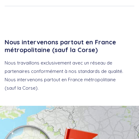
Nous intervenons partout en France
métropolitaine (sauf la Corse)
Nous travaillons exclusivement avec un réseau de
partenaires conformément à nos standards de qualité.
Nous intervenons partout en France métropolitaine
(sauf la Corse).