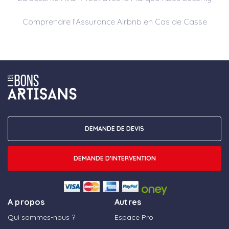
Comprendre l’Assurance Airbnb en Cas de Casse
DEMANDE DE DEVIS
DEMANDE D'INTERVENTION
A propos
Autres
Qui sommes-nous ?
Espace Pro