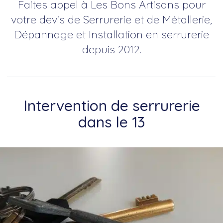
Faites appel à Les Bons Artisans pour
votre devis de Serrurerie et de Métallerie,
Dépannage et Installation en serrurerie
depuis 2012.
Intervention de serrurerie
dans le 13