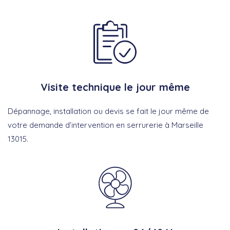
Visite technique le jour même
Dépannage, installation ou devis se fait le jour même de
votre demande d’intervention en serrurerie à Marseille
13015.