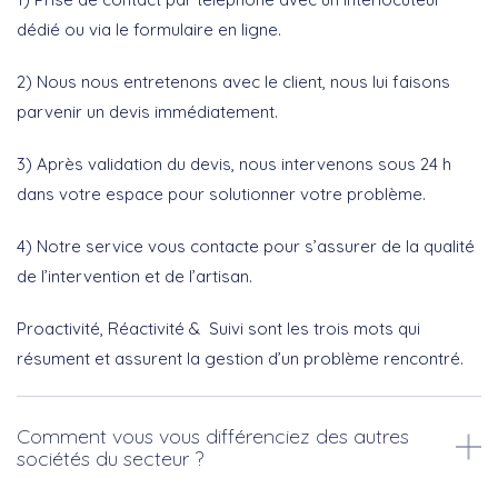
dédié ou via le formulaire en ligne.
2) Nous nous entretenons avec le client, nous lui faisons
parvenir un devis immédiatement.
3) Après validation du devis, nous intervenons sous 24 h
dans votre espace pour solutionner votre problème.
4) Notre service vous contacte pour s’assurer de la qualité
de l’intervention et de l’artisan.
Proactivité, Réactivité & Suivi sont les trois mots qui
résument et assurent la gestion d’un problème rencontré.
Comment vous vous différenciez des autres
sociétés du secteur ?