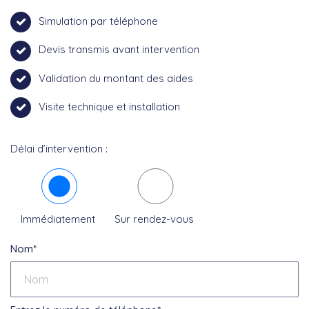
Simulation par téléphone
Devis transmis avant intervention
Validation du montant des aides
Visite technique et installation
Délai d’intervention :
Immédiatement
Sur rendez-vous
Nom*