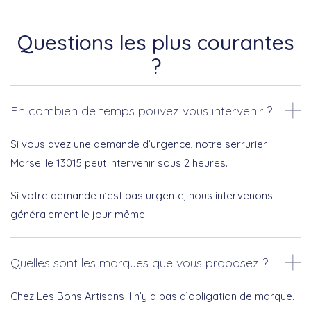
Questions les plus courantes
?
En combien de temps pouvez vous intervenir ?
Si vous avez une demande d’urgence, notre serrurier
Marseille 13015 peut intervenir sous 2 heures.
Si votre demande n’est pas urgente, nous intervenons
généralement le jour même.
Quelles sont les marques que vous proposez ?
Chez Les Bons Artisans il n’y a pas d’obligation de marque.