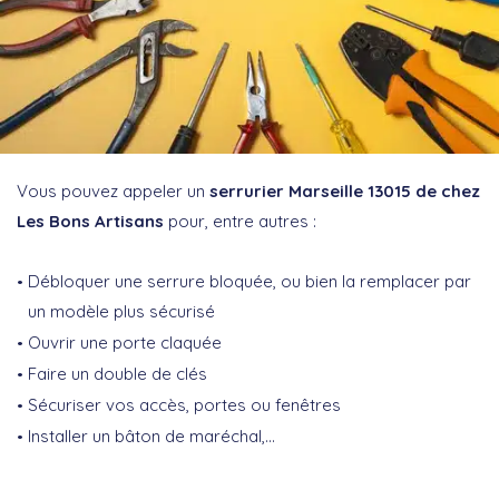
Vous pouvez appeler un
serrurier Marseille 13015 de chez
Les Bons Artisans
pour, entre autres :
Débloquer une serrure bloquée, ou bien la remplacer par
un modèle plus sécurisé
Ouvrir une porte claquée
Faire un double de clés
Sécuriser vos accès, portes ou fenêtres
Installer un bâton de maréchal,…