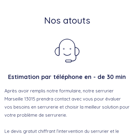
Nos atouts
Estimation par téléphone en - de 30 min
Après avoir remplis notre formulaire, notre serrurier
Marseille 13015 prendra contact avec vous pour évaluer
vos besoins en serrurerie et choisir la meilleur solution pour
votre problème de serrurerie.
Le devis gratuit chiffrant l’intervention du serrurier et le