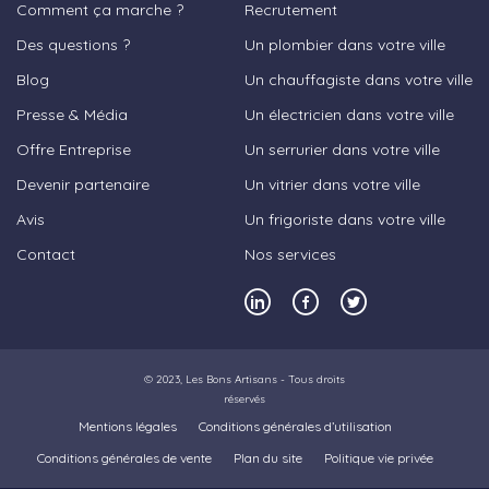
Comment ça marche ?
Recrutement
Des questions ?
Un plombier dans votre ville
Blog
Un chauffagiste dans votre ville
Presse & Média
Un électricien dans votre ville
Offre Entreprise
Un serrurier dans votre ville
Devenir partenaire
Un vitrier dans votre ville
Avis
Un frigoriste dans votre ville
Contact
Nos services
© 2023,
Les Bons Artisans
- Tous droits
réservés
Mentions légales
Conditions générales d’utilisation
Conditions générales de vente
Plan du site
Politique vie privée