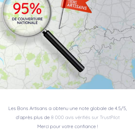
Les Bons Artisans a obtenu une note globale de 4.5/5,
d’après plus de
8 000 avis vérifiés sur TrustPilot
Merci pour votre confiance !