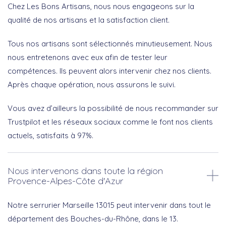
Chez Les Bons Artisans, nous nous engageons sur la
qualité de nos artisans et la satisfaction client.
Tous nos artisans sont sélectionnés minutieusement. Nous
nous entretenons avec eux afin de tester leur
compétences. Ils peuvent alors intervenir chez nos clients.
Après chaque opération, nous assurons le suivi.
Vous avez d’ailleurs la possibilité de nous recommander sur
Trustpilot et les réseaux sociaux comme le font nos clients
actuels, satisfaits à 97%.
Nous intervenons dans toute la région
Provence-Alpes-Côte d'Azur
Notre serrurier Marseille 13015 peut intervenir dans tout le
département des Bouches-du-Rhône, dans le 13.