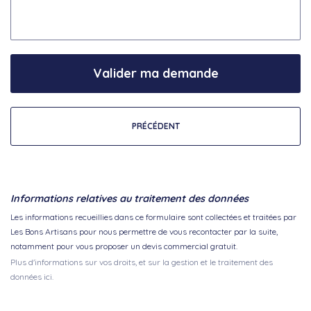
Valider ma demande
PRÉCÉDENT
Informations relatives au traitement des données
Les informations recueillies dans ce formulaire sont collectées et traitées par
Les Bons Artisans pour nous permettre de vous recontacter par la suite,
notamment pour vous proposer un devis commercial gratuit.
Plus d'informations sur vos droits, et sur la gestion et le traitement des
données ici.