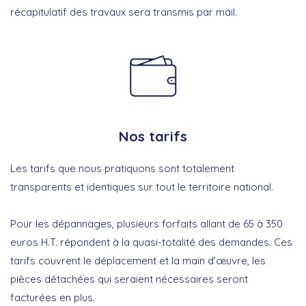
récapitulatif des travaux sera transmis par mail.
Nos tarifs
Les tarifs que nous pratiquons sont totalement
transparents et identiques sur tout le territoire national.
Pour les dépannages, plusieurs forfaits allant de 65 à 350
euros H.T. répondent à la quasi-totalité des demandes. Ces
tarifs couvrent le déplacement et la main d’œuvre, les
pièces détachées qui seraient nécessaires seront
facturées en plus.