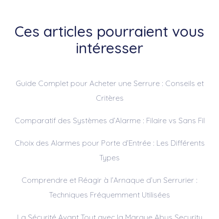
Ces articles pourraient vous
intéresser
Guide Complet pour Acheter une Serrure : Conseils et
Critères
Comparatif des Systèmes d’Alarme : Filaire vs Sans Fil
Choix des Alarmes pour Porte d’Entrée : Les Différents
Types
Comprendre et Réagir à l’Arnaque d’un Serrurier :
Techniques Fréquemment Utilisées
La Sécurité Avant Tout avec la Marque Abus Security