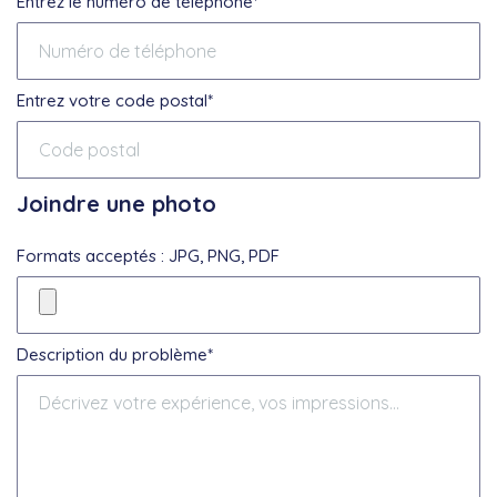
Entrez le numéro de téléphone*
Entrez votre code postal*
Joindre une photo
Formats acceptés : JPG, PNG, PDF
Description du problème*