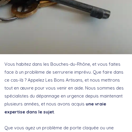
Vous habitez dans les Bouches-du-Rhône, et vous faites
face à un problème de serrurerie imprévu. Que faire dans
ce cas-là ? Appelez Les Bons Artisans, et nous mettrons
tout en œuvre pour vous venir en aide. Nous sommes des
spécialistes du dépannage en urgence depuis maintenant
plusieurs années, et nous avons acquis
une vraie
expertise dans le sujet
.
Que vous ayez un problème de porte claquée ou une