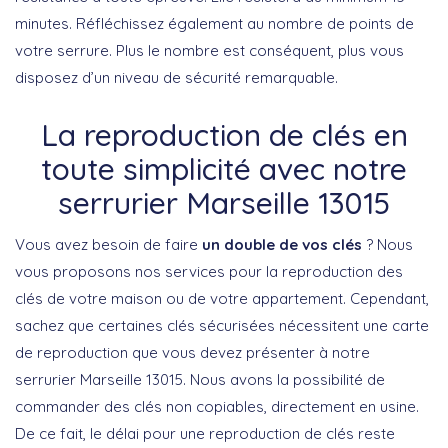
minutes. Réfléchissez également au nombre de points de
votre serrure. Plus le nombre est conséquent, plus vous
disposez d’un niveau de sécurité remarquable.
La reproduction de clés en
toute simplicité avec notre
serrurier Marseille 13015
Vous avez besoin de faire
un double de vos clés
? Nous
vous proposons nos services pour la reproduction des
clés de votre maison ou de votre appartement. Cependant,
sachez que certaines clés sécurisées nécessitent une carte
de reproduction que vous devez présenter à notre
serrurier Marseille 13015. Nous avons la possibilité de
commander des clés non copiables, directement en usine.
De ce fait, le délai pour une reproduction de clés reste