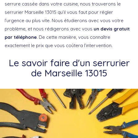
serrure cassée dans votre cuisine, nous trouverons le
serrurier Marseille 13015 qu’il vous faut pour régler
l’urgence au plus vite. Nous étudierons avec vous votre
problème, et nous rédigerons avec vous
un devis gratuit
par téléphone
. De cette manière, vous connaître
exactement le prix que vous coûtera l’intervention.
Le savoir faire d'un serrurier
de Marseille 13015