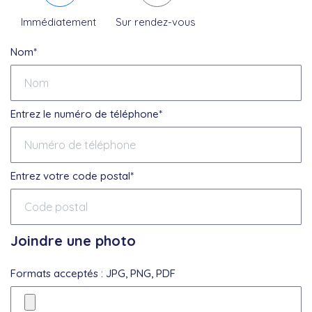
Immédiatement
Sur rendez-vous
Nom*
Entrez le numéro de téléphone*
Entrez votre code postal*
Joindre une photo
Formats acceptés : JPG, PNG, PDF