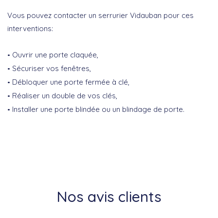
Vous pouvez contacter un serrurier Vidauban pour ces
interventions:
Ouvrir une porte claquée,
Sécuriser vos fenêtres,
Débloquer une porte fermée à clé,
Réaliser un double de vos clés,
Installer une porte blindée ou un blindage de porte.
Nos avis clients