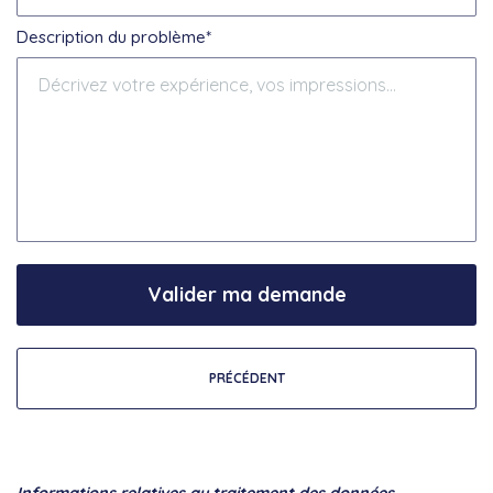
Description du problème*
Valider ma demande
PRÉCÉDENT