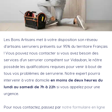
Les Bons Artisans met à votre disposition son réseau
d’artisans serruriers présents sur 95% du territoire Français
! Vous pouvez nous contacter si vous avez besoin des
services d’un serrurier compétent sur Vidauban, le nôtre
possède les qualifications requises pour venir à bout de
tous vos problèmes de serrurerie. Notre expert pourra
intervenir à votre domicile
en moins de deux heures
du
lundi au samedi de 7h à 22h
si vous appelez pour une
urgence.
Pour nous contactez, passez par
notre formulaire en ligne