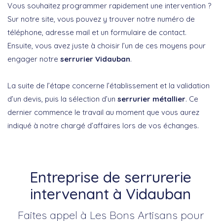
Vous souhaitez programmer rapidement une intervention ?
Sur notre site, vous pouvez y trouver notre numéro de
téléphone, adresse mail et un formulaire de contact.
Ensuite, vous avez juste à choisir l’un de ces moyens pour
engager notre
serrurier Vidauban
.
La suite de l’étape concerne l’établissement et la validation
d’un devis, puis la sélection d’un
serrurier métallier
. Ce
dernier commence le travail au moment que vous aurez
indiqué à notre chargé d’affaires lors de vos échanges.
Entreprise de serrurerie
intervenant à Vidauban
Faites appel à Les Bons Artisans pour