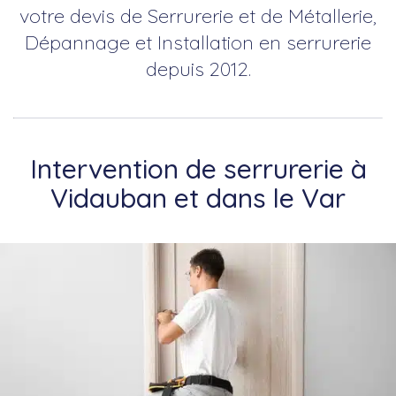
votre devis de Serrurerie et de Métallerie,
Dépannage et Installation en serrurerie
depuis 2012.
Intervention de serrurerie à
Vidauban et dans le Var