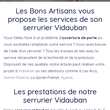
Les Bons Artisans vous
propose les services de son
serrurier Vidauban
Vous faites face à un problème d’
ouverture de porte
ou
vous souhaitez remplacer votre serrure ? Vous avez besoin
de l’aide d’un serrurier ? Tous les travaux en lien avec la
serrure nécessitent de la technicité et de la précision.
Disposant de ces qualités, notre artisan peut réaliser votre
projet à
Vidauban
ou ses alentours comme à
Les Arcs,
Sainte-Maxime
, La Garde-Freinet,
Hyères
.
Les prestations de notre
serrurier Vidauban