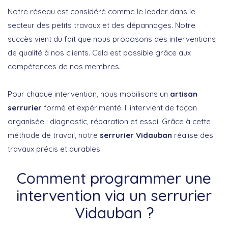
Notre réseau est considéré comme le leader dans le
secteur des petits travaux et des dépannages. Notre
succès vient du fait que nous proposons des interventions
de qualité à nos clients. Cela est possible grâce aux
compétences de nos membres.
Pour chaque intervention, nous mobilisons un
artisan
serrurier
formé et expérimenté. Il intervient de façon
organisée : diagnostic, réparation et essai. Grâce à cette
méthode de travail, notre
serrurier Vidauban
réalise des
travaux précis et durables.
Comment programmer une
intervention via un serrurier
Vidauban ?