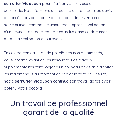
serrurier Vidauban
pour réaliser vos travaux de
serrurerie. Nous formons une équipe qui respecte les devis
annoncés lors de la prise de contact. L’intervention de
notre artisan commence uniquement après la validation
d’un devis. Il respecte les termes inclus dans ce document
durant la réalisation des travaux.
En cas de constatation de problèmes non mentionnés, il
vous informe avant de les résoudre. Les travaux
supplémentaires font l’objet d’un nouveau devis afin d’éviter
les malentendus au moment de régler la facture. Ensuite,
notre
serrurier Vidauban
continue son travail après avoir
obtenu votre accord.
Un travail de professionnel
garant de la qualité