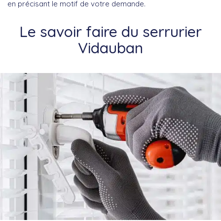
en précisant le motif de votre demande.
Le savoir faire du serrurier
Vidauban