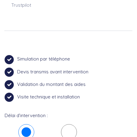
Trustpilot
Simulation par téléphone
Devis transmis avant intervention
Validation du montant des aides
Visite technique et installation
Délai d’intervention :