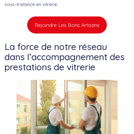
sous-traitance en vitrerie.
Rejoindre Les Bons Artisans
La force de notre réseau
dans l’accompagnement des
prestations de vitrerie