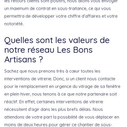
les retours clients sont positifs, nous allons vous envoyer
un maximum de contrat en sous-traitance, ce qui vous
permettra de développer votre chiffre d’affaires et votre
notoriété.
Quelles sont les valeurs de
notre réseau Les Bons
Artisans ?
Sachez que nous prenons très à cœur toutes les
interventions de vitrerie. Donc, si un client nous contacte
pour le remplacement en urgence du vitrage de sa fenêtre
en plein hiver, nous tenons à ce que notre partenaire soit
réactif. En effet, certaines interventions de vitrerie
nécessitent d’agir dans les plus brefs délais. Nous
attendons de votre part la possibilité de vous déplacer en
moins de deux heures pour gérer ce chantier de sous-