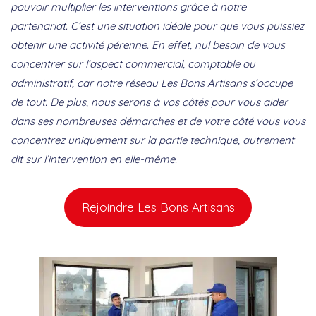
pouvoir multiplier les interventions grâce à notre
partenariat. C’est une situation idéale pour que vous puissiez
obtenir une activité pérenne. En effet, nul besoin de vous
concentrer sur l’aspect commercial, comptable ou
administratif, car notre réseau Les Bons Artisans s’occupe
de tout. De plus, nous serons à vos côtés pour vous aider
dans ses nombreuses démarches et de votre côté vous vous
concentrez uniquement sur la partie technique, autrement
dit sur l’intervention en elle-même.
Rejoindre Les Bons Artisans