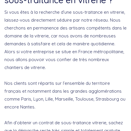
sous-traitance en vitrerie ?
Si vous êtes à la recherche d’une sous-traitance en vitrerie,
laissez-vous directement séduire par notre réseau. Nous
cherchons en permanence des artisans compétents dans le
domaine de la vitrerie, car nous avons de nombreuses
demandes à satisfaire et cela de manière quotidienne.
Alors si votre entreprise se situe en France métropolitaine,
nous allons pouvoir vous confier de très nombreux
chantiers de vitrerie.
Nos clients sont répartis sur l’ensemble du territoire
français et notamment dans les grandes agglomérations
comme Paris, Lyon, Lille, Marseille, Toulouse, Strasbourg ou
encore Nantes.
Afin d’obtenir un contrat de sous-traitance vitrerie, sachez
que la démarche reste très simple et totalement gratuite.