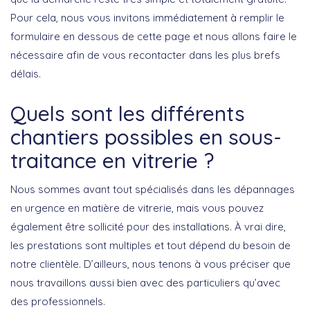
Pour cela, nous vous invitons immédiatement à remplir le
formulaire en dessous de cette page et nous allons faire le
nécessaire afin de vous recontacter dans les plus brefs
délais.
Quels sont les différents
chantiers possibles en sous-
traitance en vitrerie ?
Nous sommes avant tout spécialisés dans les dépannages
en urgence en matière de vitrerie, mais vous pouvez
également être sollicité pour des installations. À vrai dire,
les prestations sont multiples et tout dépend du besoin de
notre clientèle. D’ailleurs, nous tenons à vous préciser que
nous travaillons aussi bien avec des particuliers qu’avec
des professionnels.