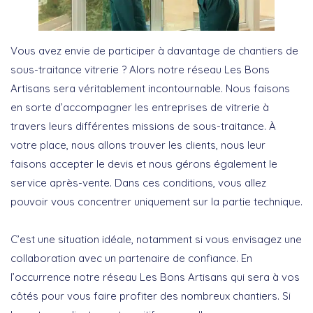
Vous avez envie de participer à davantage de chantiers de
sous-traitance vitrerie ? Alors notre réseau Les Bons
Artisans sera véritablement incontournable. Nous faisons
en sorte d’accompagner les entreprises de vitrerie à
travers leurs différentes missions de sous-traitance. À
votre place, nous allons trouver les clients, nous leur
faisons accepter le devis et nous gérons également le
service après-vente. Dans ces conditions, vous allez
pouvoir vous concentrer uniquement sur la partie technique.
C’est une situation idéale, notamment si vous envisagez une
collaboration avec un partenaire de confiance. En
l’occurrence notre réseau Les Bons Artisans qui sera à vos
côtés pour vous faire profiter des nombreux chantiers. Si