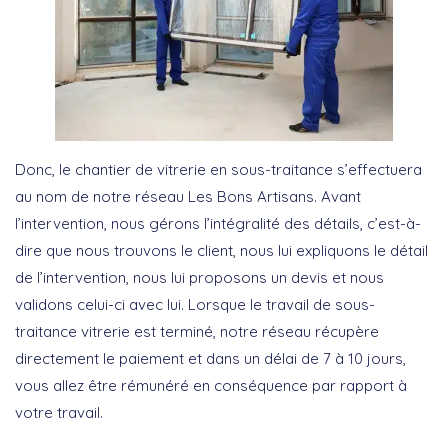
Donc, le chantier de vitrerie en sous-traitance s’effectuera
au nom de notre réseau Les Bons Artisans. Avant
l’intervention, nous gérons l’intégralité des détails, c’est-à-
dire que nous trouvons le client, nous lui expliquons le détail
de l’intervention, nous lui proposons un devis et nous
validons celui-ci avec lui. Lorsque le travail de sous-
traitance vitrerie est terminé, notre réseau récupère
directement le paiement et dans un délai de 7 à 10 jours,
vous allez être rémunéré en conséquence par rapport à
votre travail.