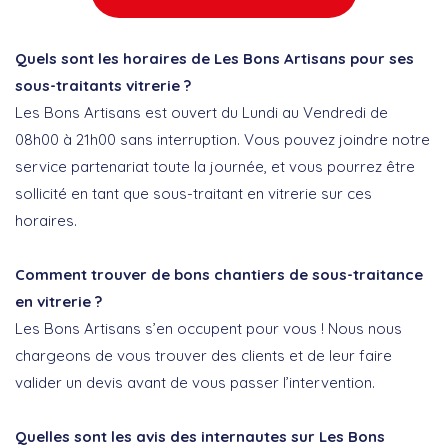
Quels sont les horaires de Les Bons Artisans pour ses
sous-traitants vitrerie ?
Les Bons Artisans est ouvert du Lundi au Vendredi de
08h00 à 21h00 sans interruption. Vous pouvez joindre notre
service partenariat toute la journée, et vous pourrez être
sollicité en tant que sous-traitant en vitrerie sur ces
horaires.
Comment trouver de bons chantiers de sous-traitance
en vitrerie ?
Les Bons Artisans s’en occupent pour vous ! Nous nous
chargeons de vous trouver des clients et de leur faire
valider un devis avant de vous passer l’intervention.
Quelles sont les avis des internautes sur Les Bons