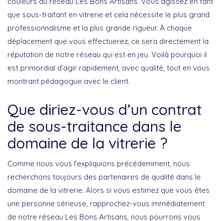
couleurs du réseau Les Bons Artisans. Vous agissez en tant
que sous-traitant en vitrerie et cela nécessite le plus grand
professionnalisme et la plus grande rigueur. À chaque
déplacement que vous effectuerez, ce sera directement la
réputation de notre réseau qui est en jeu. Voilà pourquoi il
est primordial d’agir rapidement, avec qualité, tout en vous
montrant pédagogue avec le client.
Que diriez-vous d’un contrat
de sous-traitance dans le
domaine de la vitrerie ?
Comme nous vous l’expliquions précédemment, nous
recherchons toujours des partenaires de qualité dans le
domaine de la vitrerie. Alors si vous estimez que vous êtes
une personne sérieuse, rapprochez-vous immédiatement
de notre réseau Les Bons Artisans, nous pourrons vous