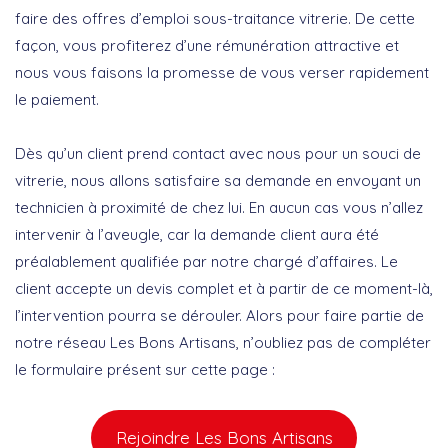
faire des offres d’emploi sous-traitance vitrerie. De cette
façon, vous profiterez d’une rémunération attractive et
nous vous faisons la promesse de vous verser rapidement
le paiement.
Dès qu’un client prend contact avec nous pour un souci de
vitrerie, nous allons satisfaire sa demande en envoyant un
technicien à proximité de chez lui. En aucun cas vous n’allez
intervenir à l’aveugle, car la demande client aura été
préalablement qualifiée par notre chargé d’affaires. Le
client accepte un devis complet et à partir de ce moment-là,
l’intervention pourra se dérouler. Alors pour faire partie de
notre réseau Les Bons Artisans, n’oubliez pas de compléter
le formulaire présent sur cette page :
Rejoindre Les Bons Artisans