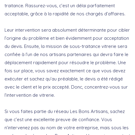
traitance. Rassurez-vous, c’est un délai parfaitement
acceptable, grâce à la rapidité de nos chargés d’affaires.
Leur intervention sera absolument déterminante pour cibler
l’origine du problème et bien évidemment pour acceptation
du devis. Ensuite, la mission de sous-traitance vitrerie sera
confiée à l’un de nos artisans partenaires qui devra faire le
déplacement rapidement pour résoudre le problème. Une
fois sur place, vous savez exactement ce que vous devez
exécuter et sachez qu’au préalable, le devis a été rédigé
avec le client et le prix accepté. Donc, concentrez-vous sur
l’intervention de vitrerie.
Si vous faites partie du réseau Les Bons Artisans, sachez
que c’est une excellente preuve de confiance. Vous
n’intervenez pas au nom de votre entreprise, mais sous les