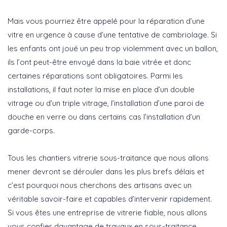
Mais vous pourriez être appelé pour la réparation d’une
vitre en urgence à cause d’une tentative de cambriolage. Si
les enfants ont joué un peu trop violemment avec un ballon,
ils l’ont peut-être envoyé dans la baie vitrée et donc
certaines réparations sont obligatoires. Parmi les
installations, il faut noter la mise en place d’un double
vitrage ou d’un triple vitrage, l’installation d’une paroi de
douche en verre ou dans certains cas l’installation d’un
garde-corps.
Tous les chantiers vitrerie sous-traitance que nous allons
mener devront se dérouler dans les plus brefs délais et
c’est pourquoi nous cherchons des artisans avec un
véritable savoir-faire et capables d’intervenir rapidement.
Si vous êtes une entreprise de vitrerie fiable, nous allons
vous confier davantage de travaux en sous-traitance.