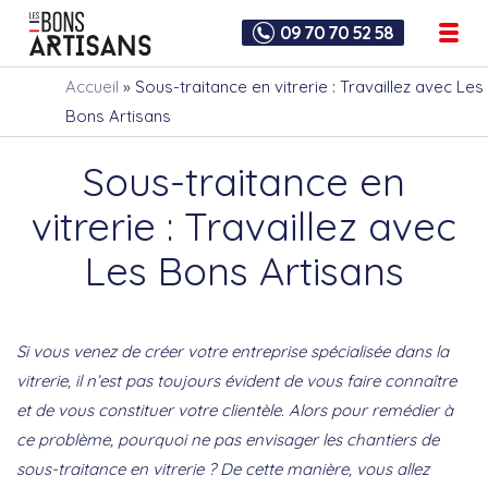
09 70 70 52 58
Accueil
»
Sous-traitance en vitrerie : Travaillez avec Les
Bons Artisans
Sous-traitance en
vitrerie : Travaillez avec
Les Bons Artisans
Si vous venez de créer votre entreprise spécialisée dans la
vitrerie, il n’est pas toujours évident de vous faire connaître
et de vous constituer votre clientèle. Alors pour remédier à
ce problème, pourquoi ne pas envisager les chantiers de
sous-traitance en vitrerie ? De cette manière, vous allez