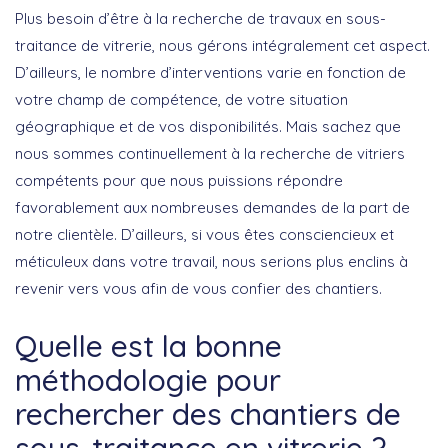
Plus besoin d’être à la recherche de travaux en sous-
traitance de vitrerie, nous gérons intégralement cet aspect.
D’ailleurs, le nombre d’interventions varie en fonction de
votre champ de compétence, de votre situation
géographique et de vos disponibilités. Mais sachez que
nous sommes continuellement à la recherche de vitriers
compétents pour que nous puissions répondre
favorablement aux nombreuses demandes de la part de
notre clientèle. D’ailleurs, si vous êtes consciencieux et
méticuleux dans votre travail, nous serions plus enclins à
revenir vers vous afin de vous confier des chantiers.
Quelle est la bonne
méthodologie pour
rechercher des chantiers de