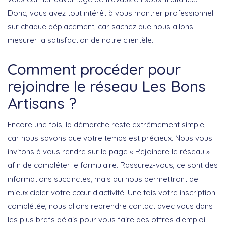
Donc, vous avez tout intérêt à vous montrer professionnel
sur chaque déplacement, car sachez que nous allons
mesurer la satisfaction de notre clientèle.
Comment procéder pour
rejoindre le réseau Les Bons
Artisans ?
Encore une fois, la démarche reste extrêmement simple,
car nous savons que votre temps est précieux. Nous vous
invitons à vous rendre sur la page
« Rejoindre le réseau »
afin de compléter le formulaire. Rassurez-vous, ce sont des
informations succinctes, mais qui nous permettront de
mieux cibler votre cœur d’activité. Une fois votre inscription
complétée, nous allons reprendre contact avec vous dans
les plus brefs délais pour vous faire des offres d’emploi