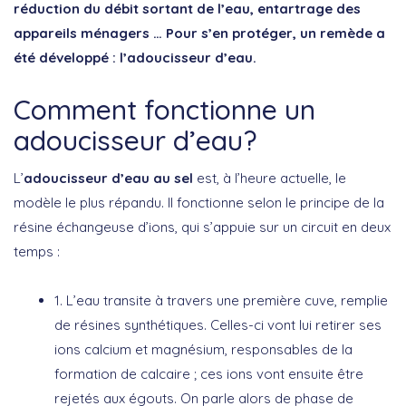
réduction du débit sortant de l’eau, entartrage des
appareils ménagers … Pour s’en protéger, un remède a
été développé : l’adoucisseur d’eau.
Comment fonctionne un
adoucisseur d’eau?
L’
adoucisseur d’eau au sel
est, à l’heure actuelle, le
modèle le plus répandu. Il fonctionne selon le principe de la
résine échangeuse d’ions, qui s’appuie sur un circuit en deux
temps :
1. L’eau transite à travers une première cuve, remplie
de résines synthétiques. Celles-ci vont lui retirer ses
ions calcium et magnésium, responsables de la
formation de calcaire ; ces ions vont ensuite être
rejetés aux égouts. On parle alors de phase de