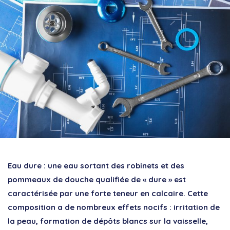
Eau dure : une eau sortant des robinets et des
pommeaux de douche qualifiée de « dure » est
caractérisée par une forte teneur en calcaire. Cette
composition a de nombreux effets nocifs : irritation de
la peau, formation de dépôts blancs sur la vaisselle,