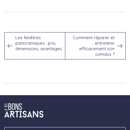
Les fenêtres
Comment réparer et
panoramiques : prix,
entretenir
dimensions, avantages
efficacement son
cumulus ?