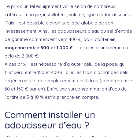
Le prix d’un tel équipement varie selon de nombreux
critères : marque, installateur, volume, type d’adoucisseur …
Mais il est possible d’avoir une idée globale de son
investissement. Ainsi, les adoucisseurs d’eau au sel d’entrée
de gamme commencent vers 400 €, pour coûter
en
moyenne entre 800 et 1 000 €
– certains allant même au-
delà de 2 000 €.
À ces prix, il est nécessaire d’ajouter celui de la pose, qui
fluctuera entre 150 et 400 €, plus les frais d’achat des sels
régénérants et de remplacement des filtres (compter entre
50 et 150 € par an). Enfin, une surconsommation d’eau de
l’ordre de 5 à 10 % est à prendre en compte.
Comment installer un
adoucisseur d’eau ?