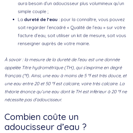
aura besoin d’un adoucisseur plus volumineux qu’un
simple couple ;
La
dureté de l’eau
: pour la connaître, vous pouvez
soit regarder l’encadré « Qualité de l’eau » sur votre
facture d’eau, soit utiliser un kit de mesure, soit vous
renseigner auprès de votre mairie.
À savoir : la mesure de la dureté de l’eau est une donnée
appelée Titre hydrométrique (TH), qui s’exprime en degré
français (°f). Ainsi, une eau à moins de 5 °f est très douce, et
une eau entre 20 et 50 °f est calcaire, voire très calcaire. La
théorie énonce qu’une eau dont le TH est inférieur à 20 °f ne
nécessite pas d’adoucisseur.
Combien coûte un
adoucisseur d’eau ?