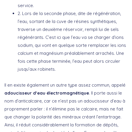
service.
2. Lors de la seconde phase, dite de régénération,
l’eau, sortant de la cuve de résines synthétiques,
traverse un deuxième réservoir, rempli lui de sels
régénérants. C’est ici que l’eau va se charger d’ions
sodium, qui vont en quelque sorte remplacer les ions
calcium et magnésium préalablement arrachés. Une
fois cette phase terminée, l’eau peut alors circuler
jusqu’aux robinets.
Il en existe également un autre type assez commun, appelé
adoucisseur d’eau électromagnétique
. Il porte aussi le
nom d’anticalcaire, car ce n’est pas un adoucisseur d’eau à
proprement parler : il n’élimine pas le calcaire, mais ne fait
que changer la polarité des minéraux créant l’entartrage.
Ainsi, il réduit considérablement la formation de dépôts,