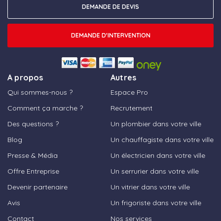
DEMANDE DE DEVIS
DEMANDE D'INTERVENTION
A propos
Autres
Qui sommes-nous ?
Espace Pro
Comment ça marche ?
Recrutement
Des questions ?
Un plombier dans votre ville
Blog
Un chauffagiste dans votre ville
Presse & Média
Un électricien dans votre ville
Offre Entreprise
Un serrurier dans votre ville
Devenir partenaire
Un vitrier dans votre ville
Avis
Un frigoriste dans votre ville
Contact
Nos services