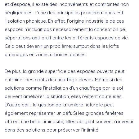
et d’espace, il existe des
inconvénients et contraintes
non
négligeables. L’une des principales problématiques est
l’
isolation phonique
. En effet, l’origine industrielle de ces
espaces n’incluait pas nécessairement la conception de
séparations anti-bruit entre les différents espaces de vie.
Cela peut devenir un problème, surtout dans les lofts
aménagés en zones urbaines denses.
De plus, la grande superficie des espaces ouverts peut
entraîner des
coûts de chauffage
élevés. Même si des
solutions comme l’installation d’un chauffage par le sol
peuvent améliorer la situation, elles restent coûteuses.
D’autre part, la gestion de la
lumière naturelle
peut
également représenter un défi. Si les grandes fenêtres
offrent une belle luminosité, elles obligent souvent à investir
dans des solutions pour préserver l’intimité.