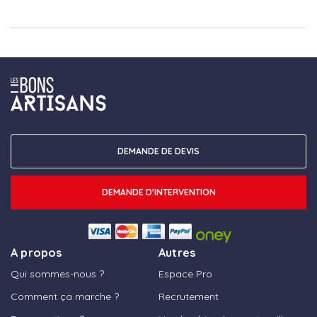
DEMANDE DE DEVIS
DEMANDE D'INTERVENTION
A propos
Autres
Qui sommes-nous ?
Espace Pro
Comment ça marche ?
Recrutement