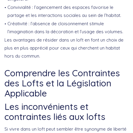
Convivialité
: l’agencement des espaces favorise le
partage et les interactions sociales au sein de l’habitat.
Créativité
: l’absence de cloisonnement stimule
l’imagination dans la décoration et l’usage des volumes.
Les avantages de résider dans un loft en font un choix de
plus en plus apprécié pour ceux qui cherchent un habitat
hors du commun.
Comprendre les Contraintes
des Lofts et la Législation
Applicable
Les inconvénients et
contraintes liés aux lofts
Si vivre dans un loft peut sembler être synonyme de liberté