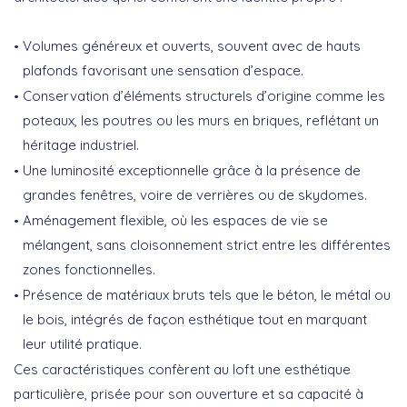
Volumes généreux et ouverts, souvent avec de hauts
plafonds favorisant une sensation d’espace.
Conservation d’éléments structurels d’origine comme les
poteaux, les poutres ou les murs en briques, reflétant un
héritage industriel.
Une luminosité exceptionnelle grâce à la présence de
grandes fenêtres, voire de verrières ou de skydomes.
Aménagement flexible, où les espaces de vie se
mélangent, sans cloisonnement strict entre les différentes
zones fonctionnelles.
Présence de matériaux bruts tels que le béton, le métal ou
le bois, intégrés de façon esthétique tout en marquant
leur utilité pratique.
Ces caractéristiques confèrent au loft une esthétique
particulière, prisée pour son ouverture et sa capacité à