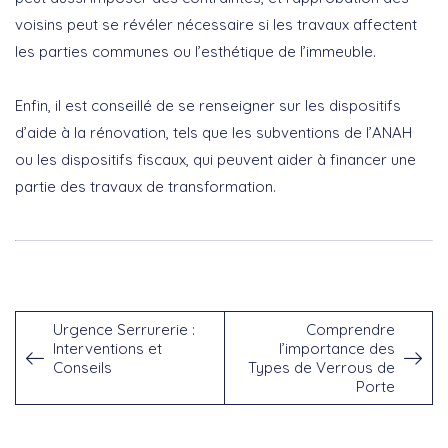
voisins peut se révéler nécessaire si les travaux affectent
les parties communes ou l’esthétique de l’immeuble.
Enfin, il est conseillé de se renseigner sur les
dispositifs
d’aide à la rénovation
, tels que les subventions de l’ANAH
ou les dispositifs fiscaux, qui peuvent aider à financer une
partie des travaux de transformation.
Urgence Serrurerie :
Comprendre
Interventions et
l’importance des
Conseils
Types de Verrous de
Porte