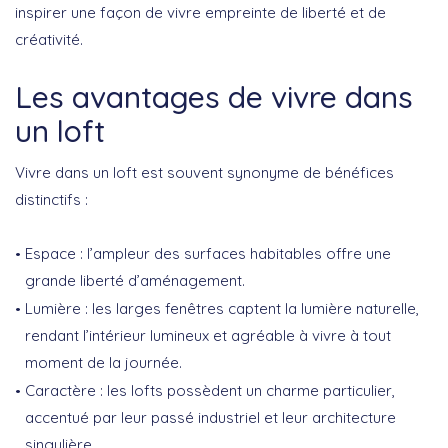
inspirer une façon de vivre empreinte de liberté et de
créativité.
Les avantages de vivre dans
un loft
Vivre dans un
loft
est souvent synonyme de bénéfices
distinctifs :
Espace
: l’ampleur des surfaces habitables offre une
grande liberté d’aménagement.
Lumière
: les larges fenêtres captent la lumière naturelle,
rendant l’intérieur lumineux et agréable à vivre à tout
moment de la journée.
Caractère
: les lofts possèdent un charme particulier,
accentué par leur passé industriel et leur architecture
singulière.