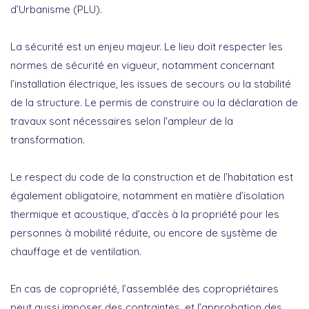
d’Urbanisme (PLU).
La
sécurité
est un enjeu majeur. Le lieu doit respecter les
normes de sécurité en vigueur, notamment concernant
l’installation électrique, les issues de secours ou la stabilité
de la structure.
Le permis de construire
ou la
déclaration de
travaux
sont nécessaires selon l’ampleur de la
transformation.
Le respect du
code de la construction et de l’habitation
est
également obligatoire, notamment en matière d’isolation
thermique et acoustique, d’accès à la propriété pour les
personnes à mobilité réduite, ou encore de système de
chauffage et de ventilation.
En cas de copropriété, l’assemblée des copropriétaires
peut aussi imposer des contraintes, et l’approbation des