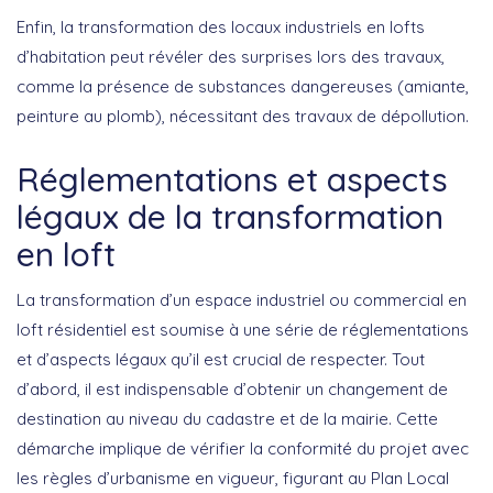
Enfin, la transformation des locaux industriels en lofts
d’habitation peut révéler des surprises lors des travaux,
comme la présence de substances dangereuses (amiante,
peinture au plomb), nécessitant des
travaux de dépollution
.
Réglementations et aspects
légaux de la transformation
en loft
La transformation d’un espace industriel ou commercial en
loft résidentiel est soumise à une série de
réglementations
et d’aspects légaux
qu’il est crucial de respecter. Tout
d’abord, il est indispensable d’obtenir un
changement de
destination
au niveau du cadastre et de la mairie. Cette
démarche implique de vérifier la conformité du projet avec
les règles d’urbanisme en vigueur, figurant au Plan Local