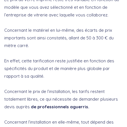
modèle que vous avez sélectionné et en fonction de
l’entreprise de vitrerie avec laquelle vous collaborez.
Concernant le matériel en lui-même, des écarts de prix
importants sont ainsi constatés, allant de 50 à 300 € du
mètre carré.
En effet, cette tarification reste justifiée en fonction des
spécificités du produit et de manière plus globale par
rapport à sa qualité.
Concernant le prix de l’installation, les tarifs restent
totalement libres, ce qui nécessite de demander plusieurs
devis auprès
de professionnels aguerris.
Concernant l’installation en elle-même, tout dépend des