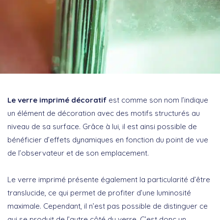
Le verre imprimé décoratif
est comme son nom l’indique
un élément de décoration avec des motifs structurés au
niveau de sa surface. Grâce à lui, il est ainsi possible de
bénéficier d’effets dynamiques en fonction du point de vue
de l’observateur et de son emplacement.
Le verre imprimé présente également la particularité d’être
translucide, ce qui permet de profiter d’une luminosité
maximale. Cependant, il n’est pas possible de distinguer ce
qui se produit de l’autre côté du verre. C’est donc un