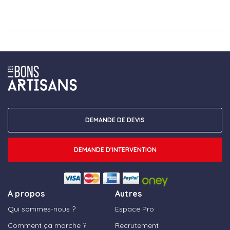
DEMANDE DE DEVIS
DEMANDE D'INTERVENTION
A propos
Autres
Qui sommes-nous ?
Espace Pro
Comment ça marche ?
Recrutement