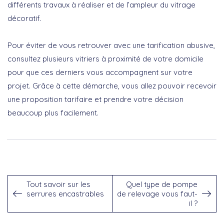
différents travaux à réaliser et de l’ampleur du vitrage
décoratif.
Pour éviter de vous retrouver avec une tarification abusive,
consultez plusieurs vitriers à proximité de votre domicile
pour que ces derniers vous accompagnent sur votre
projet. Grâce à cette démarche, vous allez pouvoir recevoir
une proposition tarifaire et prendre votre décision
beaucoup plus facilement.
Tout savoir sur les
Quel type de pompe
serrures encastrables
de relevage vous faut-
il ?