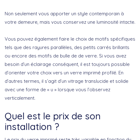
Non seulement vous apporter un style contemporain à
votre demeure, mais vous conservez une luminosité intacte.
Vous pouvez également faire le choix de motifs spécifiques
tels que des rayures parallèles, des petits carrés brillants
ou encore des motifs de bulle de de verre. Si vous avez
besoin d’un éclairage conséquent, il est toujours possible
d’orienter votre choix vers un verre imprimé profilé. En
d’autres termes, il s’agit d’un vitrage translucide et solide
avec une forme de « u » lorsque vous l’observez
verticalement.
Quel est le prix de son
installation ?
Le prix du verre imprimé reste très variable en fonction du