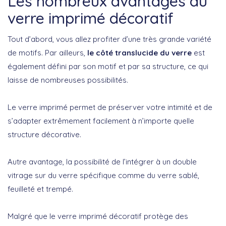
Les nombreux avantages du
verre imprimé décoratif
Tout d’abord, vous allez profiter d’une très grande variété
de motifs. Par ailleurs,
le côté translucide du verre
est
également défini par son motif et par sa structure, ce qui
laisse de nombreuses possibilités.
Le verre imprimé permet de préserver votre intimité et de
s’adapter extrêmement facilement à n’importe quelle
structure décorative.
Autre avantage, la possibilité de l’intégrer à un double
vitrage sur du verre spécifique comme du verre sablé,
feuilleté et trempé.
Malgré que le verre imprimé décoratif protège des