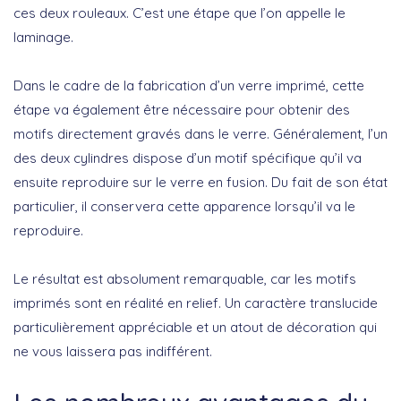
ces deux rouleaux. C’est une étape que l’on appelle le
laminage.
Dans le cadre de la fabrication d’un verre imprimé, cette
étape va également être nécessaire pour obtenir des
motifs directement gravés dans le verre. Généralement, l’un
des deux cylindres dispose d’un motif spécifique qu’il va
ensuite reproduire sur le verre en fusion. Du fait de son état
particulier, il conservera cette apparence lorsqu’il va le
reproduire.
Le résultat est absolument remarquable, car les motifs
imprimés sont en réalité en relief. Un caractère translucide
particulièrement appréciable et un atout de décoration qui
ne vous laissera pas indifférent.