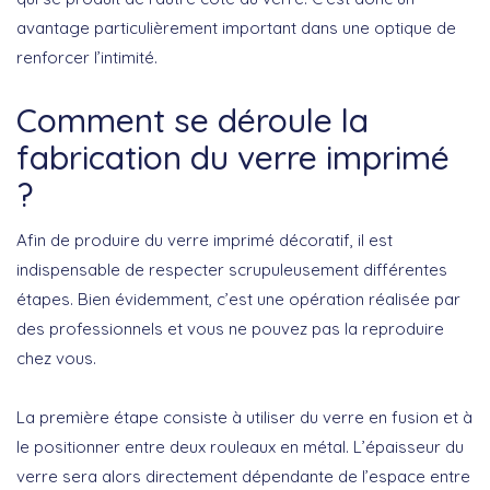
avantage particulièrement important dans une optique de
renforcer l’intimité.
Comment se déroule la
fabrication du verre imprimé
?
Afin de produire du verre imprimé décoratif, il est
indispensable de respecter scrupuleusement différentes
étapes. Bien évidemment, c’est une opération réalisée par
des professionnels et vous ne pouvez pas la reproduire
chez vous.
La première étape consiste à utiliser du verre en fusion et à
le positionner entre deux rouleaux en métal. L’épaisseur du
verre sera alors directement dépendante de l’espace entre