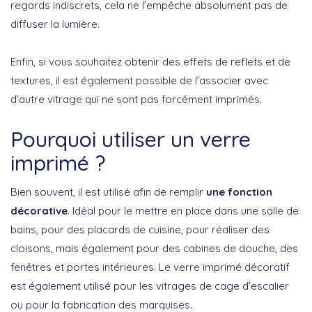
regards indiscrets, cela ne l’empêche absolument pas de
diffuser la lumière.
Enfin, si vous souhaitez obtenir des effets de reflets et de
textures, il est également possible de l’associer avec
d’autre vitrage qui ne sont pas forcément imprimés.
Pourquoi utiliser un verre
imprimé ?
Bien souvent, il est utilisé afin de remplir
une fonction
décorative
. Idéal pour le mettre en place dans une salle de
bains, pour des placards de cuisine, pour réaliser des
cloisons, mais également pour des cabines de douche, des
fenêtres et portes intérieures. Le verre imprimé décoratif
est également utilisé pour les vitrages de cage d’escalier
ou pour la fabrication des marquises.