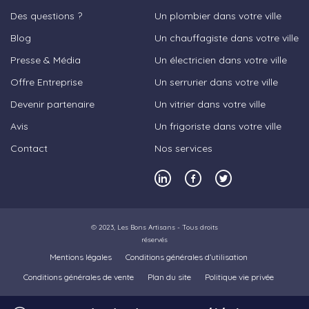
Des questions ?
Un plombier dans votre ville
Blog
Un chauffagiste dans votre ville
Presse & Média
Un électricien dans votre ville
Offre Entreprise
Un serrurier dans votre ville
Devenir partenaire
Un vitrier dans votre ville
Avis
Un frigoriste dans votre ville
Contact
Nos services
© 2023,
Les Bons Artisans
- Tous droits
réservés
Mentions légales
Conditions générales d’utilisation
Conditions générales de vente
Plan du site
Politique vie privée