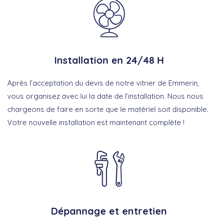
Installation en 24/48 H
Après l’acceptation du devis de notre vitrier de Emmerin,
vous organisez avec lui la date de l’installation. Nous nous
chargeons de faire en sorte que le matériel soit disponible.
Votre nouvelle installation est maintenant complète !
Dépannage et entretien