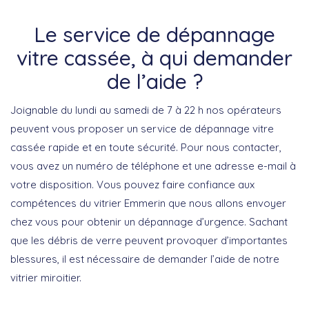
Le service de dépannage
vitre cassée, à qui demander
de l’aide ?
Joignable du lundi au samedi de 7 à 22 h nos opérateurs
peuvent vous proposer un service de dépannage vitre
cassée rapide et en toute sécurité. Pour nous contacter,
vous avez un numéro de téléphone et une adresse e-mail à
votre disposition. Vous pouvez faire confiance aux
compétences du vitrier Emmerin que nous allons envoyer
chez vous pour obtenir un dépannage d’urgence. Sachant
que les débris de verre peuvent provoquer d’importantes
blessures, il est nécessaire de demander l’aide de notre
vitrier miroitier.