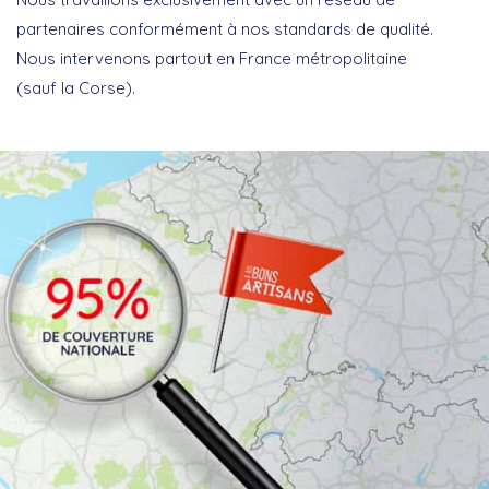
partenaires conformément à nos standards de qualité.
Nous intervenons partout en France métropolitaine
(sauf la Corse).