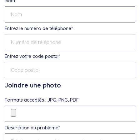
Nom*
Entrez le numéro de téléphone*
Entrez votre code postal*
Joindre une photo
Formats acceptés : JPG, PNG, PDF
Description du problème*