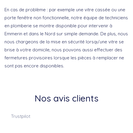
En cas de problème : par exemple une vitre cassée ou une
porte fenêtre non fonctionnelle, notre équipe de techniciens
en plomberie se montre disponible pour intervenir à
Emmerin et dans le Nord sur simple demande. De plus, nous
nous chargeons de la mise en sécurité lorsqu’une vitre se
brise à votre domicile, nous pouvons aussi effectuer des
fermetures provisoires lorsque les pièces à remplacer ne
sont pas encore disponibles.
Nos avis clients
Trustpilot