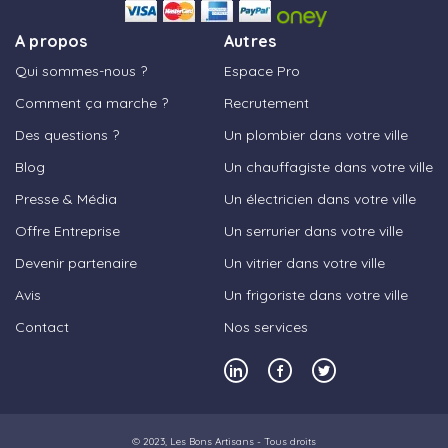
A propos
Autres
Qui sommes-nous ?
Espace Pro
Comment ça marche ?
Recrutement
Des questions ?
Un plombier dans votre ville
Blog
Un chauffagiste dans votre ville
Presse & Média
Un électricien dans votre ville
Offre Entreprise
Un serrurier dans votre ville
Devenir partenaire
Un vitrier dans votre ville
Avis
Un frigoriste dans votre ville
Contact
Nos services
© 2023,
Les Bons Artisans
- Tous droits