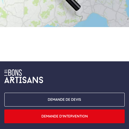
DEMANDE DE DEVIS
DEMANDE D'INTERVENTION