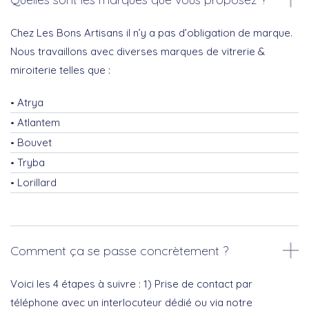
Chez Les Bons Artisans il n’y a pas d’obligation de marque.
Nous travaillons avec diverses marques de vitrerie &
miroiterie telles que :
Atrya
Atlantem
Bouvet
Tryba
Lorillard
Comment ça se passe concrètement ?
Voici les 4 étapes à suivre : 1) Prise de contact par
téléphone avec un interlocuteur dédié ou via notre