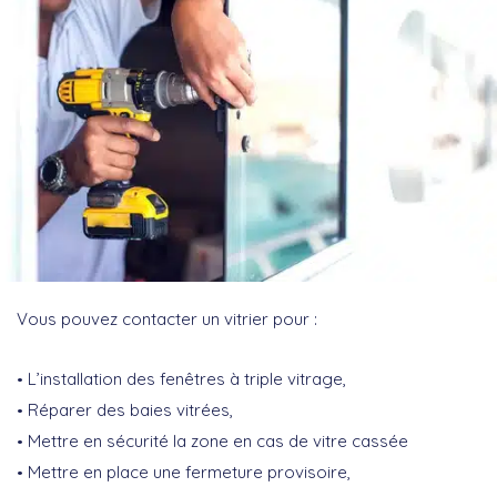
Vous pouvez contacter un vitrier pour :
L’installation des fenêtres à triple vitrage,
Réparer des baies vitrées,
Mettre en sécurité la zone en cas de vitre cassée
Mettre en place une fermeture provisoire,