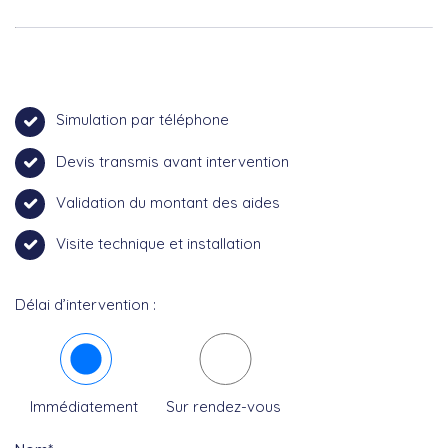
Simulation par téléphone
Devis transmis avant intervention
Validation du montant des aides
Visite technique et installation
Délai d’intervention :
Immédiatement
Sur rendez-vous