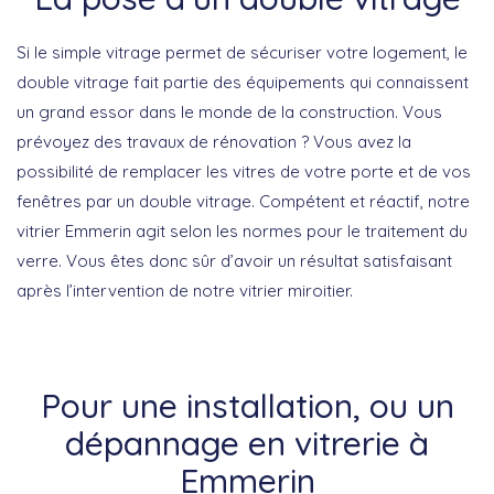
Si le simple vitrage permet de sécuriser votre logement, le
double vitrage fait partie des équipements qui connaissent
un grand essor dans le monde de la construction. Vous
prévoyez des travaux de rénovation ? Vous avez la
possibilité de remplacer les vitres de votre porte et de vos
fenêtres par un double vitrage. Compétent et réactif, notre
vitrier Emmerin agit selon les normes pour le traitement du
verre. Vous êtes donc sûr d’avoir un résultat satisfaisant
après l’intervention de notre vitrier miroitier.
Pour une installation, ou un
dépannage en vitrerie à
Emmerin