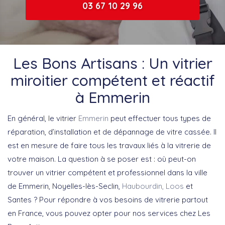
03 67 10 29 96
Les Bons Artisans : Un vitrier
miroitier compétent et réactif
à Emmerin
En général, le vitrier
Emmerin
peut effectuer tous types de
réparation, d’installation et de dépannage de vitre cassée. Il
est en mesure de faire tous les travaux liés à la vitrerie de
votre maison. La question à se poser est : où peut-on
trouver un vitrier compétent et professionnel dans la ville
de Emmerin, Noyelles-lès-Seclin,
Haubourdin,
Loos
et
Santes ? Pour répondre à vos besoins de vitrerie partout
en France, vous pouvez opter pour nos services chez Les