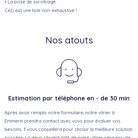
La pose de survitrage.
Ceci est une liste non-exhaustive !
Nos atouts
Estimation par téléphone en - de 30 min
Après avoir remplis notre formulaire, notre vitrier à
Emmerin prendra contact avec vous pour évaluer vos
besoins. Il vous conseillera pour choisir la meilleure solution
possible. Le devis récapitulatif de notre vitrier sera ensuite