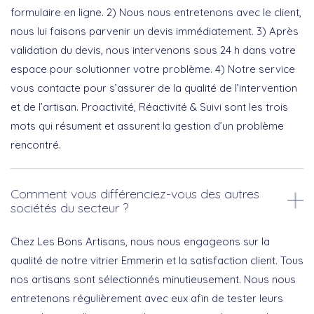
formulaire en ligne. 2) Nous nous entretenons avec le client,
nous lui faisons parvenir un devis immédiatement. 3) Après
validation du devis, nous intervenons sous 24 h dans votre
espace pour solutionner votre problème. 4) Notre service
vous contacte pour s’assurer de la qualité de l’intervention
et de l’artisan. Proactivité, Réactivité & Suivi sont les trois
mots qui résument et assurent la gestion d’un problème
rencontré.
Comment vous différenciez-vous des autres
sociétés du secteur ?
Chez Les Bons Artisans, nous nous engageons sur la
qualité de notre vitrier Emmerin et la satisfaction client. Tous
nos artisans sont sélectionnés minutieusement. Nous nous
entretenons régulièrement avec eux afin de tester leurs