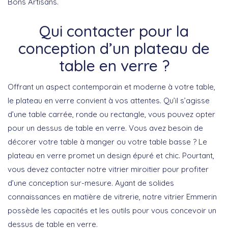
Bons Artisans.
Qui contacter pour la
conception d’un plateau de
table en verre ?
Offrant un aspect contemporain et moderne à votre table,
le plateau en verre convient à vos attentes. Qu’il s’agisse
d’une table carrée, ronde ou rectangle, vous pouvez opter
pour un dessus de table en verre. Vous avez besoin de
décorer votre table à manger ou votre table basse ? Le
plateau en verre promet un design épuré et chic. Pourtant,
vous devez contacter notre vitrier miroitier pour profiter
d’une conception sur-mesure. Ayant de solides
connaissances en matière de vitrerie, notre vitrier Emmerin
possède les capacités et les outils pour vous concevoir un
dessus de table en verre.