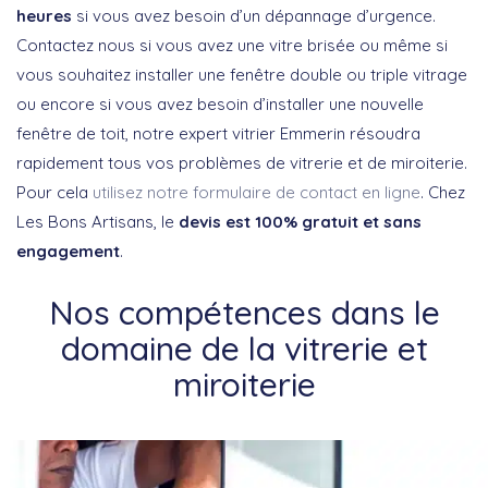
heures
si vous avez besoin d’un dépannage d’urgence.
Contactez nous si vous avez une vitre brisée ou même si
vous souhaitez installer une fenêtre double ou triple vitrage
ou encore si vous avez besoin d’installer une nouvelle
fenêtre de toit, notre expert vitrier Emmerin résoudra
rapidement tous vos problèmes de vitrerie et de miroiterie.
Pour cela
utilisez notre formulaire de contact en ligne
. Chez
Les Bons Artisans, le
devis est 100% gratuit et sans
engagement
.
Nos compétences dans le
domaine de la vitrerie et
miroiterie