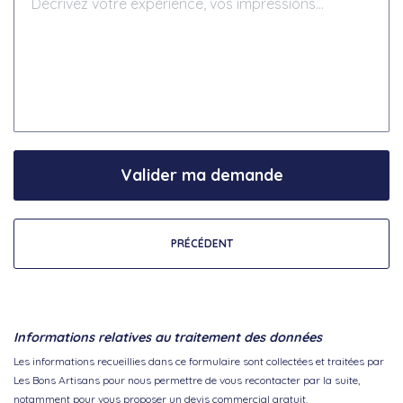
Valider ma demande
PRÉCÉDENT
Informations relatives au traitement des données
Les informations recueillies dans ce formulaire sont collectées et traitées par
Les Bons Artisans pour nous permettre de vous recontacter par la suite,
notamment pour vous proposer un devis commercial gratuit.