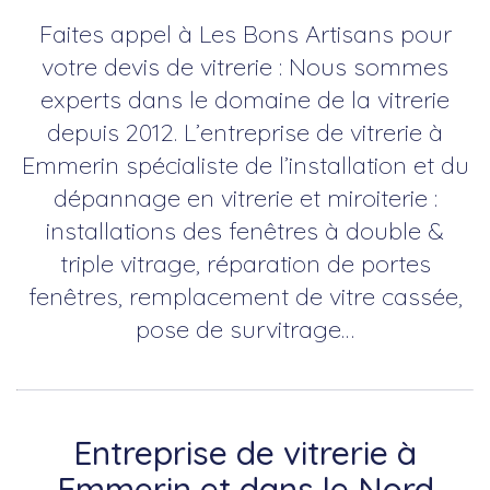
Faites appel à Les Bons Artisans pour
votre devis de vitrerie : Nous sommes
experts dans le domaine de la vitrerie
depuis 2012. L’entreprise de vitrerie à
Emmerin spécialiste de l’installation et du
dépannage en vitrerie et miroiterie :
installations des fenêtres à double &
triple vitrage, réparation de portes
fenêtres, remplacement de vitre cassée,
pose de survitrage…
Entreprise de vitrerie à
Emmerin et dans le Nord