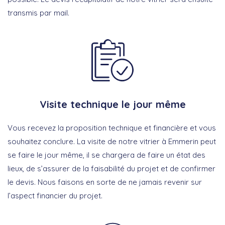
transmis par mail.
Visite technique le jour même
Vous recevez la proposition technique et financière et vous
souhaitez conclure. La visite de notre vitrier à Emmerin peut
se faire le jour même, il se chargera de faire un état des
lieux, de s’assurer de la faisabilité du projet et de confirmer
le devis. Nous faisons en sorte de ne jamais revenir sur
l’aspect financier du projet.