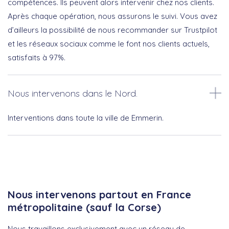
compétences. Ils peuvent alors intervenir chez nos clients.
Après chaque opération, nous assurons le suivi. Vous avez
d’ailleurs la possibilité de nous recommander sur Trustpilot
et les réseaux sociaux comme le font nos clients actuels,
satisfaits à 97%.
Nous intervenons dans le Nord.
Interventions dans toute la ville de Emmerin.
Nous intervenons partout en France
métropolitaine (sauf la Corse)
Nous travaillons exclusivement avec un réseau de