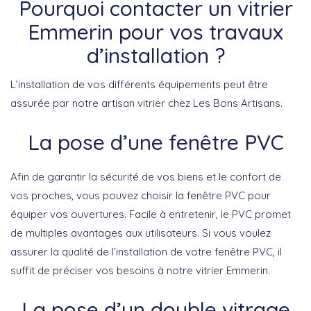
Pourquoi contacter un vitrier
Emmerin pour vos travaux
d’installation ?
L’installation de vos différents équipements peut être
assurée par notre artisan vitrier chez Les Bons Artisans.
La pose d’une fenêtre PVC
Afin de garantir la sécurité de vos biens et le confort de
vos proches, vous pouvez choisir la fenêtre PVC pour
équiper vos ouvertures. Facile à entretenir, le PVC promet
de multiples avantages aux utilisateurs. Si vous voulez
assurer la qualité de l’installation de votre fenêtre PVC, il
suffit de préciser vos besoins à notre vitrier Emmerin.
La pose d’un double vitrage