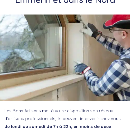
Les Bons Artisans met à votre disposition son réseau
d’artisans professionnels, ils peuvent intervenir chez vous
du lundi au samedi de 7h à 22h, en moins de deux