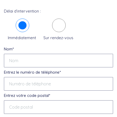
Délai d’intervention :
Immédiatement
Sur rendez-vous
Nom*
Entrez le numéro de téléphone*
Entrez votre code postal*