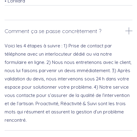
Lorillard
Comment ça se passe concrètement ?
Voici les 4 étapes à suivre : 1) Prise de contact par
téléphone avec un interlocuteur dédié ou via notre
formulaire en ligne. 2) Nous nous entretenons avec le client,
nous lui faisons parvenir un devis immédiatement. 3) Après
validation du devis, nous intervenons sous 24 h dans votre
espace pour solutionner votre problème. 4) Notre service
vous contacte pour s’assurer de la qualité de l’intervention
et de l’artisan. Proactivité, Réactivité & Suivi sont les trois
mots qui résument et assurent la gestion d’un problème
rencontré.