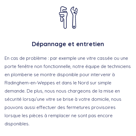
Dépannage et entretien
En cas de problème : par exemple une vitre cassée ou une
porte fenêtre non fonctionnelle, notre équipe de techniciens
en plomberie se montre disponible pour intervenir à
Radinghem-en-Weppes et dans le Nord sur simple
demande. De plus, nous nous chargeons de la mise en
sécurité lorsqu’une vitre se brise à votre domicile, nous
pouvons aussi effectuer des fermetures provisoires
lorsque les pièces à remplacer ne sont pas encore
disponibles.