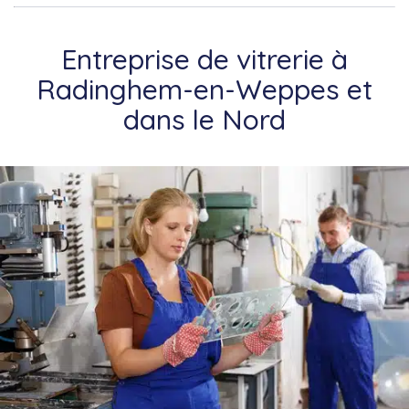
Entreprise de vitrerie à
Radinghem-en-Weppes et
dans le Nord