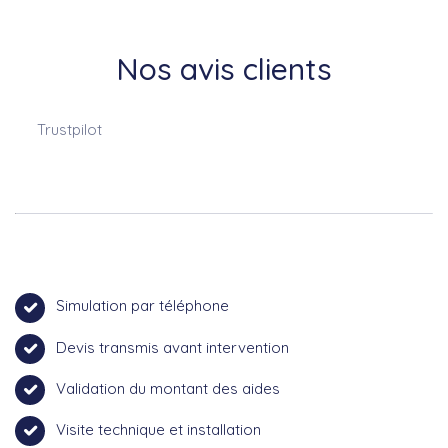
Nos avis clients
Trustpilot
Simulation par téléphone
Devis transmis avant intervention
Validation du montant des aides
Visite technique et installation