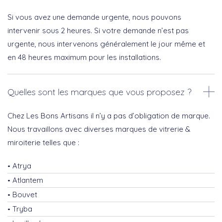
Si vous avez une demande urgente, nous pouvons
intervenir sous 2 heures. Si votre demande n’est pas
urgente, nous intervenons généralement le jour même et
en 48 heures maximum pour les installations.
Quelles sont les marques que vous proposez ?
Chez Les Bons Artisans il n’y a pas d’obligation de marque.
Nous travaillons avec diverses marques de vitrerie &
miroiterie telles que :
Atrya
Atlantem
Bouvet
Tryba