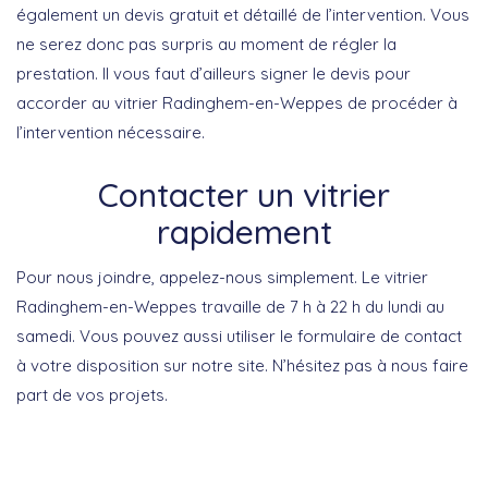
également un devis gratuit et détaillé de l’intervention. Vous
ne serez donc pas surpris au moment de régler la
prestation. Il vous faut d’ailleurs signer le devis pour
accorder au vitrier Radinghem-en-Weppes de procéder à
l’intervention nécessaire.
Contacter un vitrier
rapidement
Pour nous joindre, appelez-nous simplement. Le vitrier
Radinghem-en-Weppes travaille de 7 h à 22 h du lundi au
samedi. Vous pouvez aussi utiliser le formulaire de contact
à votre disposition sur notre site. N’hésitez pas à nous faire
part de vos projets.