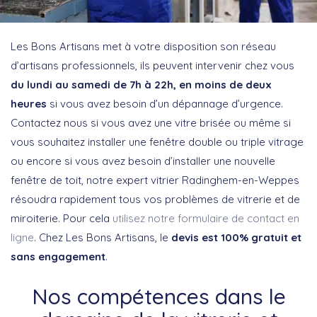
Les Bons Artisans met à votre disposition son réseau
d’artisans professionnels, ils peuvent intervenir chez vous
du lundi au samedi de 7h à 22h, en moins de deux
heures
si vous avez besoin d’un dépannage d’urgence.
Contactez nous si vous avez une vitre brisée ou même si
vous souhaitez installer une fenêtre double ou triple vitrage
ou encore si vous avez besoin d’installer une nouvelle
fenêtre de toit, notre expert vitrier Radinghem-en-Weppes
résoudra rapidement tous vos problèmes de vitrerie et de
miroiterie. Pour cela
utilisez notre formulaire de contact en
ligne
. Chez Les Bons Artisans, le
devis est 100% gratuit et
sans engagement
.
Nos compétences dans le