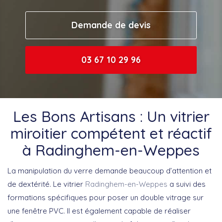
Demande de devis
03 67 10 29 96
Les Bons Artisans : Un vitrier
miroitier compétent et réactif
à Radinghem-en-Weppes
La manipulation du verre demande beaucoup d’attention et
de dextérité. Le vitrier
Radinghem-en-Weppes
a suivi des
formations spécifiques pour poser un double vitrage sur
une fenêtre PVC. Il est également capable de réaliser