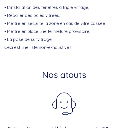
L’installation des fenêtres à triple vitrage,
Réparer des baies vitrées,
Mettre en sécurité la zone en cas de vitre cassée
Mettre en place une fermeture provisoire,
La pose de survitrage.
Ceci est une liste non-exhaustive !
Nos atouts