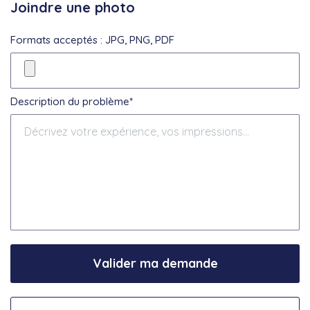
Joindre une photo
Formats acceptés : JPG, PNG, PDF
Description du problème*
Valider ma demande