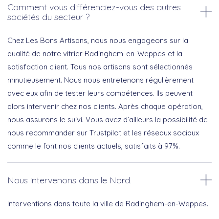
Comment vous différenciez-vous des autres
sociétés du secteur ?
Chez Les Bons Artisans, nous nous engageons sur la
qualité de notre vitrier Radinghem-en-Weppes et la
satisfaction client. Tous nos artisans sont sélectionnés
minutieusement. Nous nous entretenons régulièrement
avec eux afin de tester leurs compétences. Ils peuvent
alors intervenir chez nos clients. Après chaque opération,
nous assurons le suivi. Vous avez d’ailleurs la possibilité de
nous recommander sur Trustpilot et les réseaux sociaux
comme le font nos clients actuels, satisfaits à 97%.
Nous intervenons dans le Nord.
Interventions dans toute la ville de Radinghem-en-Weppes.