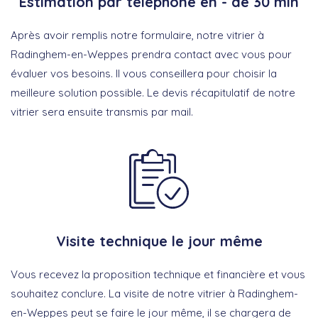
Estimation par téléphone en - de 30 min
Après avoir remplis notre formulaire, notre vitrier à
Radinghem-en-Weppes prendra contact avec vous pour
évaluer vos besoins. Il vous conseillera pour choisir la
meilleure solution possible. Le devis récapitulatif de notre
vitrier sera ensuite transmis par mail.
Visite technique le jour même
Vous recevez la proposition technique et financière et vous
souhaitez conclure. La visite de notre vitrier à Radinghem-
en-Weppes peut se faire le jour même, il se chargera de