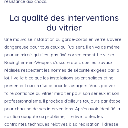
résistance aux chocs.
La qualité des interventions
du vitrier
Une mauvaise installation du garde-corps en verre s’avère
dangereuse pour tous ceux qui l’utilisent. Il en va de même
pour un miroir qui n’est pas fixé correctement. Le vitrier
Radinghem-en-Weppes s’assure donc que les travaux
réalisés respectent les normes de sécurité exigées par la
loi. Il veille à ce que les installations soient solides et ne
présentent aucun risque pour les usagers. Vous pouvez
faire confiance au vitrier miroitier pour son sérieux et son
professionnalisme. Il procède d’ailleurs toujours par étape
pour chacune de ses interventions. Après avoir identifié la
solution adaptée au problème, il relève toutes les
contraintes techniques relatives à sa réalisation. Il dresse