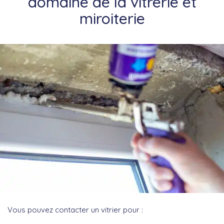
domaine de la vitrerie et
miroiterie
Vous pouvez contacter un vitrier pour :