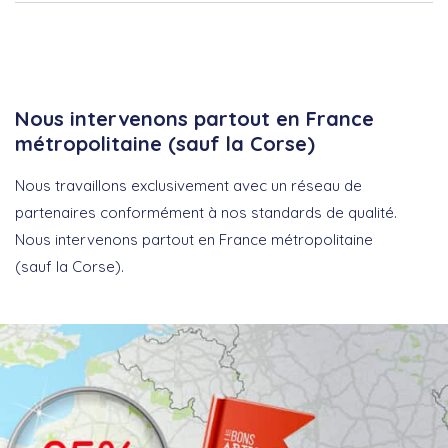
Nous intervenons partout en France
métropolitaine (sauf la Corse)
Nous travaillons exclusivement avec un réseau de
partenaires conformément à nos standards de qualité.
Nous intervenons partout en France métropolitaine
(sauf la Corse).