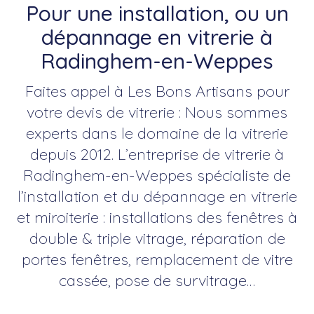
Pour une installation, ou un
dépannage en vitrerie à
Radinghem-en-Weppes
Faites appel à Les Bons Artisans pour
votre devis de vitrerie : Nous sommes
experts dans le domaine de la vitrerie
depuis 2012. L’entreprise de vitrerie à
Radinghem-en-Weppes spécialiste de
l’installation et du dépannage en vitrerie
et miroiterie : installations des fenêtres à
double & triple vitrage, réparation de
portes fenêtres, remplacement de vitre
cassée, pose de survitrage…