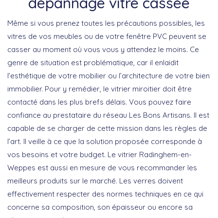
dépannage vitre cassée
Même si vous prenez toutes les précautions possibles, les
vitres de vos meubles ou de votre fenêtre PVC peuvent se
casser au moment où vous vous y attendez le moins. Ce
genre de situation est problématique, car il enlaidit
l’esthétique de votre mobilier ou l’architecture de votre bien
immobilier. Pour y remédier, le vitrier miroitier doit être
contacté dans les plus brefs délais. Vous pouvez faire
confiance au prestataire du réseau Les Bons Artisans. Il est
capable de se charger de cette mission dans les règles de
l’art. Il veille à ce que la solution proposée corresponde à
vos besoins et votre budget. Le vitrier Radinghem-en-
Weppes est aussi en mesure de vous recommander les
meilleurs produits sur le marché. Les verres doivent
effectivement respecter des normes techniques en ce qui
concerne sa composition, son épaisseur ou encore sa