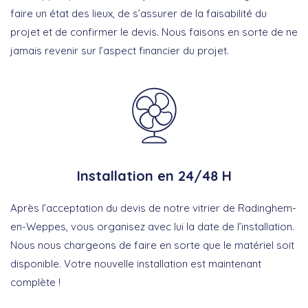
faire un état des lieux, de s’assurer de la faisabilité du
projet et de confirmer le devis. Nous faisons en sorte de ne
jamais revenir sur l’aspect financier du projet.
Installation en 24/48 H
Après l’acceptation du devis de notre vitrier de Radinghem-
en-Weppes, vous organisez avec lui la date de l’installation.
Nous nous chargeons de faire en sorte que le matériel soit
disponible. Votre nouvelle installation est maintenant
complète !