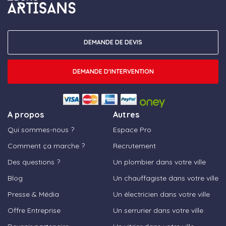
DEMANDE DE DEVIS
DEMANDE D'INTERVENTION
A propos
Autres
Qui sommes-nous ?
Espace Pro
Comment ça marche ?
Recrutement
Des questions ?
Un plombier dans votre ville
Blog
Un chauffagiste dans votre ville
Presse & Média
Un électricien dans votre ville
Offre Entreprise
Un serrurier dans votre ville