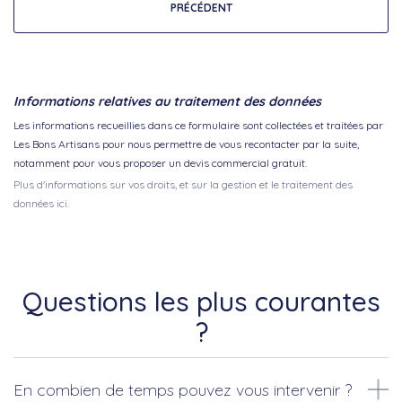
PRÉCÉDENT
Informations relatives au traitement des données
Les informations recueillies dans ce formulaire sont collectées et traitées par
Les Bons Artisans pour nous permettre de vous recontacter par la suite,
notamment pour vous proposer un devis commercial gratuit.
Plus d'informations sur vos droits, et sur la gestion et le traitement des
données ici.
Questions les plus courantes
?
En combien de temps pouvez vous intervenir ?