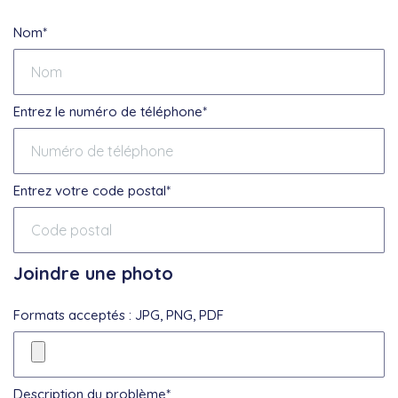
Nom*
Entrez le numéro de téléphone*
Entrez votre code postal*
Joindre une photo
Formats acceptés : JPG, PNG, PDF
Description du problème*