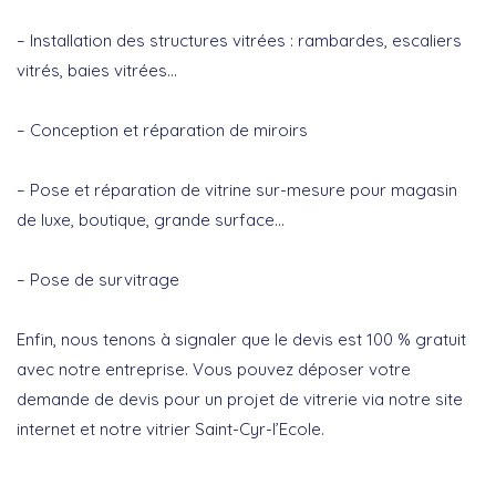
– Installation des structures vitrées : rambardes, escaliers
vitrés, baies vitrées…
– Conception et réparation de miroirs
– Pose et réparation de vitrine sur-mesure pour magasin
de luxe, boutique, grande surface…
– Pose de survitrage
Enfin, nous tenons à signaler que le devis est 100 % gratuit
avec notre entreprise. Vous pouvez déposer votre
demande de devis pour un projet de vitrerie via notre site
internet et notre vitrier Saint-Cyr-l’Ecole.