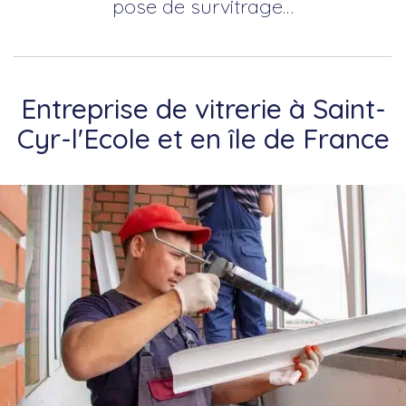
pose de survitrage…
Entreprise de vitrerie à Saint-
Cyr-l'Ecole et en île de France