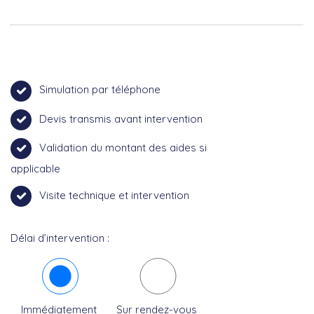
Simulation par téléphone
Devis transmis avant intervention
Validation du montant des aides si
applicable
Visite technique et intervention
Délai d’intervention :
Immédiatement
Sur rendez-vous