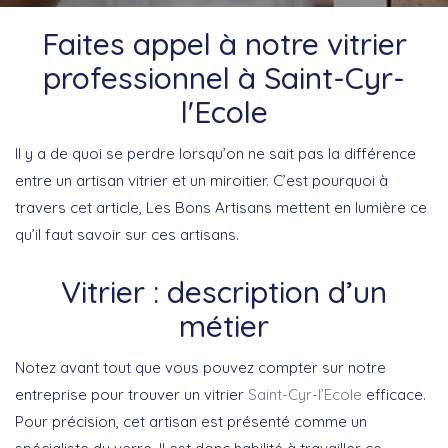
Faites appel à notre vitrier
professionnel à Saint-Cyr-
l'Ecole
Il y a de quoi se perdre lorsqu’on ne sait pas la différence
entre un artisan vitrier et un miroitier. C’est pourquoi à
travers cet article, Les Bons Artisans mettent en lumière ce
qu’il faut savoir sur ces artisans.
Vitrier : description d’un
métier
Notez avant tout que vous pouvez compter sur notre
entreprise pour trouver un vitrier
Saint-Cyr-l’Ecole
efficace.
Pour précision, cet artisan est présenté comme un