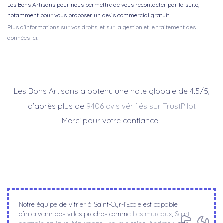
Les Bons Artisans pour nous permettre de vous recontacter par la suite,
notamment pour vous proposer un devis commercial gratuit.
Plus d'informations sur vos droits, et sur la gestion et le traitement des
données ici.
Les Bons Artisans a obtenu une note globale de 4.5/5,
d’après plus de
9406 avis vérifiés sur TrustPilot
Merci pour votre confiance !
Notre équipe de vitrier à Saint-Cyr-l’Ecole est capable
d’intervenir des villes proches comme
Les mureaux
,
Saint