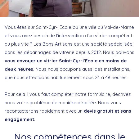
Vous êtes sur Saint-Cyr-l’Ecole ou une ville du Val-de-Marne
et vous avez besoin de l’intervention d’un vitrier compétent
au plus vite ? Les Bons Artisans est une société spécialisée
dans les dépannages de vitrerie depuis 2012. Nous pouvons
vous envoyer un vitrier Saint-Cyr-l’Ecole en moins de
deux heures
. Nous nous occupons aussi des installations,
que nous effectuons habituellement sous 24 à 48 heures.
Pour cela il vous faut compléter notre formulaire, décrivez
nous votre problème de manière détaillée. Nous vous
recontacterons rapidement avec un
devis gratuit et sans
engagement
.
Nos compétences dans le