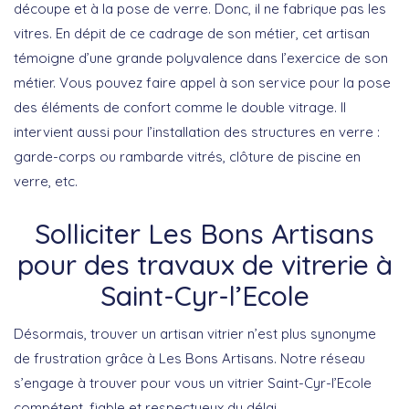
découpe et à la pose de verre. Donc, il ne fabrique pas les
vitres. En dépit de ce cadrage de son métier, cet artisan
témoigne d’une grande polyvalence dans l’exercice de son
métier. Vous pouvez faire appel à son service pour la pose
des éléments de confort comme le double vitrage. Il
intervient aussi pour l’installation des structures en verre :
garde-corps ou rambarde vitrés, clôture de piscine en
verre, etc.
Solliciter Les Bons Artisans
pour des travaux de vitrerie à
Saint-Cyr-l’Ecole
Désormais, trouver un artisan vitrier n’est plus synonyme
de frustration grâce à Les Bons Artisans. Notre réseau
s’engage à trouver pour vous un vitrier Saint-Cyr-l’Ecole
compétent, fiable et respectueux du délai.