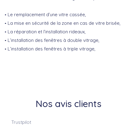
Le remplacement d’une vitre cassée,
La mise en sécurité de la zone en cas de vitre brisée,
La réparation et l’installation rideaux,
L’installation des fenêtres à double vitrage,
L’installation des fenêtres à triple vitrage,
Nos avis clients
Trustpilot