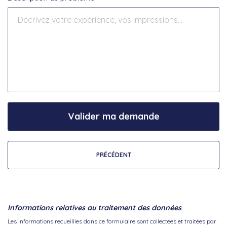
Valider ma demande
PRÉCÉDENT
Informations relatives au traitement des données
Les informations recueillies dans ce formulaire sont collectées et traitées par