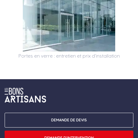
Portes en verre : entretien et prix d’installation
DEMANDE DE DEVIS
DEMANDE D'INTERVENTION