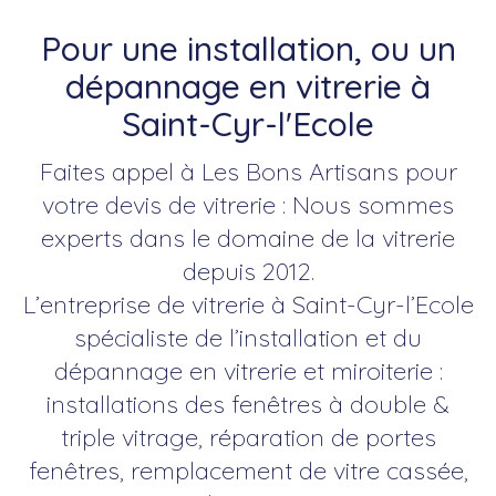
Pour une installation, ou un
dépannage en vitrerie à
Saint-Cyr-l'Ecole
Faites appel à Les Bons Artisans pour
votre devis de vitrerie : Nous sommes
experts dans le domaine de la vitrerie
depuis 2012.
L’entreprise de vitrerie à Saint-Cyr-l’Ecole
spécialiste de l’installation et du
dépannage en vitrerie et miroiterie :
installations des fenêtres à double &
triple vitrage, réparation de portes
fenêtres, remplacement de vitre cassée,