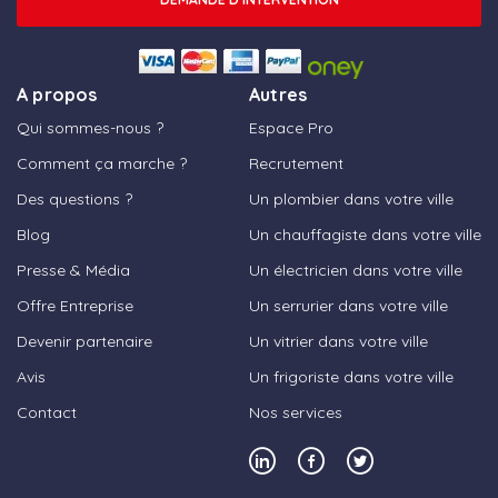
A propos
Autres
Qui sommes-nous ?
Espace Pro
Comment ça marche ?
Recrutement
Des questions ?
Un plombier dans votre ville
Blog
Un chauffagiste dans votre ville
Presse & Média
Un électricien dans votre ville
Offre Entreprise
Un serrurier dans votre ville
Devenir partenaire
Un vitrier dans votre ville
Avis
Un frigoriste dans votre ville
Contact
Nos services