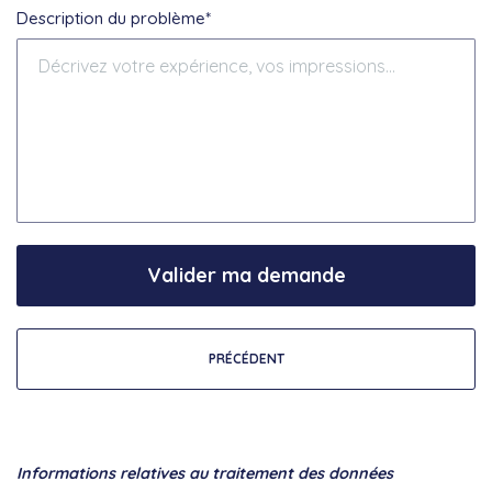
Description du problème*
Valider ma demande
PRÉCÉDENT
Informations relatives au traitement des données