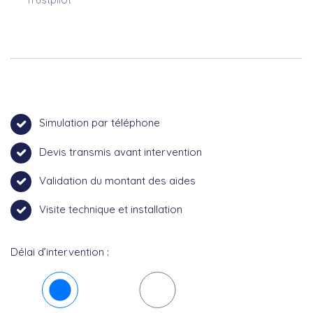
Simulation par téléphone
Devis transmis avant intervention
Validation du montant des aides
Visite technique et installation
Délai d’intervention :