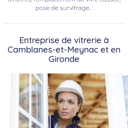
pose de survitrage…
Entreprise de vitrerie à
Camblanes-et-Meynac et en
Gironde