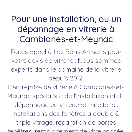
Pour une installation, ou un
dépannage en vitrerie à
Camblanes-et-Meynac
Faites appel à Les Bons Artisans pour
votre devis de vitrerie : Nous sommes
experts dans le domaine de la vitrerie
depuis 2012.
L’entreprise de vitrerie à Camblanes-et-
Meynac spécialiste de l’installation et du
dépannage en vitrerie et miroiterie :
installations des fenêtres à double &
triple vitrage, réparation de portes
fenêtres, remplacement de vitre cassée,