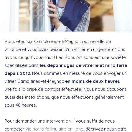
Vous êtes sur Camblanes-et-Meynac ou une ville de
Gironde et vous avez besoin d’un vitrier en urgence ? Nous
avons ce qu’il vous faut ! Les Bons Artisans est une société
spécialisée dans
les dépannages de vitrerie et miroiterie
depuis 2012
. Nous sommes en mesure de vous envoyer un
vitrier Camblanes-et-Meynac
en moins de deux heures
une fois la prise de contact effectuée. Nous nous occupons
aussi des installations, que nous effectuons généralement
sous 48 heures.
Pour demander une intervention, il vous suffit de nous
contacter
via notre formulaire en ligne
, décrivez nous votre