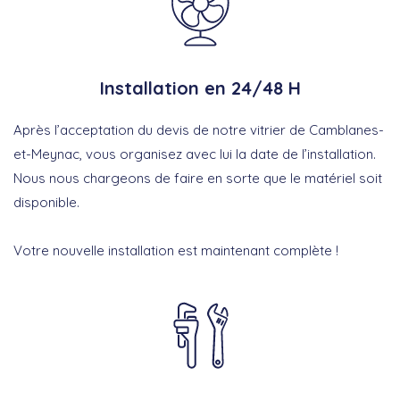
Installation en 24/48 H
Après l’acceptation du devis de notre vitrier de Camblanes-
et-Meynac, vous organisez avec lui la date de l’installation.
Nous nous chargeons de faire en sorte que le matériel soit
disponible.
Votre nouvelle installation est maintenant complète !