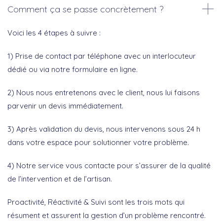
Comment ça se passe concrètement ?
Voici les 4 étapes à suivre :
1) Prise de contact par téléphone avec un interlocuteur
dédié ou via notre formulaire en ligne.
2) Nous nous entretenons avec le client, nous lui faisons
parvenir un devis immédiatement.
3) Après validation du devis, nous intervenons sous 24 h
dans votre espace pour solutionner votre problème.
4) Notre service vous contacte pour s’assurer de la qualité
de l’intervention et de l’artisan.
Proactivité, Réactivité & Suivi sont les trois mots qui
résument et assurent la gestion d’un problème rencontré.