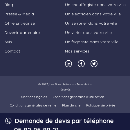
Blog
Un chauffagiste dans votre ville
Presse & Média
Un électricien dans votre ville
Offre Entreprise
Un serrurier dans votre ville
Devenir partenaire
Un vitrier dans votre ville
Avis
Un frigoriste dans votre ville
Contact
Nos services
© 2023,
Les Bons Artisans
- Tous droits
réservés
Mentions légales
Conditions générales d’utilisation
Conditions générales de vente
Plan du site
Politique vie privée
Demande de devis par téléphone