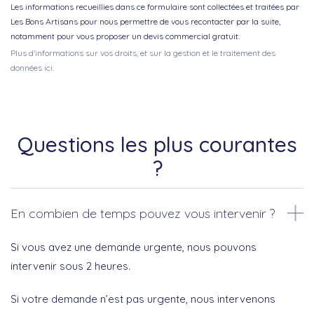
Les informations recueillies dans ce formulaire sont collectées et traitées par
Les Bons Artisans pour nous permettre de vous recontacter par la suite,
notamment pour vous proposer un devis commercial gratuit.
Plus d'informations sur vos droits, et sur la gestion et le traitement des
données ici.
Questions les plus courantes
?
En combien de temps pouvez vous intervenir ?
Si vous avez une demande urgente, nous pouvons
intervenir sous 2 heures.
Si votre demande n’est pas urgente, nous intervenons