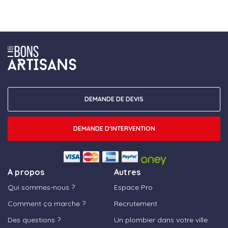
DEMANDE DE DEVIS
DEMANDE D'INTERVENTION
A propos
Autres
Qui sommes-nous ?
Espace Pro
Comment ça marche ?
Recrutement
Des questions ?
Un plombier dans votre ville