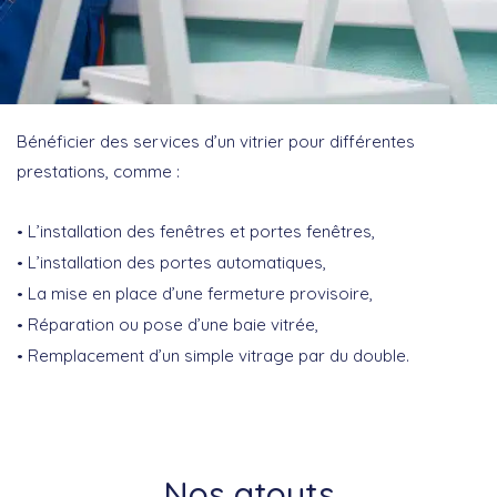
Bénéficier des services d’un vitrier pour différentes
prestations, comme :
L’installation des fenêtres et portes fenêtres,
L’installation des portes automatiques,
La mise en place d’une fermeture provisoire,
Réparation ou pose d’une baie vitrée,
Remplacement d’un simple vitrage par du double.
Nos atouts