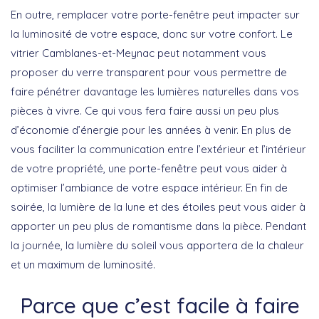
En outre, remplacer votre porte-fenêtre peut impacter sur
la luminosité de votre espace, donc sur votre confort. Le
vitrier Camblanes-et-Meynac peut notamment vous
proposer du verre transparent pour vous permettre de
faire pénétrer davantage les lumières naturelles dans vos
pièces à vivre. Ce qui vous fera faire aussi un peu plus
d’économie d’énergie pour les années à venir. En plus de
vous faciliter la communication entre l’extérieur et l’intérieur
de votre propriété, une porte-fenêtre peut vous aider à
optimiser l’ambiance de votre espace intérieur. En fin de
soirée, la lumière de la lune et des étoiles peut vous aider à
apporter un peu plus de romantisme dans la pièce. Pendant
la journée, la lumière du soleil vous apportera de la chaleur
et un maximum de luminosité.
Parce que c’est facile à faire