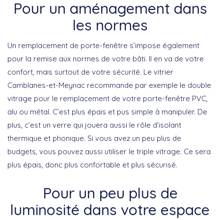
Pour un aménagement dans
les normes
Un remplacement de porte-fenêtre s’impose également
pour la remise aux normes de votre bâti. Il en va de votre
confort, mais surtout de votre sécurité. Le vitrier
Camblanes-et-Meynac recommande par exemple le double
vitrage pour le remplacement de votre porte-fenêtre PVC,
alu ou métal. C’est plus épais et pus simple à manipuler. De
plus, c’est un verre qui jouera aussi le rôle d’isolant
thermique et phonique. Si vous avez un peu plus de
budgets, vous pouvez aussi utiliser le triple vitrage. Ce sera
plus épais, donc plus confortable et plus sécurisé.
Pour un peu plus de
luminosité dans votre espace