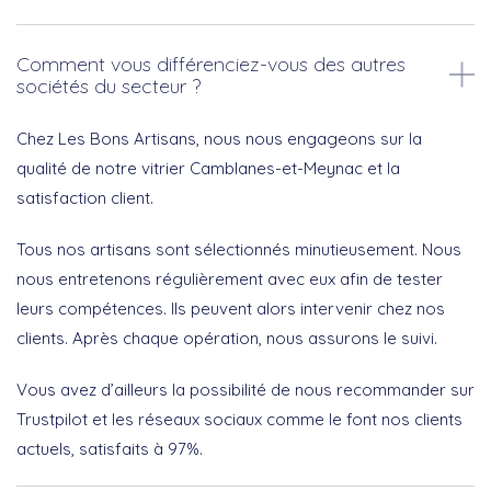
Comment vous différenciez-vous des autres
sociétés du secteur ?
Chez Les Bons Artisans, nous nous engageons sur la
qualité de notre vitrier Camblanes-et-Meynac et la
satisfaction client.
Tous nos artisans sont sélectionnés minutieusement. Nous
nous entretenons régulièrement avec eux afin de tester
leurs compétences. Ils peuvent alors intervenir chez nos
clients. Après chaque opération, nous assurons le suivi.
Vous avez d’ailleurs la possibilité de nous recommander sur
Trustpilot et les réseaux sociaux comme le font nos clients
actuels, satisfaits à 97%.