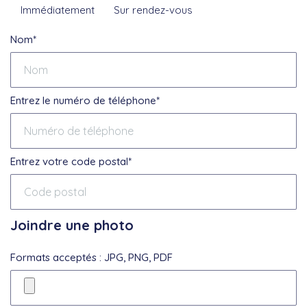
Immédiatement
Sur rendez-vous
Nom*
Entrez le numéro de téléphone*
Entrez votre code postal*
Joindre une photo
Formats acceptés : JPG, PNG, PDF