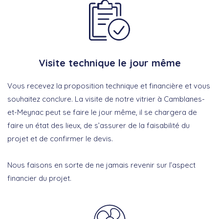
Visite technique le jour même
Vous recevez la proposition technique et financière et vous
souhaitez conclure. La visite de notre vitrier à Camblanes-
et-Meynac peut se faire le jour même, il se chargera de
faire un état des lieux, de s’assurer de la faisabilité du
projet et de confirmer le devis.
Nous faisons en sorte de ne jamais revenir sur l’aspect
financier du projet.