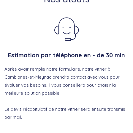
Estimation par téléphone en - de 30 min
Après avoir remplis notre formulaire, notre vitrier à
Camblanes-et-Meynac prendra contact avec vous pour
évaluer vos besoins. Il vous conseillera pour choisir la
meilleure solution possible.
Le devis récapitulatif de notre vitrier sera ensuite transmis
par mail.