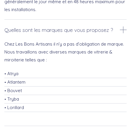
généralement le jour même et en 48 heures maximum pour
les installations.
Quelles sont les marques que vous proposez ?
Chez Les Bons Artisans il n’y a pas d’obligation de marque.
Nous travaillons avec diverses marques de vitrerie &
miroiterie telles que :
Atrya
Atlantem
Bouvet
Tryba
Lorillard