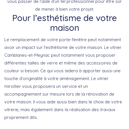
vous passer de l’aide d’un tel professionnel pour être sûr
de mener à bien votre projet.
Pour l’esthétisme de votre
maison
Le remplacement de votre porte-fenêtre peut notamment
avoir un impact sur l’esthétisme de votre maison. Le vitrier
Camblanes-et-Meynac peut notamment vous proposer
différentes tailles de verre et même des accessoires de
couleur si besoin. Ce qui vous aidera à apporter aussi une
touche d’originalité à votre aménagement. Le vitrier
miroitier vous proposera un service et un
accompagnement sur mesure lors de la rénovation de
votre maison. Il vous aide aussi bien dans le choix de votre
vitrerie, mais également dans la réalisation des travaux
proprement dits.