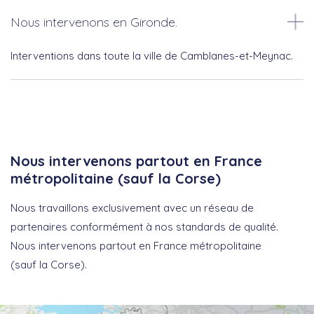
Nous intervenons en Gironde.
Interventions dans toute la ville de Camblanes-et-Meynac.
Nous intervenons partout en France
métropolitaine (sauf la Corse)
Nous travaillons exclusivement avec un réseau de
partenaires conformément à nos standards de qualité.
Nous intervenons partout en France métropolitaine
(sauf la Corse).