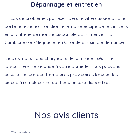
Dépannage et entretien
En cas de problème : par exemple une vitre cassée ou une
porte fenêtre non fonctionnelle, notre équipe de techniciens
en plomberie se montre disponible pour intervenir à
Camblanes-et-Meynac et en Gironde sur simple demande.
De plus, nous nous chargeons de la mise en sécurité
lorsqu’une vitre se brise à votre domicile, nous pouvons
aussi effectuer des fermetures provisoires lorsque les
pièces à remplacer ne sont pas encore disponibles.
Nos avis clients
Trustpilot