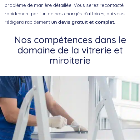
problème de manière détaillée. Vous serez recontacté
rapidement par l’un de nos chargés d’affaires, qui vous
rédigera rapidement
un devis gratuit et complet.
Nos compétences dans le
domaine de la vitrerie et
miroiterie