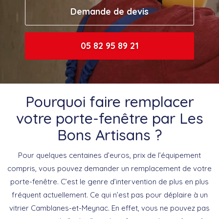
Demande de devis
05 82 95 89 21
Pourquoi faire remplacer
votre porte-fenêtre par Les
Bons Artisans ?
Pour quelques centaines d’euros, prix de l’équipement
compris, vous pouvez demander un remplacement de votre
porte-fenêtre. C’est le genre d’intervention de plus en plus
fréquent actuellement. Ce qui n’est pas pour déplaire à un
vitrier Camblanes-et-Meynac. En effet, vous ne pouvez pas