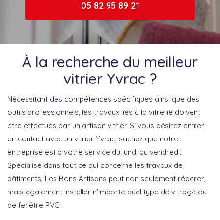
05 82 95 89 21
À la recherche du meilleur
vitrier Yvrac ?
Nécessitant des compétences spécifiques ainsi que des
outils professionnels, les travaux liés à la vitrerie doivent
être effectués par un artisan vitrier. Si vous désirez entrer
en contact avec un vitrier Yvrac, sachez que notre
entreprise est à votre service du lundi au vendredi.
Spécialisé dans tout ce qui concerne les travaux de
bâtiments, Les Bons Artisans peut non seulement réparer,
mais également installer n’importe quel type de vitrage ou
de fenêtre PVC.