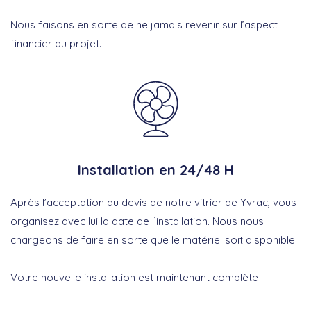
Nous faisons en sorte de ne jamais revenir sur l’aspect
financier du projet.
Installation en 24/48 H
Après l’acceptation du devis de notre vitrier de Yvrac, vous
organisez avec lui la date de l’installation. Nous nous
chargeons de faire en sorte que le matériel soit disponible.
Votre nouvelle installation est maintenant complète !