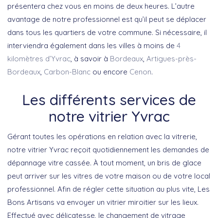
présentera chez vous en moins de deux heures. L’autre
avantage de notre professionnel est qu’il peut se déplacer
dans tous les quartiers de votre commune. Si nécessaire, il
interviendra également dans les villes à moins de
4
kilomètres d’Yvrac
, à savoir à
Bordeaux
,
Artigues-près-
Bordeaux
,
Carbon-Blanc
ou encore
Cenon
.
Les différents services de
notre vitrier Yvrac
Gérant toutes les opérations en relation avec la vitrerie,
notre vitrier Yvrac reçoit quotidiennement les demandes de
dépannage vitre cassée. À tout moment, un bris de glace
peut arriver sur les vitres de votre maison ou de votre local
professionnel. Afin de régler cette situation au plus vite, Les
Bons Artisans va envoyer un vitrier miroitier sur les lieux.
Effectué avec délicatesse, le changement de vitrage