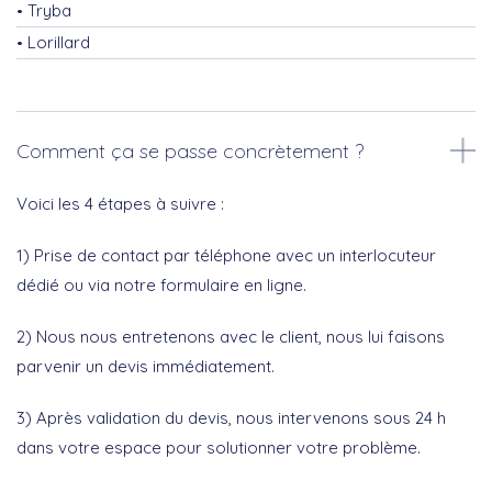
Tryba
Lorillard
Comment ça se passe concrètement ?
Voici les 4 étapes à suivre :
1) Prise de contact par téléphone avec un interlocuteur
dédié ou via notre formulaire en ligne.
2) Nous nous entretenons avec le client, nous lui faisons
parvenir un devis immédiatement.
3) Après validation du devis, nous intervenons sous 24 h
dans votre espace pour solutionner votre problème.