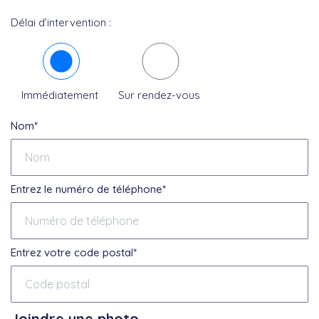
Délai d’intervention :
Immédiatement
Sur rendez-vous
Nom*
Entrez le numéro de téléphone*
Entrez votre code postal*
Joindre une photo