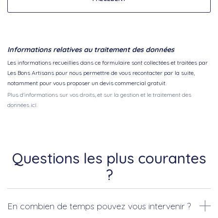
Informations relatives au traitement des données
Les informations recueillies dans ce formulaire sont collectées et traitées par
Les Bons Artisans pour nous permettre de vous recontacter par la suite,
notamment pour vous proposer un devis commercial gratuit.
Plus d'informations sur vos droits, et sur la gestion et le traitement des
données ici.
Questions les plus courantes
?
En combien de temps pouvez vous intervenir ?