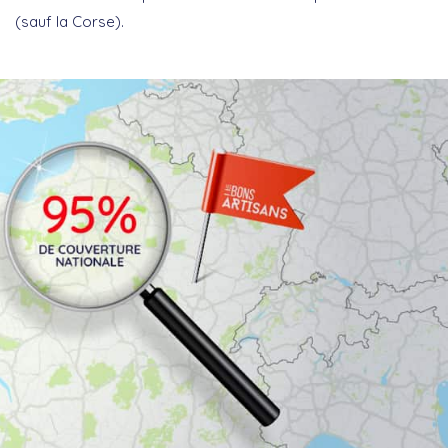
(sauf la Corse).