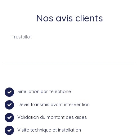
Nos avis clients
Trustpilot
Simulation par téléphone
Devis transmis avant intervention
Validation du montant des aides
Visite technique et installation