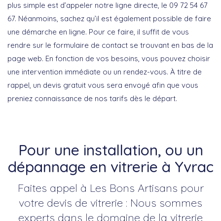
plus simple est d’appeler notre ligne directe, le 09 72 54 67
67. Néanmoins, sachez qu’il est également possible de faire
une démarche en ligne. Pour ce faire, il suffit de vous
rendre sur le formulaire de contact se trouvant en bas de la
page web. En fonction de vos besoins, vous pouvez choisir
une intervention immédiate ou un rendez-vous. À titre de
rappel, un devis gratuit vous sera envoyé afin que vous
preniez connaissance de nos tarifs dès le départ.
Pour une installation, ou un
dépannage en vitrerie à Yvrac
Faites appel à Les Bons Artisans pour
votre devis de vitrerie : Nous sommes
experts dans le domaine de la vitrerie