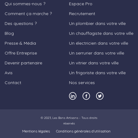
Qui sommes-nous ?
Espace Pro
Comment ça marche ?
Recrutement
Des questions ?
Un plombier dans votre ville
Blog
Un chauffagiste dans votre ville
Presse & Média
Un électricien dans votre ville
Offre Entreprise
Un serrurier dans votre ville
Devenir partenaire
Un vitrier dans votre ville
Avis
Un frigoriste dans votre ville
Contact
Nos services
© 2023,
Les Bons Artisans
- Tous droits
réservés
Mentions légales
Conditions générales d’utilisation