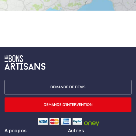
DEMANDE DE DEVIS
DEMANDE D'INTERVENTION
A propos
Autres