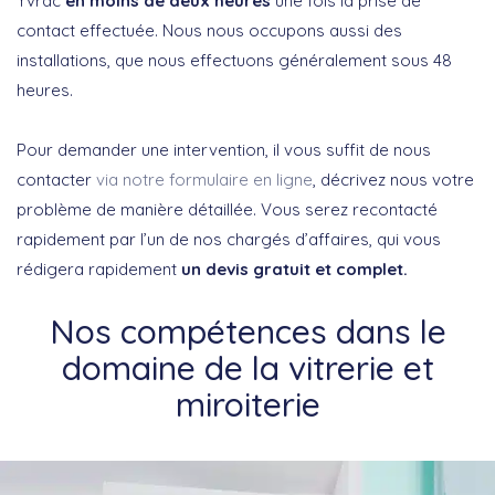
Yvrac
en moins de deux heures
une fois la prise de
contact effectuée. Nous nous occupons aussi des
installations, que nous effectuons généralement sous 48
heures.
Pour demander une intervention, il vous suffit de nous
contacter
via notre formulaire en ligne
, décrivez nous votre
problème de manière détaillée. Vous serez recontacté
rapidement par l’un de nos chargés d’affaires, qui vous
rédigera rapidement
un devis gratuit et complet.
Nos compétences dans le
domaine de la vitrerie et
miroiterie