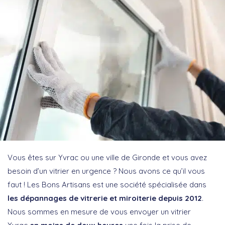
Vous êtes sur Yvrac ou une ville de Gironde et vous avez
besoin d’un vitrier en urgence ? Nous avons ce qu’il vous
faut ! Les Bons Artisans est une société spécialisée dans
les dépannages de vitrerie et miroiterie depuis 2012
.
Nous sommes en mesure de vous envoyer un vitrier