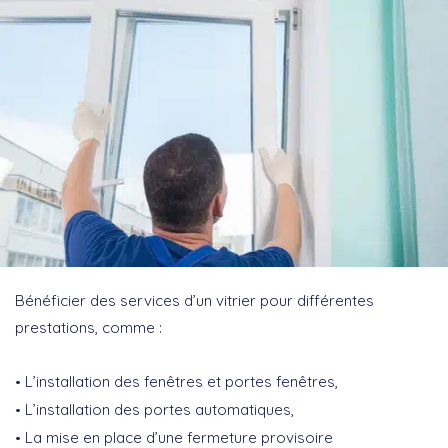
Bénéficier des services d’un vitrier pour différentes
prestations, comme :
L’installation des fenêtres et portes fenêtres,
L’installation des portes automatiques,
La mise en place d’une fermeture provisoire