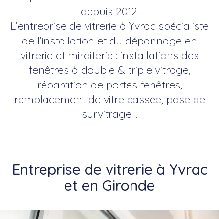
depuis 2012.
L’entreprise de vitrerie à Yvrac spécialiste
de l’installation et du dépannage en
vitrerie et miroiterie : installations des
fenêtres à double & triple vitrage,
réparation de portes fenêtres,
remplacement de vitre cassée, pose de
survitrage…
Entreprise de vitrerie à Yvrac
et en Gironde