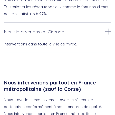
Trustpilot et les réseaux sociaux comme le font nos clients
actuels, satisfaits à 97%.
Nous intervenons en Gironde.
Interventions dans toute la ville de Yvrac.
Nous intervenons partout en France
métropolitaine (sauf la Corse)
Nous travaillons exclusivement avec un réseau de
partenaires conformément à nos standards de qualité.
Nous intervenons partout en France métropolitaine