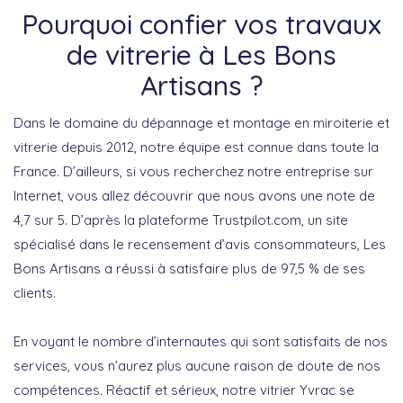
Pourquoi confier vos travaux
de vitrerie à Les Bons
Artisans ?
Dans le domaine du dépannage et montage en miroiterie et
vitrerie depuis 2012, notre équipe est connue dans toute la
France. D’ailleurs, si vous recherchez notre entreprise sur
Internet, vous allez découvrir que nous avons une note de
4,7 sur 5. D’après la plateforme Trustpilot.com, un site
spécialisé dans le recensement d’avis consommateurs, Les
Bons Artisans a réussi à satisfaire plus de 97,5 % de ses
clients.
En voyant le nombre d’internautes qui sont satisfaits de nos
services, vous n’aurez plus aucune raison de doute de nos
compétences. Réactif et sérieux, notre vitrier Yvrac se