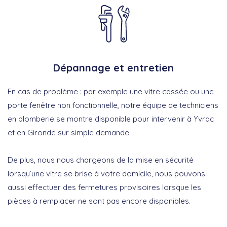
Dépannage et entretien
En cas de problème : par exemple une vitre cassée ou une
porte fenêtre non fonctionnelle, notre équipe de techniciens
en plomberie se montre disponible pour intervenir à Yvrac
et en Gironde sur simple demande.
De plus, nous nous chargeons de la mise en sécurité
lorsqu’une vitre se brise à votre domicile, nous pouvons
aussi effectuer des fermetures provisoires lorsque les
pièces à remplacer ne sont pas encore disponibles.