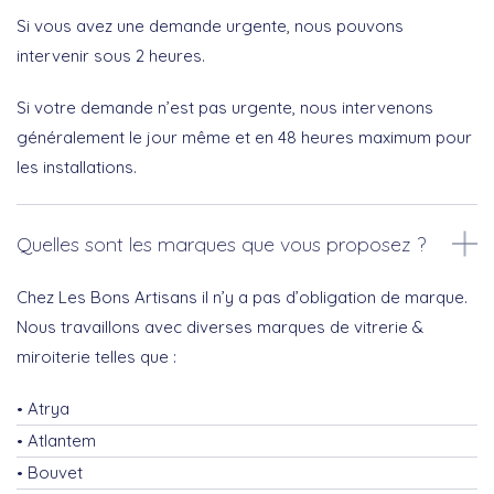
Si vous avez une demande urgente, nous pouvons
intervenir sous 2 heures.
Si votre demande n’est pas urgente, nous intervenons
généralement le jour même et en 48 heures maximum pour
les installations.
Quelles sont les marques que vous proposez ?
Chez Les Bons Artisans il n’y a pas d’obligation de marque.
Nous travaillons avec diverses marques de vitrerie &
miroiterie telles que :
Atrya
Atlantem
Bouvet