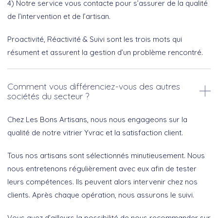
4) Notre service vous contacte pour s’assurer de la qualité
de l’intervention et de l’artisan.
Proactivité, Réactivité & Suivi sont les trois mots qui
résument et assurent la gestion d’un problème rencontré.
Comment vous différenciez-vous des autres
sociétés du secteur ?
Chez Les Bons Artisans, nous nous engageons sur la
qualité de notre vitrier Yvrac et la satisfaction client.
Tous nos artisans sont sélectionnés minutieusement. Nous
nous entretenons régulièrement avec eux afin de tester
leurs compétences. Ils peuvent alors intervenir chez nos
clients. Après chaque opération, nous assurons le suivi.
Vous avez d’ailleurs la possibilité de nous recommander sur