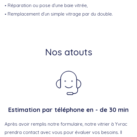
Réparation ou pose d’une baie vitrée,
Remplacement d’un simple vitrage par du double.
Nos atouts
Estimation par téléphone en - de 30 min
Après avoir remplis notre formulaire, notre vitrier à Yvrac
prendra contact avec vous pour évaluer vos besoins. Il