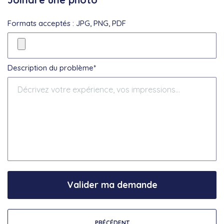
Formats acceptés : JPG, PNG, PDF
Description du problème*
Valider ma demande
PRÉCÉDENT