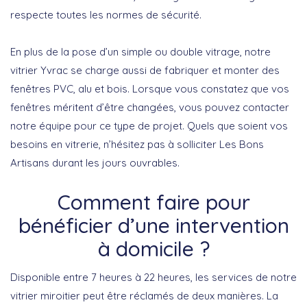
respecte toutes les normes de sécurité.
En plus de la pose d’un simple ou double vitrage, notre
vitrier Yvrac se charge aussi de fabriquer et monter des
fenêtres PVC, alu et bois. Lorsque vous constatez que vos
fenêtres méritent d’être changées, vous pouvez contacter
notre équipe pour ce type de projet. Quels que soient vos
besoins en vitrerie, n’hésitez pas à solliciter Les Bons
Artisans durant les jours ouvrables.
Comment faire pour
bénéficier d’une intervention
à domicile ?
Disponible entre 7 heures à 22 heures, les services de notre
vitrier miroitier peut être réclamés de deux manières. La