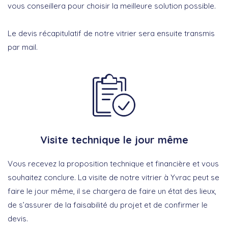
vous conseillera pour choisir la meilleure solution possible.
Le devis récapitulatif de notre vitrier sera ensuite transmis
par mail.
Visite technique le jour même
Vous recevez la proposition technique et financière et vous
souhaitez conclure. La visite de notre vitrier à Yvrac peut se
faire le jour même, il se chargera de faire un état des lieux,
de s’assurer de la faisabilité du projet et de confirmer le
devis.