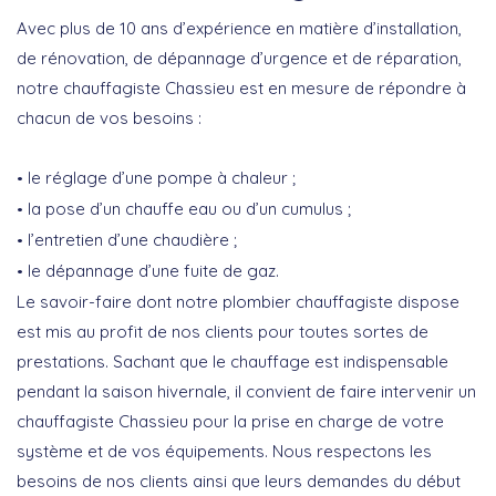
Avec plus de 10 ans d’expérience en matière d’installation,
de rénovation, de dépannage d’urgence et de réparation,
notre chauffagiste Chassieu est en mesure de répondre à
chacun de vos besoins :
le réglage d’une pompe à chaleur ;
la pose d’un chauffe eau ou d’un cumulus ;
l’entretien d’une chaudière ;
le dépannage d’une fuite de gaz.
Le savoir-faire dont notre plombier chauffagiste dispose
est mis au profit de nos clients pour toutes sortes de
prestations. Sachant que le chauffage est indispensable
pendant la saison hivernale, il convient de faire intervenir un
chauffagiste Chassieu pour la prise en charge de votre
système et de vos équipements. Nous respectons les
besoins de nos clients ainsi que leurs demandes du début