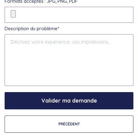
Formats acceptés : JPG, PNG, PDF
Description du problème*
Valider ma demande
PRÉCÉDENT