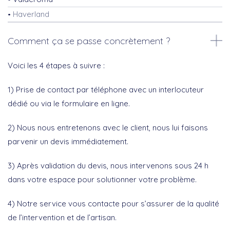
Haverland
Comment ça se passe concrètement ?
Voici les 4 étapes à suivre :
1) Prise de contact par téléphone avec un interlocuteur
dédié ou via le formulaire en ligne.
2) Nous nous entretenons avec le client, nous lui faisons
parvenir un devis immédiatement.
3) Après validation du devis, nous intervenons sous 24 h
dans votre espace pour solutionner votre problème.
4) Notre service vous contacte pour s’assurer de la qualité
de l’intervention et de l’artisan.