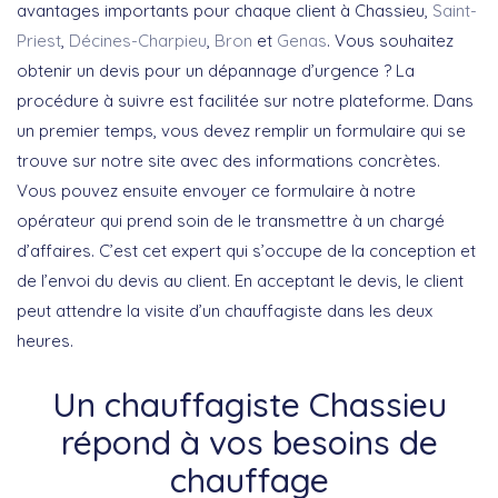
avantages importants pour chaque client à Chassieu,
Saint-
Priest
,
Décines-Charpieu
,
Bron
et
Genas
. Vous souhaitez
obtenir un devis pour un dépannage d’urgence ? La
procédure à suivre est facilitée sur notre plateforme. Dans
un premier temps, vous devez remplir un formulaire qui se
trouve sur notre site avec des informations concrètes.
Vous pouvez ensuite envoyer ce formulaire à notre
opérateur qui prend soin de le transmettre à un chargé
d’affaires. C’est cet expert qui s’occupe de la conception et
de l’envoi du devis au client. En acceptant le devis, le client
peut attendre la visite d’un chauffagiste dans les deux
heures.
Un chauffagiste Chassieu
répond à vos besoins de
chauffage