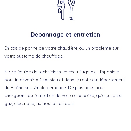
Dépannage et entretien
En cas de panne de votre chaudière ou un problème sur
votre système de chauffage.
Notre équipe de techniciens en chauffage est disponible
pour intervenir à Chassieu et dans le reste du département
du Rhône sur simple demande. De plus nous nous
chargeons de l’entretien de votre chaudière, qu’elle soit à
gaz, électrique, au fioul ou au bois.