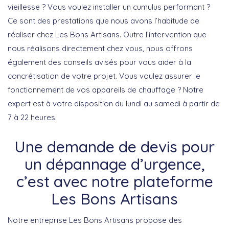
vieillesse ? Vous voulez installer un cumulus performant ?
Ce sont des prestations que nous avons l’habitude de
réaliser chez Les Bons Artisans. Outre l’intervention que
nous réalisons directement chez vous, nous offrons
également des conseils avisés pour vous aider à la
concrétisation de votre projet. Vous voulez assurer le
fonctionnement de vos appareils de chauffage ? Notre
expert est à votre disposition du lundi au samedi à partir de
7 à 22 heures.
Une demande de devis pour
un dépannage d’urgence,
c’est avec notre plateforme
Les Bons Artisans
Notre entreprise Les Bons Artisans propose des