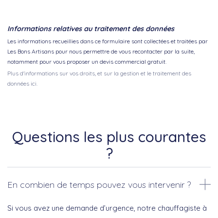
Informations relatives au traitement des données
Les informations recueillies dans ce formulaire sont collectées et traitées par
Les Bons Artisans pour nous permettre de vous recontacter par la suite,
notamment pour vous proposer un devis commercial gratuit.
Plus d'informations sur vos droits, et sur la gestion et le traitement des
données ici.
Questions les plus courantes
?
En combien de temps pouvez vous intervenir ?
Si vous avez une demande d’urgence, notre chauffagiste à