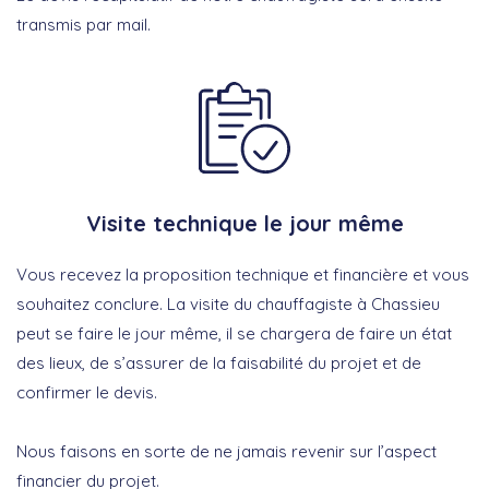
transmis par mail.
Visite technique le jour même
Vous recevez la proposition technique et financière et vous
souhaitez conclure. La visite du chauffagiste à Chassieu
peut se faire le jour même, il se chargera de faire un état
des lieux, de s’assurer de la faisabilité du projet et de
confirmer le devis.
Nous faisons en sorte de ne jamais revenir sur l’aspect
financier du projet.