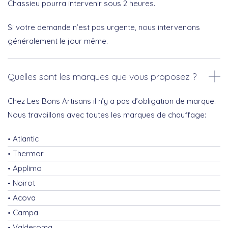
Chassieu pourra intervenir sous 2 heures.
Si votre demande n’est pas urgente, nous intervenons
généralement le jour même.
Quelles sont les marques que vous proposez ?
Chez Les Bons Artisans il n’y a pas d’obligation de marque.
Nous travaillons avec toutes les marques de chauffage:
Atlantic
Thermor
Applimo
Noirot
Acova
Campa
Valderoma