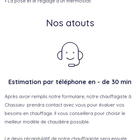
La pose et le réglage d’un thermostat.
Nos atouts
Estimation par téléphone en - de 30 min
Après avoir remplis notre formulaire, notre chauffagiste à
Chassieu prendra contact avec vous pour évaluer vos
besoins en chauffage. Il vous conseillera pour choisir le
meilleur modèle de chaudière possible.
Le devis récapitulatif de notre chauffagiste sera ensuite