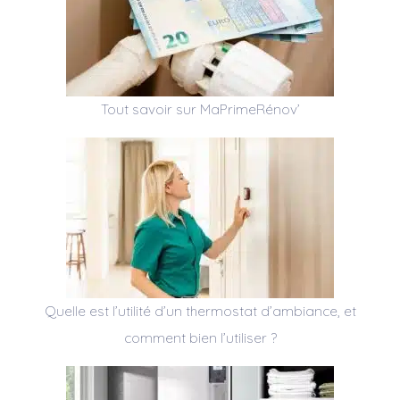
Tout savoir sur MaPrimeRénov’
Quelle est l’utilité d’un thermostat d’ambiance, et
comment bien l’utiliser ?