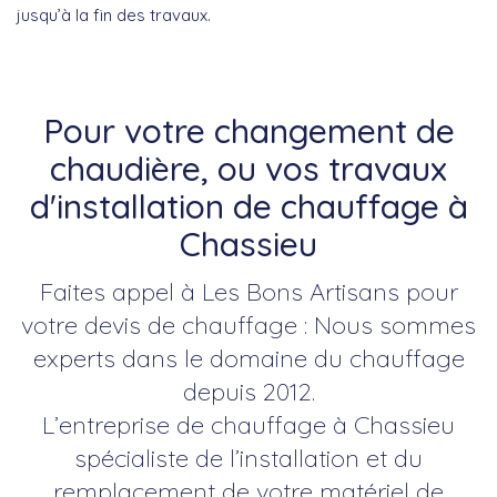
jusqu’à la fin des travaux.
Pour votre changement de
chaudière, ou vos travaux
d'installation de chauffage à
Chassieu
Faites appel à Les Bons Artisans pour
votre devis de chauffage : Nous sommes
experts dans le domaine du chauffage
depuis 2012.
L’entreprise de chauffage à Chassieu
spécialiste de l’installation et du
remplacement de votre matériel de