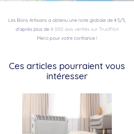
Les Bons Artisans a obtenu une note globale de 4.5/5,
d’après plus de
8 000 avis vérifiés sur TrustPilot
Merci pour votre confiance !
Ces articles pourraient vous
intéresser