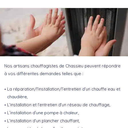
Nos artisans chauffagistes de Chassieu peuvent répondre
à vos différentes demandes telles que :
La réparation/l’installation/l’entretien d’un chauffe eau et
chaudière,
L’installation et l’entretien d’un réseau de chauffage,
L’installation d’une pompe à chaleur,
L’installation d’un plancher chauffant,