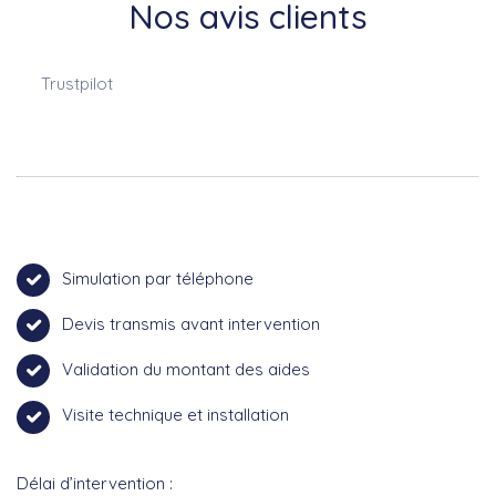
Nos avis clients
Trustpilot
Simulation par téléphone
Devis transmis avant intervention
Validation du montant des aides
Visite technique et installation
Délai d’intervention :