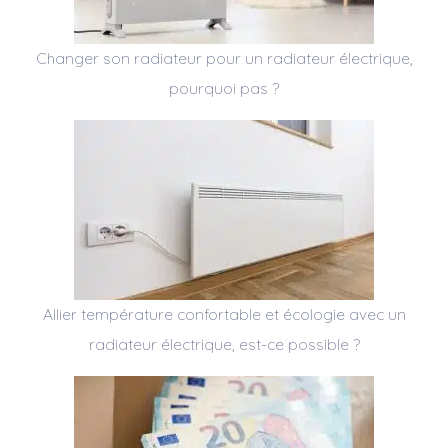
Changer son radiateur pour un radiateur électrique,
pourquoi pas ?
Allier température confortable et écologie avec un
radiateur électrique, est-ce possible ?