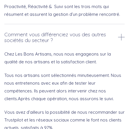
Proactivité, Réactivité & Suivi sont les trois mots qui
résument et assurent la gestion d’un problème rencontré.
Comment vous différenciez vous des autres
sociétés du secteur ?
Chez Les Bons Artisans, nous nous engageons sur la
qualité de nos artisans et la satisfaction client.
Tous nos artisans sont sélectionnés minutieusement. Nous
nous entretenons avec eux afin de tester leur
compétences. Ils peuvent alors intervenir chez nos
clients.Après chaque opération, nous assurons le suivi.
Vous avez d’ailleurs la possibilité de nous recommander sur
Trustpilot et les réseaux sociaux comme le font nos clients
actuels, satisfaits à 97%.