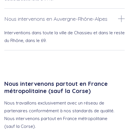
Nous intervenons en Auvergne-Rhône-Alpes
Interventions dans toute la ville de Chassieu et dans le reste
du Rhône, dans le 69.
Nous intervenons partout en France
métropolitaine (sauf la Corse)
Nous travaillons exclusivement avec un réseau de
partenaires conformément à nos standards de qualité.
Nous intervenons partout en France métropolitaine
(sauf la Corse).