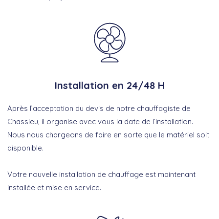
Installation en 24/48 H
Après l’acceptation du devis de notre chauffagiste de
Chassieu, il organise avec vous la date de l’installation.
Nous nous chargeons de faire en sorte que le matériel soit
disponible.
Votre nouvelle installation de chauffage est maintenant
installée et mise en service.