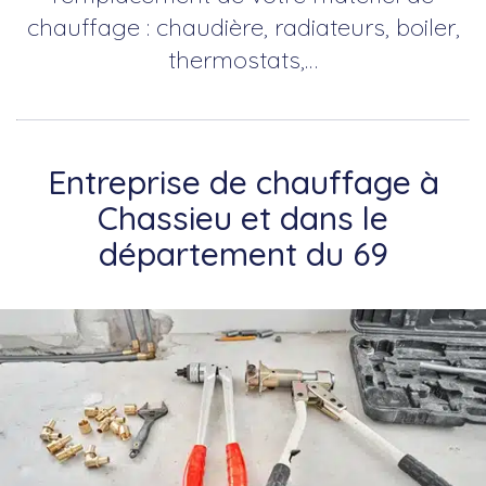
chauffage : chaudière, radiateurs, boiler,
thermostats,…
Entreprise de chauffage à
Chassieu et dans le
département du 69