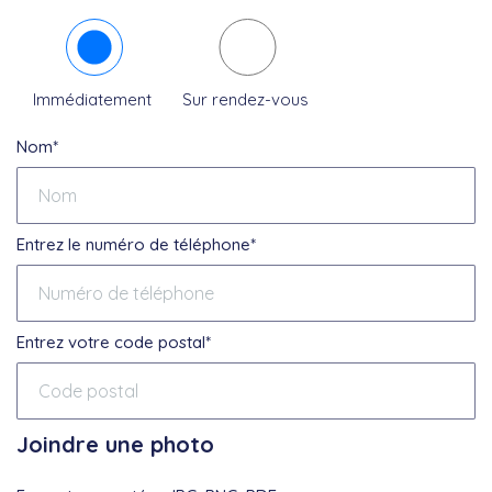
Immédiatement
Sur rendez-vous
Nom*
Entrez le numéro de téléphone*
Entrez votre code postal*
Joindre une photo