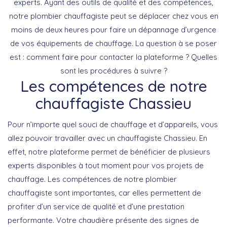
experts. Ayant des outils de qualité et des compétences,
notre plombier chauffagiste peut se déplacer chez vous en
moins de deux heures pour faire un dépannage d’urgence
de vos équipements de chauffage. La question à se poser
est : comment faire pour contacter la plateforme ? Quelles
sont les procédures à suivre ?
Les compétences de notre
chauffagiste Chassieu
Pour n’importe quel souci de chauffage et d’appareils, vous
allez pouvoir travailler avec un chauffagiste Chassieu. En
effet, notre plateforme permet de bénéficier de plusieurs
experts disponibles à tout moment pour vos projets de
chauffage. Les compétences de notre plombier
chauffagiste sont importantes, car elles permettent de
profiter d’un service de qualité et d’une prestation
performante. Votre chaudière présente des signes de