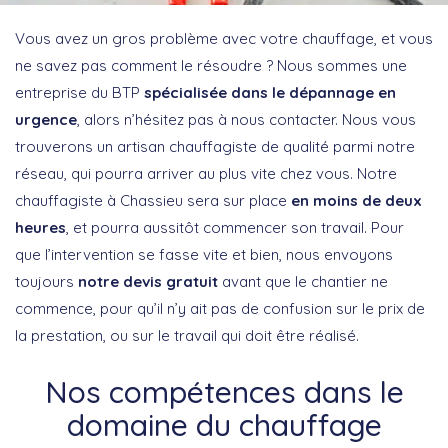
Vous avez un gros problème avec votre chauffage, et vous
ne savez pas comment le résoudre ? Nous sommes une
entreprise du BTP
spécialisée dans le dépannage en
urgence
, alors n’hésitez pas à nous contacter. Nous vous
trouverons un artisan chauffagiste de qualité parmi notre
réseau, qui pourra arriver au plus vite chez vous. Notre
chauffagiste à Chassieu sera sur place
en moins de deux
heures
, et pourra aussitôt commencer son travail. Pour
que l’intervention se fasse vite et bien, nous envoyons
toujours
notre devis gratuit
avant que le chantier ne
commence, pour qu’il n’y ait pas de confusion sur le prix de
la prestation, ou sur le travail qui doit être réalisé.
Nos compétences dans le
domaine du chauffage