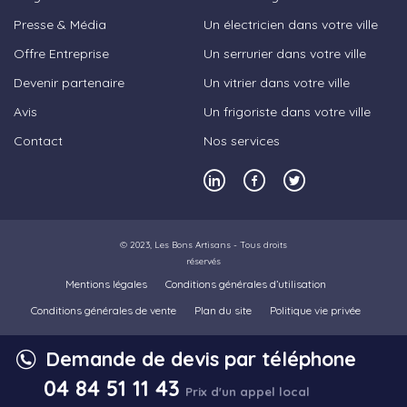
Presse & Média
Un électricien dans votre ville
Offre Entreprise
Un serrurier dans votre ville
Devenir partenaire
Un vitrier dans votre ville
Avis
Un frigoriste dans votre ville
Contact
Nos services
© 2023,
Les Bons Artisans
- Tous droits
réservés
Mentions légales
Conditions générales d’utilisation
Conditions générales de vente
Plan du site
Politique vie privée
Demande de devis par téléphone
04 84 51 11 43
Prix d'un appel local