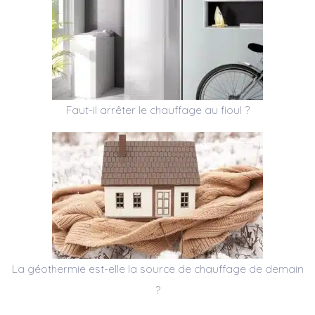
Faut-il arrêter le chauffage au fioul ?
La géothermie est-elle la source de chauffage de demain
?