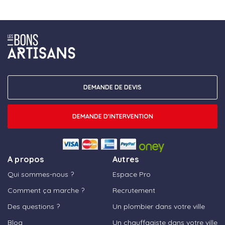
DEMANDE DE DEVIS
DEMANDE D'INTERVENTION
A propos
Autres
Qui sommes-nous ?
Espace Pro
Comment ça marche ?
Recrutement
Des questions ?
Un plombier dans votre ville
Blog
Un chauffagiste dans votre ville