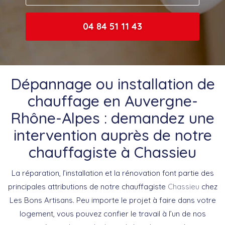
04 84 51 11 43
Dépannage ou installation de
chauffage en Auvergne-
Rhône-Alpes : demandez une
intervention auprès de notre
chauffagiste à Chassieu
La réparation, l’installation et la rénovation font partie des
principales attributions de notre chauffagiste
Chassieu
chez
Les Bons Artisans. Peu importe le projet à faire dans votre
logement, vous pouvez confier le travail à l’un de nos