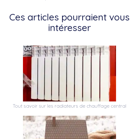
Ces articles pourraient vous
intéresser
Tout savoir sur les radiateurs de chauffage central