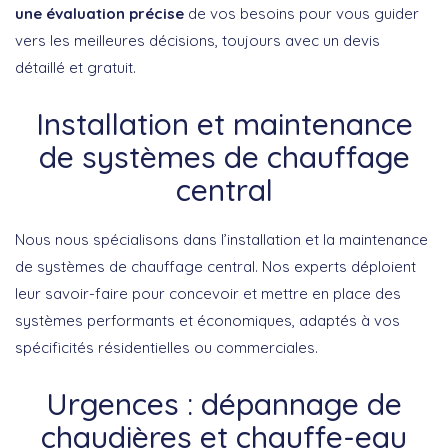
une évaluation précise
de vos besoins pour vous guider
vers les meilleures décisions, toujours avec un devis
détaillé et gratuit.
Installation et maintenance
de systèmes de chauffage
central
Nous nous spécialisons dans l’installation et la maintenance
de systèmes de chauffage central. Nos experts déploient
leur savoir-faire pour concevoir et mettre en place des
systèmes performants et économiques, adaptés à vos
spécificités résidentielles ou commerciales.
Urgences : dépannage de
chaudières et chauffe-eau