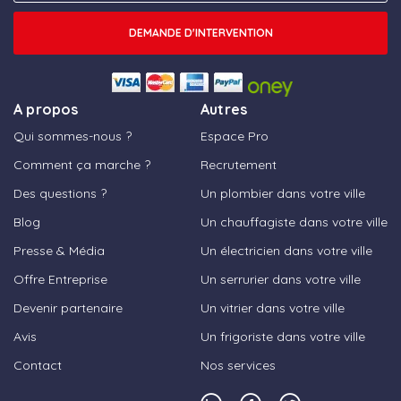
DEMANDE D'INTERVENTION
A propos
Autres
Qui sommes-nous ?
Espace Pro
Comment ça marche ?
Recrutement
Des questions ?
Un plombier dans votre ville
Blog
Un chauffagiste dans votre ville
Presse & Média
Un électricien dans votre ville
Offre Entreprise
Un serrurier dans votre ville
Devenir partenaire
Un vitrier dans votre ville
Avis
Un frigoriste dans votre ville
Contact
Nos services