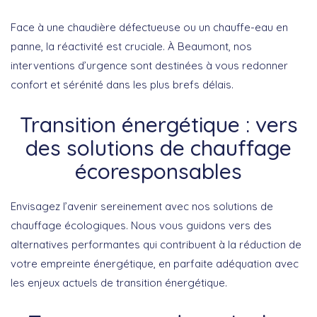
Face à une chaudière défectueuse ou un chauffe-eau en
panne, la réactivité est cruciale. À Beaumont, nos
interventions d’urgence sont destinées à vous redonner
confort et sérénité dans les plus brefs délais.
Transition énergétique : vers
des solutions de chauffage
écoresponsables
Envisagez l’avenir sereinement avec nos solutions de
chauffage écologiques. Nous vous guidons vers des
alternatives performantes qui contribuent à la réduction de
votre empreinte énergétique, en parfaite adéquation avec
les enjeux actuels de transition énergétique.