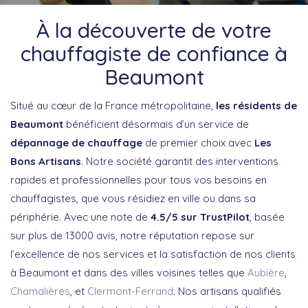
À la découverte de votre
chauffagiste de confiance à
Beaumont
Situé au cœur de la France métropolitaine,
les résidents de
Beaumont
bénéficient désormais d’un service de
dépannage de chauffage
de premier choix avec
Les
Bons Artisans
. Notre société garantit des interventions
rapides et professionnelles pour tous vos besoins en
chauffagistes, que vous résidiez en ville ou dans sa
périphérie. Avec une note de
4.5/5 sur TrustPilot
, basée
sur plus de 13000 avis, notre réputation repose sur
l’excellence de nos services et la satisfaction de nos clients
à Beaumont et dans des villes voisines telles que
Aubière
,
Chamalières
, et
Clermont-Ferrand
. Nos artisans qualifiés