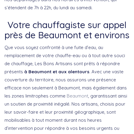
s’étendent de 7h à 22h, du lundi au samedi.
Votre chauffagiste sur appel
près de Beaumont et environs
Que vous soyez confronté à une fuite d’eau, au
remplacement de votre chauffe-eau ou à tout autre souci
de chauffage, Les Bons Artisans sont prêts à répondre
présents
à Beaumont et aux alentours
. Avec une vaste
couverture du territoire, nous assurons une présence
efficace non seulement à Beaumont, mais également dans
les zones limitrophes comme
Beaumont
, garantissant ainsi
un soutien de proximité inégalé. Nos artisans, choisis pour
leur savoir-faire et leur proximité géographique, sont
mobilisables à tout moment durant nos heures
d’intervention pour répondre à vos besoins urgents ou