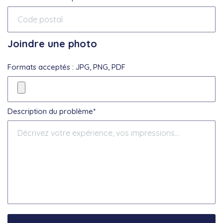
Joindre une photo
Formats acceptés : JPG, PNG, PDF
Description du problème*