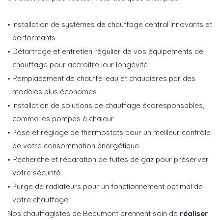
Installation de systèmes de chauffage central innovants et
performants
Détartrage et entretien régulier de vos équipements de
chauffage pour accroître leur longévité
Remplacement de chauffe-eau et chaudières par des
modèles plus économes
Installation de solutions de chauffage écoresponsables,
comme les pompes à chaleur
Pose et réglage de thermostats pour un meilleur contrôle
de votre consommation énergétique
Recherche et réparation de fuites de gaz pour préserver
votre sécurité
Purge de radiateurs pour un fonctionnement optimal de
votre chauffage
Nos chauffagistes de Beaumont prennent soin de
réaliser