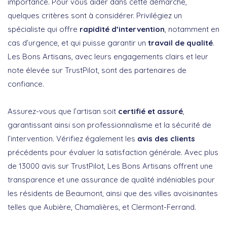
importance. Pour vous aider dans cette démarche,
quelques critères sont à considérer. Privilégiez un
spécialiste qui offre
rapidité d’intervention
, notamment en
cas d’urgence, et qui puisse garantir un
travail de qualité
.
Les Bons Artisans, avec leurs engagements clairs et leur
note élevée sur TrustPilot, sont des partenaires de
confiance.
Assurez-vous que l’artisan soit
certifié et assuré
,
garantissant ainsi son professionnalisme et la sécurité de
l’intervention. Vérifiez également les
avis des clients
précédents pour évaluer la satisfaction générale. Avec plus
de 13000 avis sur TrustPilot, Les Bons Artisans offrent une
transparence et une assurance de qualité indéniables pour
les résidents de Beaumont, ainsi que des villes avoisinantes
telles que Aubière, Chamalières, et Clermont-Ferrand.