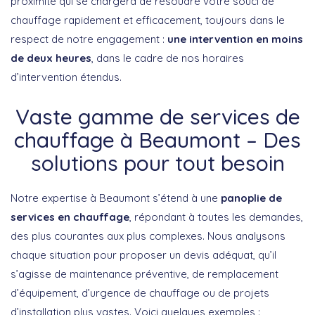
proximité qui se chargera de résoudre votre souci de
chauffage rapidement et efficacement, toujours dans le
respect de notre engagement :
une intervention en moins
de deux heures
, dans le cadre de nos horaires
d’intervention étendus.
Vaste gamme de services de
chauffage à Beaumont – Des
solutions pour tout besoin
Notre expertise à Beaumont s’étend à une
panoplie de
services en chauffage
, répondant à toutes les demandes,
des plus courantes aux plus complexes. Nous analysons
chaque situation pour proposer un devis adéquat, qu’il
s’agisse de maintenance préventive, de remplacement
d’équipement, d’urgence de chauffage ou de projets
d’installation plus vastes. Voici quelques exemples :