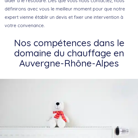
aider à le résoudre. Dès que vous nous contactez, nous
définirons avec vous le meilleur moment pour que notre
expert vienne établir un devis et fixer une intervention à
votre convenance.
Nos compétences dans le
domaine du chauffage en
Auvergne-Rhône-Alpes