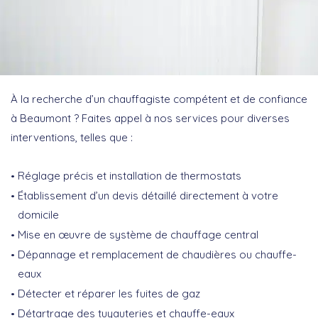
À la recherche d’un chauffagiste compétent et de confiance
à Beaumont ? Faites appel à nos services pour diverses
interventions, telles que :
Réglage précis et installation de thermostats
Établissement d’un devis détaillé directement à votre
domicile
Mise en œuvre de système de chauffage central
Dépannage et remplacement de chaudières ou chauffe-
eaux
Détecter et réparer les fuites de gaz
Détartrage des tuyauteries et chauffe-eaux