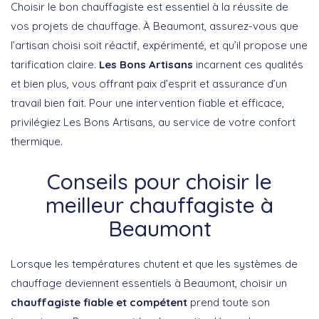
Choisir le bon chauffagiste est essentiel à la réussite de
vos projets de chauffage. À Beaumont, assurez-vous que
l’artisan choisi soit réactif, expérimenté, et qu’il propose une
tarification claire.
Les Bons Artisans
incarnent ces qualités
et bien plus, vous offrant paix d’esprit et assurance d’un
travail bien fait. Pour une intervention fiable et efficace,
privilégiez Les Bons Artisans, au service de votre confort
thermique.
Conseils pour choisir le
meilleur chauffagiste à
Beaumont
Lorsque les températures chutent et que les systèmes de
chauffage deviennent essentiels à Beaumont, choisir un
chauffagiste fiable et compétent
prend toute son