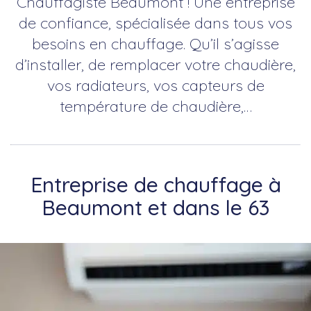
Chauffagiste Beaumont ! Une entreprise
de confiance, spécialisée dans tous vos
besoins en chauffage. Qu’il s’agisse
d’installer, de remplacer votre chaudière,
vos radiateurs, vos capteurs de
température de chaudière,…
Entreprise de chauffage à
Beaumont et dans le 63