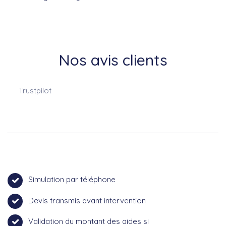
Nos avis clients
Trustpilot
Simulation par téléphone
Devis transmis avant intervention
Validation du montant des aides si