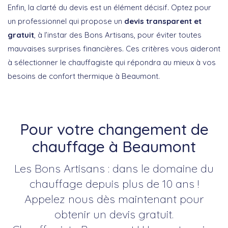
Enfin, la clarté du devis est un élément décisif. Optez pour
un professionnel qui propose un
devis transparent et
gratuit
, à l’instar des Bons Artisans, pour éviter toutes
mauvaises surprises financières. Ces critères vous aideront
à sélectionner le chauffagiste qui répondra au mieux à vos
besoins de confort thermique à Beaumont.
Pour votre changement de
chauffage à Beaumont
Les Bons Artisans : dans le domaine du
chauffage depuis plus de 10 ans !
Appelez nous dès maintenant pour
obtenir un devis gratuit.