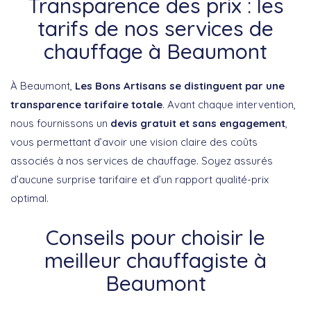
Transparence des prix : les
tarifs de nos services de
chauffage à Beaumont
À Beaumont,
Les Bons Artisans se distinguent par une
transparence tarifaire totale
. Avant chaque intervention,
nous fournissons un
devis gratuit et sans engagement
,
vous permettant d’avoir une vision claire des coûts
associés à nos services de chauffage. Soyez assurés
d’aucune surprise tarifaire et d’un rapport qualité-prix
optimal.
Conseils pour choisir le
meilleur chauffagiste à
Beaumont