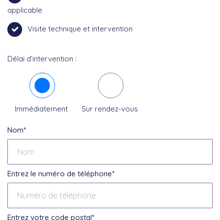
applicable
Visite technique et intervention
Délai d’intervention :
Immédiatement
Sur rendez-vous
Nom*
Entrez le numéro de téléphone*
Entrez votre code postal*