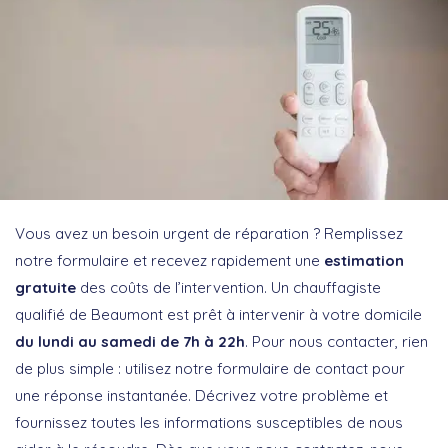
Vous avez un besoin urgent de réparation ? Remplissez
notre formulaire et recevez rapidement une
estimation
gratuite
des coûts de l’intervention. Un chauffagiste
qualifié de Beaumont est prêt à intervenir à votre domicile
du lundi au samedi de 7h à 22h
. Pour nous contacter, rien
de plus simple : utilisez notre formulaire de contact pour
une réponse instantanée. Décrivez votre problème et
fournissez toutes les informations susceptibles de nous