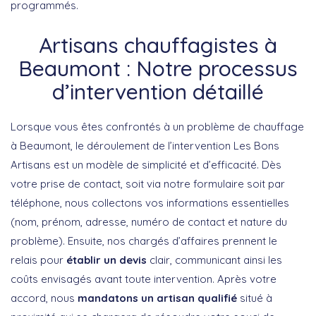
programmés.
Artisans chauffagistes à
Beaumont : Notre processus
d’intervention détaillé
Lorsque vous êtes confrontés à un problème de chauffage
à Beaumont, le déroulement de l’intervention Les Bons
Artisans est un modèle de simplicité et d’efficacité. Dès
votre prise de contact, soit via notre formulaire soit par
téléphone, nous collectons vos informations essentielles
(nom, prénom, adresse, numéro de contact et nature du
problème). Ensuite, nos chargés d’affaires prennent le
relais pour
établir un devis
clair, communicant ainsi les
coûts envisagés avant toute intervention. Après votre
accord, nous
mandatons un artisan qualifié
situé à