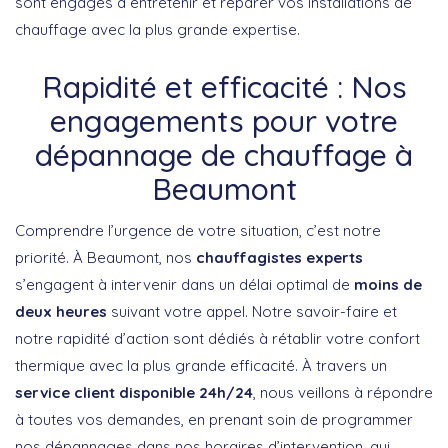
sont engagés à entretenir et réparer vos installations de
chauffage avec la plus grande expertise.
Rapidité et efficacité : Nos
engagements pour votre
dépannage de chauffage à
Beaumont
Comprendre l’urgence de votre situation, c’est notre
priorité. À Beaumont, nos
chauffagistes experts
s’engagent à intervenir dans un délai optimal de
moins de
deux heures
suivant votre appel. Notre savoir-faire et
notre rapidité d’action sont dédiés à rétablir votre confort
thermique avec la plus grande efficacité. À travers un
service client disponible 24h/24
, nous veillons à répondre
à toutes vos demandes, en prenant soin de programmer
nos dépannages dans nos horaires d’intervention, qui