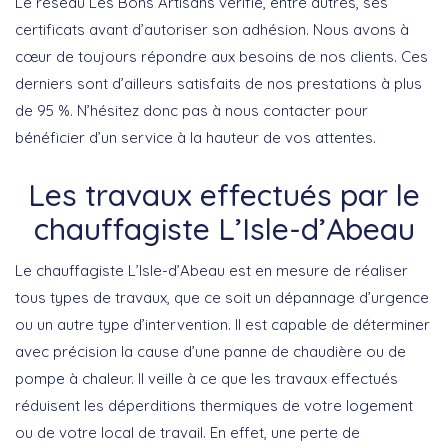
Le réseau Les Bons Artisans vérifie, entre autres, ses
certificats avant d’autoriser son adhésion. Nous avons à
cœur de toujours répondre aux besoins de nos clients. Ces
derniers sont d’ailleurs satisfaits de nos prestations à plus
de 95 %. N’hésitez donc pas à nous contacter pour
bénéficier d’un service à la hauteur de vos attentes.
Les travaux effectués par le
chauffagiste L’Isle-d’Abeau
Le chauffagiste L’Isle-d’Abeau est en mesure de réaliser
tous types de travaux, que ce soit un dépannage d’urgence
ou un autre type d’intervention. Il est capable de déterminer
avec précision la cause d’une panne de chaudière ou de
pompe à chaleur. Il veille à ce que les travaux effectués
réduisent les déperditions thermiques de votre logement
ou de votre local de travail. En effet, une perte de