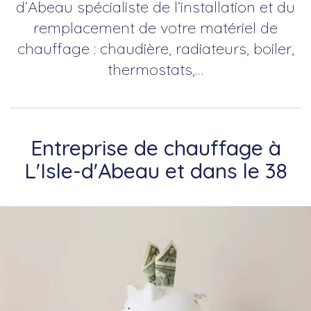
d’Abeau spécialiste de l’installation et du
remplacement de votre matériel de
chauffage : chaudière, radiateurs, boiler,
thermostats,…
Entreprise de chauffage à
L'Isle-d'Abeau et dans le 38