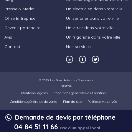
Presse & Média
Un électricien dans votre ville
Offre Entreprise
Un serrurier dans votre ville
Devenir partenaire
Un vitrier dans votre ville
Avis
Un frigoriste dans votre ville
Contact
Nos services
© 2023,
Les Bons Artisans
- Tous droits
réservés
Mentions légales
Conditions générales d’utilisation
Conditions générales de vente
Plan du site
Politique vie privée
Demande de devis par téléphone
04 84 51 11 66
Prix d'un appel local