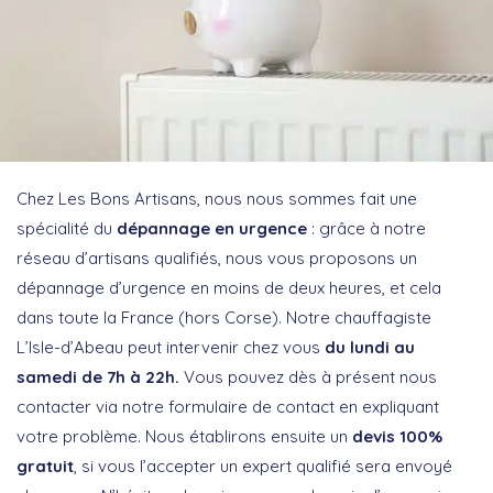
Chez Les Bons Artisans, nous nous sommes fait une
spécialité du
dépannage en urgence
: grâce à notre
réseau d’artisans qualifiés, nous vous proposons un
dépannage d’urgence en moins de deux heures, et cela
dans toute la France (hors Corse). Notre chauffagiste
L’Isle-d’Abeau peut intervenir chez vous
du lundi au
samedi de 7h à 22h.
Vous pouvez dès à présent nous
contacter via notre formulaire de contact en expliquant
votre problème. Nous établirons ensuite un
devis 100%
gratuit
, si vous l’accepter un expert qualifié sera envoyé