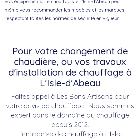
vos équipements. Le chauffagiste L’Isle-d’Abeau peut
même vous recommander les modèles et les marques
respectant toutes les normes de sécurité en vigueur.
Pour votre changement de
chaudière, ou vos travaux
d'installation de chauffage à
L'Isle-d'Abeau
Faites appel à Les Bons Artisans pour
votre devis de chauffage : Nous sommes
expert dans le domaine du chauffage
depuis 2012.
L’entreprise de chauffage à L’Isle-