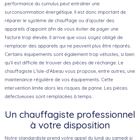
performance du cumulus peut entraîner une
surconsommation énergétique. Il est donc important de
réparer le système de chauffage ou d’ajouter des
appareils d’appoint afin de vous éviter de payer une
facture trop élevée. Il arrive que vous soyez obligé de
remplacer des appareils qui ne peuvent plus être réparés.
Certains équipements sont également trop vétustes, si bien
qu’il est difficile de trouver des pièces de rechange. Le
chauffagiste L’Isle-d’Abeau vous propose, entre autres, une
maintenance régulière de vos équipements. Cette
intervention limite alors les risques de panne. Les pièces
défectueuses sont remplacées à temps.
Un chauffagiste professionnel
à votre disposition
Notre standardiste prend votre appel du lundi au samedi si