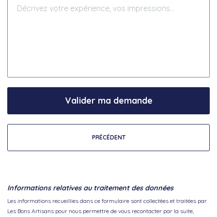
Valider ma demande
PRÉCÉDENT
Informations relatives au traitement des données
Les informations recueillies dans ce formulaire sont collectées et traitées par
Les Bons Artisans pour nous permettre de vous recontacter par la suite,