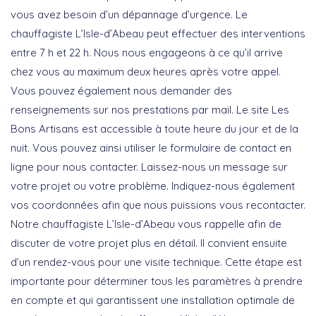
vous avez besoin d’un dépannage d’urgence. Le
chauffagiste L’Isle-d’Abeau peut effectuer des interventions
entre 7 h et 22 h. Nous nous engageons à ce qu’il arrive
chez vous au maximum deux heures après votre appel.
Vous pouvez également nous demander des
renseignements sur nos prestations par mail. Le site Les
Bons Artisans est accessible à toute heure du jour et de la
nuit. Vous pouvez ainsi utiliser le formulaire de contact en
ligne pour nous contacter. Laissez-nous un message sur
votre projet ou votre problème. Indiquez-nous également
vos coordonnées afin que nous puissions vous recontacter.
Notre chauffagiste L’Isle-d’Abeau vous rappelle afin de
discuter de votre projet plus en détail. Il convient ensuite
d’un rendez-vous pour une visite technique. Cette étape est
importante pour déterminer tous les paramètres à prendre
en compte et qui garantissent une installation optimale de