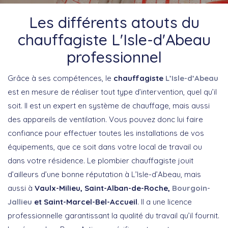
Les différents atouts du
chauffagiste L'Isle-d'Abeau
professionnel
Grâce à ses compétences, le
chauffagiste
L’Isle-d’Abeau
est en mesure de réaliser tout type d’intervention, quel qu’il
soit. Il est un expert en système de chauffage, mais aussi
des appareils de ventilation. Vous pouvez donc lui faire
confiance pour effectuer toutes les installations de vos
équipements, que ce soit dans votre local de travail ou
dans votre résidence. Le plombier chauffagiste jouit
d’ailleurs d’une bonne réputation à L’Isle-d’Abeau, mais
aussi à
Vaulx-Milieu, Saint-Alban-de-Roche,
Bourgoin-
Jallieu
et Saint-Marcel-Bel-Accueil
. Il a une licence
professionnelle garantissant la qualité du travail qu’il fournit.