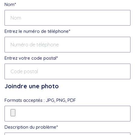
Nom*
Entrez le numéro de téléphone*
Entrez votre code postal*
Joindre une photo
Formats acceptés : JPG, PNG, PDF
Description du problème*