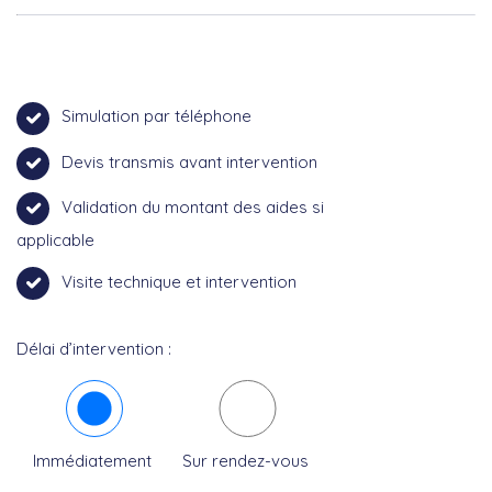
Simulation par téléphone
Devis transmis avant intervention
Validation du montant des aides si
applicable
Visite technique et intervention
Délai d’intervention :
Immédiatement
Sur rendez-vous