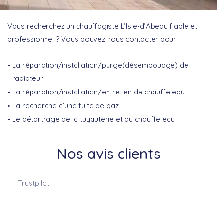
Vous recherchez un chauffagiste L’Isle-d’Abeau fiable et
professionnel ? Vous pouvez nous contacter pour :
La réparation/installation/purge(désembouage) de
radiateur
La réparation/installation/entretien de chauffe eau
La recherche d’une fuite de gaz
Le détartrage de la tuyauterie et du chauffe eau
Nos avis clients
Trustpilot