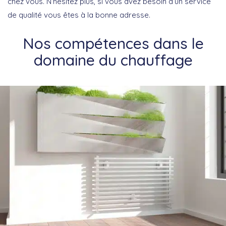
chez vous. N’hésitez plus, si vous avez besoin d’un service
de qualité vous êtes à la bonne adresse.
Nos compétences dans le
domaine du chauffage