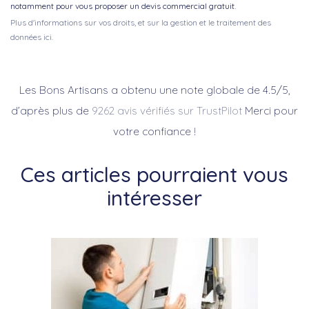
notamment pour vous proposer un devis commercial gratuit.
Plus d'informations sur vos droits, et sur la gestion et le traitement des
données ici.
Les Bons Artisans a obtenu une note globale de 4.5/5,
d’après plus de
9262 avis vérifiés sur TrustPilot
Merci pour
votre confiance !
Ces articles pourraient vous
intéresser