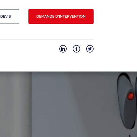
DEVIS
DEMANDE D'INTERVENTION