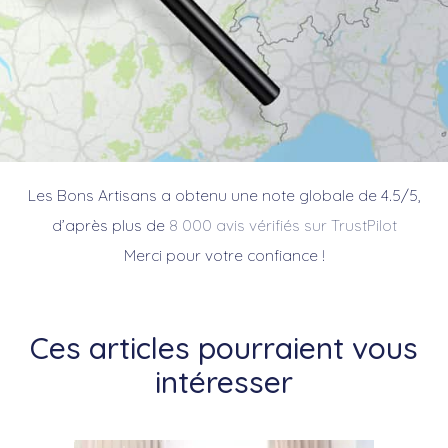
Les Bons Artisans a obtenu une note globale de 4.5/5,
d’après plus de
8 000 avis vérifiés sur TrustPilot
Merci pour votre confiance !
Ces articles pourraient vous
intéresser