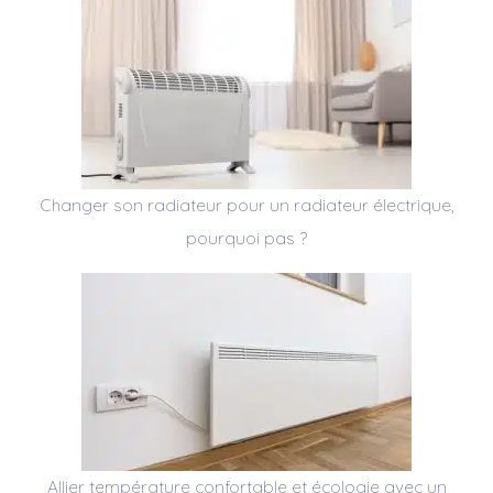
Changer son radiateur pour un radiateur électrique,
pourquoi pas ?
Allier température confortable et écologie avec un