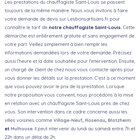
Les prestations du chauffagiste Saint-Louis se passent
toujours de la même manière. Nous vous invitons à faire
votre demande de devis sur Lesbonsartisans.fr pour
connaître le tarif de
notre chauffagiste Saint-Louis
. Cette
démarche est entièrement gratuite et sans engagement de
votre part. Veillez simplement à bien remplir les
informations demandées lors de votre demande. Précisez
aussi l’heure et la date souhaitée pour l’intervention. Ensuite,
un chargé de client de chez nous vous contacte après pour
vous donner les détails sur la prestation. C’est à ce moment
que vous pouvez avoir le prix de la prestation. Lorsque
notre proposition vous convient, nous procédons à la mise
en relation avec un chauffagiste Saint-Louis près de chez
vous. Son intervention dans ce cadre concerne aussi les
villes voisines comme
Village-Neuf
,
Rosenau
,
Blotzheim
et
Mulhouse
. Il peut intervenir du lundi au samedi entre 7h et
22h dans un délai de 2h.