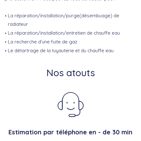
La réparation/installation/purge(désembuage) de
radiateur
La réparation/installation/entretien de chauffe eau
La recherche d’une fuite de gaz
Le détartrage de la tuyauterie et du chauffe eau
Nos atouts
Estimation par téléphone en - de 30 min