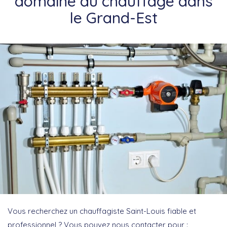
domaine du chauffage dans
le Grand-Est
Vous recherchez un chauffagiste Saint-Louis fiable et
professionnel ? Vous pouvez nous contacter pour :