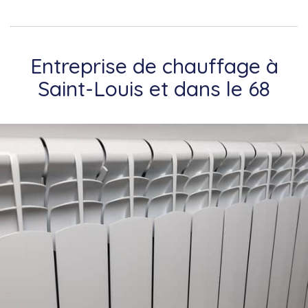
Entreprise de chauffage à
Saint-Louis et dans le 68