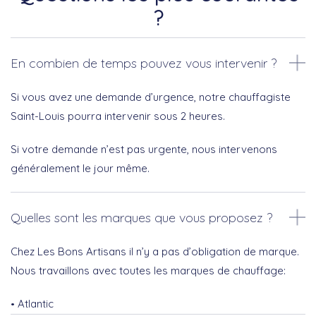
?
En combien de temps pouvez vous intervenir ?
Si vous avez une demande d’urgence, notre chauffagiste
Saint-Louis pourra intervenir sous 2 heures.
Si votre demande n’est pas urgente, nous intervenons
généralement le jour même.
Quelles sont les marques que vous proposez ?
Chez Les Bons Artisans il n’y a pas d’obligation de marque.
Nous travaillons avec toutes les marques de chauffage:
Atlantic