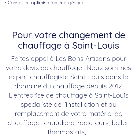
Conseil en optimisation énergétique
Pour votre changement de
chauffage à Saint-Louis
Faites appel à Les Bons Artisans pour
votre devis de chauffage : Nous sommes
expert chauffagiste Saint-Louis dans le
domaine du chauffage depuis 2012.
L’entreprise de chauffage à Saint-Louis
spécialiste de l’installation et du
remplacement de votre matériel de
chauffage : chaudière, radiateurs, boiler,
thermostats,…