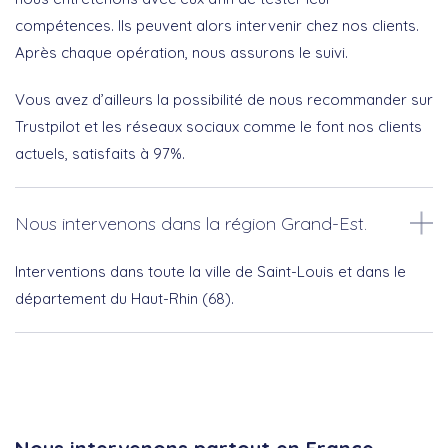
compétences. Ils peuvent alors intervenir chez nos clients.
Après chaque opération, nous assurons le suivi.
Vous avez d’ailleurs la possibilité de nous recommander sur
Trustpilot et les réseaux sociaux comme le font nos clients
actuels, satisfaits à 97%.
Nous intervenons dans la région Grand-Est.
Interventions dans toute la ville de Saint-Louis et dans le
département du Haut-Rhin (68).