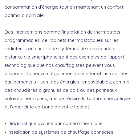
consommation d’énergie tout en maintenant un confort
optimal à domicile.
Des interventions comme l’installation de thermostats
programmables, de robinets thermostatiques sur les
radiateurs ou encore de systèmes de commande à
distance via smartphone sont des exemples de l’apport
technologique que nos chauffagistes peuvent vous
proposer. Ils peuvent également conseiller et installer des
équipements utilisant des énergies renouvelables, comme
des chaudières à granulés de bois ou des panneaux
solaires thermiques, afin de réduire la facture énergétique
et l’empreinte carbone de votre habitat.
Diagnostique avancé par caméra thermique
Installation de systèmes de chauffage connectés