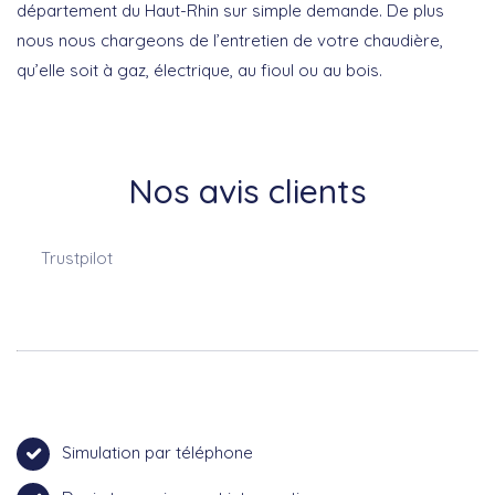
département du Haut-Rhin sur simple demande. De plus
nous nous chargeons de l’entretien de votre chaudière,
qu’elle soit à gaz, électrique, au fioul ou au bois.
Nos avis clients
Trustpilot
Simulation par téléphone