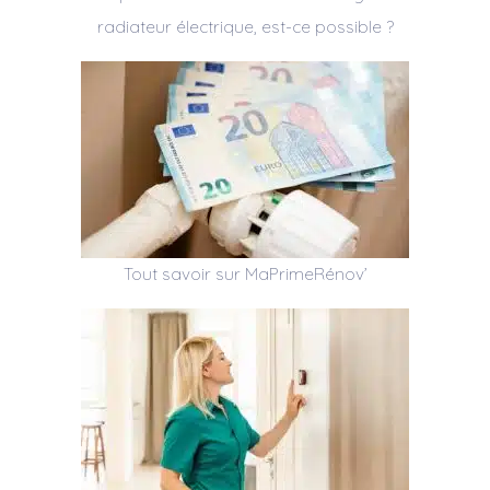
radiateur électrique, est-ce possible ?
Tout savoir sur MaPrimeRénov’