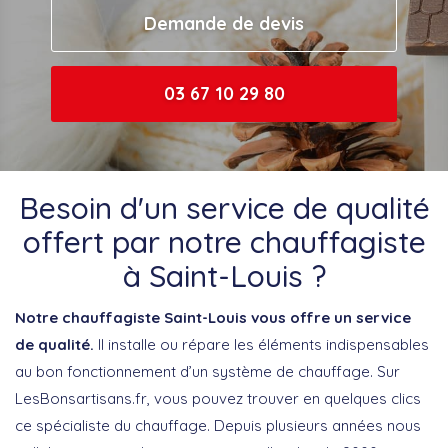
Demande de devis
03 67 10 29 80
Besoin d'un service de qualité
offert par notre chauffagiste
à Saint-Louis ?
Notre chauffagiste Saint-Louis vous offre un service
de qualité.
Il installe ou répare les éléments indispensables
au bon fonctionnement d’un système de chauffage. Sur
LesBonsartisans.fr, vous pouvez trouver en quelques clics
ce spécialiste du chauffage. Depuis plusieurs années nous