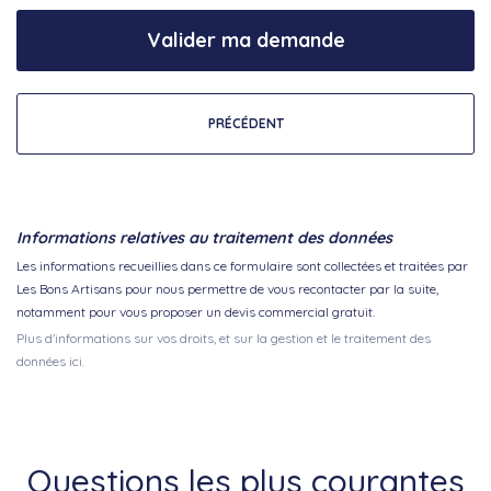
Valider ma demande
PRÉCÉDENT
Informations relatives au traitement des données
Les informations recueillies dans ce formulaire sont collectées et traitées par
Les Bons Artisans pour nous permettre de vous recontacter par la suite,
notamment pour vous proposer un devis commercial gratuit.
Plus d'informations sur vos droits, et sur la gestion et le traitement des
données ici.
Questions les plus courantes