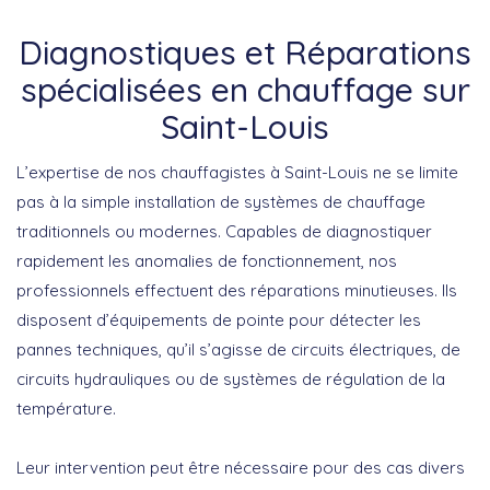
Diagnostiques et Réparations
spécialisées en chauffage sur
Saint-Louis
L’expertise de nos
chauffagistes à Saint-Louis
ne se limite
pas à la simple installation de systèmes de chauffage
traditionnels ou modernes. Capables de diagnostiquer
rapidement les anomalies de fonctionnement, nos
professionnels effectuent des réparations minutieuses. Ils
disposent d’équipements de pointe pour détecter les
pannes techniques, qu’il s’agisse de circuits électriques, de
circuits hydrauliques ou de systèmes de régulation de la
température.
Leur intervention peut être nécessaire pour des cas divers