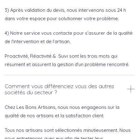
3) Après validation du devis, nous intervenons sous 24 h
dans votre espace pour solutionner votre problème.
4) Notre service vous contacte pour s’assurer de la qualité
de l’intervention et de l’artisan.
Proactivité, Réactivité & Suivi sont les trois mots qui
résument et assurent la gestion d’un problème rencontré.
Comment vous différenciez vous des autres
sociétés du secteur ?
Chez Les Bons Artisans, nous nous engageons sur la
qualité de nos artisans et la satisfaction client.
Tous nos artisans sont sélectionnés minutieusement. Nous
nous entretenons avec eux afin de tester leur