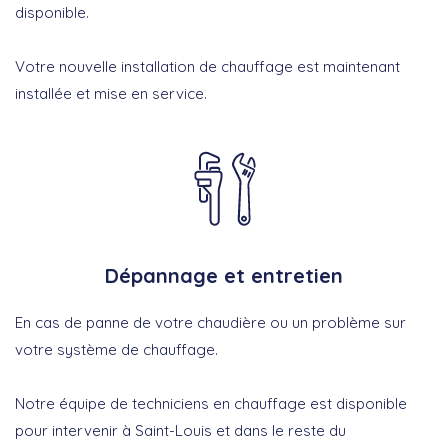
disponible.
Votre nouvelle installation de chauffage est maintenant
installée et mise en service.
Dépannage et entretien
En cas de panne de votre chaudière ou un problème sur
votre système de chauffage.
Notre équipe de techniciens en chauffage est disponible
pour intervenir à Saint-Louis et dans le reste du