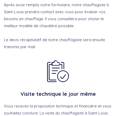
Après avoir remplis notre formulaire, notre chauffagiste à
Saint-Louis prendra contact avec vous pour évaluer vos
besoins en chauffage. Il vous conseillera pour choisir le
meilleur modèle de chaudière possible.
Le devis récapitulatif de notre chauffagiste sera ensuite
transmis par mail.
Visite technique le jour même
Vous recevez la proposition technique et financière et vous
souhaitez conclure. La visite du chauffagiste à Saint-Louis