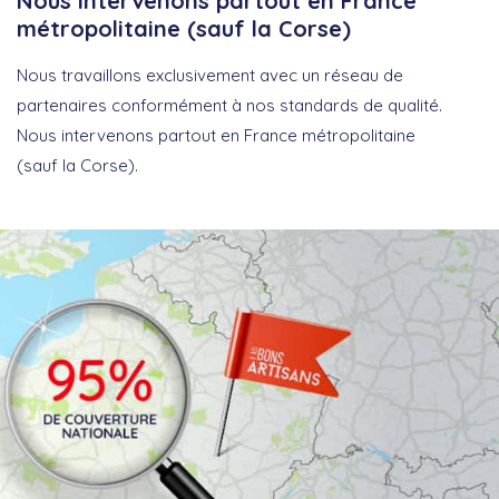
Nous intervenons partout en France
métropolitaine (sauf la Corse)
Nous travaillons exclusivement avec un réseau de
partenaires conformément à nos standards de qualité.
Nous intervenons partout en France métropolitaine
(sauf la Corse).