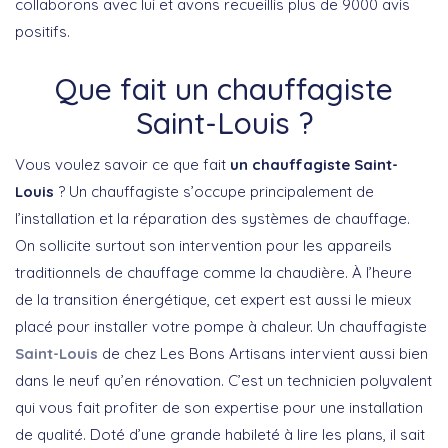
collaborons avec lui et avons recueillis plus de 9000 avis
positifs.
Que fait un chauffagiste
Saint-Louis ?
Vous voulez savoir ce que fait
un chauffagiste Saint-
Louis
? Un chauffagiste s’occupe principalement de
l’installation et la réparation des systèmes de chauffage.
On sollicite surtout son intervention pour les appareils
traditionnels de chauffage comme la chaudière. À l’heure
de la transition énergétique, cet expert est aussi le mieux
placé pour installer votre pompe à chaleur. Un chauffagiste
Saint-Louis
de chez Les Bons Artisans intervient aussi bien
dans le neuf qu’en rénovation. C’est un technicien polyvalent
qui vous fait profiter de son expertise pour une installation
de qualité. Doté d’une grande habileté à lire les plans, il sait