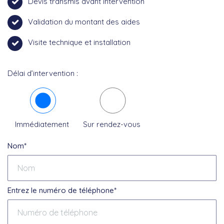
Devis transmis avant intervention
Validation du montant des aides
Visite technique et installation
Délai d’intervention :
Immédiatement
Sur rendez-vous
Nom*
Entrez le numéro de téléphone*