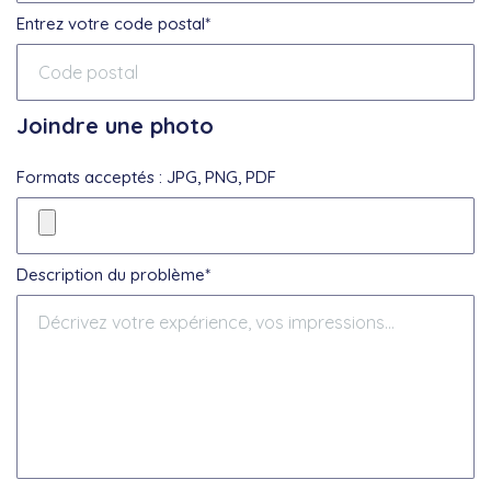
Entrez votre code postal*
Joindre une photo
Formats acceptés : JPG, PNG, PDF
Description du problème*