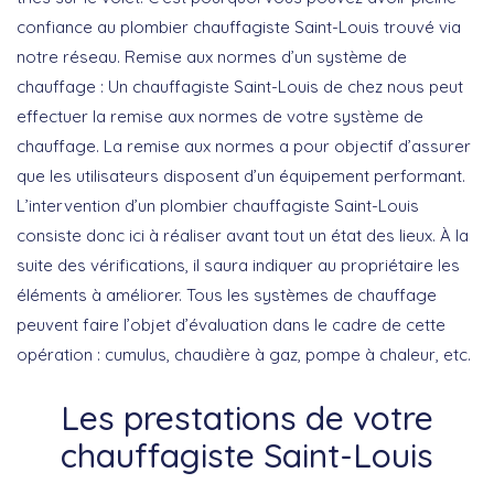
confiance au plombier chauffagiste Saint-Louis trouvé via
notre réseau. Remise aux normes d’un système de
chauffage : Un chauffagiste Saint-Louis de chez nous peut
effectuer la remise aux normes de votre système de
chauffage. La remise aux normes a pour objectif d’assurer
que les utilisateurs disposent d’un équipement performant.
L’intervention d’un plombier chauffagiste Saint-Louis
consiste donc ici à réaliser avant tout un état des lieux. À la
suite des vérifications, il saura indiquer au propriétaire les
éléments à améliorer. Tous les systèmes de chauffage
peuvent faire l’objet d’évaluation dans le cadre de cette
opération : cumulus, chaudière à gaz, pompe à chaleur, etc.
Les prestations de votre
chauffagiste Saint-Louis