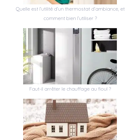
Quelle est l’utilité d’un thermostat d’ambiance, et
comment bien l’utiliser ?
Faut-il arrêter le chauffage au fioul ?