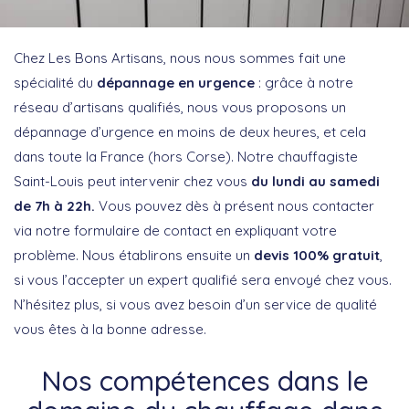
Chez Les Bons Artisans, nous nous sommes fait une
spécialité du
dépannage en urgence
: grâce à notre
réseau d’artisans qualifiés, nous vous proposons un
dépannage d’urgence en moins de deux heures, et cela
dans toute la France (hors Corse). Notre chauffagiste
Saint-Louis peut intervenir chez vous
du lundi au samedi
de 7h à 22h.
Vous pouvez dès à présent nous contacter
via notre formulaire de contact en expliquant votre
problème. Nous établirons ensuite un
devis 100% gratuit
,
si vous l’accepter un expert qualifié sera envoyé chez vous.
N’hésitez plus, si vous avez besoin d’un service de qualité
vous êtes à la bonne adresse.
Nos compétences dans le