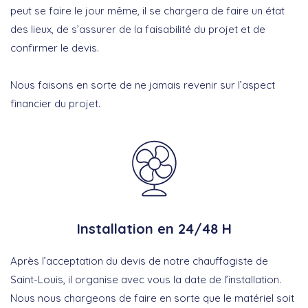
peut se faire le jour même, il se chargera de faire un état
des lieux, de s’assurer de la faisabilité du projet et de
confirmer le devis.
Nous faisons en sorte de ne jamais revenir sur l’aspect
financier du projet.
Installation en 24/48 H
Après l’acceptation du devis de notre chauffagiste de
Saint-Louis, il organise avec vous la date de l’installation.
Nous nous chargeons de faire en sorte que le matériel soit