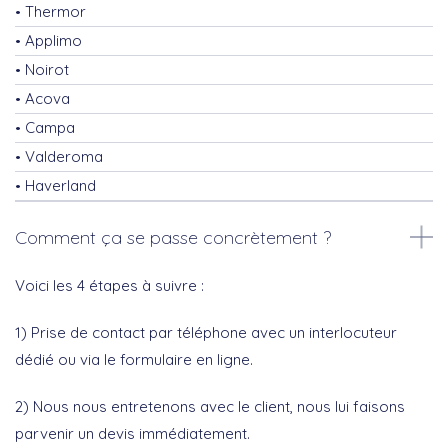
Thermor
Applimo
Noirot
Acova
Campa
Valderoma
Haverland
Comment ça se passe concrètement ?
Voici les 4 étapes à suivre :
1) Prise de contact par téléphone avec un interlocuteur
dédié ou via le formulaire en ligne.
2) Nous nous entretenons avec le client, nous lui faisons
parvenir un devis immédiatement.