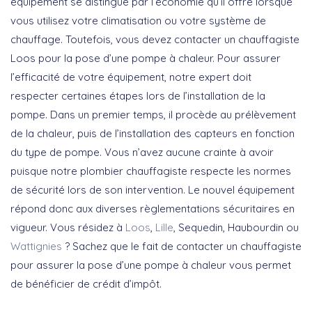
équipement se distingue par l’économie qu’il offre lorsque
vous utilisez votre climatisation ou votre système de
chauffage. Toutefois, vous devez contacter un chauffagiste
Loos pour la pose d’une pompe à chaleur. Pour assurer
l’efficacité de votre équipement, notre expert doit
respecter certaines étapes lors de l’installation de la
pompe. Dans un premier temps, il procède au prélèvement
de la chaleur, puis de l’installation des capteurs en fonction
du type de pompe. Vous n’avez aucune crainte à avoir
puisque notre plombier chauffagiste respecte les normes
de sécurité lors de son intervention. Le nouvel équipement
répond donc aux diverses règlementations sécuritaires en
vigueur. Vous résidez à
Loos
,
Lille
, Sequedin, Haubourdin ou
Wattignies
? Sachez que le fait de contacter un chauffagiste
pour assurer la pose d’une pompe à chaleur vous permet
de bénéficier de crédit d’impôt.