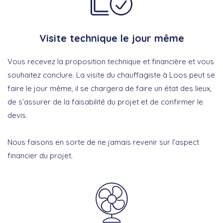
Visite technique le jour même
Vous recevez la proposition technique et financière et vous
souhaitez conclure. La visite du chauffagiste à Loos peut se
faire le jour même, il se chargera de faire un état des lieux,
de s’assurer de la faisabilité du projet et de confirmer le
devis.
Nous faisons en sorte de ne jamais revenir sur l’aspect
financier du projet.