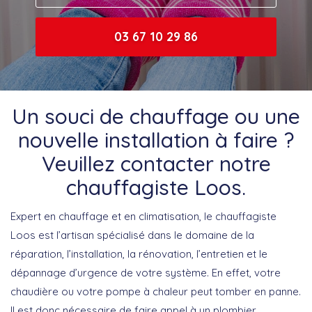
03 67 10 29 86
Un souci de chauffage ou une
nouvelle installation à faire ?
Veuillez contacter notre
chauffagiste Loos.
Expert en chauffage et en climatisation, le chauffagiste
Loos est l’artisan spécialisé dans le domaine de la
réparation, l’installation, la rénovation, l’entretien et le
dépannage d’urgence de votre système. En effet, votre
chaudière ou votre pompe à chaleur peut tomber en panne.
Il est donc nécessaire de faire appel à un plombier