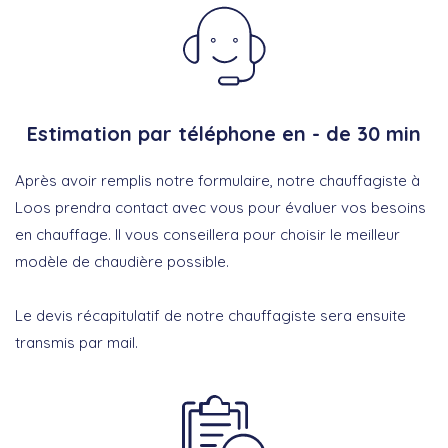
Estimation par téléphone en - de 30 min
Après avoir remplis notre formulaire, notre chauffagiste à
Loos prendra contact avec vous pour évaluer vos besoins
en chauffage. Il vous conseillera pour choisir le meilleur
modèle de chaudière possible.
Le devis récapitulatif de notre chauffagiste sera ensuite
transmis par mail.