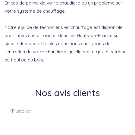
En cas de panne de votre chaudière ou un problème sur
votre système de chauffage.
Notre équipe de techniciens en chauffage est disponible
pour intervenir à Loos et dans les Hauts-de-France sur
simple demande. De plus nous nous chargeons de
l’entretien de votre chaudière, qu’elle soit à gaz, électrique,
au fioul ou au bois.
Nos avis clients
Trustpilot