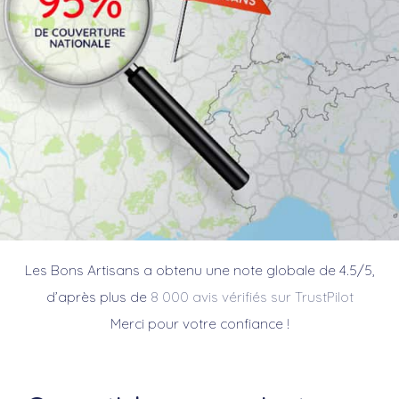
Les Bons Artisans a obtenu une note globale de 4.5/5,
d’après plus de
8 000 avis vérifiés sur TrustPilot
Merci pour votre confiance !