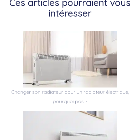
Ces articles pourraient vous
intéresser
Changer son radiateur pour un radiateur électrique,
pourquoi pas ?