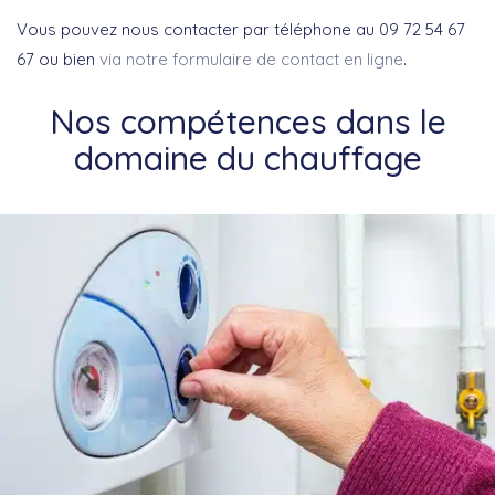
Vous pouvez nous contacter par téléphone au 09 72 54 67
67 ou bien
via notre formulaire de contact en ligne
.
Nos compétences dans le
domaine du chauffage