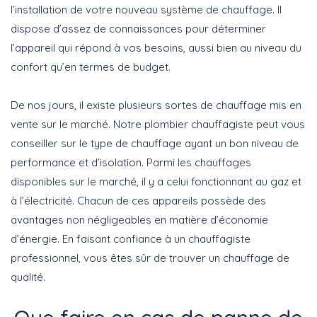
l’installation de votre nouveau système de chauffage. Il
dispose d’assez de connaissances pour déterminer
l’appareil qui répond à vos besoins, aussi bien au niveau du
confort qu’en termes de budget.
De nos jours, il existe plusieurs sortes de chauffage mis en
vente sur le marché. Notre plombier chauffagiste peut vous
conseiller sur le type de chauffage ayant un bon niveau de
performance et d’isolation. Parmi les chauffages
disponibles sur le marché, il y a celui fonctionnant au gaz et
à l’électricité. Chacun de ces appareils possède des
avantages non négligeables en matière d’économie
d’énergie. En faisant confiance à un chauffagiste
professionnel, vous êtes sûr de trouver un chauffage de
qualité.