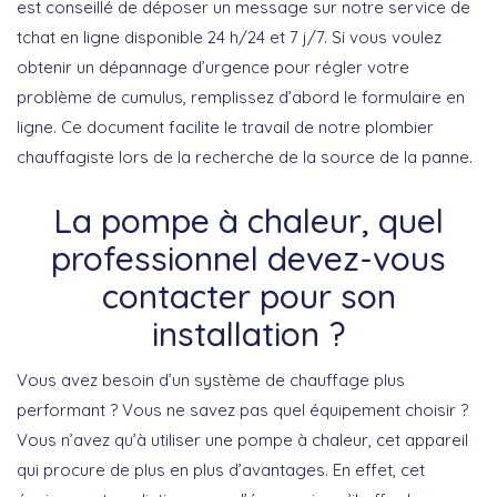
est conseillé de déposer un message sur notre service de
tchat en ligne disponible 24 h/24 et 7 j/7. Si vous voulez
obtenir un dépannage d’urgence pour régler votre
problème de cumulus, remplissez d’abord le formulaire en
ligne. Ce document facilite le travail de notre plombier
chauffagiste lors de la recherche de la source de la panne.
La pompe à chaleur, quel
professionnel devez-vous
contacter pour son
installation ?
Vous avez besoin d’un système de chauffage plus
performant ? Vous ne savez pas quel équipement choisir ?
Vous n’avez qu’à utiliser une pompe à chaleur, cet appareil
qui procure de plus en plus d’avantages. En effet, cet