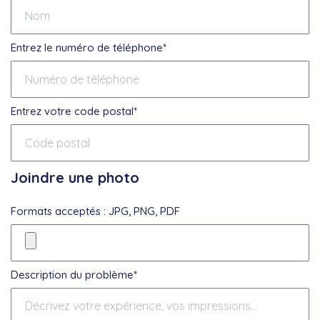
Entrez le numéro de téléphone*
Entrez votre code postal*
Joindre une photo
Formats acceptés : JPG, PNG, PDF
Description du problème*