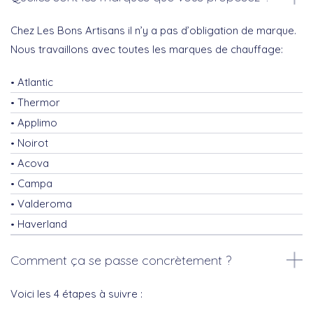
Chez Les Bons Artisans il n’y a pas d’obligation de marque.
Nous travaillons avec toutes les marques de chauffage:
Atlantic
Thermor
Applimo
Noirot
Acova
Campa
Valderoma
Haverland
Comment ça se passe concrètement ?
Voici les 4 étapes à suivre :