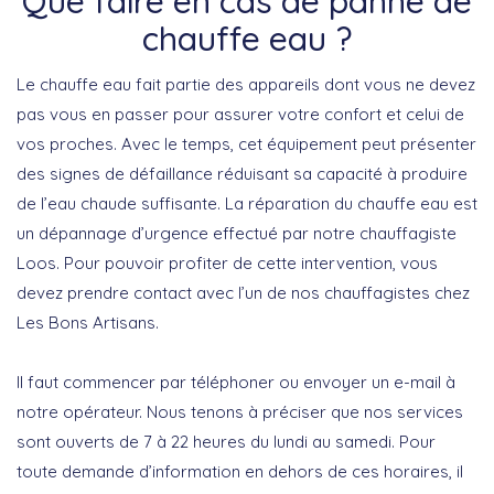
Que faire en cas de panne de
chauffe eau ?
Le chauffe eau fait partie des appareils dont vous ne devez
pas vous en passer pour assurer votre confort et celui de
vos proches. Avec le temps, cet équipement peut présenter
des signes de défaillance réduisant sa capacité à produire
de l’eau chaude suffisante. La réparation du chauffe eau est
un dépannage d’urgence effectué par notre chauffagiste
Loos. Pour pouvoir profiter de cette intervention, vous
devez prendre contact avec l’un de nos chauffagistes chez
Les Bons Artisans.
Il faut commencer par téléphoner ou envoyer un e-mail à
notre opérateur. Nous tenons à préciser que nos services
sont ouverts de 7 à 22 heures du lundi au samedi. Pour
toute demande d’information en dehors de ces horaires, il