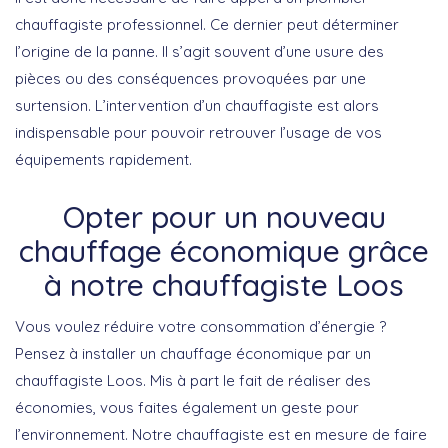
chauffagiste professionnel. Ce dernier peut déterminer
l’origine de la panne. Il s’agit souvent d’une usure des
pièces ou des conséquences provoquées par une
surtension. L’intervention d’un chauffagiste est alors
indispensable pour pouvoir retrouver l’usage de vos
équipements rapidement.
Opter pour un nouveau
chauffage économique grâce
à notre chauffagiste Loos
Vous voulez réduire votre consommation d’énergie ?
Pensez à installer un chauffage économique par un
chauffagiste Loos. Mis à part le fait de réaliser des
économies, vous faites également un geste pour
l’environnement. Notre chauffagiste est en mesure de faire