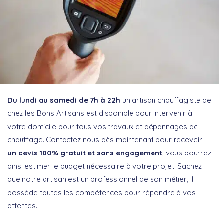
Du lundi au samedi de 7h à 22h
un artisan chauffagiste de
chez les Bons Artisans est disponible pour intervenir à
votre domicile pour tous vos travaux et dépannages de
chauffage. Contactez nous dès maintenant pour recevoir
un devis 100% gratuit et sans engagement
, vous pourrez
ainsi estimer le budget nécessaire à votre projet. Sachez
que notre artisan est un professionnel de son métier, il
possède toutes les compétences pour répondre à vos
attentes.