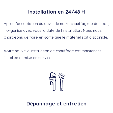
Installation en 24/48 H
Après l’acceptation du devis de notre chauffagiste de Loos,
il organise avec vous la date de l’installation. Nous nous
chargeons de faire en sorte que le matériel soit disponible.
Votre nouvelle installation de chauffage est maintenant
installée et mise en service.
Dépannage et entretien