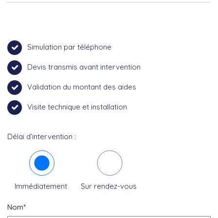
Simulation par téléphone
Devis transmis avant intervention
Validation du montant des aides
Visite technique et installation
Délai d’intervention :
Immédiatement
Sur rendez-vous
Nom*