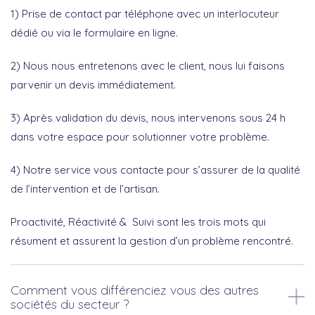
1) Prise de contact par téléphone avec un interlocuteur
dédié ou via le formulaire en ligne.
2) Nous nous entretenons avec le client, nous lui faisons
parvenir un devis immédiatement.
3) Après validation du devis, nous intervenons sous 24 h
dans votre espace pour solutionner votre problème.
4) Notre service vous contacte pour s’assurer de la qualité
de l’intervention et de l’artisan.
Proactivité, Réactivité & Suivi sont les trois mots qui
résument et assurent la gestion d’un problème rencontré.
Comment vous différenciez vous des autres
sociétés du secteur ?