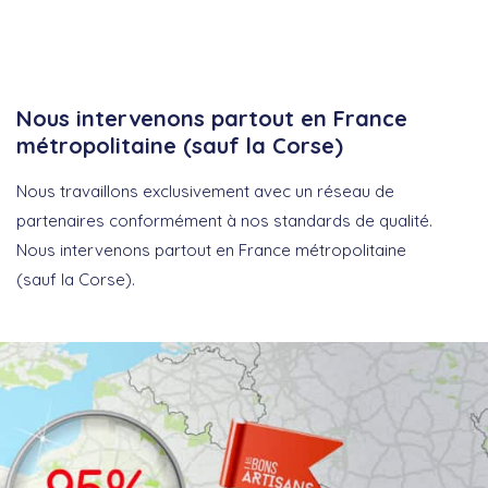
Nous intervenons partout en France
métropolitaine (sauf la Corse)
Nous travaillons exclusivement avec un réseau de
partenaires conformément à nos standards de qualité.
Nous intervenons partout en France métropolitaine
(sauf la Corse).