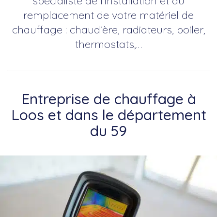
spécialiste de l’installation et du
remplacement de votre matériel de
chauffage : chaudière, radiateurs, boiler,
thermostats,…
Entreprise de chauffage à
Loos et dans le département
du 59