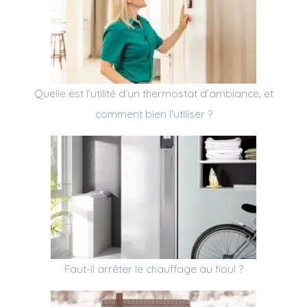
Quelle est l’utilité d’un thermostat d’ambiance, et
comment bien l’utiliser ?
Faut-il arrêter le chauffage au fioul ?