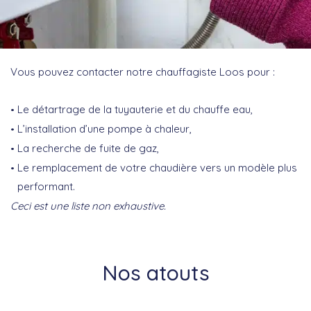
Vous pouvez contacter notre chauffagiste Loos pour :
Le détartrage de la tuyauterie et du chauffe eau,
L’installation d’une pompe à chaleur,
La recherche de fuite de gaz,
Le remplacement de votre chaudière vers un modèle plus
performant.
Ceci est une liste non exhaustive.
Nos atouts