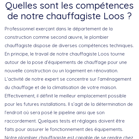
Quelles sont les compétences
de notre chauffagiste Loos ?
Professionnel exerçant dans le département de la
construction comme second œuvre, le plombier
chauffagiste dispose de diverses compétences techniques.
En principe, le travail de notre chauffagiste Loos tourne
autour de la pose d’équipements de chauffage pour une
nouvelle construction ou un logement en rénovation.
L’activité de notre expert se concentre sur l’aménagement
du chauffage et de la climatisation de votre maison.
Effectivement, il définit le meilleur emplacement possible
pour les futures installations. Il s’agit de la détermination de
l’endroit où sera posé le pipeline ainsi que son
raccordement. Quelques tests et réglages doivent être
faits pour assurer le fonctionnement des équipements.
Notre plombier chauffagiste est capable de se rendre chez