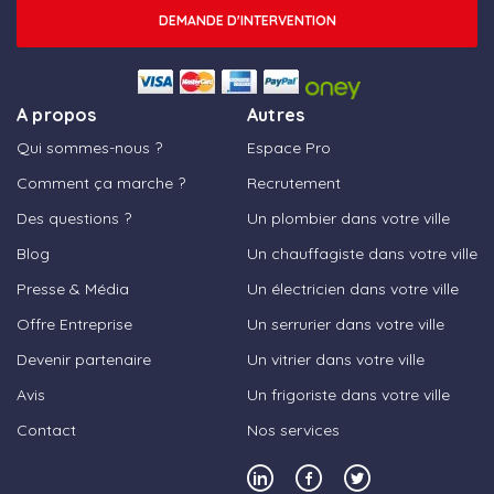
DEMANDE D'INTERVENTION
A propos
Autres
Qui sommes-nous ?
Espace Pro
Comment ça marche ?
Recrutement
Des questions ?
Un plombier dans votre ville
Blog
Un chauffagiste dans votre ville
Presse & Média
Un électricien dans votre ville
Offre Entreprise
Un serrurier dans votre ville
Devenir partenaire
Un vitrier dans votre ville
Avis
Un frigoriste dans votre ville
Contact
Nos services