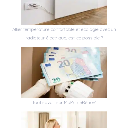
Allier température confortable et écologie avec un
radiateur électrique, est-ce possible ?
Tout savoir sur MaPrimeRénov’