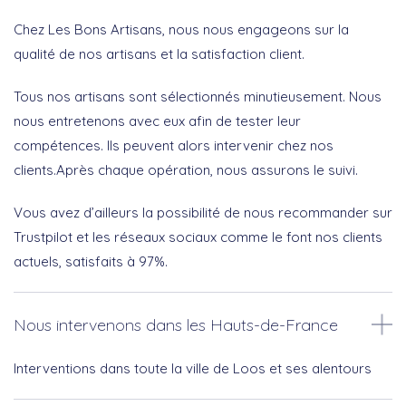
Chez Les Bons Artisans, nous nous engageons sur la
qualité de nos artisans et la satisfaction client.
Tous nos artisans sont sélectionnés minutieusement. Nous
nous entretenons avec eux afin de tester leur
compétences. Ils peuvent alors intervenir chez nos
clients.Après chaque opération, nous assurons le suivi.
Vous avez d’ailleurs la possibilité de nous recommander sur
Trustpilot et les réseaux sociaux comme le font nos clients
actuels, satisfaits à 97%.
Nous intervenons dans les Hauts-de-France
Interventions dans toute la ville de Loos et ses alentours