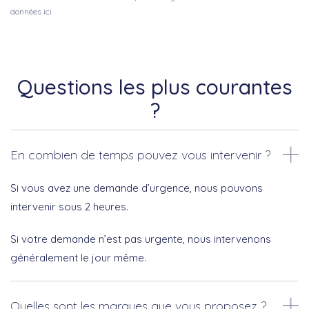
données ici.
Questions les plus courantes
?
En combien de temps pouvez vous intervenir ?
Si vous avez une demande d’urgence, nous pouvons
intervenir sous 2 heures.
Si votre demande n’est pas urgente, nous intervenons
généralement le jour même.
Quelles sont les marques que vous proposez ?