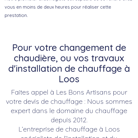
vous en moins de deux heures pour réaliser cette
prestation.
Pour votre changement de
chaudière, ou vos travaux
d'installation de chauffage à
Loos
Faites appel à Les Bons Artisans pour
votre devis de chauffage : Nous sommes
expert dans le domaine du chauffage
depuis 2012.
L’entreprise de chauffage à Loos