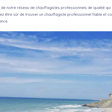
de notre réseau de chauffagistes professionnels de qualité qui
vez être sûr de trouver un chauffagiste professionnel fiable et
ance.