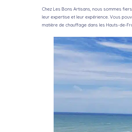
Chez Les Bons Artisans, nous sommes fiers 
leur expertise et leur expérience. Vous pou
matière de chauffage dans les Hauts-de-Fr