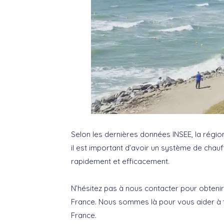
Selon les dernières données INSEE, la régio
il est important d’avoir un système de chau
rapidement et efficacement.
N’hésitez pas à nous contacter pour obteni
France. Nous sommes là pour vous aider à t
France.