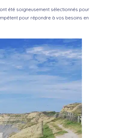
 ont été soigneusement sélectionnés pour
 compétent pour répondre à vos besoins en