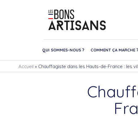
QUI SOMMES-NOUS ?
COMMENT ÇA MARCHE 
Accueil
»
Chauffagiste dans les Hauts-de-France : les vi
Chauff
Fra