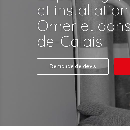
et installation
Omer et dans
de-Calais
Demande de devis