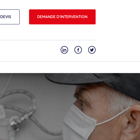
DEVIS
DEMANDE D'INTERVENTION