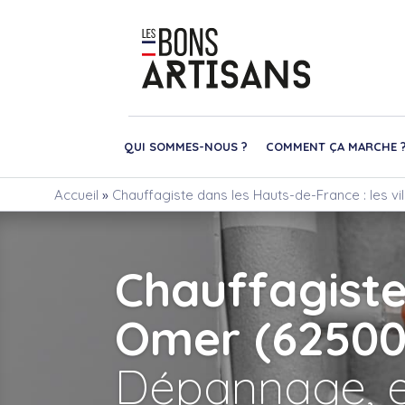
QUI SOMMES-NOUS ?
COMMENT ÇA MARCHE 
Accueil
»
Chauffagiste dans les Hauts-de-France : les vi
Chauffagiste
Omer (62500
Dépannage, e