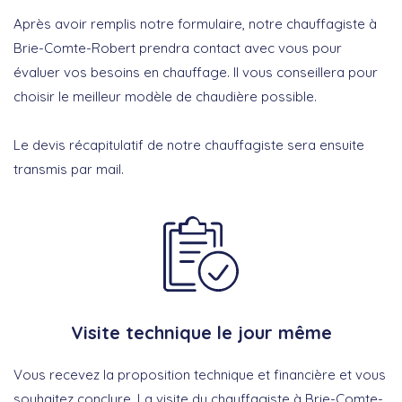
Après avoir remplis notre formulaire, notre chauffagiste à
Brie-Comte-Robert prendra contact avec vous pour
évaluer vos besoins en chauffage. Il vous conseillera pour
choisir le meilleur modèle de chaudière possible.
Le devis récapitulatif de notre chauffagiste sera ensuite
transmis par mail.
Visite technique le jour même
Vous recevez la proposition technique et financière et vous
souhaitez conclure. La visite du chauffagiste à Brie-Comte-