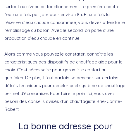
surtout au niveau du fonctionnement. Le premier chauffe
l’eau une fois par jour pour environ 8h. Et une fois la
réserve d’eau chaude consommée, vous devez attendre le
remplissage du ballon. Avec le second, on parle d’une
production d’eau chaude en continue.
Alors comme vous pouvez le constater, connaître les
caractéristiques des dispositifs de chauffage aide pour le
choix. C’est nécessaire pour garantir le confort au
quotidien. De plus, il faut parfois se pencher sur certains
détails techniques pour déceler quel système de chauffage
permet d’économiser. Pour faire le point ici, vous avez
besoin des conseils avisés d’un chauffagiste Brie-Comte-
Robert.
La bonne adresse pour