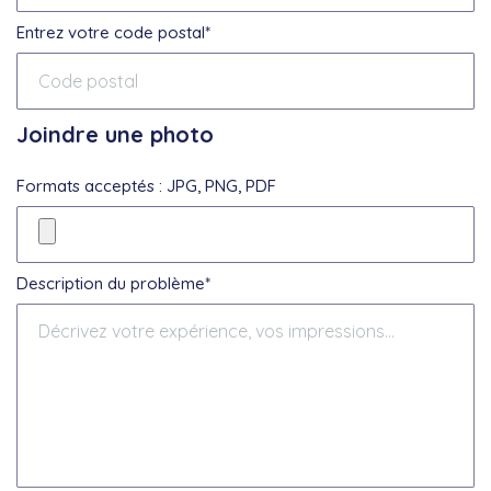
Entrez votre code postal*
Joindre une photo
Formats acceptés : JPG, PNG, PDF
Description du problème*