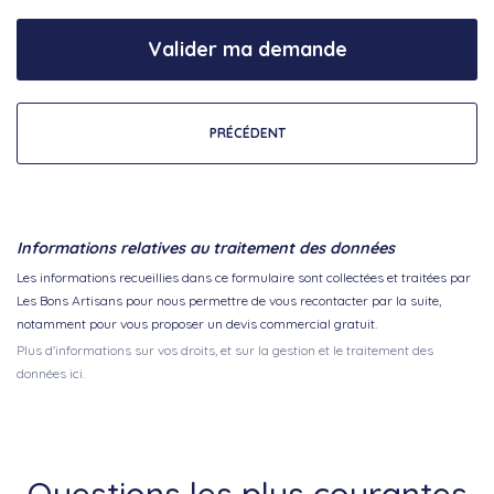
Valider ma demande
PRÉCÉDENT
Informations relatives au traitement des données
Les informations recueillies dans ce formulaire sont collectées et traitées par
Les Bons Artisans pour nous permettre de vous recontacter par la suite,
notamment pour vous proposer un devis commercial gratuit.
Plus d'informations sur vos droits, et sur la gestion et le traitement des
données ici.