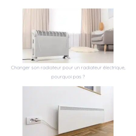
Changer son radiateur pour un radiateur électrique,
pourquoi pas ?