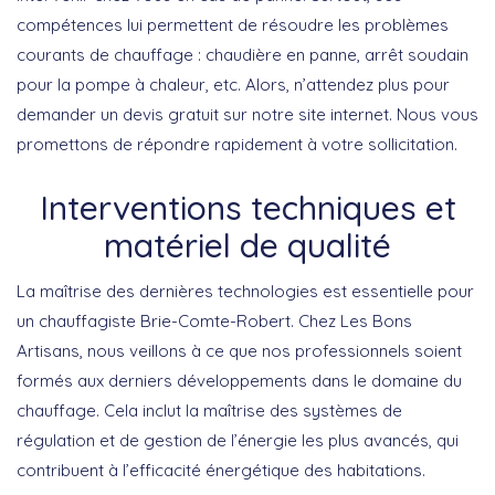
compétences lui permettent de résoudre les problèmes
courants de chauffage : chaudière en panne, arrêt soudain
pour la pompe à chaleur, etc. Alors, n’attendez plus pour
demander un devis gratuit sur notre site internet. Nous vous
promettons de répondre rapidement à votre sollicitation.
Interventions techniques et
matériel de qualité
La maîtrise des dernières technologies est essentielle pour
un
chauffagiste Brie-Comte-Robert
. Chez Les Bons
Artisans, nous veillons à ce que nos professionnels soient
formés aux derniers développements dans le domaine du
chauffage. Cela inclut la maîtrise des systèmes de
régulation et de gestion de l’énergie les plus avancés, qui
contribuent à l’efficacité énergétique des habitations.