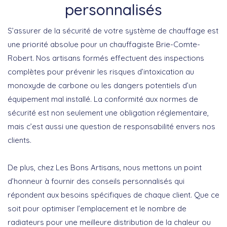
personnalisés
S’assurer de la sécurité de votre système de chauffage est
une priorité absolue pour un
chauffagiste Brie-Comte-
Robert
. Nos artisans formés effectuent des inspections
complètes pour prévenir les risques d’intoxication au
monoxyde de carbone ou les dangers potentiels d’un
équipement mal installé. La conformité aux normes de
sécurité est non seulement une obligation réglementaire,
mais c’est aussi une question de responsabilité envers nos
clients.
De plus, chez Les Bons Artisans, nous mettons un point
d’honneur à fournir des conseils personnalisés qui
répondent aux besoins spécifiques de chaque client. Que ce
soit pour optimiser l’emplacement et le nombre de
radiateurs pour une meilleure distribution de la chaleur ou