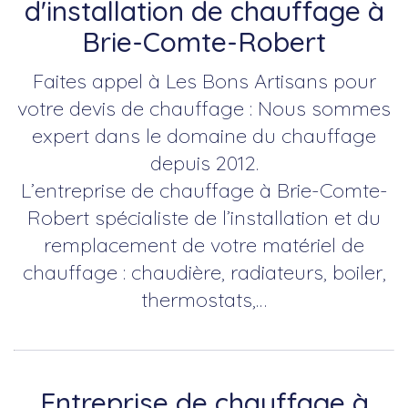
d'installation de chauffage à
Brie-Comte-Robert
Faites appel à Les Bons Artisans pour
votre devis de chauffage : Nous sommes
expert dans le domaine du chauffage
depuis 2012.
L’entreprise de chauffage à Brie-Comte-
Robert spécialiste de l’installation et du
remplacement de votre matériel de
chauffage : chaudière, radiateurs, boiler,
thermostats,…
Entreprise de chauffage à