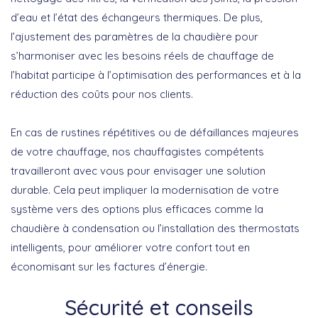
d’eau et l’état des échangeurs thermiques. De plus,
l’ajustement des paramètres de la chaudière pour
s’harmoniser avec les besoins réels de chauffage de
l’habitat participe à l’optimisation des performances et à la
réduction des coûts pour nos clients.
En cas de rustines répétitives ou de défaillances majeures
de votre chauffage, nos chauffagistes compétents
travailleront avec vous pour envisager une solution
durable. Cela peut impliquer la modernisation de votre
système vers des options plus efficaces comme la
chaudière à condensation ou l’installation des thermostats
intelligents, pour améliorer votre confort tout en
économisant sur les factures d’énergie.
Sécurité et conseils