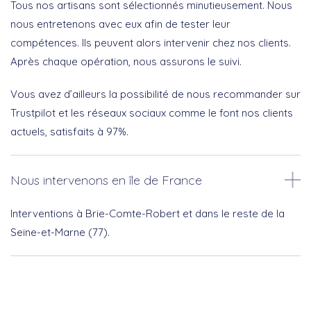
Tous nos artisans sont sélectionnés minutieusement. Nous
nous entretenons avec eux afin de tester leur
compétences. Ils peuvent alors intervenir chez nos clients.
Après chaque opération, nous assurons le suivi.
Vous avez d’ailleurs la possibilité de nous recommander sur
Trustpilot et les réseaux sociaux comme le font nos clients
actuels, satisfaits à 97%.
Nous intervenons en île de France
Interventions à Brie-Comte-Robert et dans le reste de la
Seine-et-Marne (77).