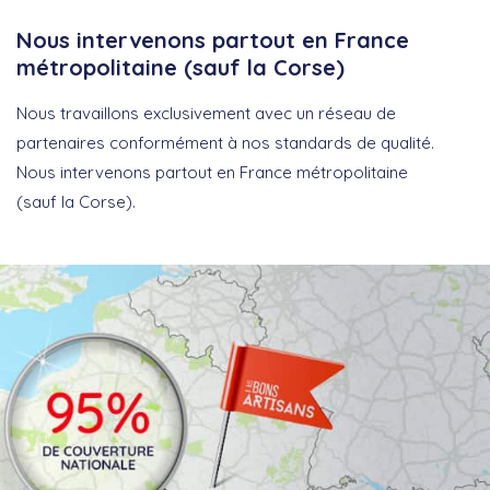
Nous intervenons partout en France
métropolitaine (sauf la Corse)
Nous travaillons exclusivement avec un réseau de
partenaires conformément à nos standards de qualité.
Nous intervenons partout en France métropolitaine
(sauf la Corse).