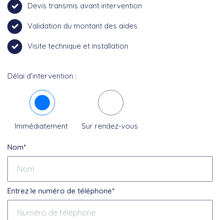
Devis transmis avant intervention
Validation du montant des aides
Visite technique et installation
Délai d’intervention :
Immédiatement
Sur rendez-vous
Nom*
Entrez le numéro de téléphone*