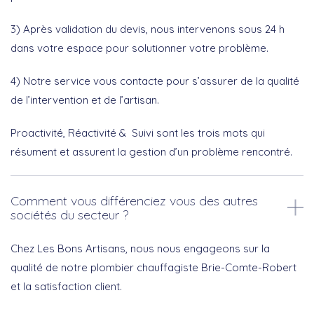
3) Après validation du devis, nous intervenons sous 24 h
dans votre espace pour solutionner votre problème.
4) Notre service vous contacte pour s’assurer de la qualité
de l’intervention et de l’artisan.
Proactivité, Réactivité & Suivi sont les trois mots qui
résument et assurent la gestion d’un problème rencontré.
Comment vous différenciez vous des autres
sociétés du secteur ?
Chez Les Bons Artisans, nous nous engageons sur la
qualité de notre plombier chauffagiste Brie-Comte-Robert
et la satisfaction client.