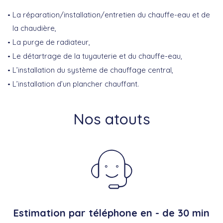
La réparation/installation/entretien du chauffe-eau et de
la chaudière,
La purge de radiateur,
Le détartrage de la tuyauterie et du chauffe-eau,
L’installation du système de chauffage central,
L’installation d’un plancher chauffant.
Nos atouts
Estimation par téléphone en - de 30 min