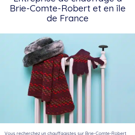
Brie-Comte-Robert et en île
de France
Vous recherchez un chauffagistes sur Brie-Comte-Robert