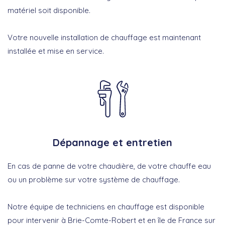
matériel soit disponible.
Votre nouvelle installation de chauffage est maintenant
installée et mise en service.
Dépannage et entretien
En cas de panne de votre chaudière, de votre chauffe eau
ou un problème sur votre système de chauffage.
Notre équipe de techniciens en chauffage est disponible
pour intervenir à Brie-Comte-Robert et en île de France sur