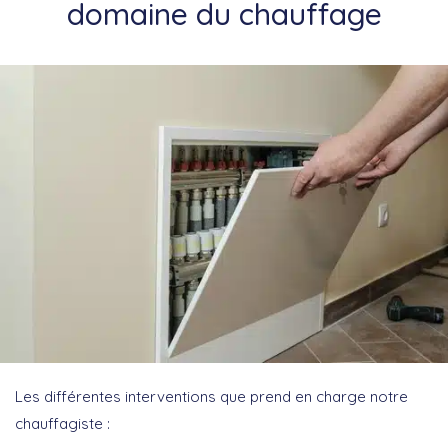
domaine du chauffage
Les différentes interventions que prend en charge notre
chauffagiste :