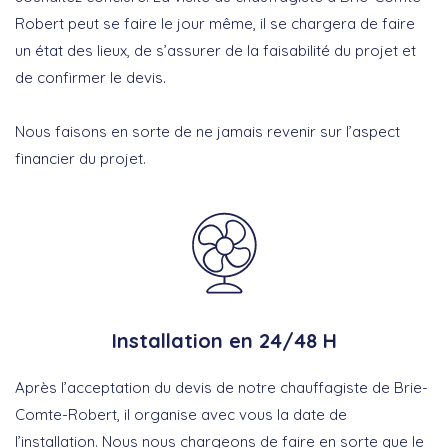
Robert peut se faire le jour même, il se chargera de faire
un état des lieux, de s’assurer de la faisabilité du projet et
de confirmer le devis.
Nous faisons en sorte de ne jamais revenir sur l’aspect
financier du projet.
Installation en 24/48 H
Après l’acceptation du devis de notre chauffagiste de Brie-
Comte-Robert, il organise avec vous la date de
l’installation. Nous nous chargeons de faire en sorte que le