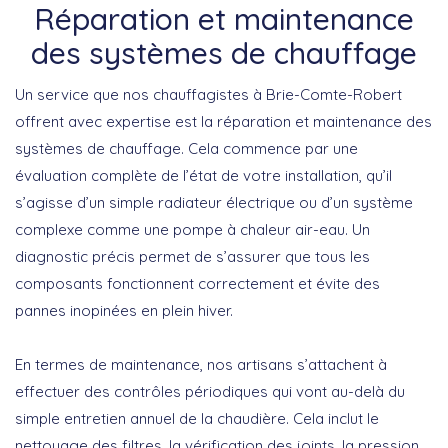
Réparation et maintenance
des systèmes de chauffage
Un service que nos
chauffagistes à Brie-Comte-Robert
offrent avec expertise est la réparation et maintenance des
systèmes de chauffage. Cela commence par une
évaluation complète de l’état de votre installation, qu’il
s’agisse d’un simple radiateur électrique ou d’un système
complexe comme une pompe à chaleur air-eau. Un
diagnostic précis permet de s’assurer que tous les
composants fonctionnent correctement et évite des
pannes inopinées en plein hiver.
En termes de maintenance, nos artisans s’attachent à
effectuer des contrôles périodiques qui vont au-delà du
simple entretien annuel de la chaudière. Cela inclut le
nettoyage des filtres, la vérification des joints, la pression