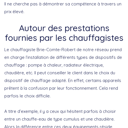
Il ne cherche pas à démontrer sa compétence à travers un
prix élevé.
Autour des prestations
fournies par les chauffagistes
Le chauffagiste Brie-Comte-Robert de notre réseau prend
en charge l’installation de différents types de dispositifs de
chauffage : pompe à chaleur, radiateur électrique,
chaudière, etc. Il peut conseiller le client dans le choix du
dispositif de chauffage adapté. En effet, certains appareils
prêtent à la confusion par leur fonctionnement. Cela rend
parfois le choix difficile.
A titre d’exemple, il y a ceux qui hésitent parfois à choisir
entre un chauffe-eau de type cumulus et une chaudière.
Alors la différence entre ces deux équipements réside