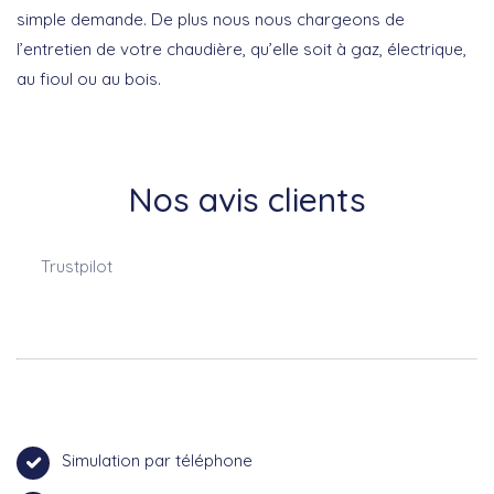
simple demande. De plus nous nous chargeons de
l’entretien de votre chaudière, qu’elle soit à gaz, électrique,
au fioul ou au bois.
Nos avis clients
Trustpilot
Simulation par téléphone