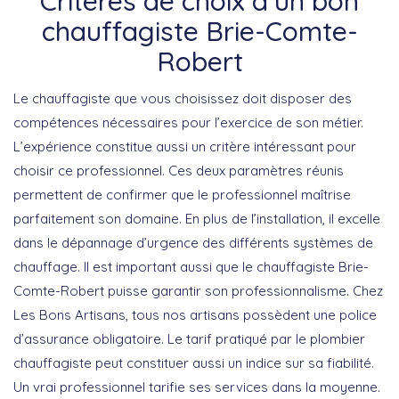
Critères de choix d’un bon
chauffagiste Brie-Comte-
Robert
Le chauffagiste que vous choisissez doit disposer des
compétences nécessaires pour l’exercice de son métier.
L’expérience constitue aussi un critère intéressant pour
choisir ce professionnel. Ces deux paramètres réunis
permettent de confirmer que le professionnel maîtrise
parfaitement son domaine. En plus de l’installation, il excelle
dans le dépannage d’urgence des différents systèmes de
chauffage. Il est important aussi que le chauffagiste Brie-
Comte-Robert puisse garantir son professionnalisme. Chez
Les Bons Artisans, tous nos artisans possèdent une police
d’assurance obligatoire. Le tarif pratiqué par le plombier
chauffagiste peut constituer aussi un indice sur sa fiabilité.
Un vrai professionnel tarifie ses services dans la moyenne.