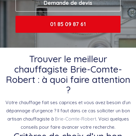
Demande de devis
01 85 09 87 61
Trouver le meilleur
chauffagiste Brie-Comte-
Robert : à quoi faire attention
?
Votre chauffage fait ses caprices et vous avez besoin d’un
dépannage d’urgence ? Il faut dans ce cas solliciter un bon
artisan chauffagiste à
Brie-Comte-Robert
. Voici quelques
conseils pour faire avancer votre recherche.