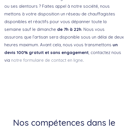
ou ses alentours ? Faites appel à notre société, nous
mettons à votre disposition un réseau de chauffagistes
disponibles et réactifs pour vous dépanner toute la
semaine sauf le dimanche
de 7h à 22h
. Nous vous
assurons que l’artisan sera disponible sous un délai de deux
heures maximum. Avant cela, nous vous transmettons
un
devis 100% gratuit et sans engagement
, contactez nous
via
notre formulaire de contact en ligne
.
Nos compétences dans le