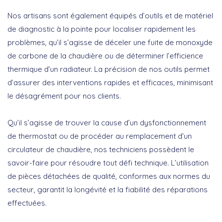
Nos artisans sont également équipés d’outils et de matériel
de diagnostic à la pointe pour localiser rapidement les
problèmes, qu’il s’agisse de déceler une fuite de monoxyde
de carbone de la chaudière ou de déterminer l’efficience
thermique d’un radiateur. La précision de nos outils permet
d’assurer des interventions rapides et efficaces, minimisant
le désagrément pour nos clients.
Qu’il s’agisse de trouver la cause d’un dysfonctionnement
de thermostat ou de procéder au remplacement d’un
circulateur de chaudière, nos techniciens possèdent le
savoir-faire pour résoudre tout défi technique. L’utilisation
de pièces détachées de qualité, conformes aux normes du
secteur, garantit la longévité et la fiabilité des réparations
effectuées.