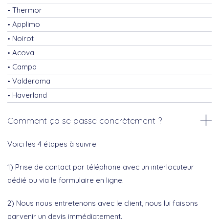
Thermor
Applimo
Noirot
Acova
Campa
Valderoma
Haverland
Comment ça se passe concrètement ?
Voici les 4 étapes à suivre :
1) Prise de contact par téléphone avec un interlocuteur
dédié ou via le formulaire en ligne.
2) Nous nous entretenons avec le client, nous lui faisons
parvenir un devis immédiatement.