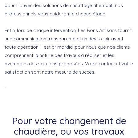
pour trouver des solutions de chauffage alternatif, nos
professionnels vous guideront à chaque étape.
Enfin, lors de chaque intervention, Les Bons Artisans fournit
une communication transparente et un devis clair avant
toute opération. Il est primordial pour nous que nos clients
comprennent la nature des travaux à réaliser et les
avantages des solutions proposées. Votre confort et votre
satisfaction sont notre mesure de succès.
`
Pour votre changement de
chaudière, ou vos travaux