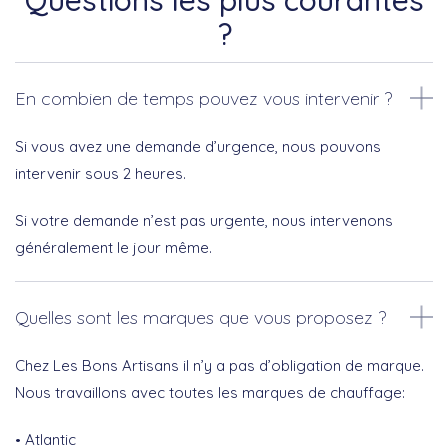
Questions les plus courantes
?
En combien de temps pouvez vous intervenir ?
Si vous avez une demande d’urgence, nous pouvons
intervenir sous 2 heures.
Si votre demande n’est pas urgente, nous intervenons
généralement le jour même.
Quelles sont les marques que vous proposez ?
Chez Les Bons Artisans il n’y a pas d’obligation de marque.
Nous travaillons avec toutes les marques de chauffage:
Atlantic