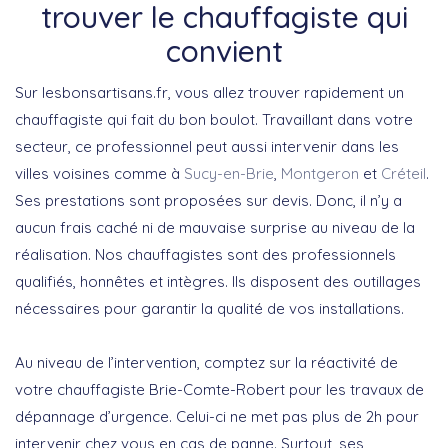
trouver le chauffagiste qui
convient
Sur lesbonsartisans.fr, vous allez trouver rapidement un
chauffagiste qui fait du bon boulot. Travaillant dans votre
secteur, ce professionnel peut aussi intervenir dans les
villes voisines comme à
Sucy-en-Brie
,
Montgeron
et
Créteil
.
Ses prestations sont proposées sur devis. Donc, il n’y a
aucun frais caché ni de mauvaise surprise au niveau de la
réalisation. Nos chauffagistes sont des professionnels
qualifiés, honnêtes et intègres. Ils disposent des outillages
nécessaires pour garantir la qualité de vos installations.
Au niveau de l’intervention, comptez sur la réactivité de
votre chauffagiste Brie-Comte-Robert pour les travaux de
dépannage d’urgence. Celui-ci ne met pas plus de 2h pour
intervenir chez vous en cas de panne. Surtout, ses