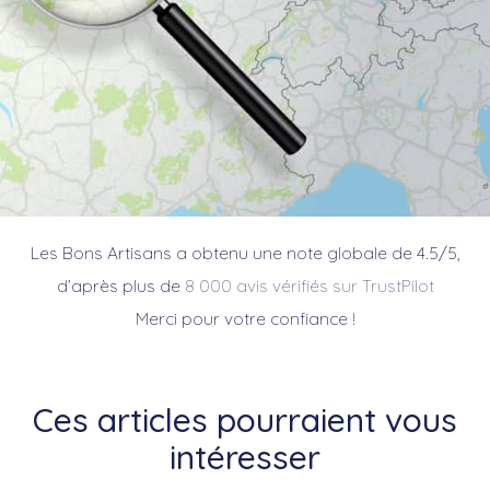
Les Bons Artisans a obtenu une note globale de 4.5/5,
d’après plus de
8 000 avis vérifiés sur TrustPilot
Merci pour votre confiance !
Ces articles pourraient vous
intéresser