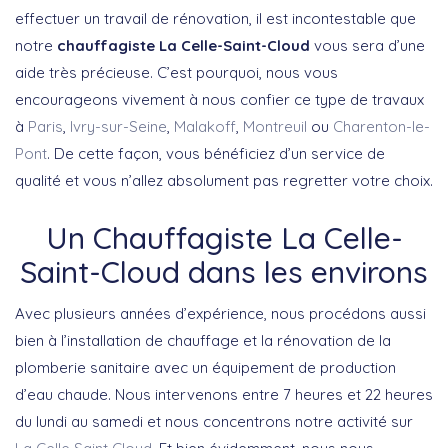
effectuer un travail de rénovation, il est incontestable que
notre
chauffagiste La Celle-Saint-Cloud
vous sera d’une
aide très précieuse. C’est pourquoi, nous vous
encourageons vivement à nous confier ce type de travaux
à
Paris
,
Ivry-sur-Seine
,
Malakoff
,
Montreuil
ou
Charenton-le-
Pont
. De cette façon, vous bénéficiez d’un service de
qualité et vous n’allez absolument pas regretter votre choix.
Un Chauffagiste La Celle-
Saint-Cloud dans les environs
Avec plusieurs années d’expérience, nous procédons aussi
bien à l’installation de chauffage et la rénovation de la
plomberie sanitaire avec un équipement de production
d’eau chaude. Nous intervenons entre 7 heures et 22 heures
du lundi au samedi et nous concentrons notre activité sur