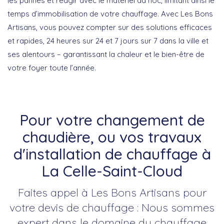
les pannes et réagir avec le matériel ad hoc, limitant ainsi le
temps d’immobilisation de votre chauffage. Avec Les Bons
Artisans, vous pouvez compter sur des solutions efficaces
et rapides, 24 heures sur 24 et 7 jours sur 7 dans la ville et
ses alentours – garantissant la chaleur et le bien-être de
votre foyer toute l’année.
Pour votre changement de
chaudière, ou vos travaux
d'installation de chauffage à
La Celle-Saint-Cloud
Faites appel à Les Bons Artisans pour
votre devis de chauffage : Nous sommes
expert dans le domaine du chauffage