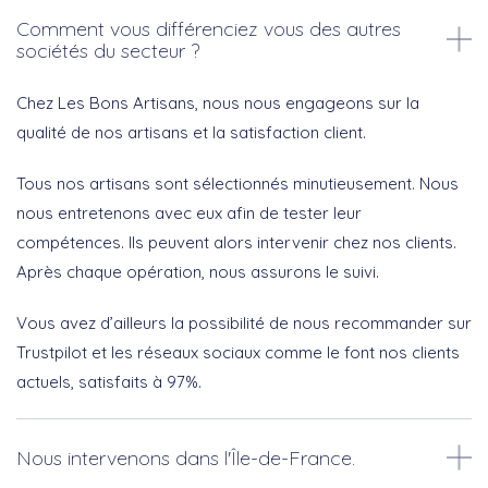
Comment vous différenciez vous des autres
sociétés du secteur ?
Chez Les Bons Artisans, nous nous engageons sur la
qualité de nos artisans et la satisfaction client.
Tous nos artisans sont sélectionnés minutieusement. Nous
nous entretenons avec eux afin de tester leur
compétences. Ils peuvent alors intervenir chez nos clients.
Après chaque opération, nous assurons le suivi.
Vous avez d’ailleurs la possibilité de nous recommander sur
Trustpilot et les réseaux sociaux comme le font nos clients
actuels, satisfaits à 97%.
Nous intervenons dans l'Île-de-France.