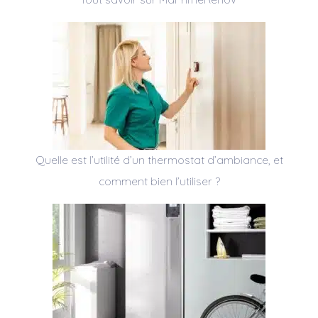
Quelle est l’utilité d’un thermostat d’ambiance, et
comment bien l’utiliser ?