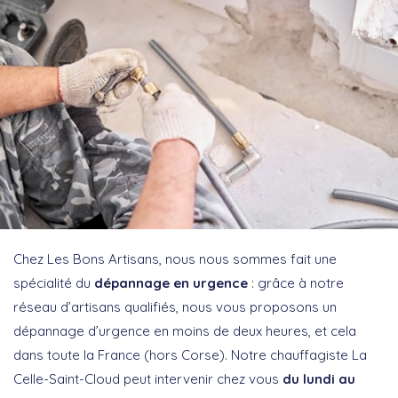
Chez Les Bons Artisans, nous nous sommes fait une
spécialité du
dépannage en urgence
: grâce à notre
réseau d’artisans qualifiés, nous vous proposons un
dépannage d’urgence en moins de deux heures, et cela
dans toute la France (hors Corse). Notre chauffagiste La
Celle-Saint-Cloud peut intervenir chez vous
du lundi au