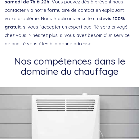
samedi de 7h à 22h.
Vous pouvez dès à présent nous
contacter via notre formulaire de contact en expliquant
votre problème. Nous établirons ensuite un
devis 100%
gratuit
, si vous l’accepter un expert qualifié sera envoyé
chez vous. N’hésitez plus, si vous avez besoin d’un service
de qualité vous êtes à la bonne adresse.
Nos compétences dans le
domaine du chauffage