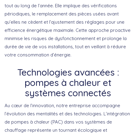
tout au long de l’année. Elle implique des vérifications
périodiques, le remplacement des pièces usées avant
qu’elles ne cèdent et l’ajustement des réglages pour une
efficience énergétique maximale. Cette approche proactive
minimise les risques de dysfonctionnement et prolonge la
durée de vie de vos installations, tout en veillant à réduire
votre consommation d’énergie.
Technologies avancées :
pompes à chaleur et
systèmes connectés
Au cœur de l’innovation, notre entreprise accompagne
l’évolution des mentalités et des technologies. L’intégration
de pompes à chaleur (
PAC
) dans vos systèmes de
chauffage représente un tournant écologique et