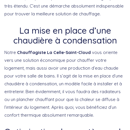
très étendu. C’est une démarche absolument indispensable
pour trouver la meilleure solution de chauffage.
La mise en place d’une
chaudière à condensation
Notre
Chauffagiste La Celle-Saint-Cloud
vous oriente
vers une solution économique pour chauffer votre
logement, mais aussi avoir une production d’eau chaude
pour votre salle de bains. Il s’agit de la mise en place d’une
chaudière à condensation, un modèle facile à installer et à
entretenir. Bien évidemment, il vous faudra des radiateurs
ou un plancher chauffant pour que la chaleur se diffuse à
l’intérieur du logement. Après quoi, vous bénéficiez d’un
confort thermique absolument remarquable.