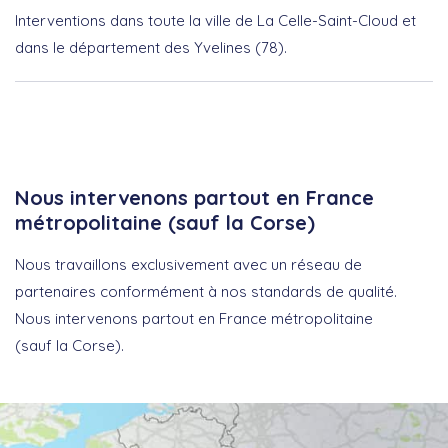
Interventions dans toute la ville de La Celle-Saint-Cloud et
dans le département des Yvelines (78).
Nous intervenons partout en France
métropolitaine (sauf la Corse)
Nous travaillons exclusivement avec un réseau de
partenaires conformément à nos standards de qualité.
Nous intervenons partout en France métropolitaine
(sauf la Corse).