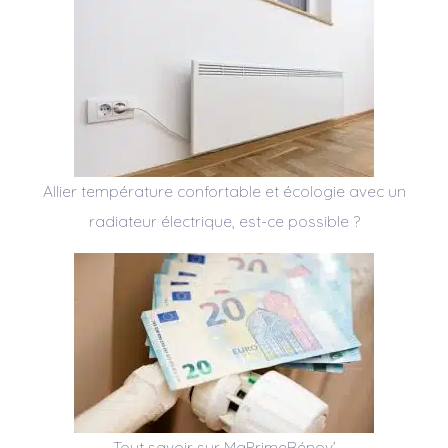
Allier température confortable et écologie avec un
radiateur électrique, est-ce possible ?
Tout savoir sur MaPrimeRénov’