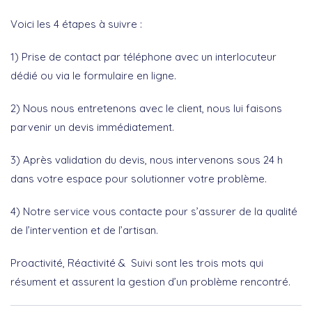
Voici les 4 étapes à suivre :
1) Prise de contact par téléphone avec un interlocuteur
dédié ou via le formulaire en ligne.
2) Nous nous entretenons avec le client, nous lui faisons
parvenir un devis immédiatement.
3) Après validation du devis, nous intervenons sous 24 h
dans votre espace pour solutionner votre problème.
4) Notre service vous contacte pour s’assurer de la qualité
de l’intervention et de l’artisan.
Proactivité, Réactivité & Suivi sont les trois mots qui
résument et assurent la gestion d’un problème rencontré.