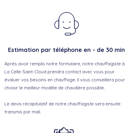
Estimation par téléphone en - de 30 min
Après avoir remplis notre formulaire, notre chauffagiste à
La Celle-Saint-Cloud prendra contact avec vous pour
évaluer vos besoins en chauffage. Il vous conseillera pour
choisir le meilleur modèle de chaudière possible.
Le devis récapitulatif de notre chauffagiste sera ensuite
transmis par mail.