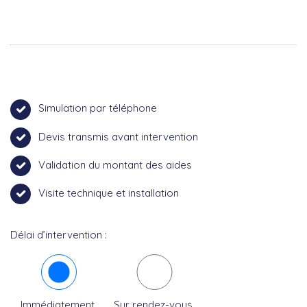
Simulation par téléphone
Devis transmis avant intervention
Validation du montant des aides
Visite technique et installation
Délai d’intervention :
Immédiatement
Sur rendez-vous