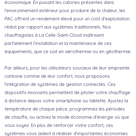
économique. En puisant les calories présentes dans
l’environnement extérieur pour produire de la chaleur, les
PAC offrent un rendement élevé pour un coût d’exploitation
réduit par rapport aux systèmes traditionnels. Nos
chauffagistes à La Celle-Saint-Cloud maîtrisent
parfaitement l’installation et la maintenance de ces
équipements, que ce soit en aérothermie ou en géothermie.
Par ailleurs, pour les utilisateurs soucieux de leur empreinte
carbone comme de leur confort, nous proposons
l’intégration de
systèmes de gestion connectés
. Ces
dispositifs innovants permettent de piloter votre chauffage
à distance depuis votre smartphone ou tablette. Ajustez la
température de chaque pièce, programmez les périodes
de chauffe, ou activez le mode économie d’énergie où que
vous soyez. En plus de renforcer votre confort, ces
systèmes vous aident à réaliser d’importantes économies