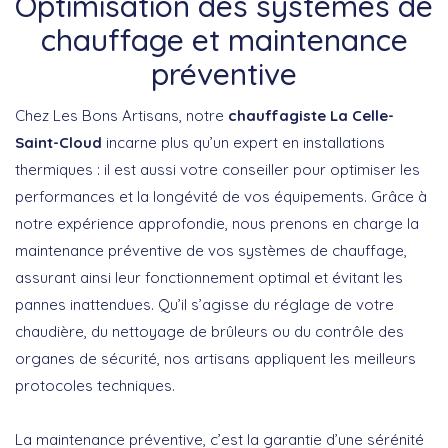
Optimisation des systèmes de
chauffage et maintenance
préventive
Chez
Les Bons Artisans
, notre
chauffagiste La Celle-
Saint-Cloud
incarne plus qu’un expert en installations
thermiques : il est aussi votre conseiller pour optimiser les
performances et la longévité de vos équipements. Grâce à
notre expérience approfondie, nous prenons en charge la
maintenance préventive de vos systèmes de chauffage,
assurant ainsi leur fonctionnement optimal et évitant les
pannes inattendues. Qu’il s’agisse du réglage de votre
chaudière, du nettoyage de brûleurs ou du contrôle des
organes de sécurité, nos artisans appliquent les meilleurs
protocoles techniques.
La
maintenance préventive
, c’est la garantie d’une sérénité