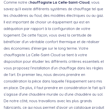
Comme notre c
hauffagiste La Celle-Saint-Cloud
, vous
savez qu’il existe différents systèmes de chauffage tel que
les chaudières au fioul, des modèles électriques ou au gaz.
Il est important de choisir un équipement qui est en
adéquation par rapport à la configuration de votre
logement. De cette façon, vous avez la certitude de
bénéficier d’un véritable confort thermique et de réaliser
des économies d’énergie sur le long terme. Votre
chauffagiste La Celle-Saint-Cloud se tient à votre
disposition pour étudier les différents critères essentiels et
vous proposez l’installation d’un chauffage dans les règles
de l’art. En premier lieu, nous devons prendre en
considération la pièce dans laquelle l’équipement sera mis
en place. De plus, il faut prendre en considération le fait qu’il
s’agisse d’une chaudière murale ou d’une chaudière au sol.
De notre côté, nous travaillons avec les plus grands
fabricants, ce qui nous permet d’avoir un catalogue produit