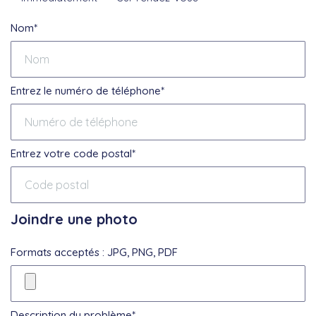
Nom*
Entrez le numéro de téléphone*
Entrez votre code postal*
Joindre une photo
Formats acceptés : JPG, PNG, PDF
Description du problème*