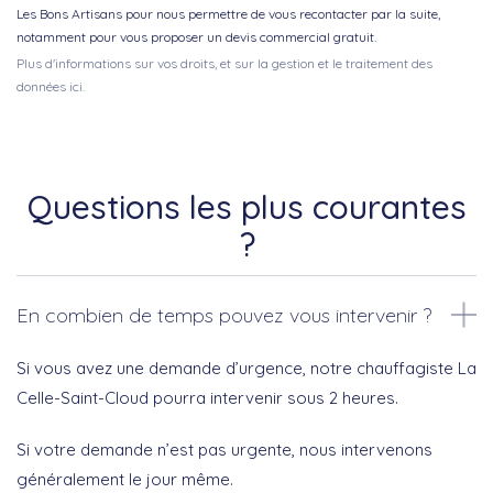
Les Bons Artisans pour nous permettre de vous recontacter par la suite,
notamment pour vous proposer un devis commercial gratuit.
Plus d'informations sur vos droits, et sur la gestion et le traitement des
données ici.
Questions les plus courantes
?
En combien de temps pouvez vous intervenir ?
Si vous avez une demande d’urgence, notre chauffagiste La
Celle-Saint-Cloud pourra intervenir sous 2 heures.
Si votre demande n’est pas urgente, nous intervenons
généralement le jour même.