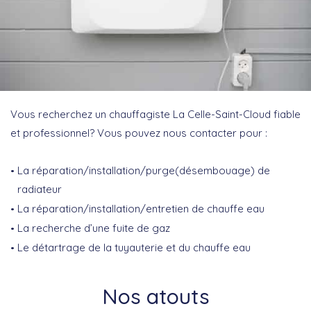
Vous recherchez un chauffagiste La Celle-Saint-Cloud fiable
et professionnel? Vous pouvez nous contacter pour :
La réparation/installation/purge(désembouage) de
radiateur
La réparation/installation/entretien de chauffe eau
La recherche d’une fuite de gaz
Le détartrage de la tuyauterie et du chauffe eau
Nos atouts