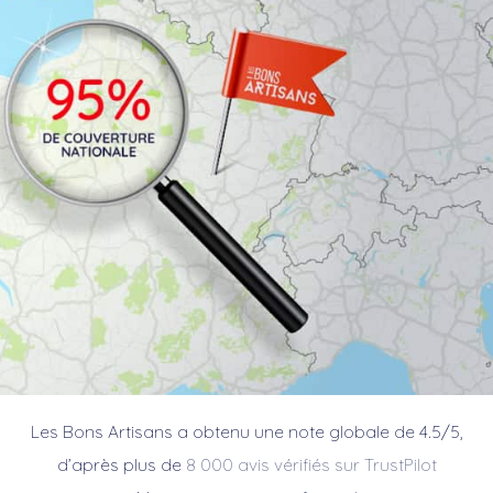
Les Bons Artisans a obtenu une note globale de 4.5/5,
d’après plus de
8 000 avis vérifiés sur TrustPilot