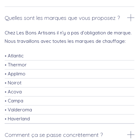
Quelles sont les marques que vous proposez ?
Chez Les Bons Artisans il n’y a pas d’obligation de marque.
Nous travaillons avec toutes les marques de chauffage:
Atlantic
Thermor
Applimo
Noirot
Acova
Campa
Valderoma
Haverland
Comment ça se passe concrètement ?