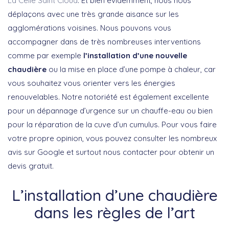
La Celle Saint Cloud
. Et bien évidemment, nous nous
déplaçons avec une très grande aisance sur les
agglomérations voisines. Nous pouvons vous
accompagner dans de très nombreuses interventions
comme par exemple
l’installation d’une nouvelle
chaudière
ou la mise en place d’une pompe à chaleur, car
vous souhaitez vous orienter vers les énergies
renouvelables. Notre notoriété est également excellente
pour un dépannage d’urgence sur un chauffe-eau ou bien
pour la réparation de la cuve d’un cumulus. Pour vous faire
votre propre opinion, vous pouvez consulter les nombreux
avis sur Google et surtout nous contacter pour obtenir un
devis gratuit.
L’installation d’une chaudière
dans les règles de l’art