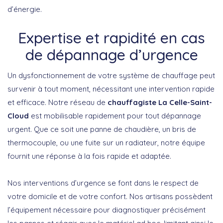
d’énergie.
Expertise et rapidité en cas
de dépannage d’urgence
Un dysfonctionnement de votre système de chauffage peut
survenir à tout moment, nécessitant une intervention rapide
et efficace. Notre réseau de
chauffagiste La Celle-Saint-
Cloud
est mobilisable rapidement pour tout dépannage
urgent. Que ce soit une panne de chaudière, un bris de
thermocouple, ou une fuite sur un radiateur, notre équipe
fournit une réponse à la fois rapide et adaptée.
Nos
interventions d’urgence
se font dans le respect de
votre domicile et de votre confort. Nos artisans possèdent
l’équipement nécessaire pour diagnostiquer précisément