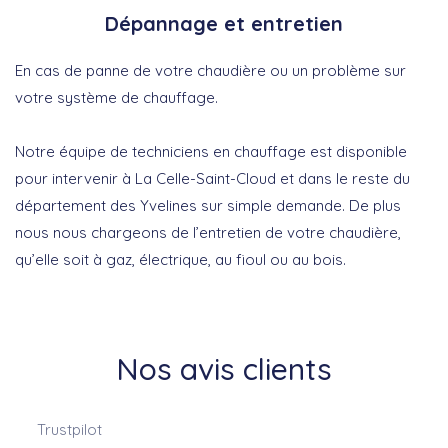
Dépannage et entretien
En cas de panne de votre chaudière ou un problème sur
votre système de chauffage.
Notre équipe de techniciens en chauffage est disponible
pour intervenir à La Celle-Saint-Cloud et dans le reste du
département des Yvelines sur simple demande. De plus
nous nous chargeons de l’entretien de votre chaudière,
qu’elle soit à gaz, électrique, au fioul ou au bois.
Nos avis clients
Trustpilot