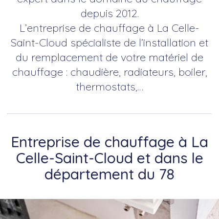
depuis 2012.
L’entreprise de chauffage à La Celle-
Saint-Cloud spécialiste de l’installation et
du remplacement de votre matériel de
chauffage : chaudière, radiateurs, boiler,
thermostats,…
Entreprise de chauffage à La
Celle-Saint-Cloud et dans le
département du 78