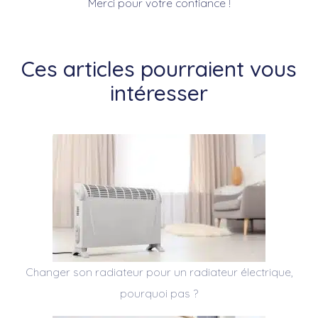
Merci pour votre confiance !
Ces articles pourraient vous
intéresser
Changer son radiateur pour un radiateur électrique,
pourquoi pas ?