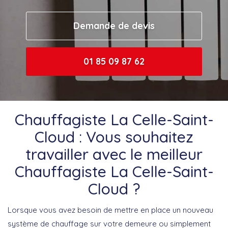
Demande de devis
01 85 09 87 62
Chauffagiste La Celle-Saint-
Cloud : Vous souhaitez
travailler avec le meilleur
Chauffagiste La Celle-Saint-
Cloud ?
Lorsque vous avez besoin de mettre en place un nouveau
système de chauffage sur votre demeure ou simplement