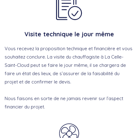
Visite technique le jour même
Vous recevez la proposition technique et financière et vous
souhaitez conclure. La visite du chauffagiste à La Celle-
Saint-Cloud peut se faire le jour même, il se chargera de
faire un état des lieux, de s’assurer de la faisabilité du
projet et de confirmer le devis.
Nous faisons en sorte de ne jamais revenir sur l’aspect
financier du projet.