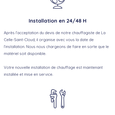
Installation en 24/48 H
Après l’acceptation du devis de notre chauffagiste de La
Celle-Saint-Cloud, il organise avec vous la date de
l’installation. Nous nous chargeons de faire en sorte que le
matériel soit disponible.
Votre nouvelle installation de chauffage est maintenant
installée et mise en service.