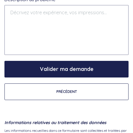
Valider ma demande
PRÉCÉDENT
Informations relatives au traitement des données
Les informations recueillies dans ce formulaire sont collectées et traitées par