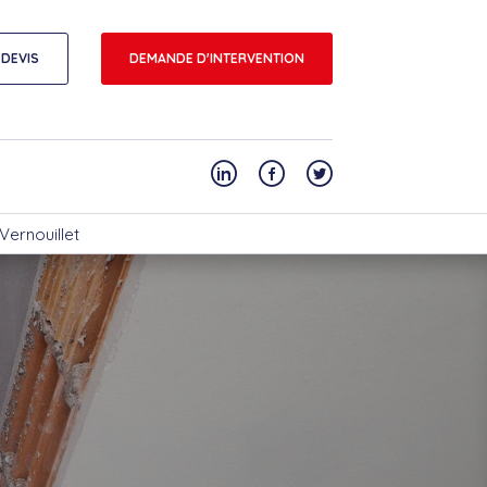
DEVIS
DEMANDE D'INTERVENTION
Vernouillet