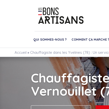
QUI SOMMES-NOUS ?
COMMENT ÇA MARCHE 
Accueil
»
Chauffagiste dans les Yvelines (78) : Un servi
Chauffagist
Vernouillet (