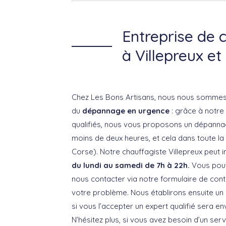
Entreprise de 
à Villepreux et
Chez Les Bons Artisans, nous nous sommes f
du
dépannage en urgence
: grâce à notre
qualifiés, nous vous proposons un dépann
moins de deux heures, et cela dans toute la
Corse). Notre chauffagiste Villepreux peut i
du lundi au samedi de 7h à 22h.
Vous pou
nous contacter via notre formulaire de cont
votre problème. Nous établirons ensuite un
si vous l’accepter un expert qualifié sera e
N’hésitez plus, si vous avez besoin d’un ser