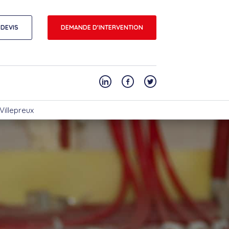
DEVIS
DEMANDE D'INTERVENTION
Villepreux