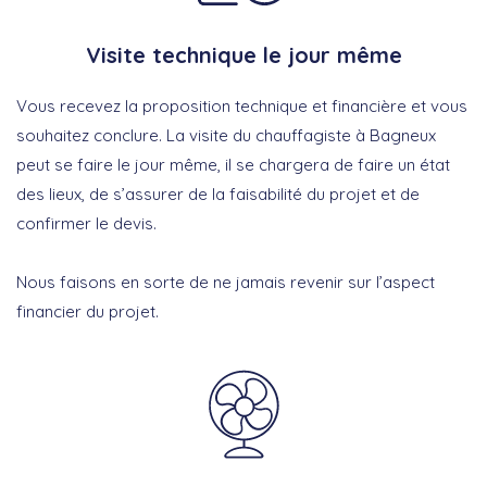
Visite technique le jour même
Vous recevez la proposition technique et financière et vous
souhaitez conclure. La visite du chauffagiste à Bagneux
peut se faire le jour même, il se chargera de faire un état
des lieux, de s’assurer de la faisabilité du projet et de
confirmer le devis.
Nous faisons en sorte de ne jamais revenir sur l’aspect
financier du projet.