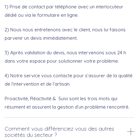
1) Prise de contact par téléphone avec un interlocuteur
dédié ou via le formulaire en ligne.
2) Nous nous entretenons avec le client, nous lui faisons
parvenir un devis immédiatement.
3) Après validation du devis, nous intervenons sous 24 h
dans votre espace pour solutionner votre problème.
4) Notre service vous contacte pour s’assurer de la qualité
de l’intervention et de l’artisan.
Proactivité, Réactivité & Suivi sont les trois mots qui
résument et assurent la gestion d’un problème rencontré.
Comment vous différenciez vous des autres
sociétés du secteur ?