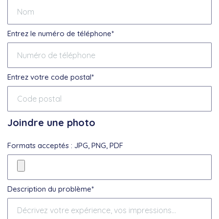
Entrez le numéro de téléphone*
Entrez votre code postal*
Joindre une photo
Formats acceptés : JPG, PNG, PDF
Description du problème*