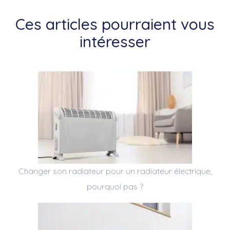
Ces articles pourraient vous
intéresser
Changer son radiateur pour un radiateur électrique,
pourquoi pas ?