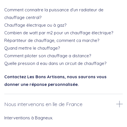
Comment connaitre la puissance d’un radiateur de
chauffage central?
Chauffage électrique ou à gaz?
Combien de watt par m2 pour un chauffage électrique?
Répartiteur de chauffage, comment ca marche?
Quand mettre le chauffage?
Comment piloter son chauffage a distance?
Quelle pression d eau dans un circuit de chauffage?
Contactez Les Bons Artisans, nous saurons vous
donner une réponse personnalisée.
Nous intervenons en île de France
Interventions à Bagneux.