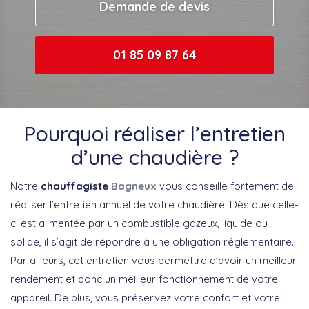
Demande de devis
01 85 09 87 64
Pourquoi réaliser l’entretien
d’une chaudière ?
Notre
chauffagiste
Bagneux
vous conseille fortement de
réaliser l’entretien annuel de votre chaudière. Dès que celle-
ci est alimentée par un combustible gazeux, liquide ou
solide, il s’agit de répondre à une obligation réglementaire.
Par ailleurs, cet entretien vous permettra d’avoir un meilleur
rendement et donc un meilleur fonctionnement de votre
appareil. De plus, vous préservez votre confort et votre