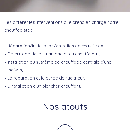
Les différentes interventions que prend en charge notre
chauffagiste :
Réparation/installation/entretien de chauffe eau,
Détartrage de la tuyauterie et du chauffe eau,
Installation du système de chauffage centrale d’une
maison,
La réparation et la purge de radiateur,
L’installation d’un plancher chauffant.
Nos atouts