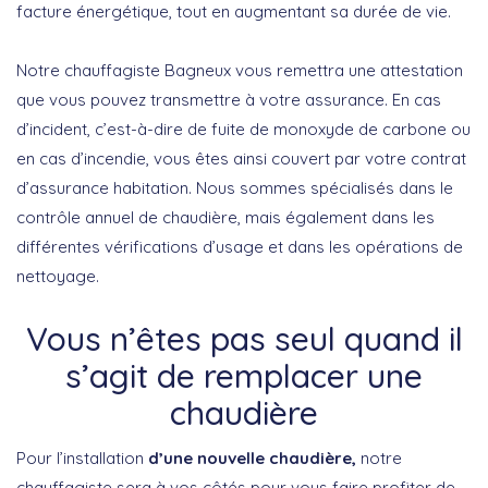
facture énergétique, tout en augmentant sa durée de vie.
Notre chauffagiste Bagneux vous remettra une attestation
que vous pouvez transmettre à votre assurance. En cas
d’incident, c’est-à-dire de fuite de monoxyde de carbone ou
en cas d’incendie, vous êtes ainsi couvert par votre contrat
d’assurance habitation. Nous sommes spécialisés dans le
contrôle annuel de chaudière, mais également dans les
différentes vérifications d’usage et dans les opérations de
nettoyage.
Vous n’êtes pas seul quand il
s’agit de remplacer une
chaudière
Pour l’installation
d’une nouvelle chaudière,
notre
chauffagiste sera à vos côtés pour vous faire profiter de