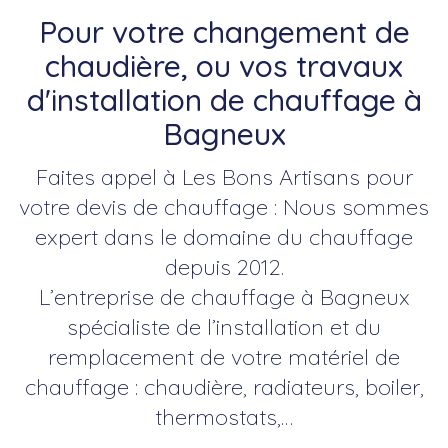
Pour votre changement de
chaudière, ou vos travaux
d'installation de chauffage à
Bagneux
Faites appel à Les Bons Artisans pour
votre devis de chauffage : Nous sommes
expert dans le domaine du chauffage
depuis 2012.
L’entreprise de chauffage à Bagneux
spécialiste de l’installation et du
remplacement de votre matériel de
chauffage : chaudière, radiateurs, boiler,
thermostats,…