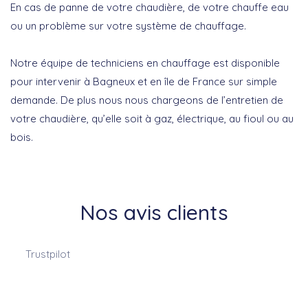
En cas de panne de votre chaudière, de votre chauffe eau
ou un problème sur votre système de chauffage.
Notre équipe de techniciens en chauffage est disponible
pour intervenir à Bagneux et en île de France sur simple
demande. De plus nous nous chargeons de l’entretien de
votre chaudière, qu’elle soit à gaz, électrique, au fioul ou au
bois.
Nos avis clients
Trustpilot