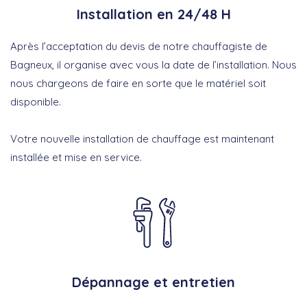
Installation en 24/48 H
Après l’acceptation du devis de notre chauffagiste de
Bagneux, il organise avec vous la date de l’installation. Nous
nous chargeons de faire en sorte que le matériel soit
disponible.
Votre nouvelle installation de chauffage est maintenant
installée et mise en service.
Dépannage et entretien