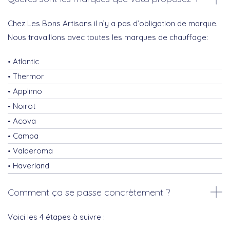
Chez Les Bons Artisans il n’y a pas d’obligation de marque.
Nous travaillons avec toutes les marques de chauffage:
Atlantic
Thermor
Applimo
Noirot
Acova
Campa
Valderoma
Haverland
Comment ça se passe concrètement ?
Voici les 4 étapes à suivre :