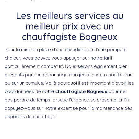
Les meilleurs services au
meilleur prix avec un
chauffagiste Bagneux
Pour la mise en place d’une chaudière ou d’une pompe à
chaleur, vous pouvez vous appuyer sur notre tarif
particulièrement compétitif. Nous serons également bien
présents pour un dépannage d’urgence sur un chauffe-eau
ou sur un cumulus. Voilà pourquoi il est important d’avoir les
coordonnées de notre
chauffagiste Bagneux
pour ne
pas perdre du temps lorsque l’urgence se présente. Enfin,
appuyez-vous sur notre expertise pour la maintenance des
appareils de chauffage.