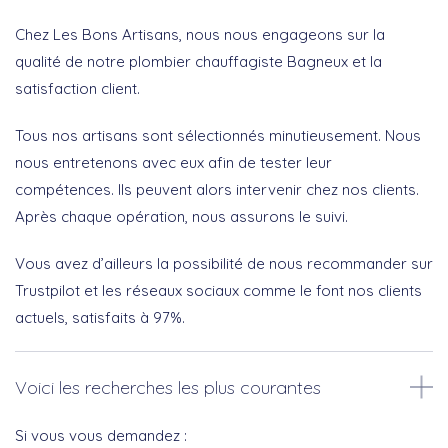
Chez Les Bons Artisans, nous nous engageons sur la
qualité de notre plombier chauffagiste Bagneux et la
satisfaction client.
Tous nos artisans sont sélectionnés minutieusement. Nous
nous entretenons avec eux afin de tester leur
compétences. Ils peuvent alors intervenir chez nos clients.
Après chaque opération, nous assurons le suivi.
Vous avez d’ailleurs la possibilité de nous recommander sur
Trustpilot et les réseaux sociaux comme le font nos clients
actuels, satisfaits à 97%.
Voici les recherches les plus courantes
Si vous vous demandez :