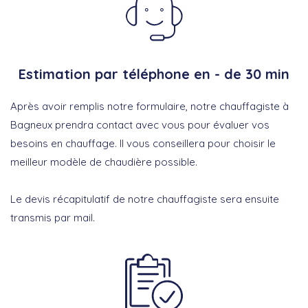
Estimation par téléphone en - de 30 min
Après avoir remplis notre formulaire, notre chauffagiste à
Bagneux prendra contact avec vous pour évaluer vos
besoins en chauffage. Il vous conseillera pour choisir le
meilleur modèle de chaudière possible.
Le devis récapitulatif de notre chauffagiste sera ensuite
transmis par mail.