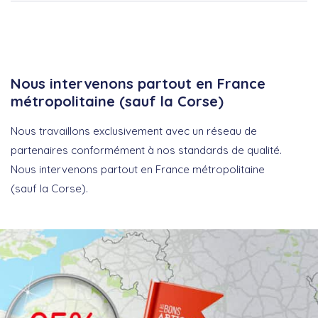
Nous intervenons partout en France
métropolitaine (sauf la Corse)
Nous travaillons exclusivement avec un réseau de
partenaires conformément à nos standards de qualité.
Nous intervenons partout en France métropolitaine
(sauf la Corse).