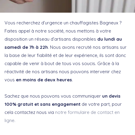
Vous recherchez d’urgence un chauffagistes Bagneux ?
Faites appel à notre société, nous mettons à votre
disposition un réseau d’artisans disponibles
du lundi au
samedi de 7h à 22h
. Nous avons recruté nos artisans sur
la base de leur fiabilité et de leur expérience, ils sont donc
capable de venir à bout de tous vos soucis. Grâce à la
réactivité de nos artisans nous pouvons intervenir chez
vous
en moins de deux heures
.
Sachez que nous pouvons vous communiquer
un devis
100% gratuit et sans engagement
de votre part, pour
cela contactez nous via
notre formulaire de contact en
ligne.