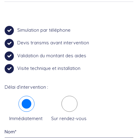
Simulation par téléphone
Devis transmis avant intervention
Validation du montant des aides
Visite technique et installation
Délai d’intervention :
Immédiatement
Sur rendez-vous
Nom*