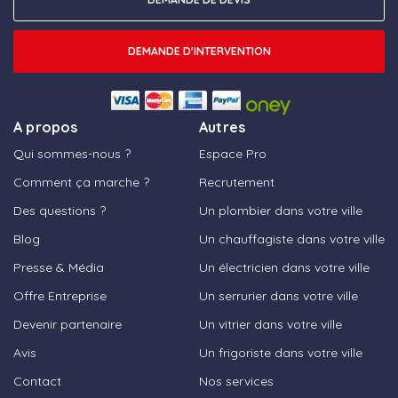
DEMANDE D'INTERVENTION
A propos
Autres
Qui sommes-nous ?
Espace Pro
Comment ça marche ?
Recrutement
Des questions ?
Un plombier dans votre ville
Blog
Un chauffagiste dans votre ville
Presse & Média
Un électricien dans votre ville
Offre Entreprise
Un serrurier dans votre ville
Devenir partenaire
Un vitrier dans votre ville
Avis
Un frigoriste dans votre ville
Contact
Nos services