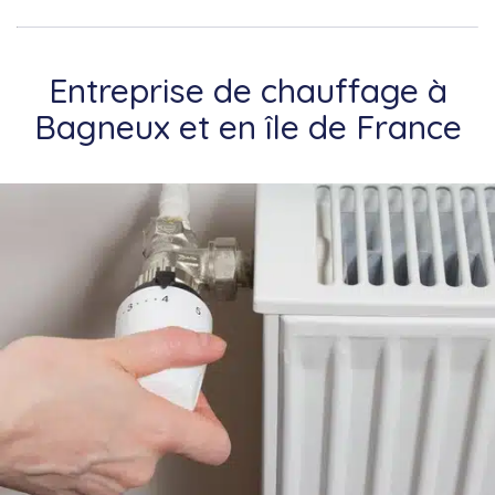
Entreprise de chauffage à
Bagneux et en île de France