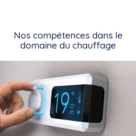
Nos compétences dans le
domaine du chauffage