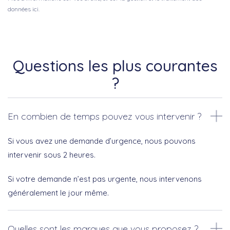
données ici.
Questions les plus courantes
?
En combien de temps pouvez vous intervenir ?
Si vous avez une demande d’urgence, nous pouvons
intervenir sous 2 heures.
Si votre demande n’est pas urgente, nous intervenons
généralement le jour même.
Quelles sont les marques que vous proposez ?