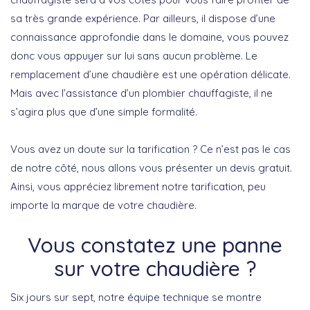
sa très grande expérience. Par ailleurs, il dispose d’une
connaissance approfondie dans le domaine, vous pouvez
donc vous appuyer sur lui sans aucun problème. Le
remplacement d’une chaudière est une opération délicate.
Mais avec l’assistance d’un plombier chauffagiste, il ne
s’agira plus que d’une simple formalité.
Vous avez un doute sur la tarification ? Ce n’est pas le cas
de notre côté, nous allons vous présenter un devis gratuit.
Ainsi, vous appréciez librement notre tarification, peu
importe la marque de votre chaudière.
Vous constatez une panne
sur votre chaudière ?
Six jours sur sept, notre équipe technique se montre