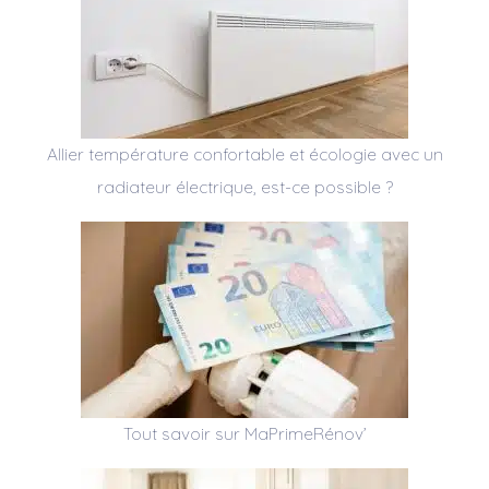
Allier température confortable et écologie avec un
radiateur électrique, est-ce possible ?
Tout savoir sur MaPrimeRénov’