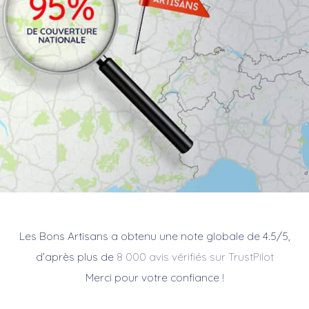
Les Bons Artisans a obtenu une note globale de 4.5/5,
d’après plus de
8 000 avis vérifiés sur TrustPilot
Merci pour votre confiance !