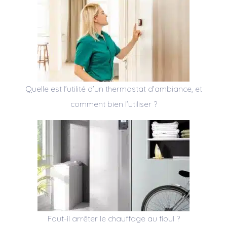
Quelle est l’utilité d’un thermostat d’ambiance, et
comment bien l’utiliser ?
Faut-il arrêter le chauffage au fioul ?