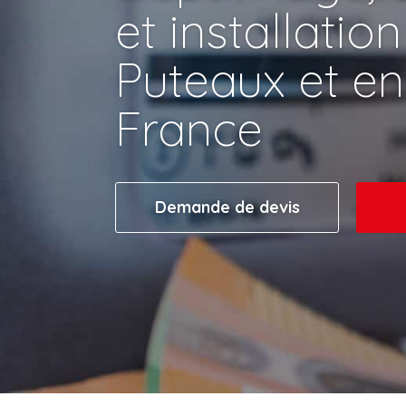
et installation
Puteaux et en 
France
Demande de devis