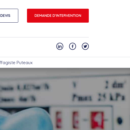
DEVIS
DEMANDE D'INTERVENTION
ffagiste Puteaux