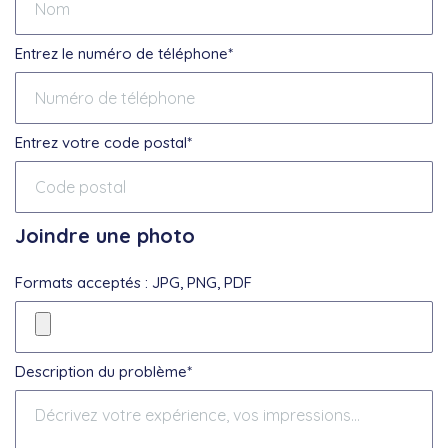
Entrez le numéro de téléphone*
Entrez votre code postal*
Joindre une photo
Formats acceptés : JPG, PNG, PDF
Description du problème*