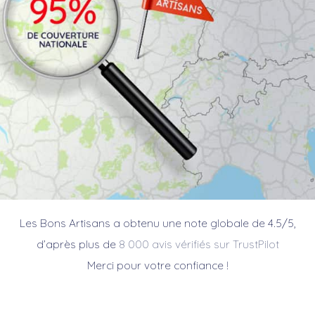
Les Bons Artisans a obtenu une note globale de 4.5/5,
d’après plus de
8 000 avis vérifiés sur TrustPilot
Merci pour votre confiance !