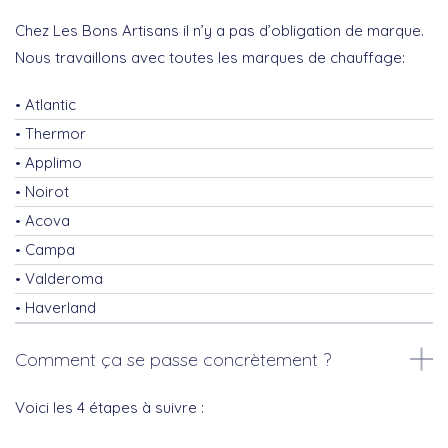
Chez Les Bons Artisans il n’y a pas d’obligation de marque.
Nous travaillons avec toutes les marques de chauffage:
Atlantic
Thermor
Applimo
Noirot
Acova
Campa
Valderoma
Haverland
Comment ça se passe concrètement ?
Voici les 4 étapes à suivre :