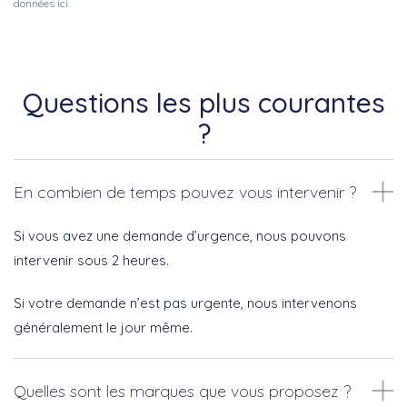
données ici.
Questions les plus courantes
?
En combien de temps pouvez vous intervenir ?
Si vous avez une demande d’urgence, nous pouvons
intervenir sous 2 heures.
Si votre demande n’est pas urgente, nous intervenons
généralement le jour même.
Quelles sont les marques que vous proposez ?