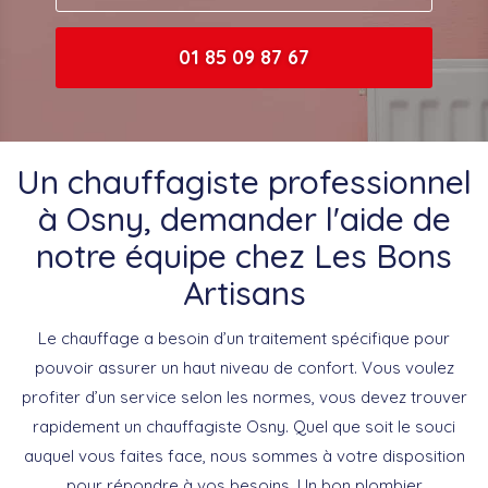
01 85 09 87 67
Un chauffagiste professionnel
à Osny, demander l'aide de
notre équipe chez Les Bons
Artisans
Le chauffage a besoin d’un traitement spécifique pour
pouvoir assurer un haut niveau de confort. Vous voulez
profiter d’un service selon les normes, vous devez trouver
rapidement un chauffagiste Osny. Quel que soit le souci
auquel vous faites face, nous sommes à votre disposition
pour répondre à vos besoins. Un bon plombier