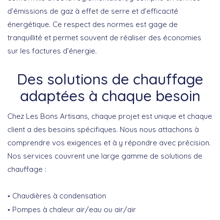
d’émissions de gaz à effet de serre et d’efficacité
énergétique. Ce respect des normes est gage de
tranquillité et permet souvent de
réaliser des économies
sur les factures d’énergie
.
Des solutions de chauffage
adaptées à chaque besoin
Chez Les Bons Artisans, chaque projet est unique et chaque
client a des besoins spécifiques. Nous nous attachons à
comprendre vos exigences et à y répondre avec précision
.
Nos services couvrent une large gamme de solutions de
chauffage :
Chaudières à condensation
Pompes à chaleur air/eau ou air/air