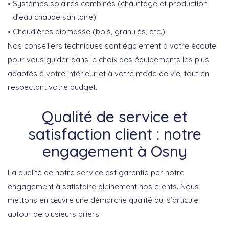
Systèmes solaires combinés (chauffage et production
d’eau chaude sanitaire)
Chaudières biomasse (bois, granulés, etc.)
Nos conseillers techniques sont également à votre écoute
pour
vous guider dans le choix
des équipements les plus
adaptés à votre intérieur et à votre mode de vie, tout en
respectant votre budget
.
Qualité de service et
satisfaction client : notre
engagement à Osny
La qualité de notre service est garantie par notre
engagement à
satisfaire pleinement nos clients
. Nous
mettons en œuvre une démarche qualité qui s’articule
autour de plusieurs piliers :