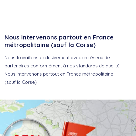
Nous intervenons partout en France
métropolitaine (sauf la Corse)
Nous travaillons exclusivement avec un réseau de
partenaires conformément à nos standards de qualité.
Nous intervenons partout en France métropolitaine
(sauf la Corse).