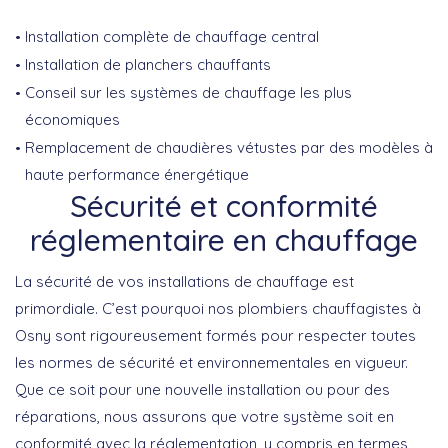
Installation complète de chauffage central
Installation de planchers chauffants
Conseil sur les systèmes de chauffage les plus
économiques
Remplacement de chaudières vétustes par des modèles à
haute performance énergétique
Sécurité et conformité
réglementaire en chauffage
La sécurité de vos installations de chauffage est
primordiale. C’est pourquoi nos plombiers chauffagistes à
Osny sont rigoureusement formés pour
respecter toutes
les normes de sécurité et environnementales en vigueur
.
Que ce soit pour une nouvelle installation ou pour des
réparations, nous assurons que votre système soit en
conformité avec la réglementation
, y compris en termes