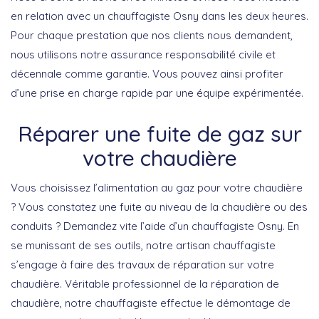
en relation avec un chauffagiste Osny dans les deux heures.
Pour chaque prestation que nos clients nous demandent,
nous utilisons notre assurance responsabilité civile et
décennale comme garantie. Vous pouvez ainsi profiter
d’une prise en charge rapide par une équipe expérimentée.
Réparer une fuite de gaz sur
votre chaudière
Vous choisissez l’alimentation au gaz pour votre chaudière
? Vous constatez une fuite au niveau de la chaudière ou des
conduits ? Demandez vite l’aide d’un chauffagiste Osny. En
se munissant de ses outils, notre artisan chauffagiste
s’engage à faire des travaux de réparation sur votre
chaudière. Véritable professionnel de la réparation de
chaudière, notre chauffagiste effectue le démontage de