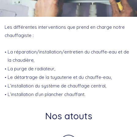
Les différentes interventions que prend en charge notre
chauffagiste :
La réparation/installation/entretien du chauffe-eau et de
la chaudière,
La purge de radiateur,
Le détartrage de la tuyauterie et du chauffe-eau,
L’installation du système de chauffage central,
L’installation d’un plancher chauffant.
Nos atouts