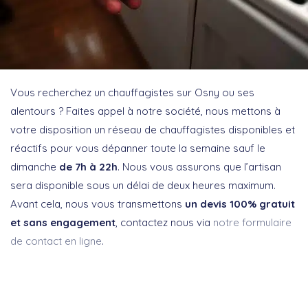
Vous recherchez un chauffagistes sur Osny ou ses
alentours ? Faites appel à notre société, nous mettons à
votre disposition un réseau de chauffagistes disponibles et
réactifs pour vous dépanner toute la semaine sauf le
dimanche
de 7h à 22h
. Nous vous assurons que l’artisan
sera disponible sous un délai de deux heures maximum.
Avant cela, nous vous transmettons
un devis 100% gratuit
et sans engagement
, contactez nous via
notre formulaire
de contact en ligne
.