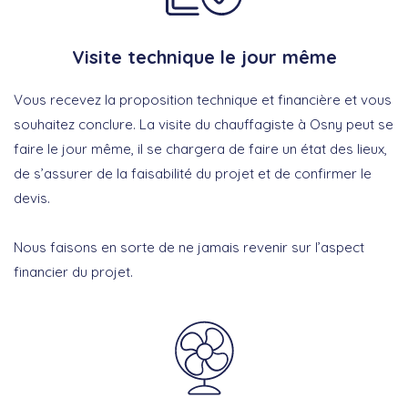
Visite technique le jour même
Vous recevez la proposition technique et financière et vous
souhaitez conclure. La visite du chauffagiste à Osny peut se
faire le jour même, il se chargera de faire un état des lieux,
de s’assurer de la faisabilité du projet et de confirmer le
devis.
Nous faisons en sorte de ne jamais revenir sur l’aspect
financier du projet.