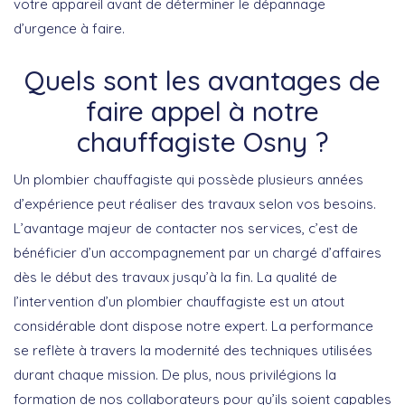
votre appareil avant de déterminer le dépannage
d’urgence à faire.
Quels sont les avantages de
faire appel à notre
chauffagiste Osny ?
Un plombier chauffagiste qui possède plusieurs années
d’expérience peut réaliser des travaux selon vos besoins.
L’avantage majeur de contacter nos services, c’est de
bénéficier d’un accompagnement par un chargé d’affaires
dès le début des travaux jusqu’à la fin. La qualité de
l’intervention d’un plombier chauffagiste est un atout
considérable dont dispose notre expert. La performance
se reflète à travers la modernité des techniques utilisées
durant chaque mission. De plus, nous privilégions la
formation de nos collaborateurs pour qu’ils soient capables