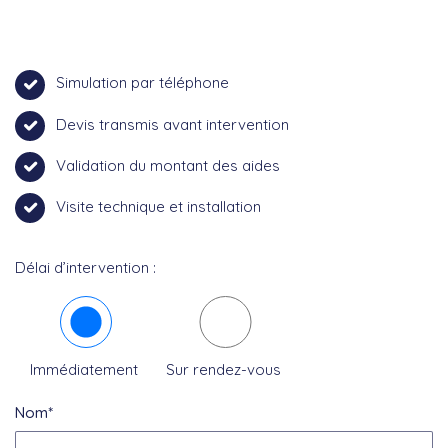
Simulation par téléphone
Devis transmis avant intervention
Validation du montant des aides
Visite technique et installation
Délai d’intervention :
Immédiatement
Sur rendez-vous
Nom*