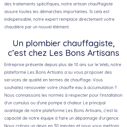
des traitements spécifiques, notre artisan chauffagiste
assure toutes les démarches importantes. Si cela est
indispensable, notre expert remplace directement votre
chaudière par un nouvel élément.
Un plombier chauffagiste,
c’est chez Les Bons Artisans
Entreprise présente depuis plus de 10 ans sur le Web, notre
plateforme Les Bons Artisans a su vous proposer des
services de qualité en termes de chauffage. Vous
souhaitez renouveler votre chauffe eau à accumulation ?
Nous connaissons les normes à respecter pour l’installation
d’un cumulus ou d’une pompe à chaleur. Le principal
avantage de notre plateforme Les Bons Artisans, c’est la
capacité de notre équipe à faire un dépannage d’urgence.
Nous créons un devis en 30 minutes et nous vous mettons