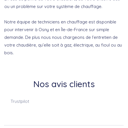
ou un problème sur votre système de chauffage.
Notre équipe de techniciens en chauffage est disponible
pour intervenir à Osny et en Île-de-France sur simple
demande. De plus nous nous chargeons de l’entretien de
votre chaudière, qu’elle soit à gaz, électrique, au fioul ou au
bois.
Nos avis clients
Trustpilot