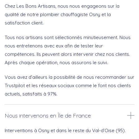
Chez Les Bons Artisans, nous nous engageons sur la
qualité de notre plombier chauffagiste Osny et la
satisfaction client.
Tous nos artisans sont sélectionnés minutieusement. Nous
nous entretenons avec eux afin de tester leur
compétences. Ils peuvent alors intervenir chez nos clients.
Après chaque opération, nous assurons le suivi.
Vous avez d’ailleurs la possibilité de nous recommander sur
Trustpilot et les réseaux sociaux comme le font nos clients
actuels, satisfaits à 97%.
Nous intervenons en Île de France
Interventions à Osny et dans le reste du Val-d’Oise (95).