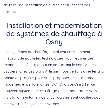
de faire une prestation de qualité et en respect des
normes.
Installation et modernisation
de systèmes de chauffage à
Osny
Les systèmes de chauffage évoluent
constamment,
intégrant de nouvelles technologies pour réaliser des
économies d’énergie tout en améliorant le confort des
usagers. Chez Les Bons Artisans, nous veillons à rester à la
pointe du progrès pour vous
proposer des solutions
modernes et performantes
. Qu’il s’agisse d’installer un
nouveau système de chauffage ou de moderniser votre
installation existante, nos
chauffagistes sont qualifiés
pour
intervenir à Osny et ses environs.