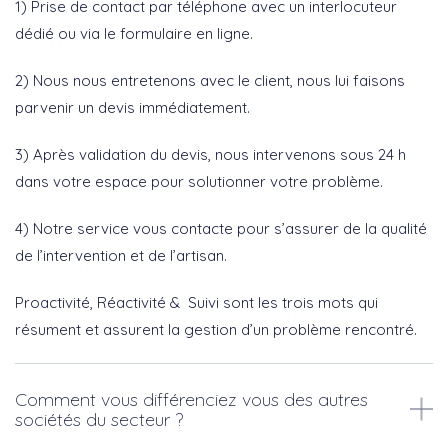
1) Prise de contact par téléphone avec un interlocuteur
dédié ou via le formulaire en ligne.
2) Nous nous entretenons avec le client, nous lui faisons
parvenir un devis immédiatement.
3) Après validation du devis, nous intervenons sous 24 h
dans votre espace pour solutionner votre problème.
4) Notre service vous contacte pour s’assurer de la qualité
de l’intervention et de l’artisan.
Proactivité, Réactivité & Suivi sont les trois mots qui
résument et assurent la gestion d’un problème rencontré.
Comment vous différenciez vous des autres
sociétés du secteur ?