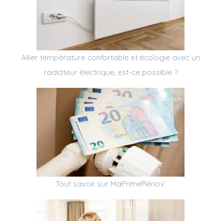
Allier température confortable et écologie avec un
radiateur électrique, est-ce possible ?
Tout savoir sur MaPrimeRénov’