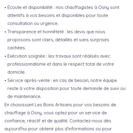
Écoute et disponibilité : nos chauffagistes à Osny sont
attentifs à vos besoins et disponibles pour toute
consultation ou urgence.
Transparence et honnêteté : les devis que nous
proposons sont clairs, détaillés et sans surprises
cachées.
Exécution soignée : les travaux sont réalisés avec
professionnalisme et dans le respect total de votre
domicile.
Service après-vente : en cas de besoin, notre équipe
reste à votre disposition pour toute demande de suivi ou
de maintenance.
En choisissant Les Bons Artisans pour vos besoins de
chauffage à Osny, vous optez pour
un service de
confiance, réactif et de qualité
. Contactez-nous dès
aujourd’hui pour obtenir plus d’informations ou pour