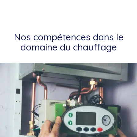
Nos compétences dans le
domaine du chauffage