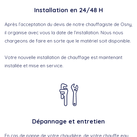
Installation en 24/48 H
Après l’acceptation du devis de notre chauffagiste de Osny,
il organise avec vous la date de l’installation. Nous nous
chargeons de faire en sorte que le matériel soit disponible.
Votre nouvelle installation de chauffage est maintenant
installée et mise en service.
Dépannage et entretien
En cas de panne de votre chaudière, de votre chauffe eau