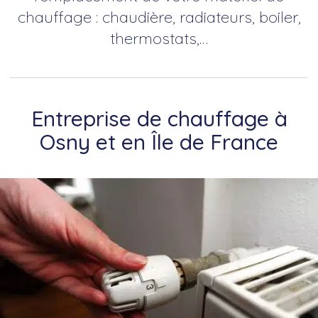
chauffage : chaudière, radiateurs, boiler,
thermostats,…
Entreprise de chauffage à
Osny et en Île de France