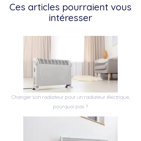
Ces articles pourraient vous
intéresser
Changer son radiateur pour un radiateur électrique,
pourquoi pas ?