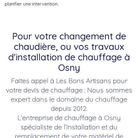
planifier une intervention.
Pour votre changement de
chaudière, ou vos travaux
d'installation de chauffage à
Osny
Faites appel à Les Bons Artisans pour
votre devis de chauffage : Nous sommes
expert dans le domaine du chauffage
depuis 2012.
L’entreprise de chauffage à Osny
spécialiste de l’installation et du
remplacement de votre matériel de