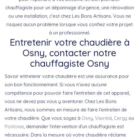
chauffagiste pour un dépannage d’urgence, une rénovation
ou une installation, c’est chez Les Bons Artisans. Vous ne
risquez aucun problème lorsque vous confiez votre projet
à un professionnel.
Entretenir votre chaudière à
Osny, contacter notre
chauffagiste Osny
Savoir entretenir votre chaudière est une assurance pour
son bon fonctionnement. Si vous n’avez aucune
compétence pour pouvoir faire l’entretien de cet appareil,
vous ne devez pas vous y aventurer. Chez Les Bons
Artisans, nous sommes en mesure de faire l’entretien de
votre chaudière. Que vous soyez à
Osny
,
Vauréal
,
Cergy
ou
Pontoise
, demander l’intervention d’un chauffagiste est
nécessaire. Dans la mesure où votre chaudière réclame