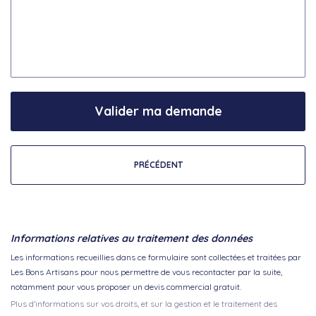
Valider ma demande
PRÉCÉDENT
Informations relatives au traitement des données
Les informations recueillies dans ce formulaire sont collectées et traitées par
Les Bons Artisans pour nous permettre de vous recontacter par la suite,
notamment pour vous proposer un devis commercial gratuit.
Plus d'informations sur vos droits, et sur la gestion et le traitement des