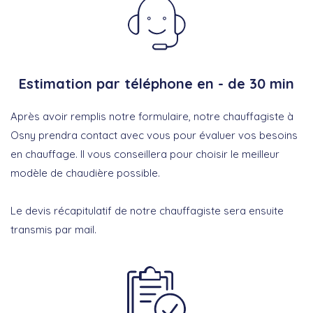
Estimation par téléphone en - de 30 min
Après avoir remplis notre formulaire, notre chauffagiste à
Osny prendra contact avec vous pour évaluer vos besoins
en chauffage. Il vous conseillera pour choisir le meilleur
modèle de chaudière possible.
Le devis récapitulatif de notre chauffagiste sera ensuite
transmis par mail.