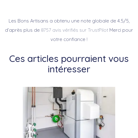
Les Bons Artisans a obtenu une note globale de 4.5/5,
d’après plus de
8757 avis vérifiés sur TrustPilot
Merci pour
votre confiance !
Ces articles pourraient vous
intéresser