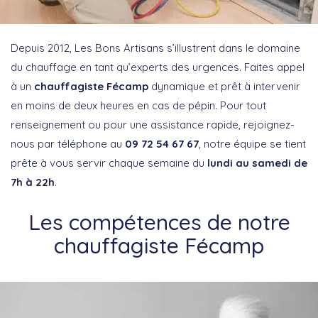
Depuis 2012, Les Bons Artisans s’illustrent dans le domaine
du chauffage en tant qu’experts des urgences. Faites appel
à un
chauffagiste Fécamp
dynamique et prêt à intervenir
en moins de deux heures en cas de pépin. Pour tout
renseignement ou pour une assistance rapide, rejoignez-
nous par téléphone au
09 72 54 67 67
, notre équipe se tient
prête à vous servir chaque semaine du
lundi au samedi de
7h à 22h
.
Les compétences de notre
chauffagiste Fécamp