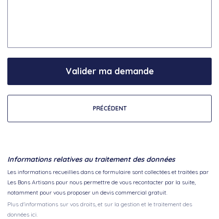
Valider ma demande
PRÉCÉDENT
Informations relatives au traitement des données
Les informations recueillies dans ce formulaire sont collectées et traitées par
Les Bons Artisans pour nous permettre de vous recontacter par la suite,
notamment pour vous proposer un devis commercial gratuit.
Plus d'informations sur vos droits, et sur la gestion et le traitement des
données ici.