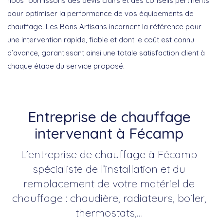
nous fournissons des devis clairs et des conseils pertinents
pour optimiser la performance de vos équipements de
chauffage. Les Bons Artisans incarnent la référence pour
une intervention rapide, fiable et dont le coût est connu
d’avance, garantissant ainsi une totale satisfaction client à
chaque étape du service proposé.
Entreprise de chauffage
intervenant à Fécamp
L’entreprise de chauffage à Fécamp
spécialiste de l’installation et du
remplacement de votre matériel de
chauffage : chaudière, radiateurs, boiler,
thermostats,…