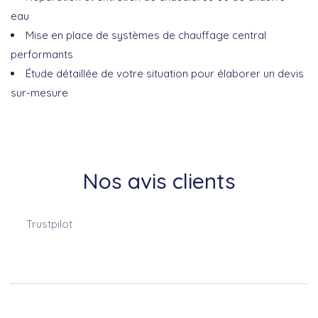
eau
Mise en place de systèmes de chauffage central
performants
Étude détaillée de votre situation pour élaborer un devis
sur-mesure
Nos avis clients
Trustpilot