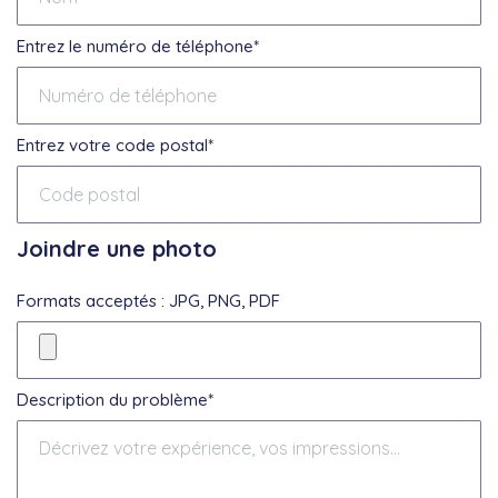
Entrez le numéro de téléphone*
Entrez votre code postal*
Joindre une photo
Formats acceptés : JPG, PNG, PDF
Description du problème*