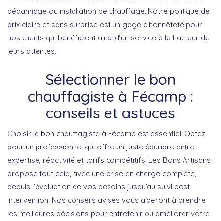
dépannage ou installation de chauffage. Notre politique de
prix claire et sans surprise est un gage d’honnêteté pour
nos clients qui bénéficient ainsi d’un service à la hauteur de
leurs attentes.
Sélectionner le bon
chauffagiste à Fécamp :
conseils et astuces
Choisir le bon chauffagiste à Fécamp est essentiel. Optez
pour un professionnel qui offre un juste équilibre entre
expertise, réactivité et tarifs compétitifs. Les Bons Artisans
propose tout cela, avec une prise en charge complète,
depuis l’évaluation de vos besoins jusqu’au suivi post-
intervention. Nos conseils avisés vous aideront à prendre
les meilleures décisions pour entretenir ou améliorer votre