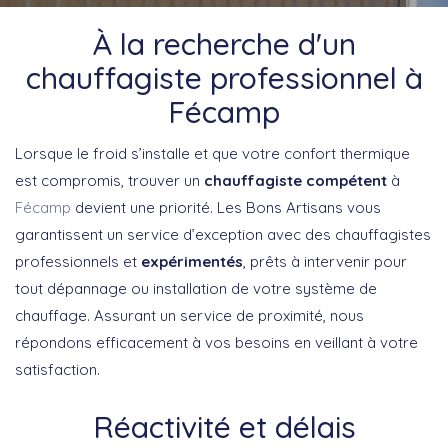
À la recherche d'un
chauffagiste professionnel à
Fécamp
Lorsque le froid s’installe et que votre confort thermique
est compromis, trouver un
chauffagiste compétent
à
Fécamp
devient une priorité. Les Bons Artisans vous
garantissent un service d’exception avec des chauffagistes
professionnels et
expérimentés
, prêts à intervenir pour
tout dépannage ou installation de votre système de
chauffage. Assurant un service de proximité, nous
répondons efficacement à vos besoins en veillant à votre
satisfaction.
Réactivité et délais