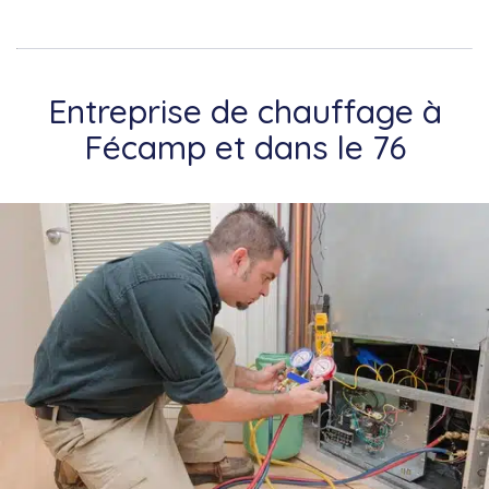
Entreprise de chauffage à
Fécamp et dans le 76