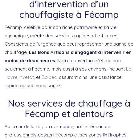
d’intervention d’un
chauffagiste à Fécamp
Fécamp, célèbre pour son riche patrimoine et sa vie
dynamique, mérite des services rapides et efficaces.
Conscients de l’urgence que peut représenter une panne de
chauffage,
Les Bons Artisans s’engagent à intervenir en
moins de deux heures
. Notre couverture s’étend non
seulement à Fécamp, mais aussi à ses environs, incluant
Le
Havre
,
Yvetot
, et
Bolbec
, assurant ainsi une assistance
rapide où que vous soyez.
Nos services de chauffage à
Fécamp et alentours
Au cœur de la région normande, notre réseau de
professionnels dessert Fécamp et ses zones limitrophes