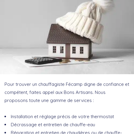
Pour trouver un chauffagiste Fécamp digne de confiance et
compétent, faites appel aux Bons Artisans. Nous
proposons toute une gamme de services :
Installation et réglage précis de votre thermostat
Décrassage et entretien de chauffe-eau
Réparation et entretien de chaudières ou de chauffe-