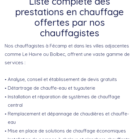
Liste complète des
prestations en chauffage
offertes par nos
chauffagistes
Nos chauffagistes à Fécamp et dans les villes adjacentes
comme Le Havre ou Bolbec, offrent une vaste gamme de
services :
Analyse, conseil et établissement de devis gratuits
Détartrage de chauffe-eau et tuyauterie
Installation et réparation de systèmes de chauffage
central
Remplacement et dépannage de chaudières et chauffe-
eau
Mise en place de solutions de chauffage économiques