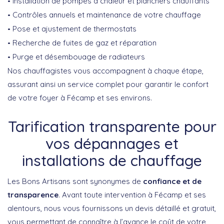
Installation de pompes à chaleur et planchers chauffants
Contrôles annuels et maintenance de votre chauffage
Pose et ajustement de thermostats
Recherche de fuites de gaz et réparation
Purge et désembouage de radiateurs
Nos chauffagistes vous accompagnent à chaque étape,
assurant ainsi un service complet pour garantir le confort
de votre foyer à Fécamp et ses environs.
Tarification transparente pour
vos dépannages et
installations de chauffage
Les Bons Artisans sont synonymes de
confiance et de
transparence
. Avant toute intervention à Fécamp et ses
alentours, nous vous fournissons un devis détaillé et gratuit,
vous permettant de connaître à l’avance le coût de votre