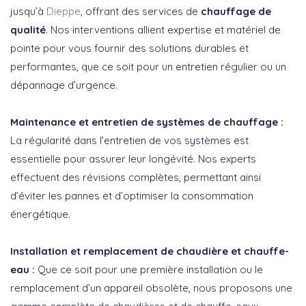
jusqu’à
Dieppe
, offrant des services de
chauffage de
qualité
. Nos interventions allient expertise et matériel de
pointe pour vous fournir des solutions durables et
performantes, que ce soit pour un entretien régulier ou un
dépannage d’urgence.
Maintenance et entretien de systèmes de chauffage :
La régularité dans l’entretien de vos systèmes est
essentielle pour assurer leur longévité. Nos experts
effectuent des révisions complètes, permettant ainsi
d’éviter les pannes et d’optimiser la consommation
énergétique.
Installation et remplacement de chaudière et chauffe-
eau :
Que ce soit pour une première installation ou le
remplacement d’un appareil obsolète, nous proposons une