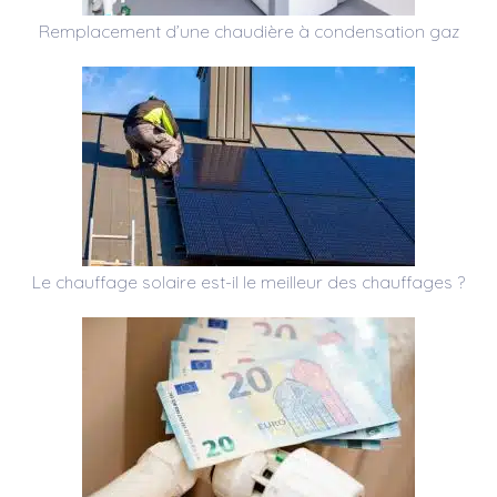
Remplacement d’une chaudière à condensation gaz
Le chauffage solaire est-il le meilleur des chauffages ?