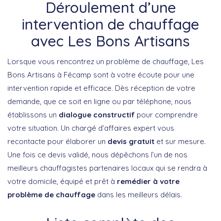
Déroulement d’une
intervention de chauffage
avec Les Bons Artisans
Lorsque vous rencontrez un problème de chauffage, Les
Bons Artisans à Fécamp sont à votre écoute pour une
intervention rapide et efficace. Dès réception de votre
demande, que ce soit en ligne ou par téléphone, nous
établissons un
dialogue constructif
pour comprendre
votre situation. Un chargé d’affaires expert vous
recontacte pour élaborer un
devis gratuit
et sur mesure.
Une fois ce devis validé, nous dépêchons l’un de nos
meilleurs chauffagistes partenaires locaux qui se rendra à
votre domicile, équipé et prêt à
remédier à votre
problème de chauffage
dans les meilleurs délais.