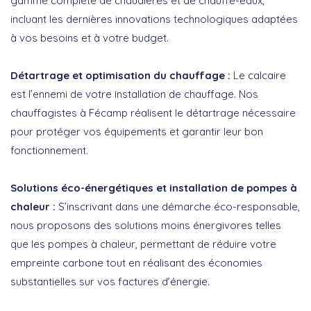
gamme complète de chaudières et de chauffe-eaux,
incluant les dernières innovations technologiques adaptées
à vos besoins et à votre budget.
Détartrage et optimisation du chauffage :
Le calcaire
est l’ennemi de votre installation de chauffage. Nos
chauffagistes à Fécamp réalisent le détartrage nécessaire
pour protéger vos équipements et garantir leur bon
fonctionnement.
Solutions éco-énergétiques et installation de pompes à
chaleur :
S’inscrivant dans une démarche éco-responsable,
nous proposons des solutions moins énergivores telles
que les pompes à chaleur, permettant de réduire votre
empreinte carbone tout en réalisant des économies
substantielles sur vos factures d’énergie.