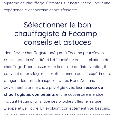
système de chauffage. Comptez sur notre réseau pour une
expérience client sereine et satisfaisante.
Sélectionner le bon
chauffagiste à Fécamp :
conseils et astuces
Identifiez le chauffagiste adéquat à Fécamp peut s’avérer
crucial pour la sécurité et l’efficacité de vos installations de
chauffage. Pour s’assurer de la qualité de l’intervention, il
convient de privilégier un professionnel réactif, expérimenté
et ayant des tarifs transparents. Les Bons Artisans
deviennent alors le choix privilégié avec leur
réseau de
chauffagistes compétents
et une couverture étendue
incluant Fécamp, ainsi que ses proches villes telles que
Dieppe et Le Havre. En évaluant correctement vos besoins,