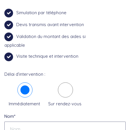
Simulation par téléphone
Devis transmis avant intervention
Validation du montant des aides si
applicable
Visite technique et intervention
Délai d’intervention :
Immédiatement
Sur rendez-vous
Nom*