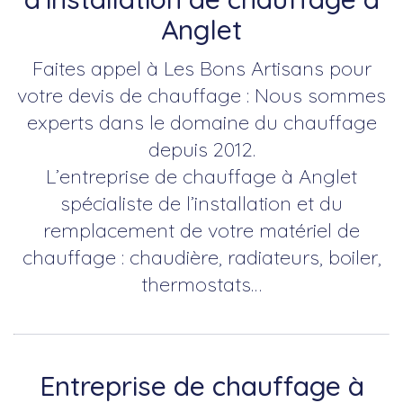
Anglet
Faites appel à Les Bons Artisans pour
votre devis de chauffage : Nous sommes
experts dans le domaine du chauffage
depuis 2012.
L’entreprise de chauffage à Anglet
spécialiste de l’installation et du
remplacement de votre matériel de
chauffage : chaudière, radiateurs, boiler,
thermostats…
Entreprise de chauffage à