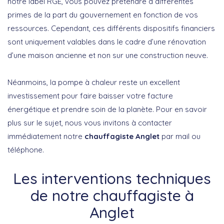
notre label RGE, vous pouvez prétendre à différentes
primes de la part du gouvernement en fonction de vos
ressources. Cependant, ces différents dispositifs financiers
sont uniquement valables dans le cadre d’une rénovation
d’une maison ancienne et non sur une construction neuve.
Néanmoins, la pompe à chaleur reste un excellent
investissement pour faire baisser votre facture
énergétique et prendre soin de la planète. Pour en savoir
plus sur le sujet, nous vous invitons à contacter
immédiatement notre
chauffagiste Anglet
par mail ou
téléphone.
Les interventions techniques
de notre chauffagiste à
Anglet