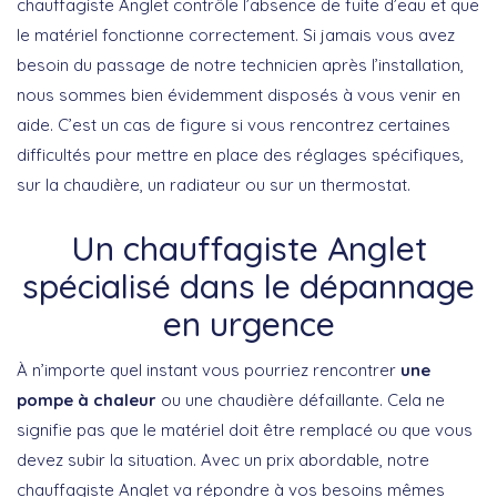
chauffagiste Anglet contrôle l’absence de fuite d’eau et que
le matériel fonctionne correctement. Si jamais vous avez
besoin du passage de notre technicien après l’installation,
nous sommes bien évidemment disposés à vous venir en
aide. C’est un cas de figure si vous rencontrez certaines
difficultés pour mettre en place des réglages spécifiques,
sur la chaudière, un radiateur ou sur un thermostat.
Un chauffagiste Anglet
spécialisé dans le dépannage
en urgence
À n’importe quel instant vous pourriez rencontrer
une
pompe à chaleur
ou une chaudière défaillante. Cela ne
signifie pas que le matériel doit être remplacé ou que vous
devez subir la situation. Avec un prix abordable, notre
chauffagiste Anglet va répondre à vos besoins mêmes