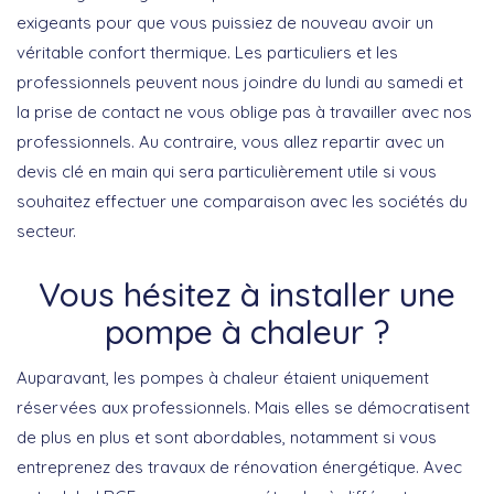
exigeants pour que vous puissiez de nouveau avoir un
véritable confort thermique. Les particuliers et les
professionnels peuvent nous joindre du lundi au samedi et
la prise de contact ne vous oblige pas à travailler avec nos
professionnels. Au contraire, vous allez repartir avec un
devis clé en main qui sera particulièrement utile si vous
souhaitez effectuer une comparaison avec les sociétés du
secteur.
Vous hésitez à installer une
pompe à chaleur ?
Auparavant, les pompes à chaleur étaient uniquement
réservées aux professionnels. Mais elles se démocratisent
de plus en plus et sont abordables, notamment si vous
entreprenez des travaux de rénovation énergétique. Avec