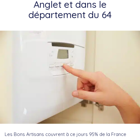
Anglet et dans le
département du 64
Les Bons Artisans couvrent à ce jours 95% de la France