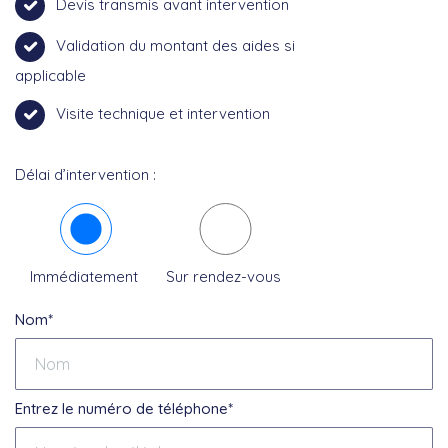
Devis transmis avant intervention
Validation du montant des aides si
applicable
Visite technique et intervention
Délai d’intervention :
Immédiatement
Sur rendez-vous
Nom*
Entrez le numéro de téléphone*