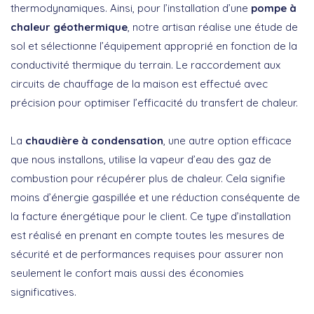
thermodynamiques. Ainsi, pour l’installation d’une
pompe à
chaleur géothermique
, notre artisan réalise une étude de
sol et sélectionne l’équipement approprié en fonction de la
conductivité thermique du terrain. Le raccordement aux
circuits de chauffage de la maison est effectué avec
précision pour optimiser l’efficacité du transfert de chaleur.
La
chaudière à condensation
, une autre option efficace
que nous installons, utilise la vapeur d’eau des gaz de
combustion pour récupérer plus de chaleur. Cela signifie
moins d’énergie gaspillée et une réduction conséquente de
la facture énergétique pour le client. Ce type d’installation
est réalisé en prenant en compte toutes les mesures de
sécurité et de performances requises pour assurer non
seulement le confort mais aussi des économies
significatives.