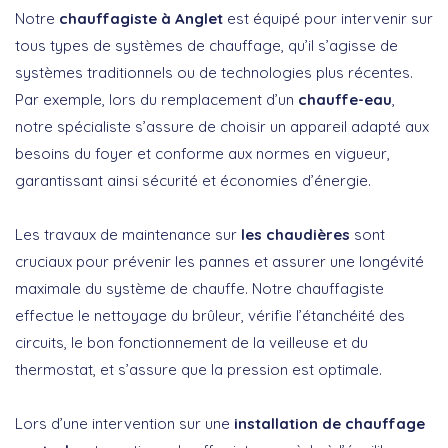
Notre
chauffagiste à Anglet
est équipé pour intervenir sur
tous types de systèmes de chauffage, qu’il s’agisse de
systèmes traditionnels ou de technologies plus récentes.
Par exemple, lors du remplacement d’un
chauffe-eau
,
notre spécialiste s’assure de choisir un appareil adapté aux
besoins du foyer et conforme aux normes en vigueur,
garantissant ainsi sécurité et économies d’énergie.
Les travaux de maintenance sur
les chaudières
sont
cruciaux pour prévenir les pannes et assurer une longévité
maximale du système de chauffe. Notre chauffagiste
effectue le nettoyage du brûleur, vérifie l’étanchéité des
circuits, le bon fonctionnement de la veilleuse et du
thermostat, et s’assure que la pression est optimale.
Lors d’une intervention sur une
installation de chauffage