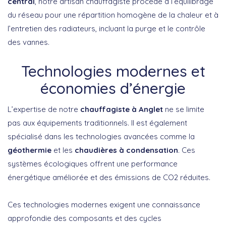
central
, notre artisan chauffagiste procède à l’équilibrage
du réseau pour une répartition homogène de la chaleur et à
l’entretien des radiateurs, incluant la purge et le contrôle
des vannes.
Technologies modernes et
économies d’énergie
L’expertise de notre
chauffagiste à Anglet
ne se limite
pas aux équipements traditionnels. Il est également
spécialisé dans les technologies avancées comme la
géothermie
et les
chaudières à condensation
. Ces
systèmes écologiques offrent une performance
énergétique améliorée et des émissions de CO2 réduites.
Ces technologies modernes exigent une connaissance
approfondie des composants et des cycles