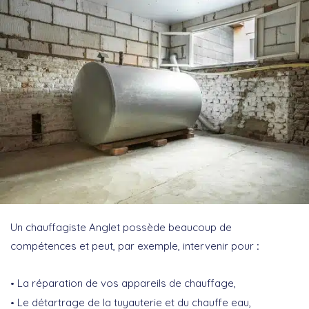
Un chauffagiste Anglet possède beaucoup de
compétences et peut, par exemple, intervenir pour
:
La réparation de vos appareils de chauffage,
Le détartrage de la tuyauterie et du chauffe eau,