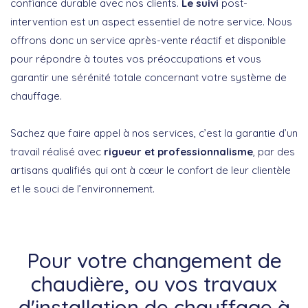
confiance durable avec nos clients.
Le suivi
post-
intervention est un aspect essentiel de notre service. Nous
offrons donc un service après-vente réactif et disponible
pour répondre à toutes vos préoccupations et vous
garantir une sérénité totale concernant votre système de
chauffage.
Sachez que faire appel à nos services, c’est la garantie d’un
travail réalisé avec
rigueur et professionnalisme
, par des
artisans qualifiés qui ont à cœur le confort de leur clientèle
et le souci de l’environnement.
Pour votre changement de
chaudière, ou vos travaux
d'installation de chauffage à