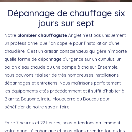
Dépannage de chauffage six
jours sur sept
Notre
plombier chauffagiste
Anglet n’est pas uniquement
un professionnel que l’on appelle pour l’installation d’une
chaudière. C’est un artisan consciencieux qui gère n’importe
quelle forme de dépannage d’urgence sur un cumulus, un
ballon d’eau chaude ou une pompe à chaleur. Ensemble,
nous pouvons réaliser de très nombreuses installations,
dépannages et entretiens. Nous maîtrisons parfaitement
les équipements cités précédemment et il suffit d’habiter à
Biarritz, Bayonne, Iraty, Mouguerre ou Boucau pour
bénéficier de notre savoir-faire.
Entre 7 heures et 22 heures, nous attendons patiemment
votre appel téléphonique et nous allons prendre toutes les