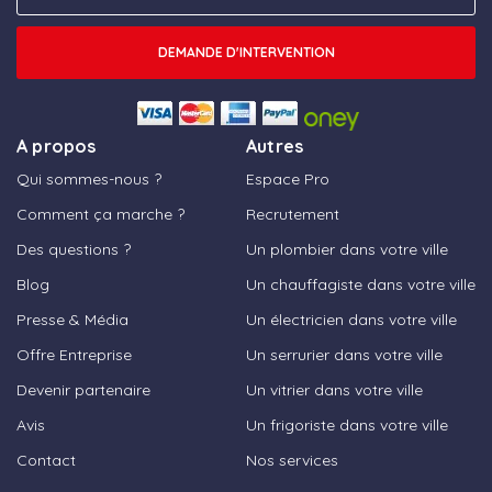
DEMANDE D'INTERVENTION
A propos
Autres
Qui sommes-nous ?
Espace Pro
Comment ça marche ?
Recrutement
Des questions ?
Un plombier dans votre ville
Blog
Un chauffagiste dans votre ville
Presse & Média
Un électricien dans votre ville
Offre Entreprise
Un serrurier dans votre ville
Devenir partenaire
Un vitrier dans votre ville
Avis
Un frigoriste dans votre ville
Contact
Nos services