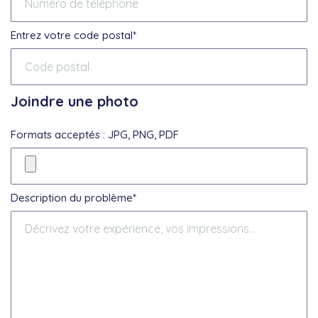
Entrez votre code postal*
Joindre une photo
Formats acceptés : JPG, PNG, PDF
Description du problème*