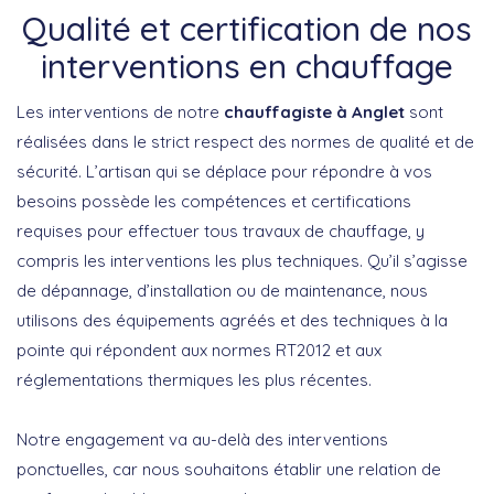
Qualité et certification de nos
interventions en chauffage
Les interventions de notre
chauffagiste à Anglet
sont
réalisées dans le strict respect des normes de qualité et de
sécurité. L’artisan qui se déplace pour répondre à vos
besoins possède les compétences et certifications
requises pour effectuer tous travaux de chauffage, y
compris les interventions les plus techniques. Qu’il s’agisse
de dépannage, d’installation ou de maintenance, nous
utilisons des équipements agréés et des techniques à la
pointe qui répondent aux normes RT2012 et aux
réglementations thermiques les plus récentes.
Notre engagement va au-delà des interventions
ponctuelles, car nous souhaitons établir une relation de