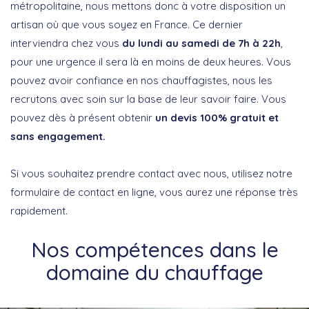
métropolitaine, nous mettons donc à votre disposition un
artisan où que vous soyez en France. Ce dernier
interviendra chez vous
du lundi au samedi de 7h à 22h
,
pour une urgence il sera là en moins de deux heures. Vous
pouvez avoir confiance en nos chauffagistes, nous les
recrutons avec soin sur la base de leur savoir faire. Vous
pouvez dès à présent obtenir
un devis 100% gratuit et
sans engagement.
Si vous souhaitez prendre contact avec nous, utilisez notre
formulaire de contact en ligne, vous aurez une réponse très
rapidement.
Nos compétences dans le
domaine du chauffage