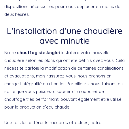
dispositions nécessaires pour nous déplacer en moins de
deux heures.
L’installation d’une chaudière
avec minutie
Notre
chauffagiste Anglet
installera votre nouvelle
chaudière selon les plans qui ont été définis avec vous. Cela
nécessite parfois la modification de certaines canalisations
et évacuations, mais rassurez-vous, nous prenons en
charge l’intégralité du chantier. Par ailleurs, nous faisons en
sorte que vous puissiez disposer d’un appareil de
chauffage très performant, pouvant également être utilisé
pour la production d’eau chaude.
Une fois les différents raccords effectués, notre