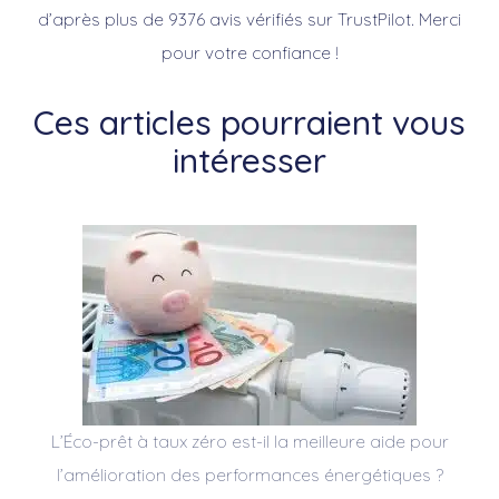
d’après plus de 9376 avis vérifiés sur TrustPilot. Merci
pour votre confiance !
Ces articles pourraient vous
intéresser
L’Éco-prêt à taux zéro est-il la meilleure aide pour
l’amélioration des performances énergétiques ?