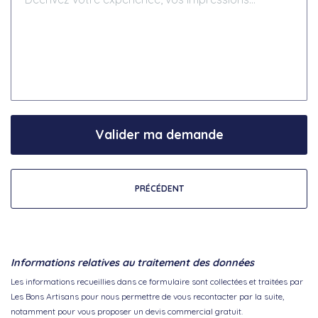
Valider ma demande
PRÉCÉDENT
Informations relatives au traitement des données
Les informations recueillies dans ce formulaire sont collectées et traitées par
Les Bons Artisans pour nous permettre de vous recontacter par la suite,
notamment pour vous proposer un devis commercial gratuit.