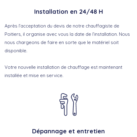
Installation en 24/48 H
Après l’acceptation du devis de notre chauffagiste de
Poitiers, il organise avec vous la date de l’installation. Nous
nous chargeons de faire en sorte que le matériel soit
disponible.
Votre nouvelle installation de chauffage est maintenant
installée et mise en service.
Dépannage et entretien