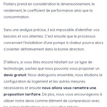
Poitiers prend en considération le dimensionnement, le
rendement, le coefficient de performance ainsi que la
consommation.
Sans une analyse précise, il est impossible d’identifier vos
besoins et vos attentes. C’est ensuite que le processus
concernant l’installation d’une pompe à chaleur pourra alors
s’orienter définitivement dans la bonne direction.
D’ailleurs, si vous êtes encore hésitant sur ce type de
technologie, sachez que nous pouvons vous proposer un
devis gratuit
. Nous dialoguons ensemble, nous étudions la
configuration du logement et les autres mesures
nécessaires et ensuite
nous allons vous remettre une
proposition tarifaire
. De plus, nous vous encourageons à
utiliser notre devis comme élément de comparaison avec