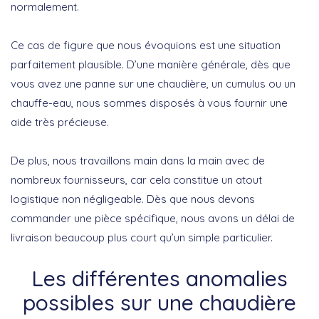
normalement.
Ce cas de figure que nous évoquions est une situation
parfaitement plausible. D’une manière générale, dès que
vous avez une panne sur une chaudière, un cumulus ou un
chauffe-eau, nous sommes disposés à vous fournir une
aide très précieuse.
De plus, nous travaillons main dans la main avec de
nombreux fournisseurs, car cela constitue un atout
logistique non négligeable. Dès que nous devons
commander une pièce spécifique, nous avons un délai de
livraison beaucoup plus court qu’un simple particulier.
Les différentes anomalies
possibles sur une chaudière