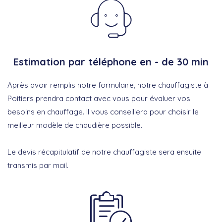
Estimation par téléphone en - de 30 min
Après avoir remplis notre formulaire, notre chauffagiste à
Poitiers prendra contact avec vous pour évaluer vos
besoins en chauffage. Il vous conseillera pour choisir le
meilleur modèle de chaudière possible.
Le devis récapitulatif de notre chauffagiste sera ensuite
transmis par mail.