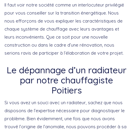
Il faut voir notre société comme un interlocuteur privilégié
pour vous conseiller sur la transition énergétique. Nous
nous efforçons de vous expliquer les caractéristiques de
chaque système de chauffage avec leurs avantages et
leurs inconvénients. Que ce soit pour une nouvelle
construction ou dans le cadre d’une rénovation, nous
serions ravis de participer à l’élaboration de votre projet.
Le dépannage d’un radiateur
par notre chauffagiste
Poitiers
Si vous avez un souci avec un radiateur, sachez que nous
disposons de l’expertise nécessaire pour diagnostiquer le
problème. Bien évidemment, une fois que nous avons
trouvé l’origine de l’anomalie, nous pouvons procéder à sa