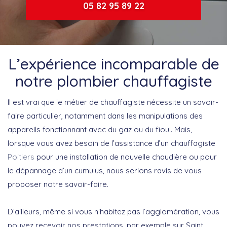
05 82 95 89 22
L’expérience incomparable de
notre plombier chauffagiste
Il est vrai que le métier de chauffagiste nécessite un savoir-
faire particulier, notamment dans les manipulations des
appareils fonctionnant avec du gaz ou du fioul. Mais,
lorsque vous avez besoin de l’assistance d’un chauffagiste
Poitiers
pour une installation de nouvelle chaudière ou pour
le dépannage d’un cumulus, nous serions ravis de vous
proposer notre savoir-faire.
D’ailleurs, même si vous n’habitez pas l’agglomération, vous
pouvez recevoir nos prestations, par exemple sur Saint