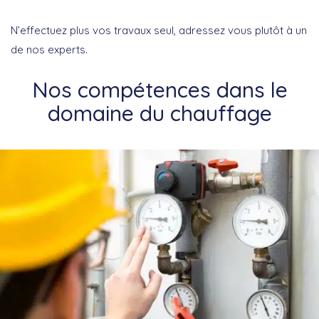
N’effectuez plus vos travaux seul, adressez vous plutôt à un
de nos experts.
Nos compétences dans le
domaine du chauffage