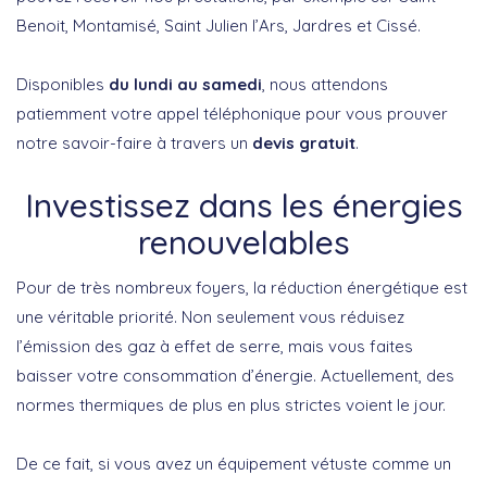
Benoit, Montamisé, Saint Julien l’Ars, Jardres et Cissé.
Disponibles
du lundi au samedi
, nous attendons
patiemment votre appel téléphonique pour vous prouver
notre savoir-faire à travers un
devis gratuit
.
Investissez dans les énergies
renouvelables
Pour de très nombreux foyers, la réduction énergétique est
une véritable priorité. Non seulement vous réduisez
l’émission des gaz à effet de serre, mais vous faites
baisser votre consommation d’énergie. Actuellement, des
normes thermiques de plus en plus strictes voient le jour.
De ce fait, si vous avez un équipement vétuste comme un