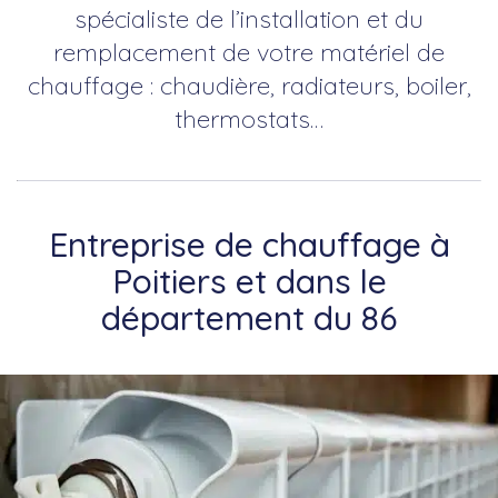
spécialiste de l’installation et du
remplacement de votre matériel de
chauffage : chaudière, radiateurs, boiler,
thermostats…
Entreprise de chauffage à
Poitiers et dans le
département du 86