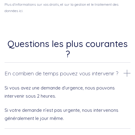
Plus d'informations sur vos droits, et sur la gestion et le traitement des
données ici.
Questions les plus courantes
?
En combien de temps pouvez vous intervenir ?
Si vous avez une demande d’urgence, nous pouvons
intervenir sous 2 heures.
Si votre demande n’est pas urgente, nous intervenons
généralement le jour même.