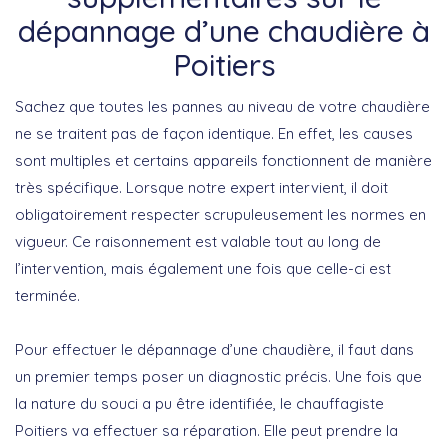
dépannage d’une chaudière à
Poitiers
Sachez que toutes les pannes au niveau de votre chaudière
ne se traitent pas de façon identique. En effet, les causes
sont multiples et certains appareils fonctionnent de manière
très spécifique. Lorsque notre expert intervient, il doit
obligatoirement respecter scrupuleusement les normes en
vigueur. Ce raisonnement est valable tout au long de
l’intervention, mais également une fois que celle-ci est
terminée.
Pour effectuer le dépannage d’une chaudière, il faut dans
un premier temps poser un diagnostic précis. Une fois que
la nature du souci a pu être identifiée, le chauffagiste
Poitiers va effectuer sa réparation. Elle peut prendre la