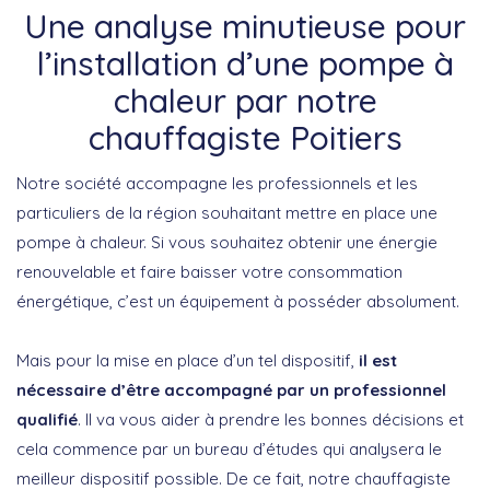
Une analyse minutieuse pour
l’installation d’une pompe à
chaleur par notre
chauffagiste Poitiers
Notre société accompagne les professionnels et les
particuliers de la région souhaitant mettre en place une
pompe à chaleur. Si vous souhaitez obtenir une énergie
renouvelable et faire baisser votre consommation
énergétique, c’est un équipement à posséder absolument.
Mais pour la mise en place d’un tel dispositif,
il est
nécessaire d’être accompagné par un professionnel
qualifié
. Il va vous aider à prendre les bonnes décisions et
cela commence par un bureau d’études qui analysera le
meilleur dispositif possible. De ce fait, notre chauffagiste