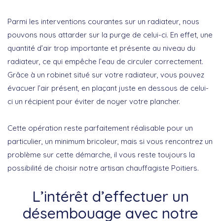
Parmi les interventions courantes sur un radiateur, nous
pouvons nous attarder sur la purge de celui-ci. En effet, une
quantité d’air trop importante et présente au niveau du
radiateur, ce qui empêche l’eau de circuler correctement.
Grâce à un robinet situé sur votre radiateur, vous pouvez
évacuer l’air présent, en plaçant juste en dessous de celui-
ci un récipient pour éviter de noyer votre plancher.
Cette opération reste parfaitement réalisable pour un
particulier, un minimum bricoleur, mais si vous rencontrez un
problème sur cette démarche, il vous reste toujours la
possibilité de choisir notre artisan chauffagiste Poitiers.
L’intérêt d’effectuer un
désembouage avec notre