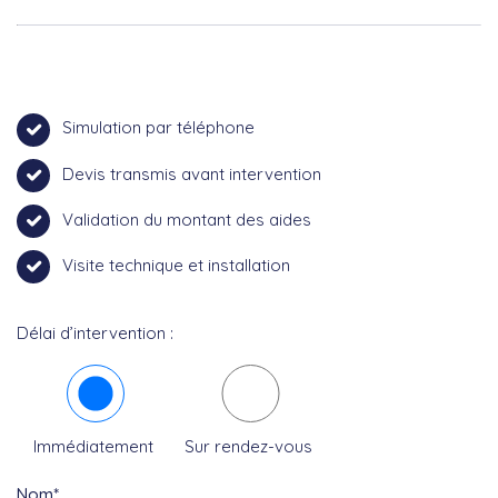
Simulation par téléphone
Devis transmis avant intervention
Validation du montant des aides
Visite technique et installation
Délai d’intervention :
Immédiatement
Sur rendez-vous
Nom*