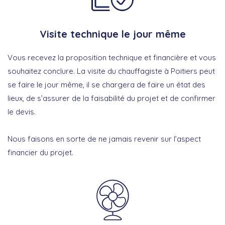
Visite technique le jour même
Vous recevez la proposition technique et financière et vous
souhaitez conclure. La visite du chauffagiste à Poitiers peut
se faire le jour même, il se chargera de faire un état des
lieux, de s’assurer de la faisabilité du projet et de confirmer
le devis.
Nous faisons en sorte de ne jamais revenir sur l’aspect
financier du projet.