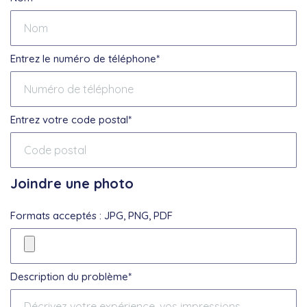
Entrez le numéro de téléphone*
Entrez votre code postal*
Joindre une photo
Formats acceptés : JPG, PNG, PDF
Description du problème*