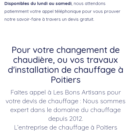
Disponibles du lundi au samedi
, nous attendons
patiemment votre appel téléphonique pour vous prouver
notre savoir-faire à travers un devis gratuit.
Pour votre changement de
chaudière, ou vos travaux
d'installation de chauffage à
Poitiers
Faites appel à Les Bons Artisans pour
votre devis de chauffage : Nous sommes
expert dans le domaine du chauffage
depuis 2012.
L’entreprise de chauffage à Poitiers