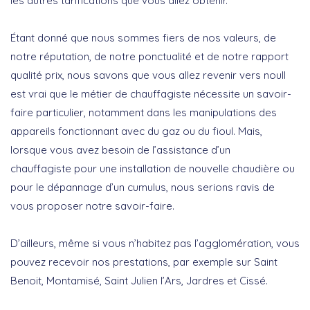
les autres tarifications que vous allez obtenir.
Étant donné que nous sommes fiers de nos valeurs, de
notre réputation, de notre ponctualité et de notre rapport
qualité prix, nous savons que vous allez revenir vers nouIl
est vrai que le métier de chauffagiste nécessite un savoir-
faire particulier, notamment dans les manipulations des
appareils fonctionnant avec du gaz ou du fioul. Mais,
lorsque vous avez besoin de l’assistance d’un
chauffagiste pour une installation de nouvelle chaudière ou
pour le dépannage d’un cumulus, nous serions ravis de
vous proposer notre savoir-faire.
D’ailleurs, même si vous n’habitez pas l’agglomération, vous
pouvez recevoir nos prestations, par exemple sur Saint
Benoit, Montamisé, Saint Julien l’Ars, Jardres et Cissé.