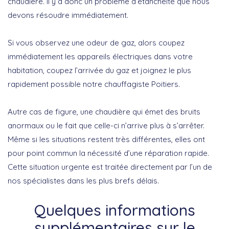
chaudière. Il y a donc un problème d’étanchéité que nous
devons résoudre immédiatement.
Si vous observez une odeur de gaz, alors coupez
immédiatement les appareils électriques dans votre
habitation, coupez l’arrivée du gaz et joignez le plus
rapidement possible notre chauffagiste Poitiers.
Autre cas de figure, une chaudière qui émet des bruits
anormaux ou le fait que celle-ci n’arrive plus à s’arrêter.
Même si les situations restent très différentes, elles ont
pour point commun la nécessité d’une réparation rapide.
Cette situation urgente est traitée directement par l’un de
nos spécialistes dans les plus brefs délais.
Quelques informations
supplémentaires sur le