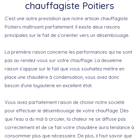
chauffagiste Poitiers
C’est une autre prestation que notre artisan chauffagiste
Poitiers maîtrisent parfaitement. Il existe deux raisons
principales sur le fait de s’orienter vers un désembouage.
La première raison concerne les performances qui ne sont
pas au rendez-vous sur votre chauffage. La deuxième
raison s’appuie sur le fait que vous souhaitez mettre en
place une chaudière à condensation, vous avez donc
besoin d’une tuyauterie en excellent état.
Vous avez parfaitement raison de choisir notre société
pour effectuer le désembouage de votre chauffage. Dès
que l’eau a du mal à circuler, la chaleur ne se diffuse pas
correctement et de ce fait votre chaudière aura tendance à
consommer plus que nécessaire. De plus, il faut savoir que