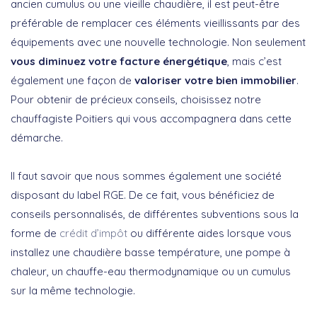
ancien cumulus ou une vieille chaudière, il est peut-être
préférable de remplacer ces éléments vieillissants par des
équipements avec une nouvelle technologie. Non seulement
vous diminuez votre facture énergétique
, mais c’est
également une façon de
valoriser votre bien immobilier
.
Pour obtenir de précieux conseils, choisissez notre
chauffagiste Poitiers qui vous accompagnera dans cette
démarche.
Il faut savoir que nous sommes également une société
disposant du label RGE. De ce fait, vous bénéficiez de
conseils personnalisés, de différentes subventions sous la
forme de
crédit d’impôt
ou différente aides lorsque vous
installez une chaudière basse température, une pompe à
chaleur, un chauffe-eau thermodynamique ou un cumulus
sur la même technologie.