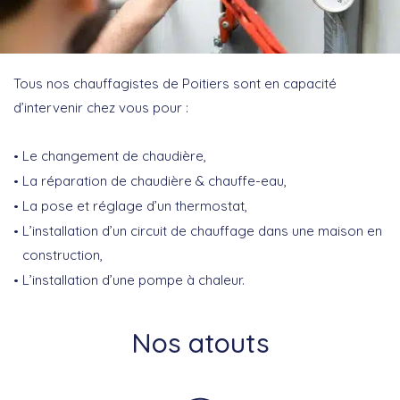
Tous nos chauffagistes de Poitiers sont en capacité
d’intervenir chez vous pour :
Le changement de chaudière,
La réparation de chaudière & chauffe-eau,
La pose et réglage d’un thermostat,
L’installation d’un circuit de chauffage dans une maison en
construction,
L’installation d’une pompe à chaleur.
Nos atouts