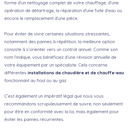
forme d’un nettoyage complet de votre chauffage, d’une
opération de détartrage, la réparation d’une fuite d’eau ou
encore le remplacement d’une pièce.
Pour éviter de vivre certaines situations stressantes,
notamment des pannes à répétition, la meilleure option
consiste à s’orienter vers un contrat annuel. Comme son
nom l’indique, vous bénéficiez d’une révision annuelle de
votre équipement par un spécialiste. Cela concerne
différentes
installations de chaudière et de chauffe-eau
fonctionnant au fioul ou au gaz.
C’est également un impératif légal que nous vous
recommandons scrupuleusement de suivre, non seulement
pour être en conformité avec la loi, mais également pour
éviter les pannes récurrentes.