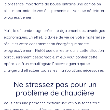
la présence importante de boues entraîne une corrosion
plus importante de vos équipements qui vont se détériorer
progressivement.
Mais, le désembouage présente également des avantages
économiques. En effet, la durée de vie de votre matériel se
réduit et votre consommation énergétique monte
progressivement. Plutôt que de rester dans cette situation
particulièrement désagréable, mieux vaut confier cette
opération à un chauffagiste Poitiers aguerri qui se
chargera d’effectuer toutes les manipulations nécessaires.
Ne stressez pas pour un
problème de chaudière
Vous êtes une personne méticuleuse et vous faites tout
pour que votre chaudière ne tombe pas en panne.