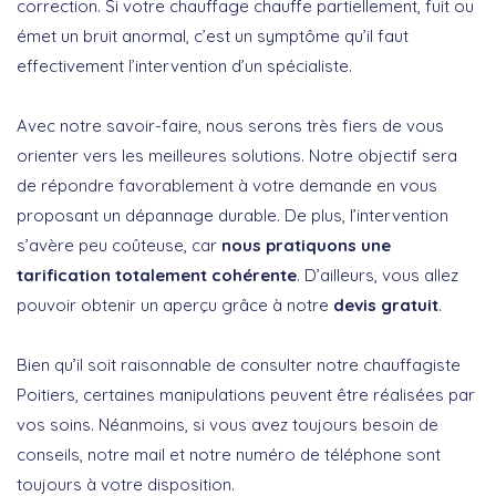
correction. Si votre chauffage chauffe partiellement, fuit ou
émet un bruit anormal, c’est un symptôme qu’il faut
effectivement l’intervention d’un spécialiste.
Avec notre savoir-faire, nous serons très fiers de vous
orienter vers les meilleures solutions. Notre objectif sera
de répondre favorablement à votre demande en vous
proposant un dépannage durable. De plus, l’intervention
s’avère peu coûteuse, car
nous pratiquons une
tarification totalement cohérente
. D’ailleurs, vous allez
pouvoir obtenir un aperçu grâce à notre
devis gratuit
.
Bien qu’il soit raisonnable de consulter notre chauffagiste
Poitiers, certaines manipulations peuvent être réalisées par
vos soins. Néanmoins, si vous avez toujours besoin de
conseils, notre mail et notre numéro de téléphone sont
toujours à votre disposition.