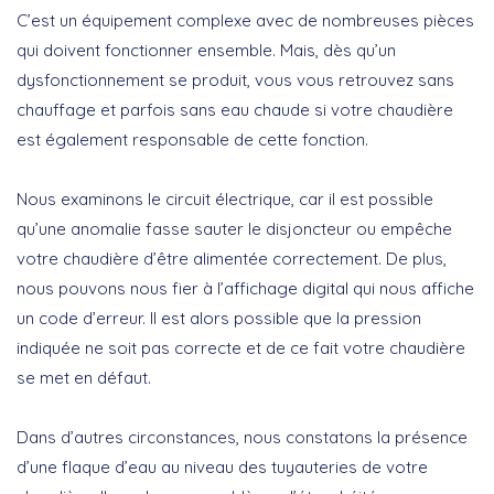
C’est un équipement complexe avec de nombreuses pièces
qui doivent fonctionner ensemble. Mais, dès qu’un
dysfonctionnement se produit, vous vous retrouvez sans
chauffage et parfois sans eau chaude si votre chaudière
est également responsable de cette fonction.
Nous examinons le circuit électrique, car il est possible
qu’une anomalie fasse sauter le disjoncteur ou empêche
votre chaudière d’être alimentée correctement. De plus,
nous pouvons nous fier à l’affichage digital qui nous affiche
un code d’erreur. Il est alors possible que la pression
indiquée ne soit pas correcte et de ce fait votre chaudière
se met en défaut.
Dans d’autres circonstances, nous constatons la présence
d’une flaque d’eau au niveau des tuyauteries de votre