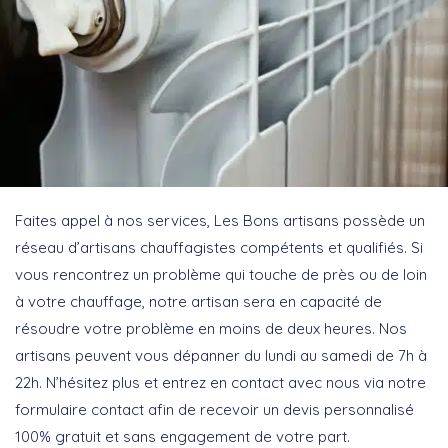
Faites appel à nos services, Les Bons artisans possède un
réseau d’artisans chauffagistes compétents et qualifiés. Si
vous rencontrez un problème qui touche de près ou de loin
à votre chauffage, notre artisan sera en capacité de
résoudre votre problème en moins de deux heures. Nos
artisans peuvent vous dépanner du lundi au samedi de 7h à
22h. N’hésitez plus et entrez en contact avec nous via notre
formulaire contact afin de recevoir un devis personnalisé
100% gratuit et sans engagement de votre part.