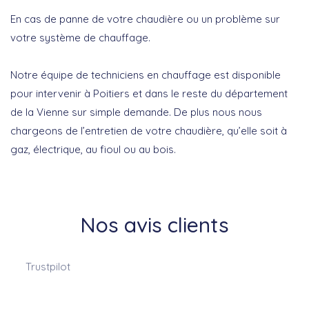
En cas de panne de votre chaudière ou un problème sur
votre système de chauffage.
Notre équipe de techniciens en chauffage est disponible
pour intervenir à Poitiers et dans le reste du département
de la Vienne sur simple demande. De plus nous nous
chargeons de l’entretien de votre chaudière, qu’elle soit à
gaz, électrique, au fioul ou au bois.
Nos avis clients
Trustpilot