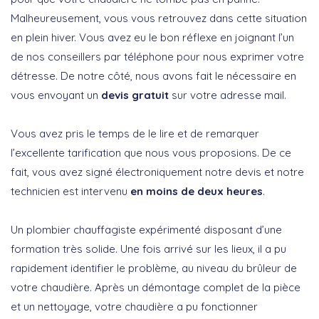
Malheureusement, vous vous retrouvez dans cette situation
en plein hiver. Vous avez eu le bon réflexe en joignant l’un
de nos conseillers par téléphone pour nous exprimer votre
détresse. De notre côté, nous avons fait le nécessaire en
vous envoyant un
devis gratuit
sur votre adresse mail.
Vous avez pris le temps de le lire et de remarquer
l’excellente tarification que nous vous proposions. De ce
fait, vous avez signé électroniquement notre devis et notre
technicien est intervenu
en moins de deux heures
.
Un plombier chauffagiste expérimenté disposant d’une
formation très solide. Une fois arrivé sur les lieux, il a pu
rapidement identifier le problème, au niveau du brûleur de
votre chaudière. Après un démontage complet de la pièce
et un nettoyage, votre chaudière a pu fonctionner