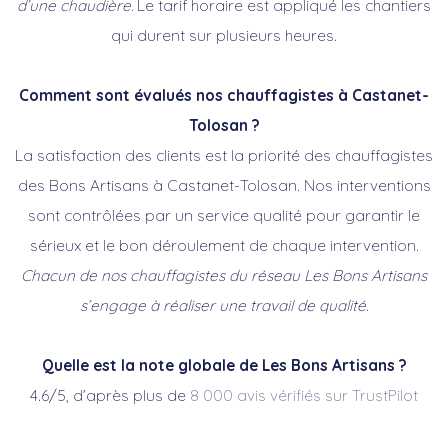
d’une chaudière.
Le tarif horaire est appliqué les chantiers
qui durent sur plusieurs heures.
Comment sont évalués nos chauffagistes à Castanet-
Tolosan ?
La satisfaction des clients est la priorité des chauffagistes
des Bons Artisans à Castanet-Tolosan. Nos interventions
sont contrôlées par un service qualité pour garantir le
sérieux et le bon déroulement de chaque intervention.
Chacun de nos chauffagistes du réseau Les Bons Artisans
s’engage à réaliser une travail de qualité.
Quelle est la note globale de Les Bons Artisans ?
4.6/5, d’après plus de
8 000 avis vérifiés sur TrustPilot