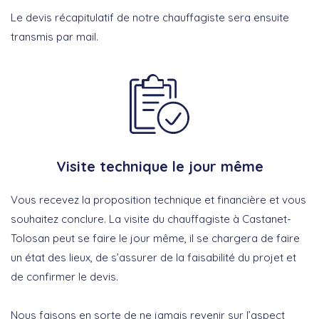
Le devis récapitulatif de notre chauffagiste sera ensuite
transmis par mail.
Visite technique le jour même
Vous recevez la proposition technique et financière et vous
souhaitez conclure. La visite du chauffagiste à Castanet-
Tolosan peut se faire le jour même, il se chargera de faire
un état des lieux, de s’assurer de la faisabilité du projet et
de confirmer le devis.
Nous faisons en sorte de ne jamais revenir sur l’aspect