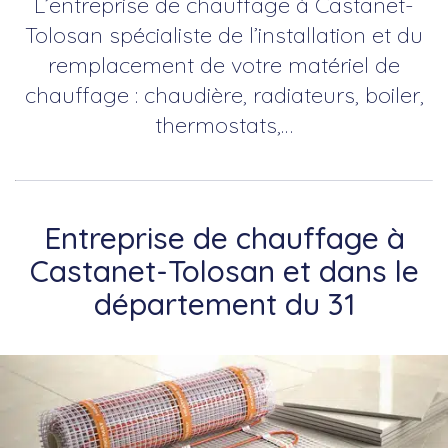
L’entreprise de chauffage à Castanet-
Tolosan spécialiste de l’installation et du
remplacement de votre matériel de
chauffage : chaudière, radiateurs, boiler,
thermostats,…
Entreprise de chauffage à
Castanet-Tolosan et dans le
département du 31