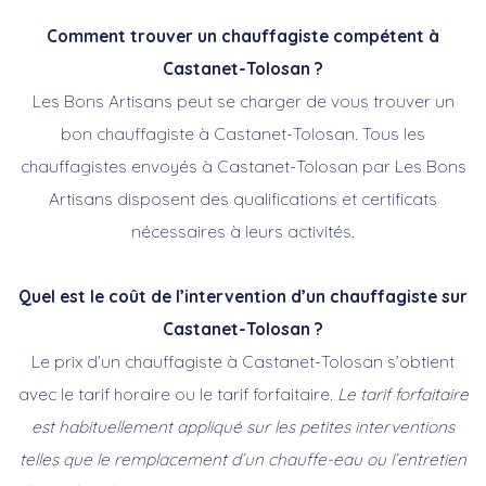
Comment trouver un chauffagiste compétent à
Castanet-Tolosan ?
Les Bons Artisans peut se charger de vous trouver un
bon chauffagiste à Castanet-Tolosan. Tous les
chauffagistes envoyés à Castanet-Tolosan par Les Bons
Artisans disposent des qualifications et certificats
nécessaires à leurs activités.
Quel est le coût de l’intervention d’un chauffagiste sur
Castanet-Tolosan ?
Le prix d’un chauffagiste à Castanet-Tolosan s’obtient
avec le tarif horaire ou le tarif forfaitaire.
Le tarif forfaitaire
est habituellement appliqué sur les petites interventions
telles que le remplacement d’un chauffe-eau ou l’entretien