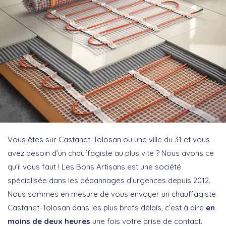
Vous êtes sur Castanet-Tolosan ou une ville du 31 et vous
avez besoin d’un chauffagiste au plus vite ? Nous avons ce
qu’il vous faut ! Les Bons Artisans est une société
spécialisée dans les dépannages d’urgences depuis 2012.
Nous sommes en mesure de vous envoyer un chauffagiste
Castanet-Tolosan dans les plus brefs délais, c’est à dire
en
moins de deux heures
une fois votre prise de contact.