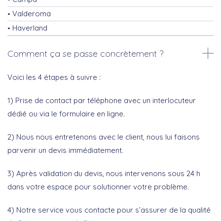
Valderoma
Haverland
Comment ça se passe concrètement ?
Voici les 4 étapes à suivre :
1) Prise de contact par téléphone avec un interlocuteur
dédié ou via le formulaire en ligne.
2) Nous nous entretenons avec le client, nous lui faisons
parvenir un devis immédiatement.
3) Après validation du devis, nous intervenons sous 24 h
dans votre espace pour solutionner votre problème.
4) Notre service vous contacte pour s’assurer de la qualité