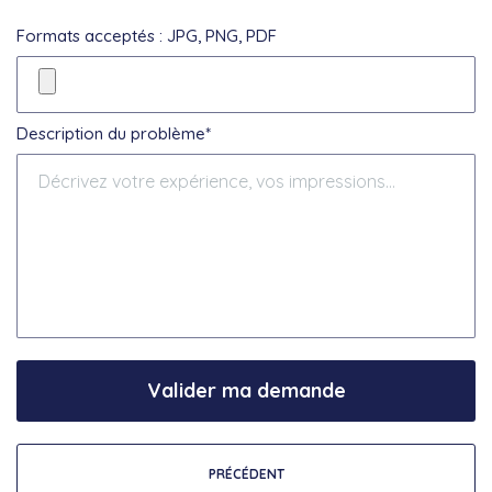
Formats acceptés : JPG, PNG, PDF
Description du problème*
Valider ma demande
PRÉCÉDENT