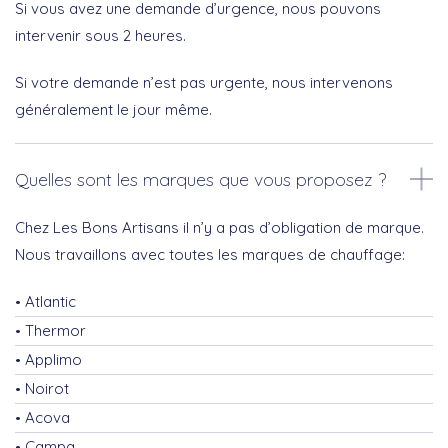
Si vous avez une demande d’urgence, nous pouvons
intervenir sous 2 heures.
Si votre demande n’est pas urgente, nous intervenons
généralement le jour même.
Quelles sont les marques que vous proposez ?
Chez Les Bons Artisans il n’y a pas d’obligation de marque.
Nous travaillons avec toutes les marques de chauffage:
Atlantic
Thermor
Applimo
Noirot
Acova
Campa