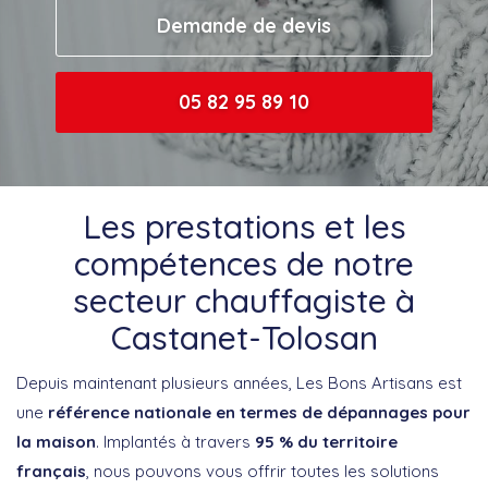
Demande de devis
05 82 95 89 10
Les prestations et les
compétences de notre
secteur chauffagiste à
Castanet-Tolosan
Depuis maintenant plusieurs années, Les Bons Artisans est
une
référence nationale en termes de dépannages pour
la maison
. Implantés à travers
95 % du territoire
français
, nous pouvons vous offrir toutes les solutions