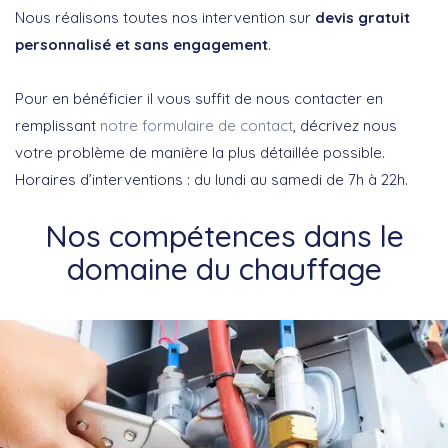
Nous réalisons toutes nos intervention sur
devis gratuit
personnalisé et sans engagement
.
Pour en bénéficier il vous suffit de nous contacter en
remplissant
notre formulaire de contact
, décrivez nous
votre problème de manière la plus détaillée possible.
Horaires d’interventions : du lundi au samedi de 7h à 22h.
Nos compétences dans le
domaine du chauffage