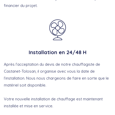
financier du projet.
Installation en 24/48 H
Après l’acceptation du devis de notre chauffagiste de
Castanet-Tolosan, il organise avec vous la date de
l’installation. Nous nous chargeons de faire en sorte que le
matériel soit disponible.
Votre nouvelle installation de chauffage est maintenant
installée et mise en service.