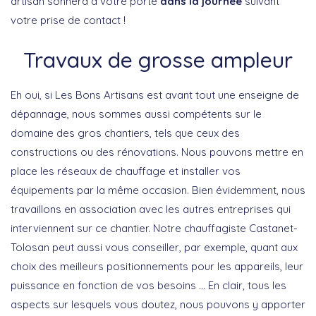
artisan sonnera à votre porte
dans la journée
suivant
votre prise de contact !
Travaux de grosse ampleur
Eh oui, si Les Bons Artisans est avant tout une enseigne de
dépannage, nous sommes aussi compétents sur le
domaine des gros chantiers, tels que ceux des
constructions ou des rénovations. Nous pouvons mettre en
place les réseaux de chauffage et installer vos
équipements par la même occasion. Bien évidemment, nous
travaillons en association avec les autres entreprises qui
interviennent sur ce chantier. Notre chauffagiste Castanet-
Tolosan peut aussi vous conseiller, par exemple, quant aux
choix des meilleurs positionnements pour les appareils, leur
puissance en fonction de vos besoins … En clair, tous les
aspects sur lesquels vous doutez, nous pouvons y apporter