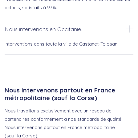
actuels, satisfaits à 97%.
Nous intervenons en Occitanie.
Interventions dans toute la ville de Castanet-Tolosan.
Nous intervenons partout en France
métropolitaine (sauf la Corse)
Nous travaillons exclusivement avec un réseau de
partenaires conformément à nos standards de qualité.
Nous intervenons partout en France métropolitaine
(sauf la Corse).