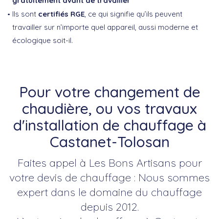
gratuitement avant de travailler
Ils sont
certifiés RGE
, ce qui signifie qu’ils peuvent
travailler sur n’importe quel appareil, aussi moderne et
écologique soit-il.
Pour votre changement de
chaudière, ou vos travaux
d'installation de chauffage à
Castanet-Tolosan
Faites appel à Les Bons Artisans pour
votre devis de chauffage : Nous sommes
expert dans le domaine du chauffage
depuis 2012.