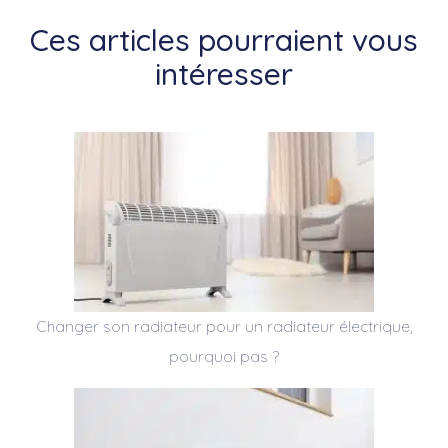
Ces articles pourraient vous
intéresser
Changer son radiateur pour un radiateur électrique,
pourquoi pas ?