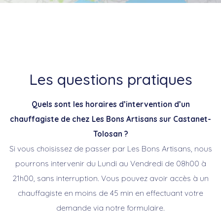
Les questions pratiques
Quels sont les horaires d’intervention d’un
chauffagiste de chez Les Bons Artisans sur Castanet-
Tolosan
?
Si vous choisissez de passer par Les Bons Artisans, nous
pourrons intervenir du Lundi au Vendredi de 08h00 à
21h00, sans interruption. Vous pouvez avoir accès à un
chauffagiste en moins de 45 min en effectuant votre
demande via notre formulaire.