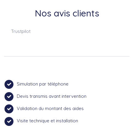
Nos avis clients
Trustpilot
Simulation par téléphone
Devis transmis avant intervention
Validation du montant des aides
Visite technique et installation