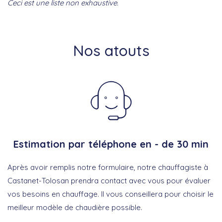
Ceci est une liste non exhaustive.
Nos atouts
Estimation par téléphone en - de 30 min
Après avoir remplis notre formulaire, notre chauffagiste à
Castanet-Tolosan prendra contact avec vous pour évaluer
vos besoins en chauffage. Il vous conseillera pour choisir le
meilleur modèle de chaudière possible.