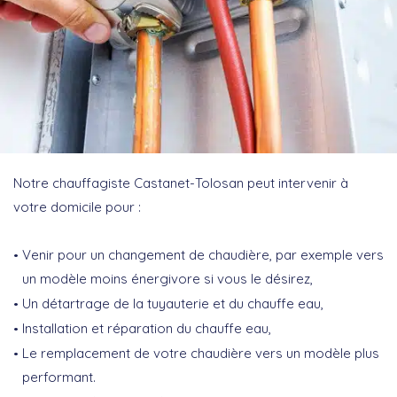
Notre chauffagiste Castanet-Tolosan peut intervenir à
votre domicile pour :
Venir pour un changement de chaudière, par exemple vers
un modèle moins énergivore si vous le désirez,
Un détartrage de la tuyauterie et du chauffe eau,
Installation et réparation du chauffe eau,
Le remplacement de votre chaudière vers un modèle plus
performant.