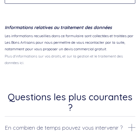
Informations relatives au traitement des données
Les informations recueillies dans ce formulaire sont collectées et traitées par
Les Bons Artisans pour nous permettre de vous recontacter par la suite,
notamment pour vous proposer un devis commercial gratuit.
Plus d'informations sur vos droits, et sur la gestion et le traitement des
données ici.
Questions les plus courantes
?
En combien de temps pouvez vous intervenir ?