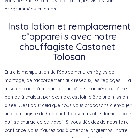
vous bénéficiez d’un suivi particulier, les visites sont
programmées en amont …
Installation et remplacement
d’appareils avec notre
chauffagiste Castanet-
Tolosan
Entre la manipulation de l’équipement, les règles de
montage, de raccordement aux réseaux, les réglages … La
mise en place d’un chauffe-eau, d’une chaudière ou d’une
pompe à chaleur, par exemple, est loin d’être une mission
aisée. C’est pour cela que nous vous proposons d’envoyer
un chauffagiste de Castanet-Tolosan à votre domicile pour
qu’il se charge de ce travail. Si vous décidez de nous faire
confiance, vous n’aurez pas à attendre longtemps : notre