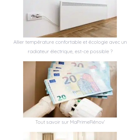
Allier température confortable et écologie avec un
radiateur électrique, est-ce possible ?
Tout savoir sur MaPrimeRénov’