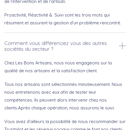
de l’intervention et de l’artisan.
Proactivité, Réactivité & Suivi sont les trois mots qui
résument et assurent la gestion d’un problème rencontré.
Comment vous différenciez vous des autres
sociétés du secteur ?
Chez Les Bons Artisans, nous nous engageons sur la
qualité de nos artisans et la satisfaction client.
Tous nos artisans sont sélectionnés minutieusement. Nous
nous entretenons avec eux afin de tester leur
compétences. Ils peuvent alors intervenir chez nos
clients.Après chaque opération, nous assurons le suivi.
Vous avez d’ailleurs la possibilité de nous recommander sur
Trustpilot et les réseaux sociaux comme le font nos clients