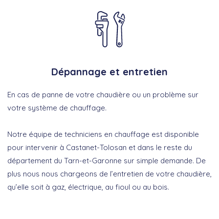
Dépannage et entretien
En cas de panne de votre chaudière ou un problème sur
votre système de chauffage.
Notre équipe de techniciens en chauffage est disponible
pour intervenir à Castanet-Tolosan et dans le reste du
département du Tarn-et-Garonne sur simple demande. De
plus nous nous chargeons de l’entretien de votre chaudière,
qu’elle soit à gaz, électrique, au fioul ou au bois.