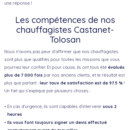
une réponse !
Les compétences de nos
chauffagistes Castanet-
Tolosan
Nous n’avons pas peur d’affirmer que nos chauffagistes
sont plus que qualifiés pour toutes les missions que vous
pourriez leur confier. Et pour cause, ils ont tous été
évalués
plus de 7 000 fois
par nos anciens clients, et le résultat est
plus que parlant :
leur taux de satisfaction est de 97.5 %
!
Un fait qui s’explique par plusieurs choses :
En cas d’urgence, ils sont capables d’intervenir
sous 2
heures
Ils vous font toujours signer un devis effectué