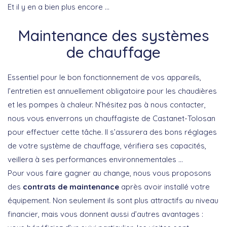
Et il y en a bien plus encore …
Maintenance des systèmes
de chauffage
Essentiel pour le bon fonctionnement de vos appareils,
l’entretien est annuellement obligatoire pour les chaudières
et les pompes à chaleur. N’hésitez pas à nous contacter,
nous vous enverrons un chauffagiste de Castanet-Tolosan
pour effectuer cette tâche. Il s’assurera des bons réglages
de votre système de chauffage, vérifiera ses capacités,
veillera à ses performances environnementales …
Pour vous faire gagner au change, nous vous proposons
des
contrats de maintenance
après avoir installé votre
équipement. Non seulement ils sont plus attractifs au niveau
financier, mais vous donnent aussi d’autres avantages :