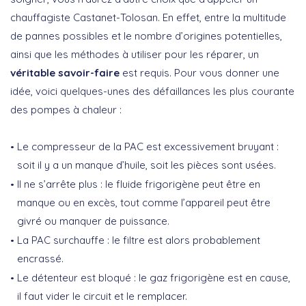
chauffagiste Castanet-Tolosan. En effet, entre la multitude
de pannes possibles et le nombre d’origines potentielles,
ainsi que les méthodes à utiliser pour les réparer, un
véritable savoir-faire
est requis. Pour vous donner une
idée, voici quelques-unes des défaillances les plus courante
des pompes à chaleur :
Le compresseur de la PAC est excessivement bruyant :
soit il y a un manque d’huile, soit les pièces sont usées.
Il ne s’arrête plus : le fluide frigorigène peut être en
manque ou en excès, tout comme l’appareil peut être
givré ou manquer de puissance.
La PAC surchauffe : le filtre est alors probablement
encrassé.
Le détenteur est bloqué : le gaz frigorigène est en cause,
il faut vider le circuit et le remplacer.