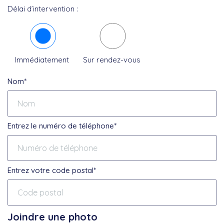
Délai d’intervention :
Immédiatement
Sur rendez-vous
Nom*
Entrez le numéro de téléphone*
Entrez votre code postal*
Joindre une photo