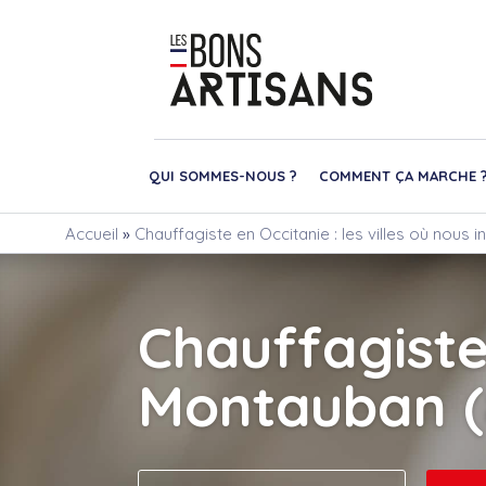
QUI SOMMES-NOUS ?
COMMENT ÇA MARCHE 
Accueil
»
Chauffagiste en Occitanie : les villes où nous 
Chauffagist
Montauban (