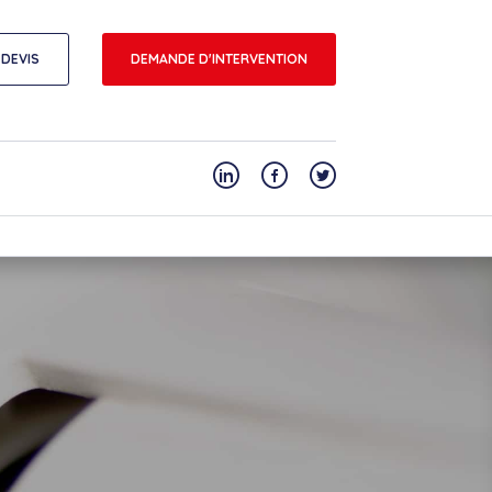
DEVIS
DEMANDE D'INTERVENTION