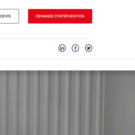
DEVIS
DEMANDE D'INTERVENTION