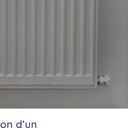
ion d’un