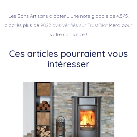
Les Bons Artisans a obtenu une note globale de 4.5/5,
d’après plus de
9022 avis vérifiés sur TrustPilot
Merci pour
votre confiance !
Ces articles pourraient vous
intéresser