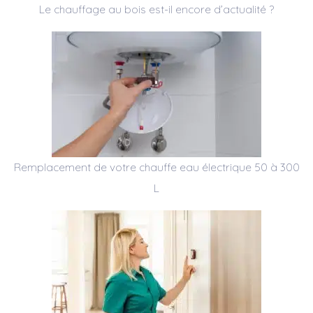
Le chauffage au bois est-il encore d’actualité ?
Remplacement de votre chauffe eau électrique 50 à 300
L