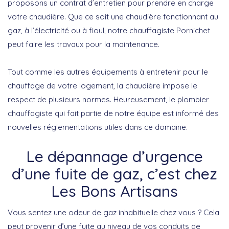
proposons un contrat d’entretien pour prendre en charge
votre chaudière. Que ce soit une chaudière fonctionnant au
gaz, à l’électricité ou à fioul, notre chauffagiste Pornichet
peut faire les travaux pour la maintenance.
Tout comme les autres équipements à entretenir pour le
chauffage de votre logement, la chaudière impose le
respect de plusieurs normes. Heureusement, le plombier
chauffagiste qui fait partie de notre équipe est informé des
nouvelles réglementations utiles dans ce domaine.
Le dépannage d’urgence
d’une fuite de gaz, c’est chez
Les Bons Artisans
Vous sentez une odeur de gaz inhabituelle chez vous ? Cela
peut provenir d’une fuite au niveau de vos conduits de