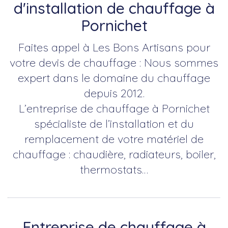
d'installation de chauffage à
Pornichet
Faites appel à Les Bons Artisans pour
votre devis de chauffage : Nous sommes
expert dans le domaine du chauffage
depuis 2012.
L’entreprise de chauffage à Pornichet
spécialiste de l’installation et du
remplacement de votre matériel de
chauffage : chaudière, radiateurs, boiler,
thermostats…
Entreprise de chauffage à