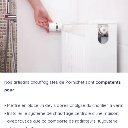
Nos artisans chauffagistes de Pornichet sont
compétents
pour
:
Mettre en place un devis après analyse du chantier à venir.
Installer le système de chauffage centrale d’une maison,
avec tout ce que ça comporte de radiateurs, tuyauterie,