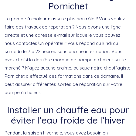
Pornichet
La pompe à chaleur n’assure plus son rôle ? Vous voulez
faire des travaux de réparation ? Nous avons une ligne
directe et une adresse e-mail sur laquelle vous pouvez
nous contacter. Un opérateur vous répond du lundi au
samedi de 7 à 22 heures sans aucune interruption. Vous
avez choisi la dernière marque de pompe à chaleur sur le
marché ? N’ayez aucune crainte, puisque notre chauffagiste
Pornichet a effectué des formations dans ce domaine. Il
peut assurer différentes sortes de réparation sur votre
pompe à chaleur.
Installer un chauffe eau pour
éviter l’eau froide de l’hiver
Pendant la saison hivernale, vous avez besoin en