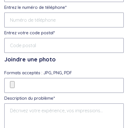
Entrez le numéro de téléphone*
Entrez votre code postal*
Joindre une photo
Formats acceptés : JPG, PNG, PDF
Description du problème*