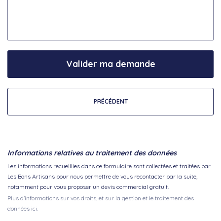
Valider ma demande
PRÉCÉDENT
Informations relatives au traitement des données
Les informations recueillies dans ce formulaire sont collectées et traitées par
Les Bons Artisans pour nous permettre de vous recontacter par la suite,
notamment pour vous proposer un devis commercial gratuit.
Plus d'informations sur vos droits, et sur la gestion et le traitement des
données ici.