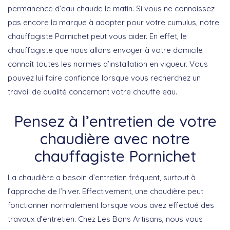
permanence d’eau chaude le matin. Si vous ne connaissez
pas encore la marque à adopter pour votre cumulus, notre
chauffagiste Pornichet peut vous aider. En effet, le
chauffagiste que nous allons envoyer à votre domicile
connaît toutes les normes d’installation en vigueur. Vous
pouvez lui faire confiance lorsque vous recherchez un
travail de qualité concernant votre chauffe eau.
Pensez à l’entretien de votre
chaudière avec notre
chauffagiste Pornichet
La chaudière a besoin d’entretien fréquent, surtout à
l’approche de l’hiver. Effectivement, une chaudière peut
fonctionner normalement lorsque vous avez effectué des
travaux d’entretien. Chez Les Bons Artisans, nous vous