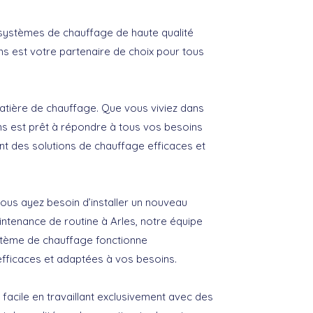
systèmes de chauffage de haute qualité
ns est votre partenaire de choix pour tous
atière de chauffage. Que vous viviez dans
ans est prêt à répondre à tous vos besoins
ant des solutions de chauffage efficaces et
s ayez besoin d’installer un nouveau
ntenance de routine à Arles, notre équipe
ystème de chauffage fonctionne
 efficaces et adaptées à vos besoins.
 facile en travaillant exclusivement avec des