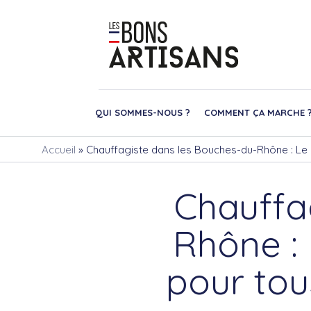
QUI SOMMES-NOUS ?
COMMENT ÇA MARCHE 
Accueil
»
Chauffagiste dans les Bouches-du-Rhône : Le 
Chauffa
Rhône :
pour tou