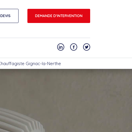
DEVIS
DEMANDE D'INTERVENTION
Chauffagiste Gignac-la-Nerthe