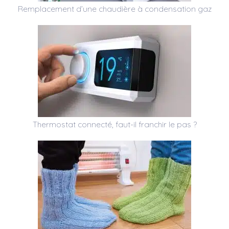
Remplacement d’une chaudière à condensation gaz
Thermostat connecté, faut-il franchir le pas ?