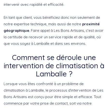
intervenir avec rapidité et efficacité.
En tant que client, vous bénéficiez donc non seulement de
notre expertise technique, mais aussi de notre
proximité
géographique
. Faire appel à Les Bons Artisans, c’est avoir
la certitude de recevoir un service rapide et de qualité, où
que vous soyez à Lamballe et dans ses environs.
Comment se déroule une
intervention de climatisation à
Lamballe ?
Lorsque vous êtes confronté à un problème de
climatisation à Lamballe, le processus d’intervention de Les
Bons Artisans est conçu pour être simple et efficace. Tout
commence par votre prise de contact, soit via notre