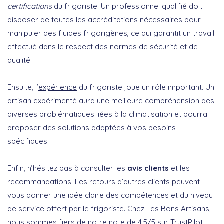
certifications
du frigoriste. Un professionnel qualifié doit
disposer de toutes les accréditations nécessaires pour
manipuler des fluides frigorigènes, ce qui garantit un travail
effectué dans le respect des normes de sécurité et de
qualité.
Ensuite, l’
expérience
du frigoriste joue un rôle important. Un
artisan expérimenté aura une meilleure compréhension des
diverses problématiques liées à la climatisation et pourra
proposer des solutions adaptées à vos besoins
spécifiques.
Enfin, n’hésitez pas à consulter les
avis clients
et les
recommandations. Les retours d’autres clients peuvent
vous donner une idée claire des compétences et du niveau
de service offert par le frigoriste. Chez Les Bons Artisans,
nous sommes fiers de notre note de 4.5/5 sur TrustPilot,