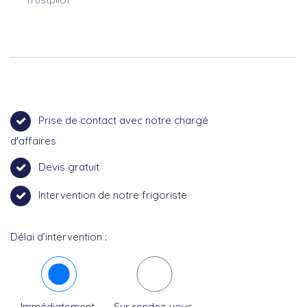
Prise de contact avec notre chargé
d'affaires
Devis gratuit
Intervention de notre frigoriste
Délai d’intervention :
Immédiatement
Sur rendez-vous