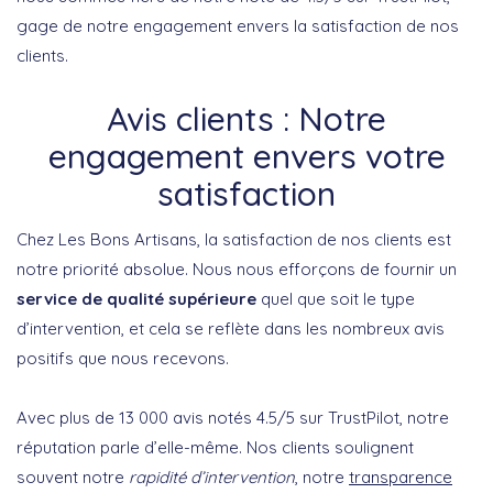
gage de notre engagement envers la satisfaction de nos
clients.
Avis clients : Notre
engagement envers votre
satisfaction
Chez Les Bons Artisans, la satisfaction de nos clients est
notre priorité absolue. Nous nous efforçons de fournir un
service de qualité supérieure
quel que soit le type
d’intervention, et cela se reflète dans les nombreux avis
positifs que nous recevons.
Avec plus de 13 000 avis notés 4.5/5 sur TrustPilot, notre
réputation parle d’elle-même. Nos clients soulignent
souvent notre
rapidité d’intervention
, notre
transparence