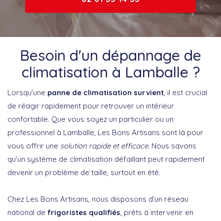
Besoin d'un dépannage de
climatisation à Lamballe ?
Lorsqu’une
panne de climatisation survient
, il est crucial
de réagir rapidement pour retrouver un intérieur
confortable. Que vous soyez un particulier ou un
professionnel à Lamballe, Les Bons Artisans sont là pour
vous offrir une
solution rapide et efficace
. Nous savons
qu’un système de climatisation défaillant peut rapidement
devenir un problème de taille, surtout en été.
Chez Les Bons Artisans, nous disposons d’un réseau
national de
frigoristes qualifiés
, prêts à intervenir en