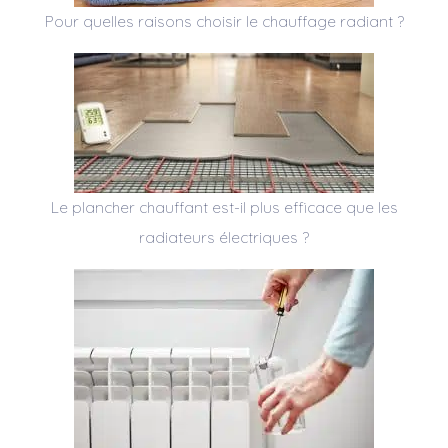
Pour quelles raisons choisir le chauffage radiant ?
Le plancher chauffant est-il plus efficace que les
radiateurs électriques ?