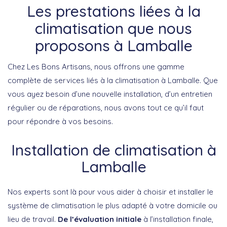
Les prestations liées à la
climatisation que nous
proposons à Lamballe
Chez Les Bons Artisans, nous offrons une gamme
complète de services liés à la climatisation à Lamballe. Que
vous ayez besoin d’une nouvelle installation, d’un entretien
régulier ou de réparations, nous avons tout ce qu’il faut
pour répondre à vos besoins.
Installation de climatisation à
Lamballe
Nos experts sont là pour vous aider à choisir et installer le
système de climatisation le plus adapté à votre domicile ou
lieu de travail.
De l’évaluation initiale
à l’installation finale,