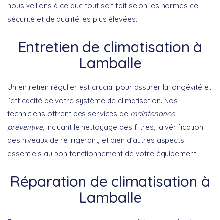
nous veillons à ce que tout soit fait selon les normes de
sécurité et de qualité les plus élevées.
Entretien de climatisation à
Lamballe
Un entretien régulier est crucial pour assurer la longévité et
l’efficacité de votre système de climatisation. Nos
techniciens offrent des services de
maintenance
préventive
, incluant le nettoyage des filtres, la vérification
des niveaux de réfrigérant, et bien d’autres aspects
essentiels au bon fonctionnement de votre équipement.
Réparation de climatisation à
Lamballe