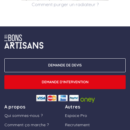
Comment purger un radiateur ?
DEMANDE DE DEVIS
DEMANDE D'INTERVENTION
A propos
Autres
Qui sommes-nous ?
Espace Pro
Comment ça marche ?
Recrutement