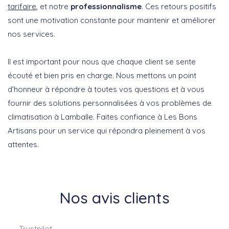
tarifaire
, et notre
professionnalisme
. Ces retours positifs
sont une motivation constante pour maintenir et améliorer
nos services.
Il est important pour nous que chaque client se sente
écouté et bien pris en charge. Nous mettons un point
d’honneur à répondre à toutes vos questions et à vous
fournir des solutions personnalisées à vos problèmes de
climatisation à Lamballe. Faites confiance à Les Bons
Artisans pour un service qui répondra pleinement à vos
attentes.
Nos avis clients
Trustpilot