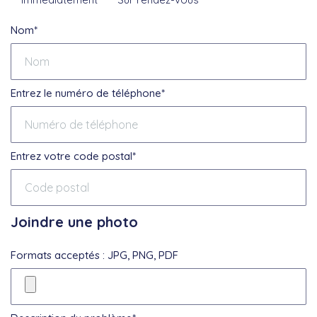
Nom*
Entrez le numéro de téléphone*
Entrez votre code postal*
Joindre une photo
Formats acceptés : JPG, PNG, PDF