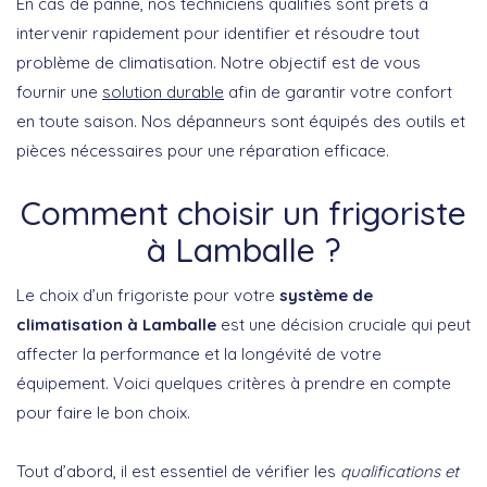
En cas de panne, nos techniciens qualifiés sont prêts à
intervenir rapidement pour identifier et résoudre tout
problème de climatisation. Notre objectif est de vous
fournir une
solution durable
afin de garantir votre confort
en toute saison. Nos dépanneurs sont équipés des outils et
pièces nécessaires pour une réparation efficace.
Comment choisir un frigoriste
à Lamballe ?
Le choix d’un frigoriste pour votre
système de
climatisation à Lamballe
est une décision cruciale qui peut
affecter la performance et la longévité de votre
équipement. Voici quelques critères à prendre en compte
pour faire le bon choix.
Tout d’abord, il est essentiel de vérifier les
qualifications et