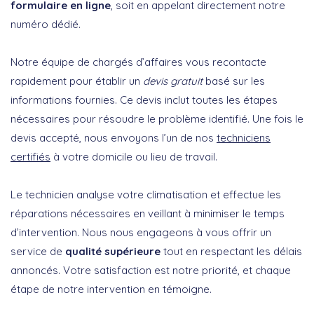
formulaire en ligne
, soit en appelant directement notre
numéro dédié.
Notre équipe de chargés d’affaires vous recontacte
rapidement pour établir un
devis gratuit
basé sur les
informations fournies. Ce devis inclut toutes les étapes
nécessaires pour résoudre le problème identifié. Une fois le
devis accepté, nous envoyons l’un de nos
techniciens
certifiés
à votre domicile ou lieu de travail.
Le technicien analyse votre climatisation et effectue les
réparations nécessaires en veillant à minimiser le temps
d’intervention. Nous nous engageons à vous offrir un
service de
qualité supérieure
tout en respectant les délais
annoncés. Votre satisfaction est notre priorité, et chaque
étape de notre intervention en témoigne.