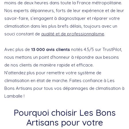
moins de deux heures dans toute la France métropolitaine.
Nos experts dépanneurs, forts de leur expérience et de leur
savoir-faire, s’engagent à diagnostiquer et réparer votre
climatisation dans les plus brefs délais, toujours avec un
souci constant de
qualité et de professionnalisme
.
Avec plus de
13 000 avis clients
notés 4.5/5 sur TrustPilot,
nous mettons un point d’honneur à répondre aux besoins
de nos clients de manière rapide et efficace.
N’attendez plus pour remettre votre système de
climatisation en état de marche. Faites confiance à Les
Bons Artisans pour tous vos dépannages de climatisation à
Lamballe !
Pourquoi choisir Les Bons
Artisans pour votre