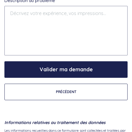
Description du problème*
Valider ma demande
PRÉCÉDENT
Informations relatives au traitement des données
Les informations recueillies dans ce formulaire sont collectées et traitées par