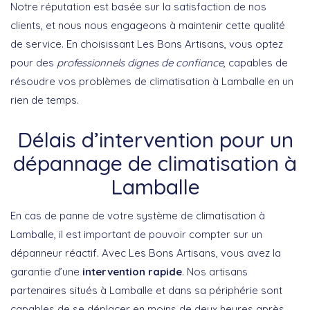
Notre réputation est basée sur la satisfaction de nos
clients, et nous nous engageons à maintenir cette qualité
de service. En choisissant Les Bons Artisans, vous optez
pour des
professionnels dignes de confiance
, capables de
résoudre vos problèmes de climatisation à Lamballe en un
rien de temps.
Délais d’intervention pour un
dépannage de climatisation à
Lamballe
En cas de panne de votre système de climatisation à
Lamballe, il est important de pouvoir compter sur un
dépanneur réactif. Avec Les Bons Artisans, vous avez la
garantie d’une
intervention rapide
. Nos artisans
partenaires situés à Lamballe et dans sa périphérie sont
capables de se déplacer en moins de deux heures après