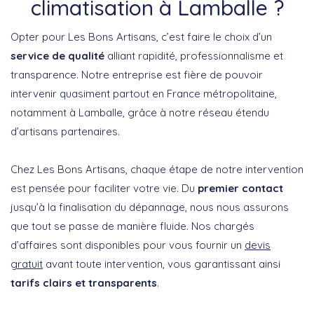
climatisation à Lamballe ?
Opter pour Les Bons Artisans, c’est faire le choix d’un
service de qualité
alliant rapidité, professionnalisme et
transparence. Notre entreprise est fière de pouvoir
intervenir quasiment partout en France métropolitaine,
notamment à Lamballe, grâce à notre réseau étendu
d’artisans partenaires.
Chez Les Bons Artisans, chaque étape de notre intervention
est pensée pour faciliter votre vie. Du
premier contact
jusqu’à la finalisation du dépannage, nous nous assurons
que tout se passe de manière fluide. Nos chargés
d’affaires sont disponibles pour vous fournir un
devis
gratuit
avant toute intervention, vous garantissant ainsi
tarifs clairs et transparents
.