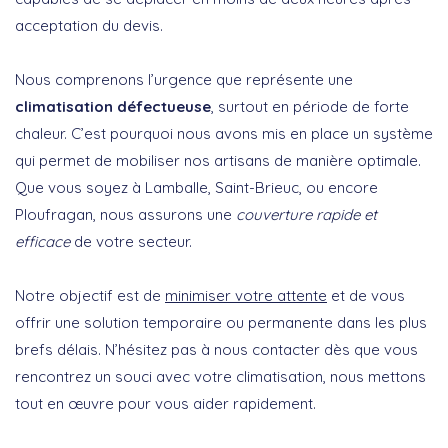
acceptation du devis.
Nous comprenons l’urgence que représente une
climatisation défectueuse
, surtout en période de forte
chaleur. C’est pourquoi nous avons mis en place un système
qui permet de mobiliser nos artisans de manière optimale.
Que vous soyez à Lamballe, Saint-Brieuc, ou encore
Ploufragan, nous assurons une
couverture rapide et
efficace
de votre secteur.
Notre objectif est de
minimiser votre attente
et de vous
offrir une solution temporaire ou permanente dans les plus
brefs délais. N’hésitez pas à nous contacter dès que vous
rencontrez un souci avec votre climatisation, nous mettons
tout en œuvre pour vous aider rapidement.