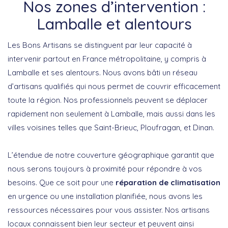
Nos zones d’intervention :
Lamballe et alentours
Les Bons Artisans se distinguent par leur capacité à
intervenir partout en France métropolitaine, y compris à
Lamballe et ses alentours. Nous avons bâti un réseau
d’artisans qualifiés qui nous permet de couvrir efficacement
toute la région. Nos professionnels peuvent se déplacer
rapidement non seulement à Lamballe, mais aussi dans les
villes voisines telles que Saint-Brieuc, Ploufragan, et Dinan.
L’étendue de notre couverture géographique garantit que
nous serons toujours à proximité pour répondre à vos
besoins. Que ce soit pour une
réparation de climatisation
en urgence ou une installation planifiée, nous avons les
ressources nécessaires pour vous assister. Nos artisans
locaux connaissent bien leur secteur et peuvent ainsi