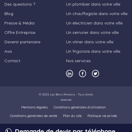
Des questions ?
Un plombier dans votre ville
Blog
Un chauffagiste dans votre ville
Presse & Média
Un électricien dans votre ville
Offre Entreprise
Un serrurier dans votre ville
Devenir partenaire
Un vitrier dans votre ville
Avis
Un frigoriste dans votre ville
Contact
Nos services
© 2023,
Les Bons Artisans
- Tous droits
réservés
Mentions légales
Conditions générales d’utilisation
Conditions générales de vente
Plan du site
Politique vie privée
Demande de devis par téléphone