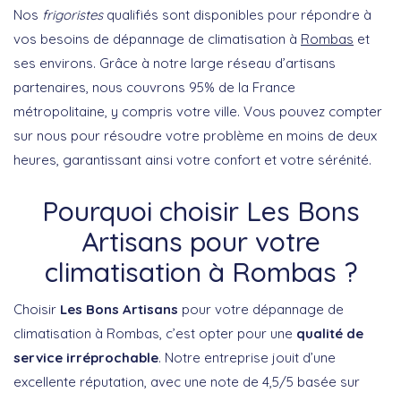
Nos
frigoristes
qualifiés sont disponibles pour répondre à
vos besoins de dépannage de climatisation à
Rombas
et
ses environs. Grâce à notre large réseau d’artisans
partenaires, nous couvrons 95% de la France
métropolitaine, y compris votre ville. Vous pouvez compter
sur nous pour résoudre votre problème en moins de deux
heures, garantissant ainsi votre confort et votre sérénité.
Pourquoi choisir Les Bons
Artisans pour votre
climatisation à Rombas ?
Choisir
Les Bons Artisans
pour votre dépannage de
climatisation à Rombas, c’est opter pour une
qualité de
service irréprochable
. Notre entreprise jouit d’une
excellente réputation, avec une note de 4,5/5 basée sur