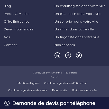
Blog
Un chauffagiste dans votre ville
Presse & Média
Un électricien dans votre ville
Offre Entreprise
Un serrurier dans votre ville
Devenir partenaire
Un vitrier dans votre ville
Avis
Un frigoriste dans votre ville
Contact
Nos services
© 2023,
Les Bons Artisans
- Tous droits
réservés
Mentions légales
Conditions générales d’utilisation
Conditions générales de vente
Plan du site
Politique vie privée
Demande de devis par téléphone