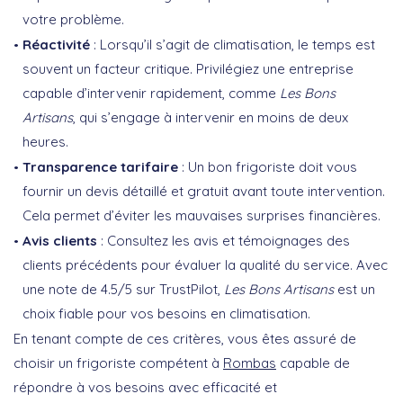
votre problème.
Réactivité
: Lorsqu’il s’agit de climatisation, le temps est
souvent un facteur critique. Privilégiez une entreprise
capable d’intervenir rapidement, comme
Les Bons
Artisans
, qui s’engage à intervenir en moins de deux
heures.
Transparence tarifaire
: Un bon frigoriste doit vous
fournir un devis détaillé et gratuit avant toute intervention.
Cela permet d’éviter les mauvaises surprises financières.
Avis clients
: Consultez les avis et témoignages des
clients précédents pour évaluer la qualité du service. Avec
une note de 4.5/5 sur TrustPilot,
Les Bons Artisans
est un
choix fiable pour vos besoins en climatisation.
En tenant compte de ces critères, vous êtes assuré de
choisir un frigoriste compétent à
Rombas
capable de
répondre à vos besoins avec efficacité et