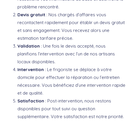
problème rencontré.
Devis gratuit
: Nos chargés d’affaires vous
recontactent rapidement pour établir un devis gratuit
et sans engagement. Vous recevez alors une
estimation tarifaire précise.
Validation
: Une fois le devis accepté, nous
planifions l’intervention avec l’un de nos artisans
locaux disponibles.
Intervention
: Le frigoriste se déplace à votre
domicile pour effectuer la réparation ou l’entretien
nécessaire. Vous bénéficiez d’une intervention rapide
et de qualité.
Satisfaction
: Post-intervention, nous restons
disponibles pour tout suivi ou question
supplémentaire. Votre satisfaction est notre priorité.