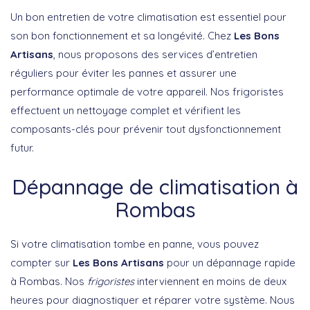
Un bon entretien de votre climatisation est essentiel pour
son bon fonctionnement et sa longévité. Chez
Les Bons
Artisans
, nous proposons des services d’entretien
réguliers pour éviter les pannes et assurer une
performance optimale de votre appareil. Nos frigoristes
effectuent un nettoyage complet et vérifient les
composants-clés pour prévenir tout dysfonctionnement
futur.
Dépannage de climatisation à
Rombas
Si votre climatisation tombe en panne, vous pouvez
compter sur
Les Bons Artisans
pour un dépannage rapide
à Rombas. Nos
frigoristes
interviennent en moins de deux
heures pour diagnostiquer et réparer votre système. Nous