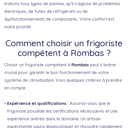
traitons tous types de pannes, qu’il s’agisse de problèmes
électriques, de fuites de réfrigérant ou de
dysfonctionnements de composants. Votre confort est
notre priorité.
Comment choisir un frigoriste
compétent à Rombas ?
Choisir un frigoriste compétent à
Rombas
peut s’avérer
crucial pour garantir le bon fonctionnement de votre
système de
climatisation
. Voici quelques critères à prendre
en compte :
Expérience et qualifications
: Assurez-vous que le
frigoriste possède les certifications nécessaires et une
expérience avérée dans le domaine. Un artisan
expérimenté saura diagnostiquer et résoudre rapidement