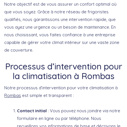
Notre objectif est de vous assurer un confort optimal où
que vous soyez. Grâce à notre réseau de frigoristes
qualifiés, nous garantissons une intervention rapide, que
vous ayez une urgence ou un besoin de maintenance. En
nous choisissant, vous faites confiance à une entreprise
capable de gérer votre climat intérieur sur une vaste zone
de couverture.
Processus d’intervention pour
la climatisation à Rombas
Notre processus d’intervention pour votre climatisation à
Rombas
est simple et transparent :
Contact initial
: Vous pouvez nous joindre via notre
formulaire en ligne ou par téléphone. Nous
recueillons vos informations de base et décrivons le