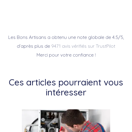
Les Bons Artisans a obtenu une note globale de 4.5/5,
d’après plus de
9471 avis vérifiés sur TrustPilot
Merci pour votre confiance !
Ces articles pourraient vous
intéresser