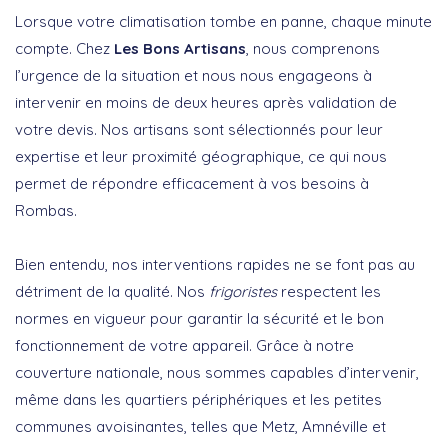
Lorsque votre climatisation tombe en panne, chaque minute
compte. Chez
Les Bons Artisans
, nous comprenons
l’urgence de la situation et nous nous engageons à
intervenir en moins de deux heures après validation de
votre devis. Nos artisans sont sélectionnés pour leur
expertise et leur proximité géographique, ce qui nous
permet de répondre efficacement à vos besoins à
Rombas.
Bien entendu, nos interventions rapides ne se font pas au
détriment de la qualité. Nos
frigoristes
respectent les
normes en vigueur pour garantir la sécurité et le bon
fonctionnement de votre appareil. Grâce à notre
couverture nationale, nous sommes capables d’intervenir,
même dans les quartiers périphériques et les petites
communes avoisinantes, telles que Metz, Amnéville et