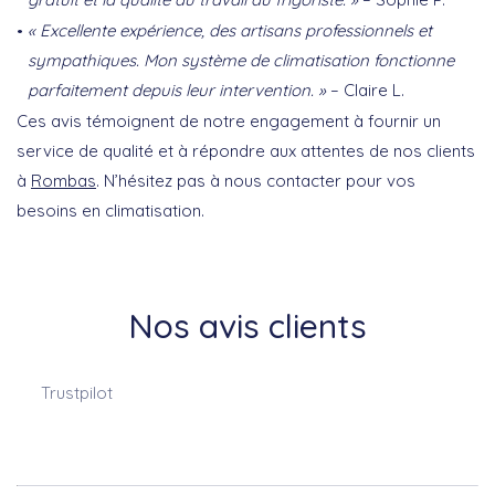
« Excellente expérience, des artisans professionnels et
sympathiques. Mon système de climatisation fonctionne
parfaitement depuis leur intervention. »
– Claire L.
Ces avis témoignent de notre engagement à fournir un
service de qualité et à répondre aux attentes de nos clients
à
Rombas
. N’hésitez pas à nous contacter pour vos
besoins en climatisation.
Nos avis clients
Trustpilot