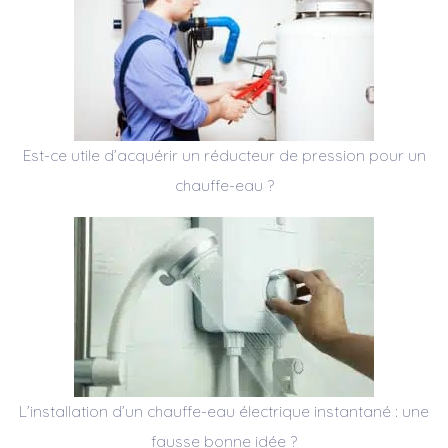
Est-ce utile d’acquérir un réducteur de pression pour un
chauffe-eau ?
L’installation d’un chauffe-eau électrique instantané : une
fausse bonne idée ?