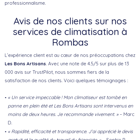
professionnalisme.
Avis de nos clients sur nos
services de climatisation à
Rombas
L’expérience client est au cœur de nos préoccupations chez
Les Bons Artisans
. Avec une note de 4.5/5 sur plus de 13
000 avis sur TrustPilot, nous sommes fiers de la
satisfaction de nos clients. Voici quelques témoignages :
« Un service impeccable ! Mon climatiseur est tombé en
panne en plein été et Les Bons Artisans sont intervenus en
moins de deux heures. Je recommande vivement. »
– Marc
D.
« Rapidité, efficacité et transparence. J’ai apprécié le devis
gratuit et la qualité du travail du frigoriste. »
– Sophie P.