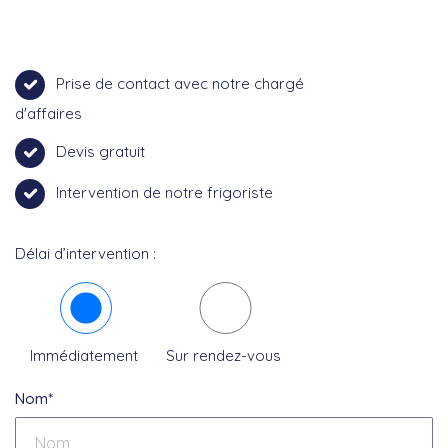
Prise de contact avec notre chargé
d'affaires
Devis gratuit
Intervention de notre frigoriste
Délai d’intervention :
Immédiatement
Sur rendez-vous
Nom*