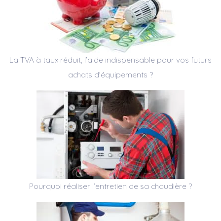
La TVA à taux réduit, l’aide indispensable pour vos futurs
achats d’équipements ?
Pourquoi réaliser l’entretien de sa chaudière ?