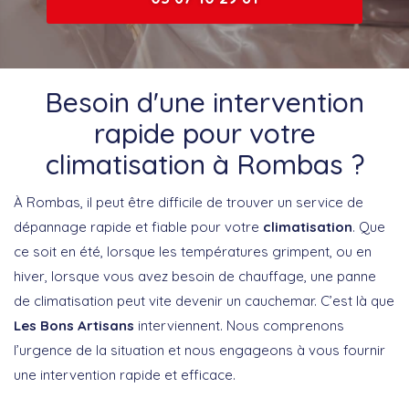
Besoin d'une intervention
rapide pour votre
climatisation à Rombas ?
À Rombas, il peut être difficile de trouver un service de
dépannage rapide et fiable pour votre
climatisation
. Que
ce soit en été, lorsque les températures grimpent, ou en
hiver, lorsque vous avez besoin de chauffage, une panne
de climatisation peut vite devenir un cauchemar. C’est là que
Les Bons Artisans
interviennent. Nous comprenons
l’urgence de la situation et nous engageons à vous fournir
une intervention rapide et efficace.