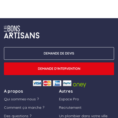
DEMANDE DE DEVIS
DEMANDE D'INTERVENTION
A propos
Autres
Qui sommes-nous ?
Espace Pro
Comment ça marche ?
Recrutement
Des questions ?
Un plombier dans votre ville