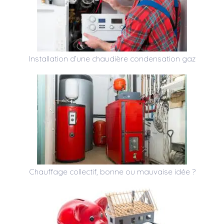
Installation d’une chaudière condensation gaz
Chauffage collectif, bonne ou mauvaise idée ?