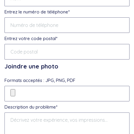
Entrez le numéro de téléphone*
Entrez votre code postal*
Joindre une photo
Formats acceptés : JPG, PNG, PDF
Description du problème*