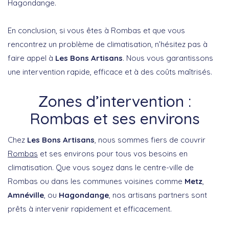
Hagondange.
En conclusion, si vous êtes à Rombas et que vous
rencontrez un problème de climatisation, n’hésitez pas à
faire appel à
Les Bons Artisans
. Nous vous garantissons
une intervention rapide, efficace et à des coûts maîtrisés.
Zones d’intervention :
Rombas et ses environs
Chez
Les Bons Artisans
, nous sommes fiers de couvrir
Rombas
et ses environs pour tous vos besoins en
climatisation. Que vous soyez dans le centre-ville de
Rombas ou dans les communes voisines comme
Metz
,
Amnéville
, ou
Hagondange
, nos artisans partners sont
prêts à intervenir rapidement et efficacement.