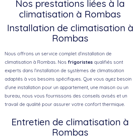
Nos prestations liées à la
climatisation à Rombas
Installation de climatisation à
Rombas
Nous offrons un service complet d’installation de
climatisation à Rombas. Nos
frigoristes
qualifiés sont
experts dans l’installation de systèmes de climatisation
adaptés à vos besoins spécifiques. Que vous ayez besoin
d’une installation pour un appartement, une maison ou un
bureau, nous vous fournissons des conseils avisés et un
travail de qualité pour assurer votre confort thermique.
Entretien de climatisation à
Rombas