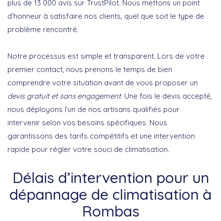
plus de 13 000 avis sur TrustPilot. Nous mettons un point
d’honneur à satisfaire nos clients, quel que soit le type de
problème rencontré.
Notre processus est simple et transparent. Lors de votre
premier contact, nous prenons le temps de bien
comprendre votre situation avant de vous proposer un
devis gratuit et sans engagement
. Une fois le devis accepté,
nous déployons l’un de nos artisans qualifiés pour
intervenir selon vos besoins spécifiques. Nous
garantissons des tarifs compétitifs et une intervention
rapide pour régler votre souci de climatisation.
Délais d’intervention pour un
dépannage de climatisation à
Rombas