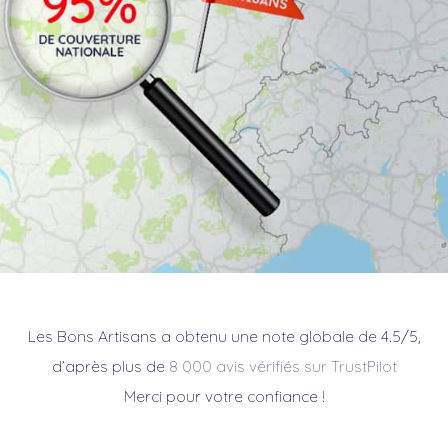
Les Bons Artisans a obtenu une note globale de 4.5/5,
d’après plus de
8 000 avis vérifiés sur TrustPilot
Merci pour votre confiance !