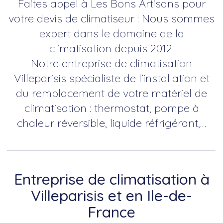
Faites appel à Les Bons Artisans pour
votre devis de climatiseur : Nous sommes
expert dans le domaine de la
climatisation depuis 2012.
Notre entreprise de climatisation
Villeparisis spécialiste de l’installation et
du remplacement de votre matériel de
climatisation : thermostat, pompe à
chaleur réversible, liquide réfrigérant,…
Entreprise de climatisation à
Villeparisis et en Ile-de-
France