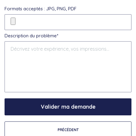
Formats acceptés : JPG, PNG, PDF
Description du problème*
Valider ma demande
PRÉCÉDENT