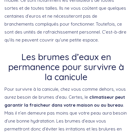
mobile. Ce sont notamment les ventilateurs de toutes
sortes et de toutes tailles. Ils ne vous coûtent que quelques
centaines d’euros et ne nécessiteront pas de
branchements compliqués pour fonctionner. Toutefois, ce
sont des unités de rafraichissement personnel. C’est-à-dire
qu’ils ne peuvent couvrir qu’une petite espace.
Les brumes d’eaux en
permanence pour survivre à
la canicule
Pour survivre à la canicule, chez vous comme dehors, vous
aurez besoin de brumes d’eau. Certes, le
climatiseur peut
garantir la fraicheur dans votre maison ou au bureau
.
Mais il n’en demeure pas moins que votre peau aura besoin
d’une bonne hydratation. Les brumes d’eaux vous
permettront donc d’éviter les irritations et les brulures en