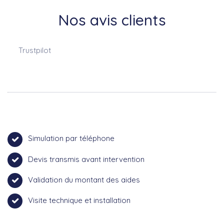
Nos avis clients
Trustpilot
Simulation par téléphone
Devis transmis avant intervention
Validation du montant des aides
Visite technique et installation