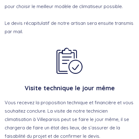
pour choisir le meilleur modèle de climatiseur possible.
Le devis récapitulatif de notre artisan sera ensuite transmis
par mail.
Visite technique le jour même
Vous recevez la proposition technique et financière et vous
souhaitez conclure. La visite de notre technicien
climatisation à Villeparisis peut se faire le jour même, il se
chargera de faire un état des lieux, de s’assurer de la
faisabilité du projet et de confirmer le devis.