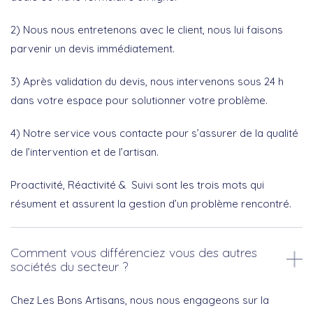
2) Nous nous entretenons avec le client, nous lui faisons
parvenir un devis immédiatement.
3) Après validation du devis, nous intervenons sous 24 h
dans votre espace pour solutionner votre problème.
4) Notre service vous contacte pour s’assurer de la qualité
de l’intervention et de l’artisan.
Proactivité, Réactivité & Suivi sont les trois mots qui
résument et assurent la gestion d’un problème rencontré.
Comment vous différenciez vous des autres
sociétés du secteur ?
Chez Les Bons Artisans, nous nous engageons sur la