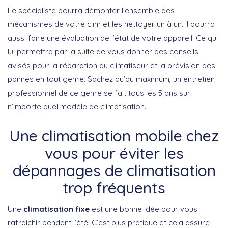
Le spécialiste pourra démonter l’ensemble des
mécanismes de votre clim et les nettoyer un à un. Il pourra
aussi faire une évaluation de l’état de votre appareil. Ce qui
lui permettra par la suite de vous donner des conseils
avisés pour la réparation du climatiseur et la prévision des
pannes en tout genre. Sachez qu’au maximum, un entretien
professionnel de ce genre se fait tous les 5 ans sur
n’importe quel modèle de climatisation.
Une climatisation mobile chez
vous pour éviter les
dépannages de climatisation
trop fréquents
Une
climatisation fixe
est une bonne idée pour vous
rafraichir pendant l’été. C’est plus pratique et cela assure