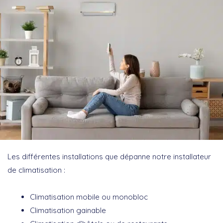
Les différentes installations que dépanne notre installateur
de climatisation :
Climatisation mobile ou monobloc
Climatisation gainable