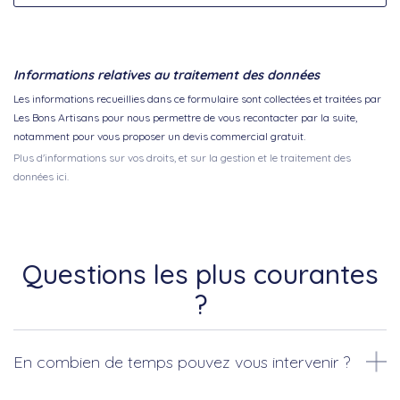
Informations relatives au traitement des données
Les informations recueillies dans ce formulaire sont collectées et traitées par
Les Bons Artisans pour nous permettre de vous recontacter par la suite,
notamment pour vous proposer un devis commercial gratuit.
Plus d'informations sur vos droits, et sur la gestion et le traitement des
données ici.
Questions les plus courantes
?
En combien de temps pouvez vous intervenir ?