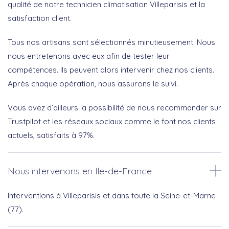
qualité de notre technicien climatisation Villeparisis et la
satisfaction client.
Tous nos artisans sont sélectionnés minutieusement. Nous
nous entretenons avec eux afin de tester leur
compétences. Ils peuvent alors intervenir chez nos clients.
Après chaque opération, nous assurons le suivi.
Vous avez d’ailleurs la possibilité de nous recommander sur
Trustpilot et les réseaux sociaux comme le font nos clients
actuels, satisfaits à 97%.
Nous intervenons en Ile-de-France
Interventions à Villeparisis et dans toute la Seine-et-Marne
(77).