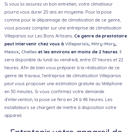
Si vous lui assurez un bon entretien, votre climatiseur
pourra vous durer 20 ans en moyenne. Pour la pose
comme pour le dépannage de climatisation de ce genre,
vous pouvez compter sur une entreprise de climatisation
Villeparisis sur Les Bons Artisans.
Ce genre de prestataire
peut intervenir chez vous à
Villeparisis
,
Mitry-Mory
,
Meaux
,
Chelles
et les environs en moins de 2 heures
. Il
sera disponible du lundi au vendredi, entre 07 heures et 22
heures. Afin de bien vous préparer à la réalisation de ce
genre de travaux, l’entreprise de climatisation Villeparisis
peut vous proposer une estimation gratuite au téléphone
en 30 minutes. Si vous confirmez votre demande
d’intervention, la pose se fera en 24 à 48 heures. Les
installateurs se chargent de mettre à disposition votre
appareil.