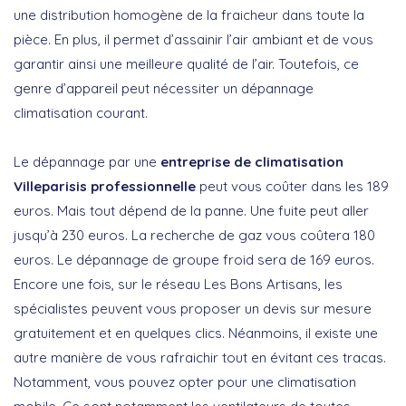
une distribution homogène de la fraicheur dans toute la
pièce. En plus, il permet d’assainir l’air ambiant et de vous
garantir ainsi une meilleure qualité de l’air. Toutefois, ce
genre d’appareil peut nécessiter un dépannage
climatisation courant.
Le dépannage par une
entreprise de climatisation
Villeparisis professionnelle
peut vous coûter dans les 189
euros. Mais tout dépend de la panne. Une fuite peut aller
jusqu’à 230 euros. La recherche de gaz vous coûtera 180
euros. Le dépannage de groupe froid sera de 169 euros.
Encore une fois, sur le réseau Les Bons Artisans, les
spécialistes peuvent vous proposer un devis sur mesure
gratuitement et en quelques clics. Néanmoins, il existe une
autre manière de vous rafraichir tout en évitant ces tracas.
Notamment, vous pouvez opter pour une climatisation