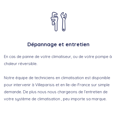
Dépannage et entretien
En cas de panne de votre climatiseur, ou de votre pompe à
chaleur réversible.
Notre équipe de techniciens en climatisation est disponible
pour intervenir à Villeparisis et en Ile-de-France sur simple
demande. De plus nous nous chargeons de l’entretien de
votre système de climatisation , peu importe sa marque.