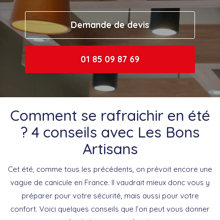
Demande de devis
01 85 09 87 69
Comment se rafraichir en été
? 4 conseils avec Les Bons
Artisans
Cet été, comme tous les précédents, on prévoit encore une
vague de canicule en France. Il vaudrait mieux donc vous y
préparer pour votre sécurité, mais aussi pour votre
confort. Voici quelques conseils que l’on peut vous donner