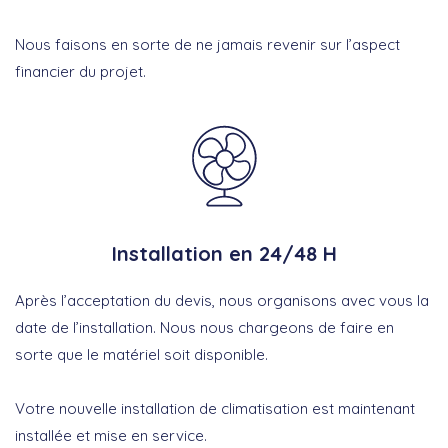
Nous faisons en sorte de ne jamais revenir sur l’aspect
financier du projet.
Installation en 24/48 H
Après l’acceptation du devis, nous organisons avec vous la
date de l’installation. Nous nous chargeons de faire en
sorte que le matériel soit disponible.
Votre nouvelle installation de climatisation est maintenant
installée et mise en service.