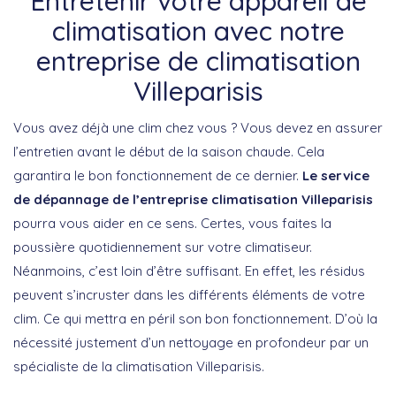
Entretenir votre appareil de
climatisation avec notre
entreprise de climatisation
Villeparisis
Vous avez déjà une clim chez vous ? Vous devez en assurer
l’entretien avant le début de la saison chaude. Cela
garantira le bon fonctionnement de ce dernier.
Le service
de dépannage de l’entreprise climatisation Villeparisis
pourra vous aider en ce sens. Certes, vous faites la
poussière quotidiennement sur votre climatiseur.
Néanmoins, c’est loin d’être suffisant. En effet, les résidus
peuvent s’incruster dans les différents éléments de votre
clim. Ce qui mettra en péril son bon fonctionnement. D’où la
nécessité justement d’un nettoyage en profondeur par un
spécialiste de la climatisation Villeparisis.