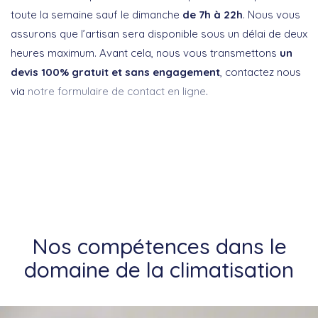
toute la semaine sauf le dimanche
de 7h à 22h
. Nous vous
assurons que l’artisan sera disponible sous un délai de deux
heures maximum. Avant cela, nous vous transmettons
un
devis 100% gratuit et sans engagement
, contactez nous
via
notre formulaire de contact en ligne
.
Nos compétences dans le
domaine de la climatisation