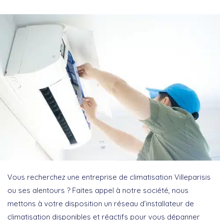
Vous recherchez une entreprise de climatisation Villeparisis
ou ses alentours ? Faites appel à notre société, nous
mettons à votre disposition un réseau d’installateur de
climatisation disponibles et réactifs pour vous dépanner