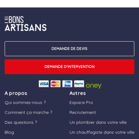
DEMANDE DE DEVIS
DEMANDE D'INTERVENTION
A propos
Autres
Qui sommes-nous ?
Espace Pro
Comment ça marche ?
Recrutement
Des questions ?
Un plombier dans votre ville
Blog
Un chauffagiste dans votre ville