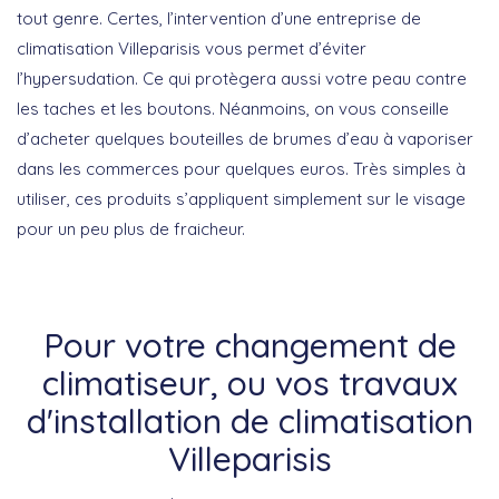
tout genre. Certes, l’intervention d’une entreprise de
climatisation Villeparisis vous permet d’éviter
l’hypersudation. Ce qui protègera aussi votre peau contre
les taches et les boutons. Néanmoins, on vous conseille
d’acheter quelques bouteilles de brumes d’eau à vaporiser
dans les commerces pour quelques euros. Très simples à
utiliser, ces produits s’appliquent simplement sur le visage
pour un peu plus de fraicheur.
Pour votre changement de
climatiseur, ou vos travaux
d'installation de climatisation
Villeparisis