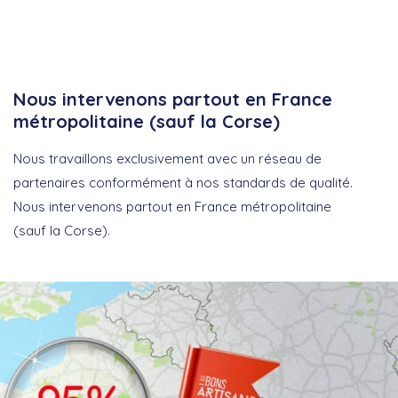
Nous intervenons partout en France
métropolitaine (sauf la Corse)
Nous travaillons exclusivement avec un réseau de
partenaires conformément à nos standards de qualité.
Nous intervenons partout en France métropolitaine
(sauf la Corse).