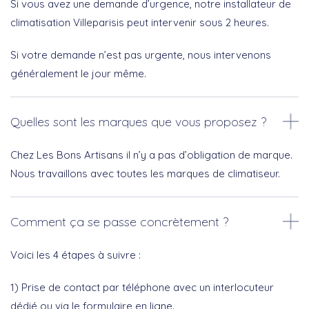
Si vous avez une demande d’urgence, notre installateur de
climatisation Villeparisis peut intervenir sous 2 heures.
Si votre demande n’est pas urgente, nous intervenons
généralement le jour même.
Quelles sont les marques que vous proposez ?
Chez Les Bons Artisans il n’y a pas d’obligation de marque.
Nous travaillons avec toutes les marques de climatiseur.
Comment ça se passe concrètement ?
Voici les 4 étapes à suivre :
1) Prise de contact par téléphone avec un interlocuteur
dédié ou via le formulaire en ligne.