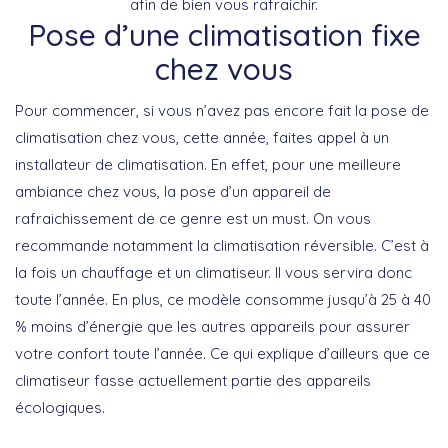
afin de bien vous rafraichir.
Pose d’une climatisation fixe
chez vous
Pour commencer, si vous n’avez pas encore fait la pose de
climatisation chez vous, cette année, faites appel à un
installateur de climatisation. En effet, pour une meilleure
ambiance chez vous, la pose d’un appareil de
rafraichissement de ce genre est un must. On vous
recommande notamment la climatisation réversible. C’est à
la fois un chauffage et un climatiseur. Il vous servira donc
toute l’année. En plus, ce modèle consomme jusqu’à 25 à 40
% moins d’énergie que les autres appareils pour assurer
votre confort toute l’année. Ce qui explique d’ailleurs que ce
climatiseur fasse actuellement partie des appareils
écologiques.