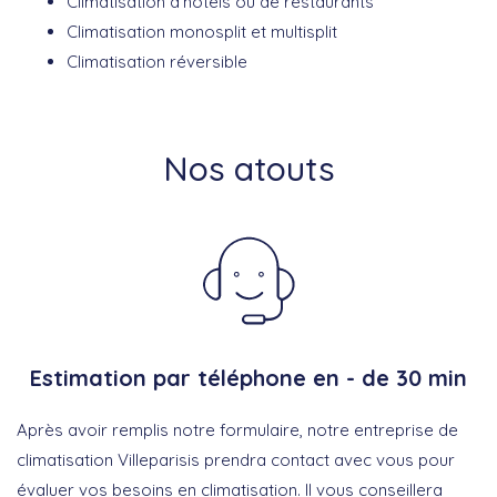
Climatisation d’hôtels ou de restaurants
Climatisation monosplit et multisplit
Climatisation réversible
Nos atouts
Estimation par téléphone en - de 30 min
Après avoir remplis notre formulaire, notre entreprise de
climatisation Villeparisis prendra contact avec vous pour
évaluer vos besoins en climatisation. Il vous conseillera