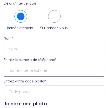
Délai d’intervention :
Immédiatement
Sur rendez-vous
Nom*
Entrez le numéro de téléphone*
Entrez votre code postal*
Joindre une photo