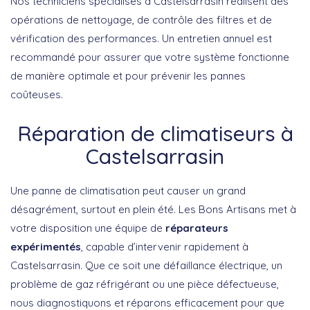
Nos techniciens spécialisés à Castelsarrasin réalisent des
opérations de nettoyage, de contrôle des filtres et de
vérification des performances. Un entretien annuel est
recommandé pour assurer que votre système fonctionne
de manière optimale et pour prévenir les pannes
coûteuses.
Réparation de climatiseurs à
Castelsarrasin
Une panne de climatisation peut causer un grand
désagrément, surtout en plein été. Les Bons Artisans met à
votre disposition une équipe de
réparateurs
expérimentés
, capable d’intervenir rapidement à
Castelsarrasin. Que ce soit une défaillance électrique, un
problème de gaz réfrigérant ou une pièce défectueuse,
nous diagnostiquons et réparons efficacement pour que