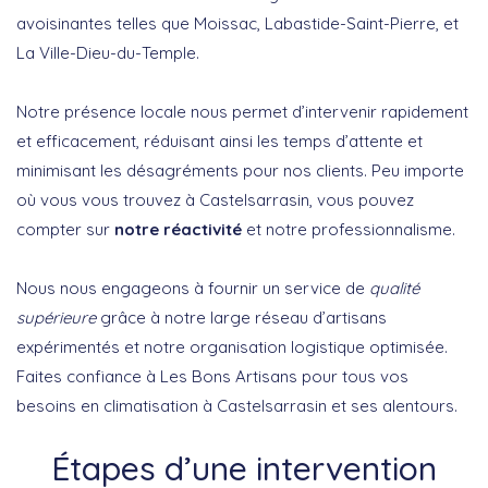
avoisinantes telles que Moissac, Labastide-Saint-Pierre, et
La Ville-Dieu-du-Temple.
Notre présence locale nous permet d’intervenir rapidement
et efficacement, réduisant ainsi les temps d’attente et
minimisant les désagréments pour nos clients. Peu importe
où vous vous trouvez à Castelsarrasin, vous pouvez
compter sur
notre réactivité
et notre professionnalisme.
Nous nous engageons à fournir un service de
qualité
supérieure
grâce à notre large réseau d’artisans
expérimentés et notre organisation logistique optimisée.
Faites confiance à Les Bons Artisans pour tous vos
besoins en climatisation à Castelsarrasin et ses alentours.
Étapes d’une intervention