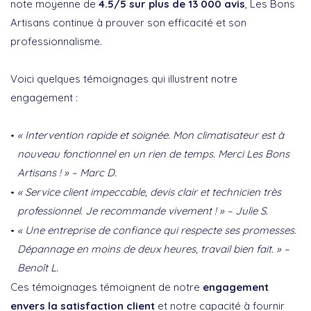
note moyenne de
4.5/5 sur plus de 13 000 avis
, Les Bons
Artisans continue à prouver son efficacité et son
professionnalisme.
Voici quelques témoignages qui illustrent notre
engagement :
« Intervention rapide et soignée. Mon climatisateur est à
nouveau fonctionnel en un rien de temps. Merci Les Bons
Artisans ! » – Marc D.
« Service client impeccable, devis clair et technicien très
professionnel. Je recommande vivement ! » – Julie S.
« Une entreprise de confiance qui respecte ses promesses.
Dépannage en moins de deux heures, travail bien fait. » –
Benoît L.
Ces témoignages témoignent de notre
engagement
envers la satisfaction client
et notre capacité à fournir