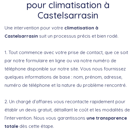
pour climatisation à
Castelsarrasin
Une intervention pour votre
climatisation à
Castelsarrasin
suit un processus précis et bien rodé.
1. Tout commence avec votre prise de contact, que ce soit
par notre formulaire en ligne ou via notre numéro de
téléphone disponible sur notre site. Vous nous fournissez
quelques informations de base : nom, prénom, adresse,
numéro de téléphone et la nature du problème rencontré.
2. Un chargé d’affaires vous recontacte rapidement pour
établir un devis gratuit, détaillant le coût et les modalités de
l’intervention. Nous vous garantissons
une transparence
totale
dès cette étape.