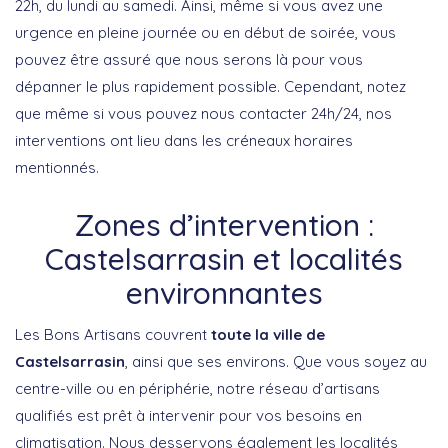
22h, du lundi au samedi. Ainsi, même si vous avez une
urgence en pleine journée ou en début de soirée, vous
pouvez être assuré que nous serons là pour vous
dépanner le plus rapidement possible. Cependant, notez
que même si vous pouvez nous contacter 24h/24, nos
interventions ont lieu dans les créneaux horaires
mentionnés.
Zones d’intervention :
Castelsarrasin et localités
environnantes
Les Bons Artisans couvrent
toute la ville de
Castelsarrasin
, ainsi que ses environs. Que vous soyez au
centre-ville ou en périphérie, notre réseau d’artisans
qualifiés est prêt à intervenir pour vos besoins en
climatisation. Nous desservons également les localités