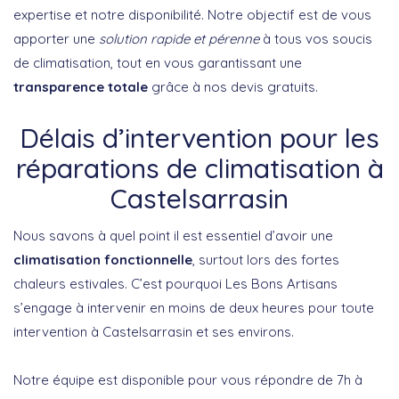
expertise et notre disponibilité. Notre objectif est de vous
apporter une
solution rapide et pérenne
à tous vos soucis
de climatisation, tout en vous garantissant une
transparence totale
grâce à nos devis gratuits.
Délais d’intervention pour les
réparations de climatisation à
Castelsarrasin
Nous savons à quel point il est essentiel d’avoir une
climatisation fonctionnelle
, surtout lors des fortes
chaleurs estivales. C’est pourquoi Les Bons Artisans
s’engage à intervenir en moins de deux heures pour toute
intervention à Castelsarrasin et ses environs.
Notre équipe est disponible pour vous répondre de 7h à