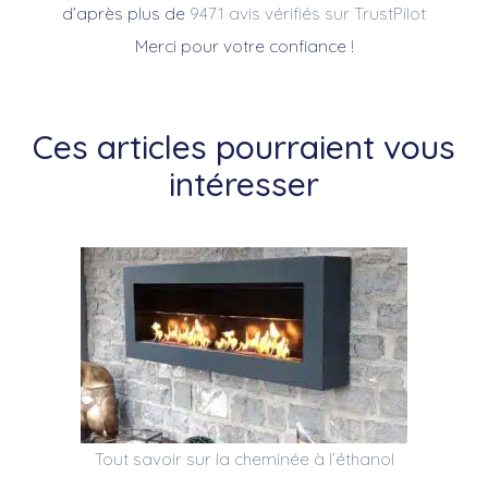
d’après plus de
9471 avis vérifiés sur TrustPilot
Merci pour votre confiance !
Ces articles pourraient vous
intéresser
Tout savoir sur la cheminée à l’éthanol