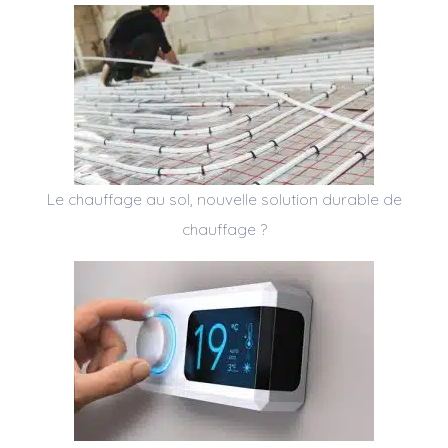
Le chauffage au sol, nouvelle solution durable de
chauffage ?