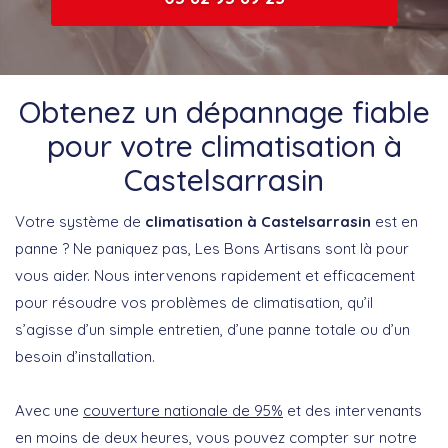
Obtenez un dépannage fiable
pour votre climatisation à
Castelsarrasin
Votre système de
climatisation à Castelsarrasin
est en
panne ? Ne paniquez pas, Les Bons Artisans sont là pour
vous aider. Nous intervenons rapidement et efficacement
pour résoudre vos problèmes de climatisation, qu’il
s’agisse d’un simple entretien, d’une panne totale ou d’un
besoin d’installation.
Avec une
couverture nationale de 95%
et des intervenants
en moins de deux heures, vous pouvez compter sur notre