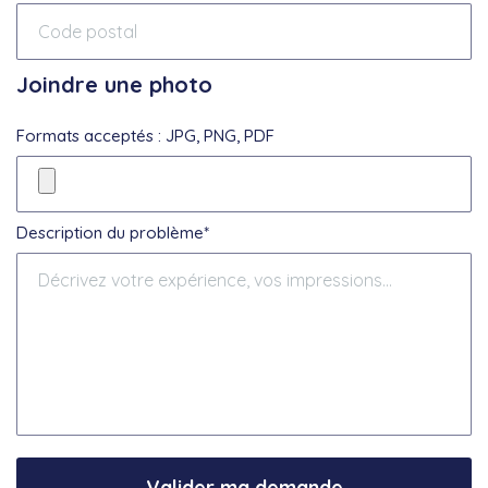
Joindre une photo
Formats acceptés : JPG, PNG, PDF
Description du problème*
Valider ma demande