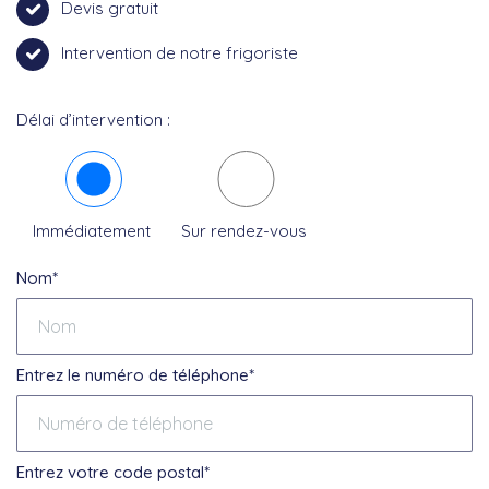
Devis gratuit
Intervention de notre frigoriste
Délai d’intervention :
Immédiatement
Sur rendez-vous
Nom*
Entrez le numéro de téléphone*
Entrez votre code postal*