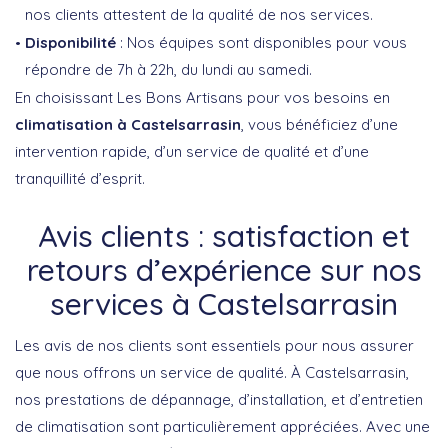
nos clients attestent de la qualité de nos services.
Disponibilité
: Nos équipes sont disponibles pour vous
répondre de 7h à 22h, du lundi au samedi.
En choisissant Les Bons Artisans pour vos besoins en
climatisation à Castelsarrasin
, vous bénéficiez d’une
intervention rapide, d’un service de qualité et d’une
tranquillité d’esprit.
Avis clients : satisfaction et
retours d’expérience sur nos
services à Castelsarrasin
Les avis de nos clients sont essentiels pour nous assurer
que nous offrons un service de qualité. À Castelsarrasin,
nos prestations de dépannage, d’installation, et d’entretien
de climatisation sont particulièrement appréciées. Avec une