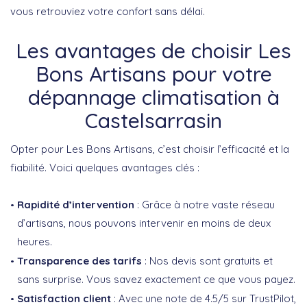
vous retrouviez votre confort sans délai.
Les avantages de choisir Les
Bons Artisans pour votre
dépannage climatisation à
Castelsarrasin
Opter pour Les Bons Artisans, c’est choisir l’efficacité et la
fiabilité. Voici quelques avantages clés :
Rapidité d’intervention
: Grâce à notre vaste réseau
d’artisans, nous pouvons intervenir en moins de deux
heures.
Transparence des tarifs
: Nos devis sont gratuits et
sans surprise. Vous savez exactement ce que vous payez.
Satisfaction client
: Avec une note de 4.5/5 sur TrustPilot,