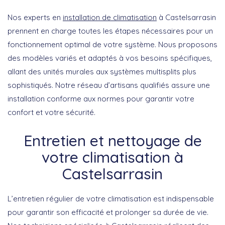
Nos experts en
installation de climatisation
à Castelsarrasin
prennent en charge toutes les étapes nécessaires pour un
fonctionnement optimal de votre système. Nous proposons
des modèles variés et adaptés à vos besoins spécifiques,
allant des unités murales aux systèmes multisplits plus
sophistiqués. Notre réseau d’artisans qualifiés assure une
installation conforme aux normes pour garantir votre
confort et votre sécurité.
Entretien et nettoyage de
votre climatisation à
Castelsarrasin
L’entretien régulier de votre climatisation est indispensable
pour garantir son efficacité et prolonger sa durée de vie.