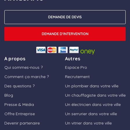
DEMANDE DE DEVIS
DEMANDE D'INTERVENTION
A propos
Autres
Qui sommes-nous ?
Espace Pro
Comment ça marche ?
Recrutement
Des questions ?
Un plombier dans votre ville
Blog
Un chauffagiste dans votre ville
Presse & Média
Un électricien dans votre ville
Offre Entreprise
Un serrurier dans votre ville
Devenir partenaire
Un vitrier dans votre ville