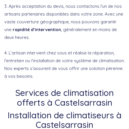
3. Après acceptation du devis, nous contactons l’un de nos
artisans partenaires disponibles dans votre zone. Avec une
vaste couverture géographique, nous pouvons garantir
une
rapidité d’intervention
, généralement en moins de
deux heures.
4. L’artisan intervient chez vous et réalise la réparation,
l’entretien ou l’installation de votre système de climatisation.
Nos experts s’assurent de vous offrir une solution pérenne
à vos besoins.
Services de climatisation
offerts à Castelsarrasin
Installation de climatiseurs à
Castelsarrasin