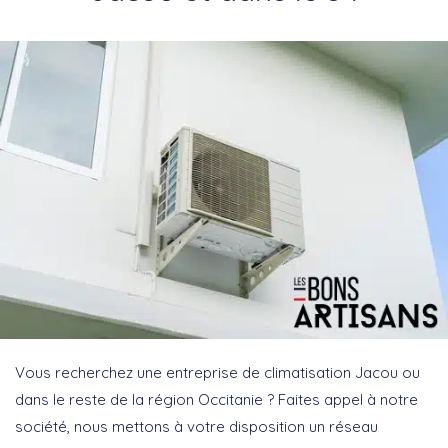
Vous recherchez une entreprise de climatisation Jacou ou
dans le reste de la région Occitanie ? Faites appel à notre
société, nous mettons à votre disposition un réseau