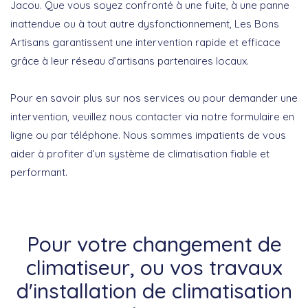
Jacou. Que vous soyez confronté à une fuite, à une panne
inattendue ou à tout autre dysfonctionnement,
Les Bons
Artisans
garantissent une intervention rapide et efficace
grâce à leur
réseau d’artisans partenaires
locaux.
Pour en savoir plus sur nos services ou pour demander une
intervention, veuillez nous contacter via notre formulaire en
ligne ou par téléphone. Nous sommes impatients de vous
aider à profiter d’un système de climatisation fiable et
performant.
Pour votre changement de
climatiseur, ou vos travaux
d'installation de climatisation