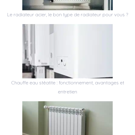
Le radiateur acier, le bon type de radiateur pour vous ?
Chauffe eau stéatite : fonctionnement, avantages et
entretien