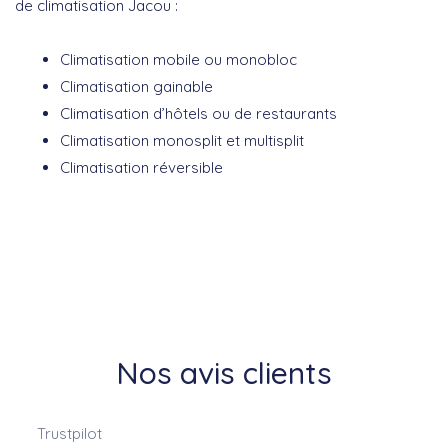
de climatisation Jacou :
Climatisation mobile ou monobloc
Climatisation gainable
Climatisation d’hôtels ou de restaurants
Climatisation monosplit et multisplit
Climatisation réversible
Nos avis clients
Trustpilot