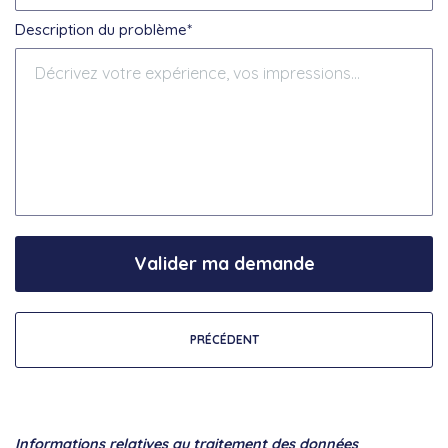
Description du problème*
Valider ma demande
PRÉCÉDENT
Informations relatives au traitement des données