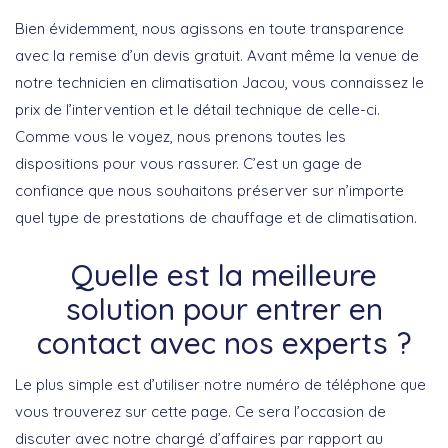
Bien évidemment, nous agissons en toute transparence
avec la remise d’un devis gratuit. Avant même la venue de
notre technicien en climatisation Jacou, vous connaissez le
prix de l’intervention et le détail technique de celle-ci.
Comme vous le voyez, nous prenons toutes les
dispositions pour vous rassurer. C’est un gage de
confiance que nous souhaitons préserver sur n’importe
quel type de prestations de chauffage et de climatisation.
Quelle est la meilleure
solution pour entrer en
contact avec nos experts ?
Le plus simple est d’utiliser notre numéro de téléphone que
vous trouverez sur cette page. Ce sera l’occasion de
discuter avec notre chargé d’affaires par rapport au