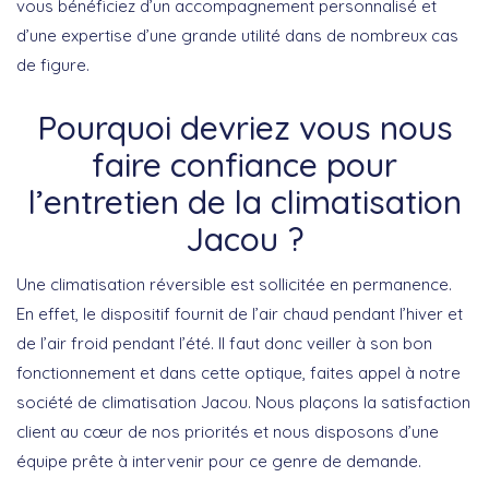
vous bénéficiez d’un accompagnement personnalisé et
d’une expertise d’une grande utilité dans de nombreux cas
de figure.
Pourquoi devriez vous nous
faire confiance pour
l’entretien de la climatisation
Jacou ?
Une climatisation réversible est sollicitée en permanence.
En effet, le dispositif fournit de l’air chaud pendant l’hiver et
de l’air froid pendant l’été. Il faut donc veiller à son bon
fonctionnement et dans cette optique, faites appel à notre
société de climatisation Jacou. Nous plaçons la satisfaction
client au cœur de nos priorités et nous disposons d’une
équipe prête à intervenir pour ce genre de demande.