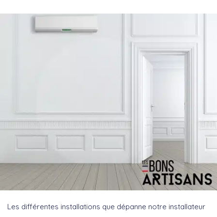
Les différentes installations que dépanne notre installateur