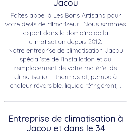
Jacou
Faites appel à Les Bons Artisans pour
votre devis de climatiseur : Nous sommes
expert dans le domaine de la
climatisation depuis 2012.
Notre entreprise de climatisation Jacou
spécialiste de l’installation et du
remplacement de votre matériel de
climatisation : thermostat, pompe à
chaleur réversible, liquide réfrigérant,…
Entreprise de climatisation à
Jacou et dans le 34