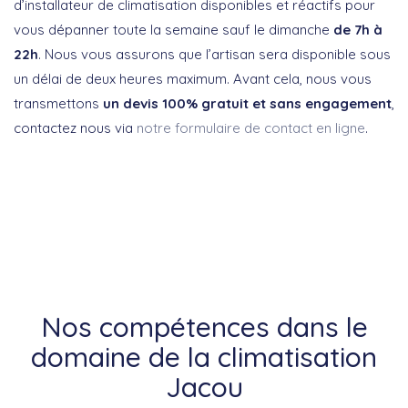
d’installateur de climatisation disponibles et réactifs pour
vous dépanner toute la semaine sauf le dimanche
de 7h à
22h
. Nous vous assurons que l’artisan sera disponible sous
un délai de deux heures maximum. Avant cela, nous vous
transmettons
un devis 100% gratuit et sans engagement
,
contactez nous via
notre formulaire de contact en ligne
.
Nos compétences dans le
domaine de la climatisation
Jacou