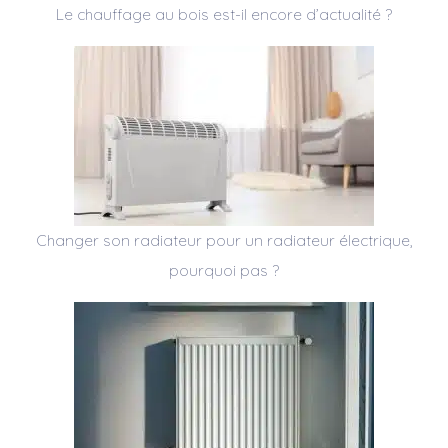
Le chauffage au bois est-il encore d’actualité ?
Changer son radiateur pour un radiateur électrique,
pourquoi pas ?