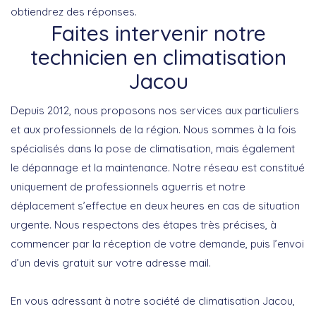
obtiendrez des réponses.
Faites intervenir notre
technicien en climatisation
Jacou
Depuis 2012, nous proposons nos services aux particuliers
et aux professionnels de la région. Nous sommes à la fois
spécialisés dans la pose de climatisation, mais également
le dépannage et la maintenance. Notre réseau est constitué
uniquement de professionnels aguerris et notre
déplacement s’effectue en deux heures en cas de situation
urgente. Nous respectons des étapes très précises, à
commencer par la réception de votre demande, puis l’envoi
d’un devis gratuit sur votre adresse mail.
En vous adressant à notre société de climatisation Jacou,