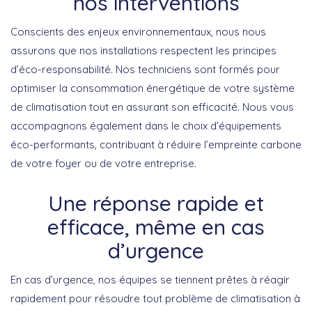
nos interventions
Conscients des enjeux environnementaux, nous nous
assurons que nos installations respectent les
principes
d’éco-responsabilité
. Nos techniciens sont formés pour
optimiser la consommation énergétique de votre système
de climatisation tout en assurant son efficacité. Nous vous
accompagnons également dans le choix d’équipements
éco-performants
, contribuant à réduire l’empreinte carbone
de votre foyer ou de votre entreprise.
Une réponse rapide et
efficace, même en cas
d’urgence
En cas d’urgence, nos équipes se tiennent prêtes à réagir
rapidement pour résoudre tout problème de climatisation à