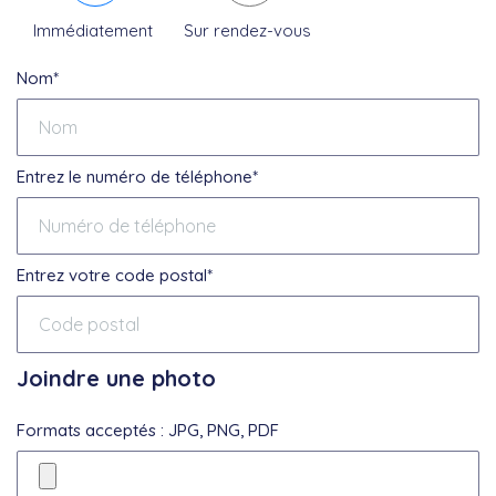
Immédiatement
Sur rendez-vous
Nom*
Entrez le numéro de téléphone*
Entrez votre code postal*
Joindre une photo
Formats acceptés : JPG, PNG, PDF