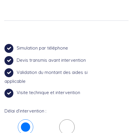
Simulation par téléphone
Devis transmis avant intervention
Validation du montant des aides si
applicable
Visite technique et intervention
Délai d’intervention :