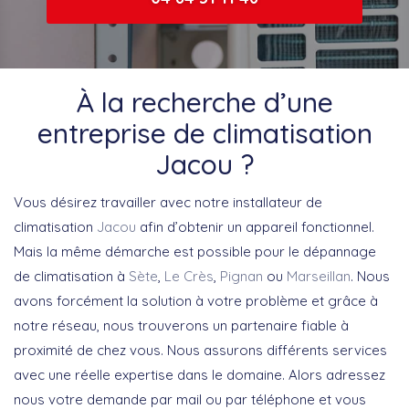
À la recherche d’une
entreprise de climatisation
Jacou ?
Vous désirez travailler avec notre installateur de
climatisation
Jacou
afin d’obtenir un appareil fonctionnel.
Mais la même démarche est possible pour le dépannage
de climatisation à
Sète
,
Le Crès
,
Pignan
ou
Marseillan
. Nous
avons forcément la solution à votre problème et grâce à
notre réseau, nous trouverons un partenaire fiable à
proximité de chez vous. Nous assurons différents services
avec une réelle expertise dans le domaine. Alors adressez
nous votre demande par mail ou par téléphone et vous