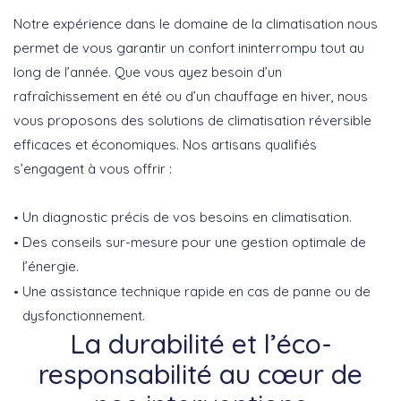
Notre
expérience
dans le domaine de la climatisation nous
permet de vous garantir un confort ininterrompu tout au
long de l’année. Que vous ayez besoin d’un
rafraîchissement en été
ou d’un
chauffage en hiver
, nous
vous proposons des solutions de climatisation réversible
efficaces et économiques. Nos artisans qualifiés
s’engagent à vous offrir :
Un
diagnostic précis
de vos besoins en climatisation.
Des
conseils sur-mesure
pour une gestion optimale de
l’énergie.
Une
assistance technique
rapide en cas de panne ou de
dysfonctionnement.
La durabilité et l’éco-
responsabilité au cœur de