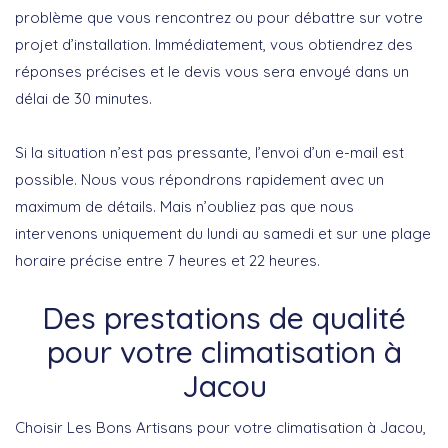
problème que vous rencontrez ou pour débattre sur votre
projet d’installation. Immédiatement, vous obtiendrez des
réponses précises et le devis vous sera envoyé dans un
délai de 30 minutes.
Si la situation n’est pas pressante, l’envoi d’un e-mail est
possible. Nous vous répondrons rapidement avec un
maximum de détails. Mais n’oubliez pas que nous
intervenons uniquement du lundi au samedi et sur une plage
horaire précise entre 7 heures et 22 heures.
Des prestations de qualité
pour votre climatisation à
Jacou
Choisir
Les Bons Artisans
pour votre climatisation à Jacou,