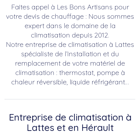
Faites appel à Les Bons Artisans pour
votre devis de chauffage : Nous sommes
expert dans le domaine de la
climatisation depuis 2012.
Notre entreprise de climatisation à Lattes
spécialiste de l’installation et du
remplacement de votre matériel de
climatisation : thermostat, pompe à
chaleur réversible, liquide réfrigérant…
Entreprise de climatisation à
Lattes et en Hérault