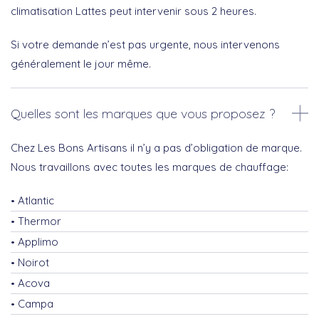
climatisation Lattes peut intervenir sous 2 heures.
Si votre demande n’est pas urgente, nous intervenons
généralement le jour même.
Quelles sont les marques que vous proposez ?
Chez Les Bons Artisans il n’y a pas d’obligation de marque.
Nous travaillons avec toutes les marques de chauffage:
Atlantic
Thermor
Applimo
Noirot
Acova
Campa