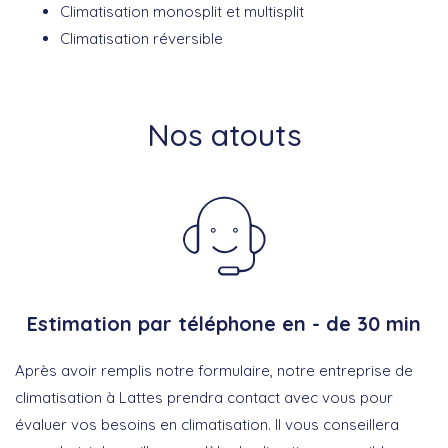
Climatisation monosplit et multisplit
Climatisation réversible
Nos atouts
Estimation par téléphone en - de 30 min
Après avoir remplis notre formulaire, notre entreprise de
climatisation à Lattes prendra contact avec vous pour
évaluer vos besoins en climatisation. Il vous conseillera