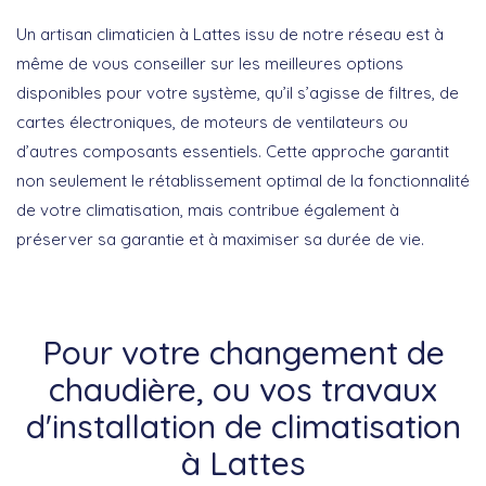
Un
artisan climaticien à Lattes
issu de notre réseau est à
même de vous conseiller sur les meilleures options
disponibles pour votre système, qu’il s’agisse de filtres, de
cartes électroniques, de moteurs de ventilateurs ou
d’autres composants essentiels. Cette approche garantit
non seulement le rétablissement optimal de la fonctionnalité
de votre climatisation, mais contribue également à
préserver sa garantie et à maximiser sa durée de vie.
Pour votre changement de
chaudière, ou vos travaux
d'installation de climatisation
à Lattes