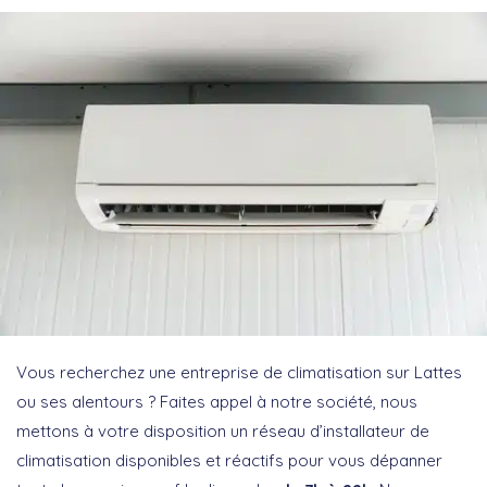
Vous recherchez une entreprise de climatisation sur Lattes
ou ses alentours ? Faites appel à notre société, nous
mettons à votre disposition un réseau d’installateur de
climatisation disponibles et réactifs pour vous dépanner