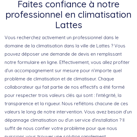
Faites confiance à notre
professionnel en climatisation
Lattes
Vous recherchez activement un professionnel dans le
domaine de la climatisation dans la ville de Lattes ? Vous
pouvez déposer une demande de devis en remplissant
notre formulaire en ligne. Effectivement, vous allez profiter
d’un accompagnement sur mesure pour n’importe quel
problème de climatisation et de climatiseur. Chaque
collaborateur qui fait partie de nos effectifs a été formé
pour respecter trois valeurs clés qui sont : l’intégrité, la
transparence et la rigueur. Nous reflétons chacune de ces
valeurs le long de notre intervention. Vous avez besoin d’un
dépannage climatisation ou d’un service d’installation ? Il
suffit de nous confier votre problème pour que nous
puissions vous trouver une solution rapidement.