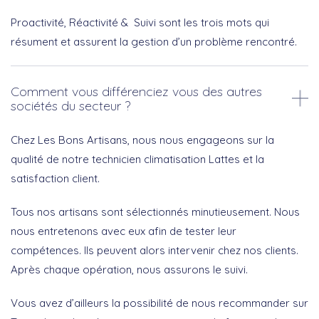
Proactivité, Réactivité & Suivi sont les trois mots qui
résument et assurent la gestion d’un problème rencontré.
Comment vous différenciez vous des autres
sociétés du secteur ?
Chez Les Bons Artisans, nous nous engageons sur la
qualité de notre technicien climatisation Lattes et la
satisfaction client.
Tous nos artisans sont sélectionnés minutieusement. Nous
nous entretenons avec eux afin de tester leur
compétences. Ils peuvent alors intervenir chez nos clients.
Après chaque opération, nous assurons le suivi.
Vous avez d’ailleurs la possibilité de nous recommander sur