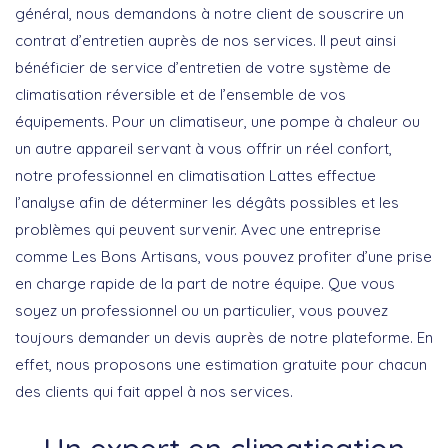
général, nous demandons à notre client de souscrire un
contrat d’entretien auprès de nos services. Il peut ainsi
bénéficier de service d’entretien de votre système de
climatisation réversible et de l’ensemble de vos
équipements. Pour un climatiseur, une pompe à chaleur ou
un autre appareil servant à vous offrir un réel confort,
notre professionnel en climatisation Lattes effectue
l’analyse afin de déterminer les dégâts possibles et les
problèmes qui peuvent survenir. Avec une entreprise
comme Les Bons Artisans, vous pouvez profiter d’une prise
en charge rapide de la part de notre équipe. Que vous
soyez un professionnel ou un particulier, vous pouvez
toujours demander un devis auprès de notre plateforme. En
effet, nous proposons une estimation gratuite pour chacun
des clients qui fait appel à nos services.