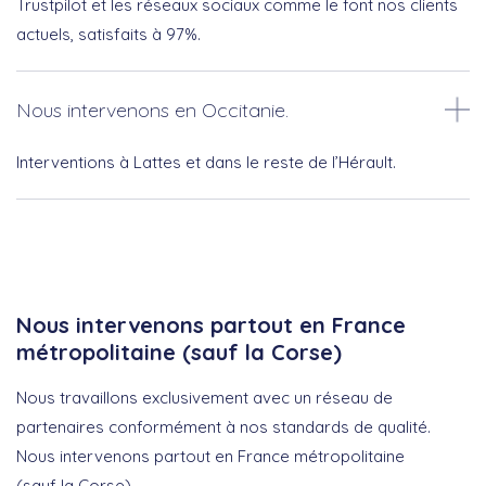
Trustpilot et les réseaux sociaux comme le font nos clients
actuels, satisfaits à 97%.
Nous intervenons en Occitanie.
Interventions à Lattes et dans le reste de l’Hérault.
Nous intervenons partout en France
métropolitaine (sauf la Corse)
Nous travaillons exclusivement avec un réseau de
partenaires conformément à nos standards de qualité.
Nous intervenons partout en France métropolitaine
(sauf la Corse).