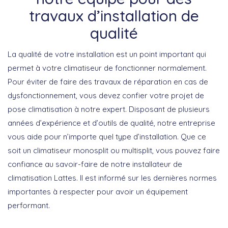
travaux d’installation de
qualité
La qualité de votre installation est un point important qui
permet à votre climatiseur de fonctionner normalement.
Pour éviter de faire des travaux de réparation en cas de
dysfonctionnement, vous devez confier votre projet de
pose climatisation à notre expert. Disposant de plusieurs
années d’expérience et d’outils de qualité, notre entreprise
vous aide pour n’importe quel type d’installation. Que ce
soit un climatiseur monosplit ou multisplit, vous pouvez faire
confiance au savoir-faire de notre installateur de
climatisation Lattes. Il est informé sur les dernières normes
importantes à respecter pour avoir un équipement
performant.