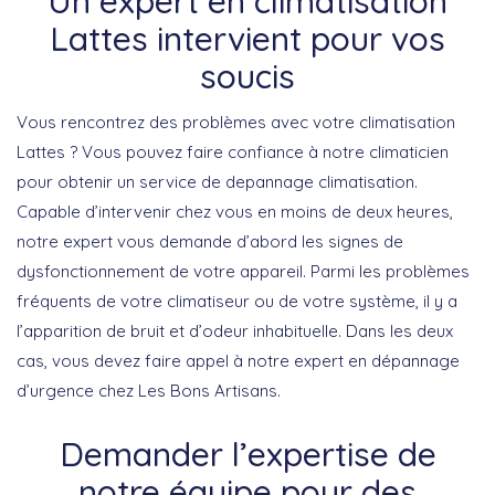
Un expert en climatisation
Lattes intervient pour vos
soucis
Vous rencontrez des problèmes avec votre climatisation
Lattes ? Vous pouvez faire confiance à notre climaticien
pour obtenir un service de depannage climatisation.
Capable d’intervenir chez vous en moins de deux heures,
notre expert vous demande d’abord les signes de
dysfonctionnement de votre appareil. Parmi les problèmes
fréquents de votre climatiseur ou de votre système, il y a
l’apparition de bruit et d’odeur inhabituelle. Dans les deux
cas, vous devez faire appel à notre expert en dépannage
d’urgence chez Les Bons Artisans.
Demander l’expertise de
notre équipe pour des