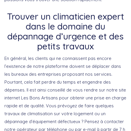
Trouver un climaticien expert
dans le domaine du
dépannage d’urgence et des
petits travaux
En général, les clients qui ne connaissent pas encore
l’existence de notre plateforme doivent se déplacer dans
les bureaux des entreprises proposant nos services.
Pourtant, cela fait perdre du temps et engendre des
dépenses. Il est ainsi conseillé de vous rendre sur notre site
internet Les Bons Artisans pour obtenir une prise en charge
rapide et de qualité. Vous prévoyez de faire quelques
travaux de climatisation sur votre logement ou un
dépannage d’équipement défectueux ? Pensez à contacter
notre opérateur par téléphone ou par e-mail à partir de 7 h