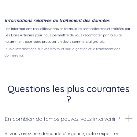
Informations relatives au traitement des données
Les informations recueillies dans ce formulaire sont collectées et traitées par
Les Bons Artisans pour nous permettre de vous recontacter par la suite,
notamment pour vous proposer un devis commercial gratuit.
Plus d'informations sur vos droits, et sur la gestion et le traitement des
données ici.
Questions les plus courantes
?
En combien de temps pouvez vous intervenir ?
Si vous avez une demande d’urgence, notre expert en