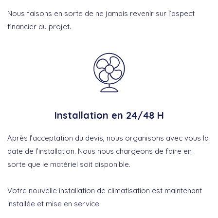
Nous faisons en sorte de ne jamais revenir sur l’aspect
financier du projet.
Installation en 24/48 H
Après l’acceptation du devis, nous organisons avec vous la
date de l’installation. Nous nous chargeons de faire en
sorte que le matériel soit disponible.
Votre nouvelle installation de climatisation est maintenant
installée et mise en service.