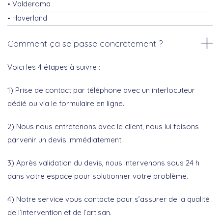
Valderoma
Haverland
Comment ça se passe concrètement ?
Voici les 4 étapes à suivre :
1) Prise de contact par téléphone avec un interlocuteur
dédié ou via le formulaire en ligne.
2) Nous nous entretenons avec le client, nous lui faisons
parvenir un devis immédiatement.
3) Après validation du devis, nous intervenons sous 24 h
dans votre espace pour solutionner votre problème.
4) Notre service vous contacte pour s’assurer de la qualité
de l’intervention et de l’artisan.