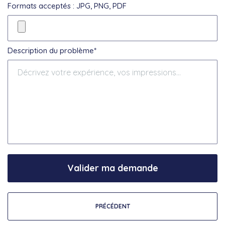
Formats acceptés : JPG, PNG, PDF
Description du problème*
Valider ma demande
PRÉCÉDENT