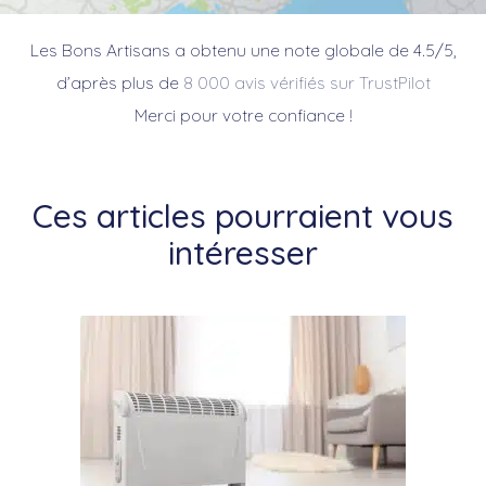
Les Bons Artisans a obtenu une note globale de 4.5/5,
d’après plus de
8 000 avis vérifiés sur TrustPilot
Merci pour votre confiance !
Ces articles pourraient vous
intéresser