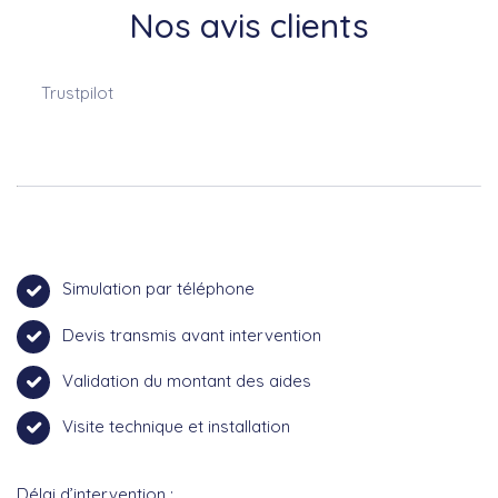
Nos avis clients
Trustpilot
Simulation par téléphone
Devis transmis avant intervention
Validation du montant des aides
Visite technique et installation
Délai d’intervention :