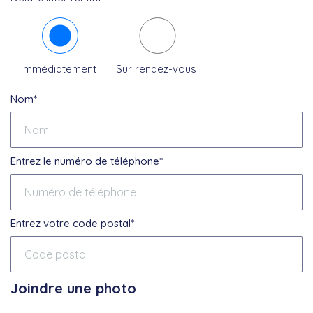
Immédiatement
Sur rendez-vous
Nom*
Entrez le numéro de téléphone*
Entrez votre code postal*
Joindre une photo