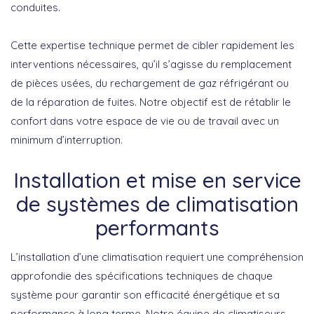
conduites.
Cette expertise technique permet de cibler rapidement les
interventions nécessaires, qu’il s’agisse du remplacement
de pièces usées, du rechargement de gaz réfrigérant ou
de la réparation de fuites. Notre objectif est de rétablir le
confort dans votre espace de vie ou de travail avec un
minimum d’interruption.
Installation et mise en service
de systèmes de climatisation
performants
L’installation d’une climatisation requiert une compréhension
approfondie des spécifications techniques de chaque
système pour garantir son efficacité énergétique et sa
performance à long terme. Notre équipe de
climatiseurs