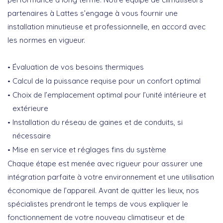
partenaires à Lattes
s’engage à vous fournir une
installation minutieuse et professionnelle, en accord avec
les normes en vigueur.
Évaluation de vos besoins thermiques
Calcul de la puissance requise pour un confort optimal
Choix de l’emplacement optimal pour l’unité intérieure et
extérieure
Installation du réseau de gaines et de conduits, si
nécessaire
Mise en service et réglages fins du système
Chaque étape est menée avec rigueur pour assurer une
intégration parfaite à votre environnement et une utilisation
économique de l’appareil. Avant de quitter les lieux, nos
spécialistes prendront le temps de vous expliquer le
fonctionnement de votre nouveau climatiseur et de