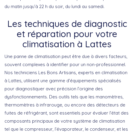
du matin jusqu’à 22 h du soir, du lundi au samedi.
Les techniques de diagnostic
et réparation pour votre
climatisation à Lattes
Une panne de climatisation peut être due à divers facteurs,
souvent complexes à identifier pour un non-professionnel.
Nos techniciens Les Bons Artisans, experts en
climatisation
à Lattes
, utilisent une gamme d’équipements spécialisés
pour diagnostiquer avec précision l’origine des
dysfonctionnements. Des outils tels que les manomètres,
thermomètres à infrarouge, ou encore des détecteurs de
fuites de réfrigérant, sont essentiels pour évaluer l’état des
composants principaux de votre système de climatisation
tel que le compresseur, l’évaporateur, le condenseur, et les