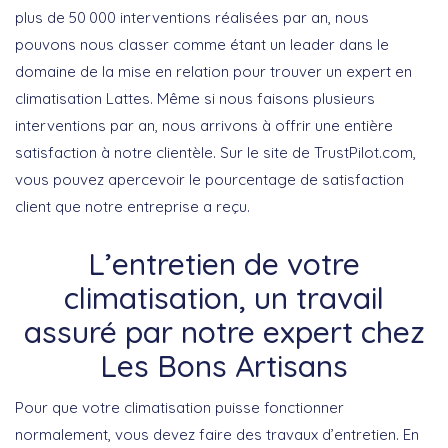
plus de 50 000 interventions réalisées par an, nous
pouvons nous classer comme étant un leader dans le
domaine de la mise en relation pour trouver un expert en
climatisation Lattes. Même si nous faisons plusieurs
interventions par an, nous arrivons à offrir une entière
satisfaction à notre clientèle. Sur le site de TrustPilot.com,
vous pouvez apercevoir le pourcentage de satisfaction
client que notre entreprise a reçu.
L’entretien de votre
climatisation, un travail
assuré par notre expert chez
Les Bons Artisans
Pour que votre climatisation puisse fonctionner
normalement, vous devez faire des travaux d’entretien. En