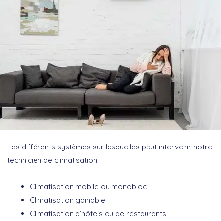
Les différents systèmes sur lesquelles peut intervenir notre
technicien de climatisation :
Climatisation mobile ou monobloc
Climatisation gainable
Climatisation d’hôtels ou de restaurants