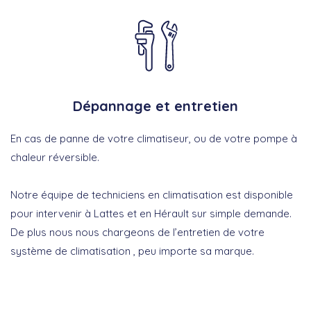
Dépannage et entretien
En cas de panne de votre climatiseur, ou de votre pompe à
chaleur réversible.
Notre équipe de techniciens en climatisation est disponible
pour intervenir à Lattes et en Hérault sur simple demande.
De plus nous nous chargeons de l’entretien de votre
système de climatisation , peu importe sa marque.