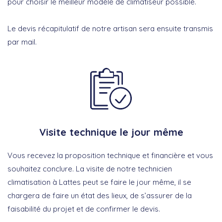
pour choisir le meilleur modèle de climatiseur possible.
Le devis récapitulatif de notre artisan sera ensuite transmis
par mail.
Visite technique le jour même
Vous recevez la proposition technique et financière et vous
souhaitez conclure. La visite de notre technicien
climatisation à Lattes peut se faire le jour même, il se
chargera de faire un état des lieux, de s’assurer de la
faisabilité du projet et de confirmer le devis.